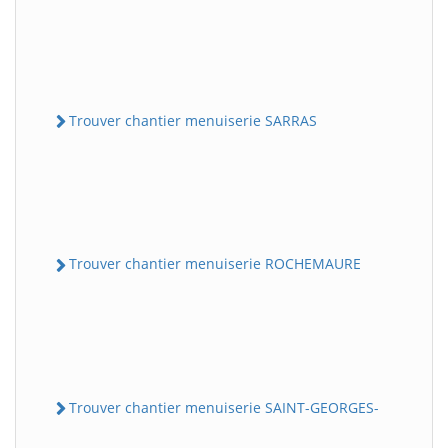
Trouver chantier menuiserie SARRAS
Trouver chantier menuiserie ROCHEMAURE
Trouver chantier menuiserie SAINT-GEORGES-