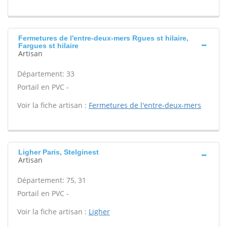
Fermetures de l'entre-deux-mers Rgues st hilaire,
Fargues st hilaire
Artisan
Département: 33
Portail en PVC -
Voir la fiche artisan :
Fermetures de l'entre-deux-mers
Ligher Paris, Stelginest
Artisan
Département: 75, 31
Portail en PVC -
Voir la fiche artisan :
Ligher