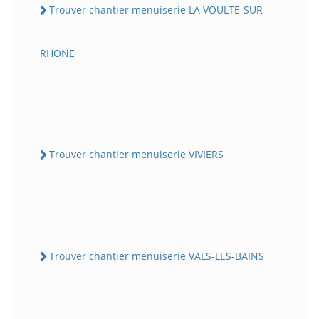
Trouver chantier menuiserie LA VOULTE-SUR-
RHONE
Trouver chantier menuiserie VIVIERS
Trouver chantier menuiserie VALS-LES-BAINS