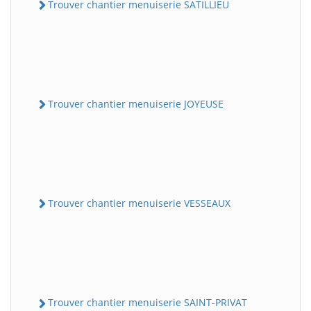
Trouver chantier menuiserie SATILLIEU
Trouver chantier menuiserie JOYEUSE
Trouver chantier menuiserie VESSEAUX
Trouver chantier menuiserie SAINT-PRIVAT