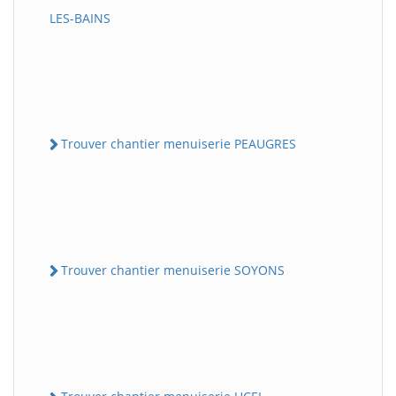
LES-BAINS
Trouver chantier menuiserie PEAUGRES
Trouver chantier menuiserie SOYONS