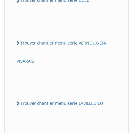
Trouver chantier menuiserie UCEL
Trouver chantier menuiserie VERNOUX-EN-
VIVARAIS
Trouver chantier menuiserie LAVILLEDIEU