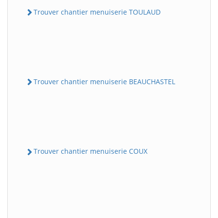
Trouver chantier menuiserie TOULAUD
Trouver chantier menuiserie BEAUCHASTEL
Trouver chantier menuiserie COUX