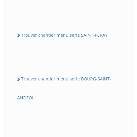
Trouver chantier menuiserie SAINT-PERAY
Trouver chantier menuiserie BOURG-SAINT-
ANDEOL