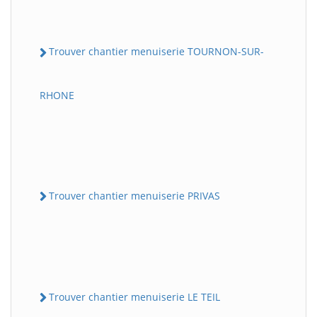
Trouver chantier menuiserie TOURNON-SUR-
RHONE
Trouver chantier menuiserie PRIVAS
Trouver chantier menuiserie LE TEIL