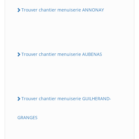
Trouver chantier menuiserie ANNONAY
Trouver chantier menuiserie AUBENAS
Trouver chantier menuiserie GUILHERAND-
GRANGES