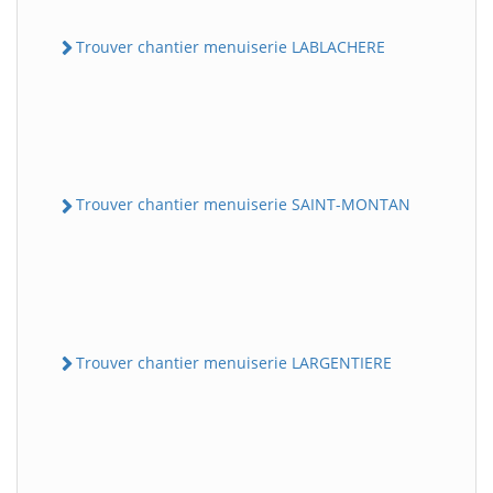
Trouver chantier menuiserie LABLACHERE
Trouver chantier menuiserie SAINT-MONTAN
Trouver chantier menuiserie LARGENTIERE