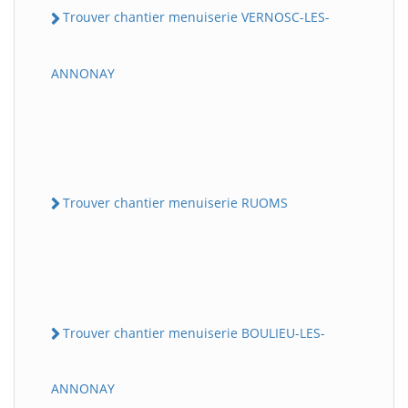
Trouver chantier menuiserie VERNOSC-LES-
ANNONAY
Trouver chantier menuiserie RUOMS
Trouver chantier menuiserie BOULIEU-LES-
ANNONAY