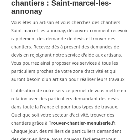
chantiers : Saint-marcel-les-
annonay
Vous êtes un artisan et vous cherchez des chantiers
Saint-marcel-les-annonay, découvrez comment recevoir
rapidement des demande de devis et trouver des
chantiers. Recevez dès à présent des demandes de
devis en rejoignant notre service d'aide aux artisans.
Vous pourrez ainsi proposer vos services à tous les
particuliers proches de votre zone d'activité et qui
auront besoin d'un artisan pour réaliser leurs travaux.
L'utilisation de notre service permet de vous mettre en
relation avec des particuliers demandant des devis
dans toute la France et pour tous types de travaux.
Quel que soit votre secteur d'activité, trouver des
chantiers grâce à
Trouver-chantier-menuiserie.fr
.
Chaque jour, des milliers de particuliers demandent
des devis en ligne. Nous pouvons facilement vous