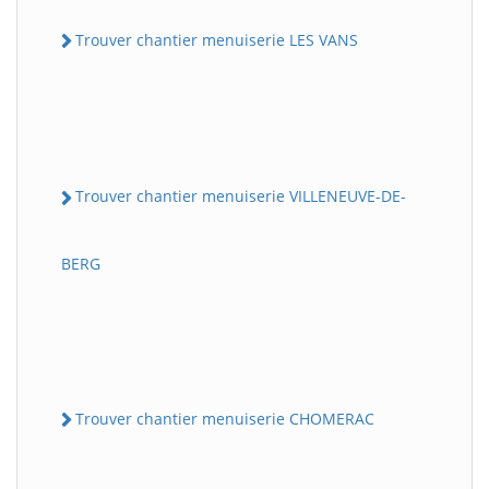
Trouver chantier menuiserie LES VANS
Trouver chantier menuiserie VILLENEUVE-DE-
BERG
Trouver chantier menuiserie CHOMERAC