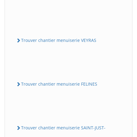
Trouver chantier menuiserie VEYRAS
Trouver chantier menuiserie FELINES
Trouver chantier menuiserie SAINT-JUST-