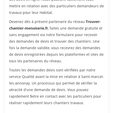
mettre en relation avec des particuliers demandeurs de
travaux pour leur Habitat.
Devenez dès à présent partenaire du réseau
Trouver-
chantier-menuiserie.fr
, faites une demande gratuite et
sans engagement via notre formulaire pour recevoir
des demandes de devis et trouver des chantiers. Une
fois la demande validée, vous recevrez des demandes
de devis enregistrées depuis les plateformes et sites de
tous les partenaires du réseau.
Toutes les demandes devis sont vérifiées par notre
service Qualité avant la mise en relation à Saint-marcel-
les-annonay. Un processus qui permet de vérifier la
véracité d'une demande de devis. Vous pouvez
rapidement $etre en contact avec les particuliers pour
réaliser rapidement leurs chantiers travaux.