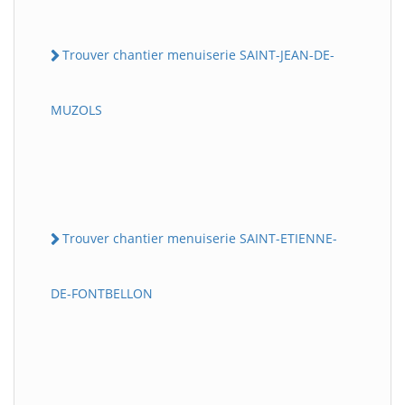
Trouver chantier menuiserie SAINT-JEAN-DE-
MUZOLS
Trouver chantier menuiserie SAINT-ETIENNE-
DE-FONTBELLON