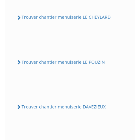
Trouver chantier menuiserie LE CHEYLARD
Trouver chantier menuiserie LE POUZIN
Trouver chantier menuiserie DAVEZIEUX