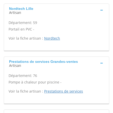
Nordtech Lille
Artisan
Département: 59
Portail en PVC -
Voir la fiche artisan :
Nordtech
Prestations de services Grandes-ventes
Artisan
Département: 76
Pompe à chaleur pour piscine -
Voir la fiche artisan :
Prestations de services