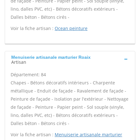
de façade - Peinture - Papier peint - Sol souple (vinyle,
lino, dalles PVC, etc) - Bétons décoratifs extérieurs -
Dalles béton - Bétons cirés -
Voir la fiche artisan :
Ocean peinture
Menuiserie artisanale marturier Roaix
Artisan
Département: 84
Chapes - Bétons décoratifs intérieurs - Charpente
métallique - Enduit de façade - Ravalement de façade -
Peinture de façade - Isolation par l'extérieur - Nettoyage
de façade - Peinture - Papier peint - Sol souple (vinyle,
lino, dalles PVC, etc) - Bétons décoratifs extérieurs -
Dalles béton - Bétons cirés -
Voir la fiche artisan :
Menuiserie artisanale marturier