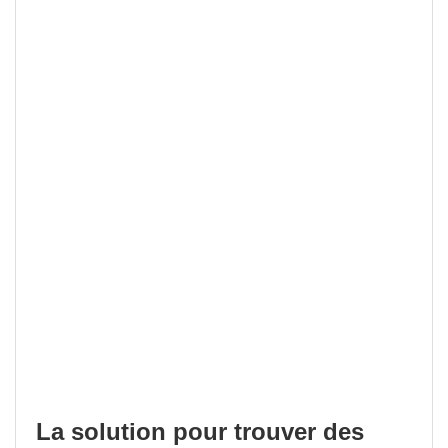
La solution pour trouver des