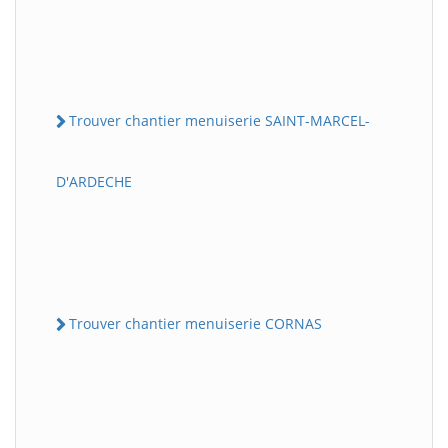
Trouver chantier menuiserie SAINT-MARCEL-
D'ARDECHE
Trouver chantier menuiserie CORNAS