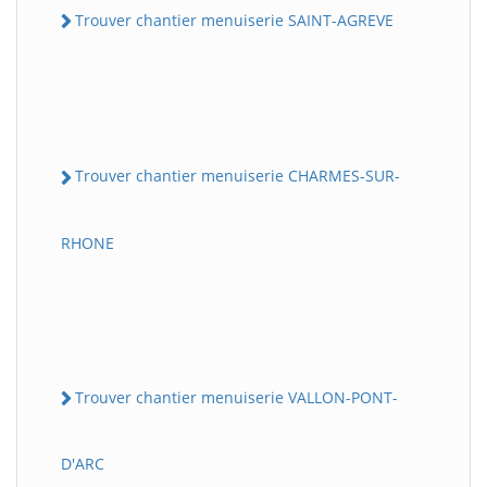
Trouver chantier menuiserie SAINT-AGREVE
Trouver chantier menuiserie CHARMES-SUR-
RHONE
Trouver chantier menuiserie VALLON-PONT-
D'ARC