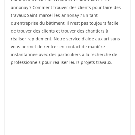
annonay ? Comment trouver des clients pour faire des
travaux Saint-marcel-les-annonay ? En tant
qu'entreprise du bâtiment, il n'est pas toujours facile
de trouver des clients et trouver des chantiers à
réaliser rapidement. Notre service d'aide aux artisans
vous permet de rentrer en contact de manière
instantannée avec des particuliers à la recherche de
professionnels pour réaliser leurs projets travaux.