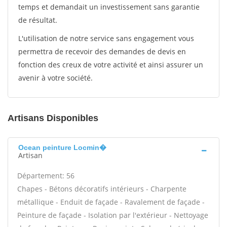
temps et demandait un investissement sans garantie
de résultat.
L'utilisation de notre service sans engagement vous
permettra de recevoir des demandes de devis en
fonction des creux de votre activité et ainsi assurer un
avenir à votre société.
Artisans Disponibles
Ocean peinture Locmin�
Artisan
Département: 56
Chapes - Bétons décoratifs intérieurs - Charpente
métallique - Enduit de façade - Ravalement de façade -
Peinture de façade - Isolation par l'extérieur - Nettoyage