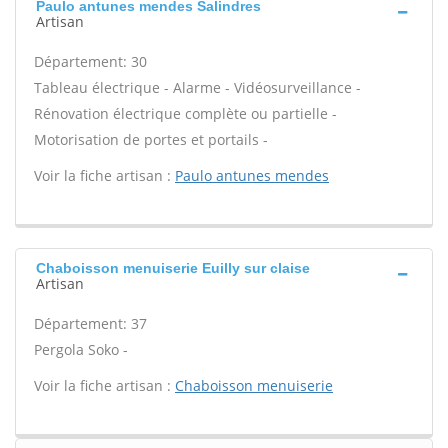
Paulo antunes mendes Salindres
Artisan
Département: 30
Tableau électrique - Alarme - Vidéosurveillance -
Rénovation électrique complète ou partielle -
Motorisation de portes et portails -
Voir la fiche artisan :
Paulo antunes mendes
Chaboisson menuiserie Euilly sur claise
Artisan
Département: 37
Pergola Soko -
Voir la fiche artisan :
Chaboisson menuiserie