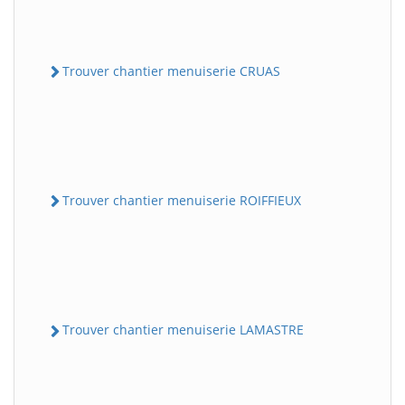
Trouver chantier menuiserie CRUAS
Trouver chantier menuiserie ROIFFIEUX
Trouver chantier menuiserie LAMASTRE