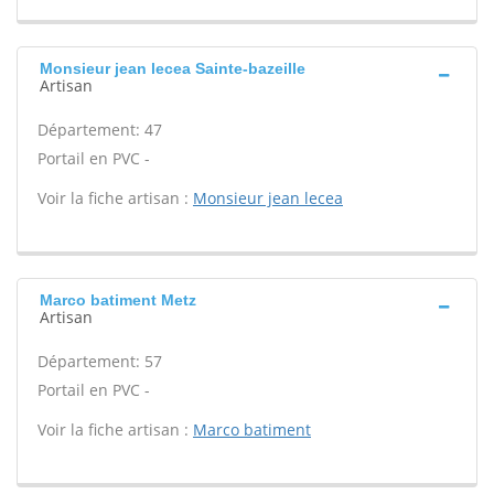
Monsieur jean lecea Sainte-bazeille
Artisan
Département: 47
Portail en PVC -
Voir la fiche artisan :
Monsieur jean lecea
Marco batiment Metz
Artisan
Département: 57
Portail en PVC -
Voir la fiche artisan :
Marco batiment