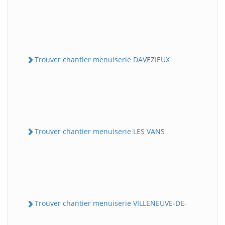
Trouver chantier menuiserie DAVEZIEUX
Trouver chantier menuiserie LES VANS
Trouver chantier menuiserie VILLENEUVE-DE-