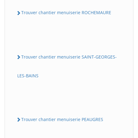
Trouver chantier menuiserie ROCHEMAURE
Trouver chantier menuiserie SAINT-GEORGES-
LES-BAINS
Trouver chantier menuiserie PEAUGRES