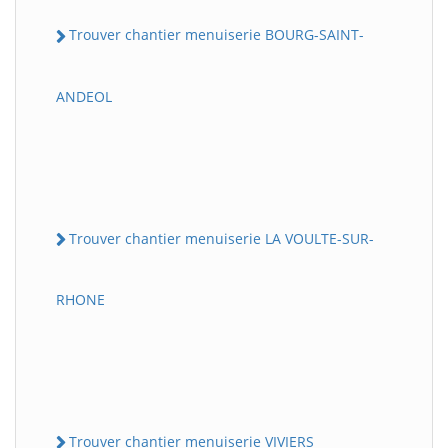
Trouver chantier menuiserie BOURG-SAINT-
ANDEOL
Trouver chantier menuiserie LA VOULTE-SUR-
RHONE
Trouver chantier menuiserie VIVIERS