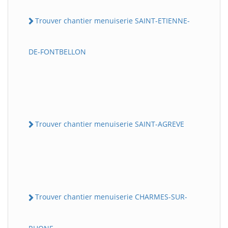
Trouver chantier menuiserie SAINT-ETIENNE-
DE-FONTBELLON
Trouver chantier menuiserie SAINT-AGREVE
Trouver chantier menuiserie CHARMES-SUR-