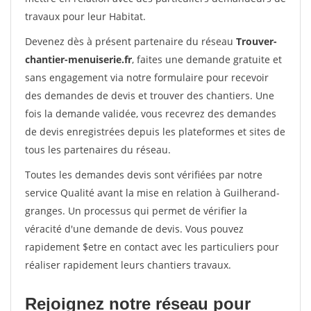
travaux pour leur Habitat.
Devenez dès à présent partenaire du réseau
Trouver-
chantier-menuiserie.fr
, faites une demande gratuite et
sans engagement via notre formulaire pour recevoir
des demandes de devis et trouver des chantiers. Une
fois la demande validée, vous recevrez des demandes
de devis enregistrées depuis les plateformes et sites de
tous les partenaires du réseau.
Toutes les demandes devis sont vérifiées par notre
service Qualité avant la mise en relation à Guilherand-
granges. Un processus qui permet de vérifier la
véracité d'une demande de devis. Vous pouvez
rapidement $etre en contact avec les particuliers pour
réaliser rapidement leurs chantiers travaux.
Rejoignez notre réseau pour