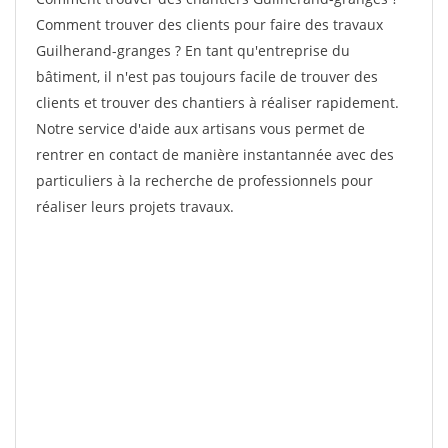
Comment trouver des clients pour faire des travaux
Guilherand-granges ? En tant qu'entreprise du
bâtiment, il n'est pas toujours facile de trouver des
clients et trouver des chantiers à réaliser rapidement.
Notre service d'aide aux artisans vous permet de
rentrer en contact de manière instantannée avec des
particuliers à la recherche de professionnels pour
réaliser leurs projets travaux.