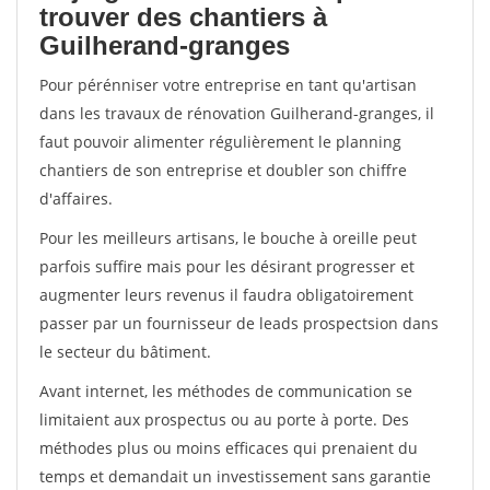
trouver des chantiers à
Guilherand-granges
Pour pérénniser votre entreprise en tant qu'artisan
dans les travaux de rénovation Guilherand-granges, il
faut pouvoir alimenter régulièrement le planning
chantiers de son entreprise et doubler son chiffre
d'affaires.
Pour les meilleurs artisans, le bouche à oreille peut
parfois suffire mais pour les désirant progresser et
augmenter leurs revenus il faudra obligatoirement
passer par un fournisseur de leads prospectsion dans
le secteur du bâtiment.
Avant internet, les méthodes de communication se
limitaient aux prospectus ou au porte à porte. Des
méthodes plus ou moins efficaces qui prenaient du
temps et demandait un investissement sans garantie