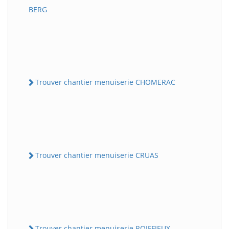
BERG
Trouver chantier menuiserie CHOMERAC
Trouver chantier menuiserie CRUAS
Trouver chantier menuiserie ROIFFIEUX