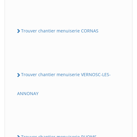
Trouver chantier menuiserie CORNAS
Trouver chantier menuiserie VERNOSC-LES-
ANNONAY
Trouver chantier menuiserie RUOMS