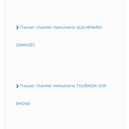
Trouver chantier menuiserie GUILHERAND-
GRANGES
Trouver chantier menuiserie TOURNON-SUR-
RHONE