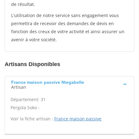
de résultat.
L'utilisation de notre service sans engagement vous
permettra de recevoir des demandes de devis en
fonction des creux de votre activité et ainsi assurer un
avenir à votre société.
Artisans Disponibles
France maison passive Ntegabelle
Artisan
Département: 31
Pergola Soko -
Voir la fiche artisan :
France maison passive