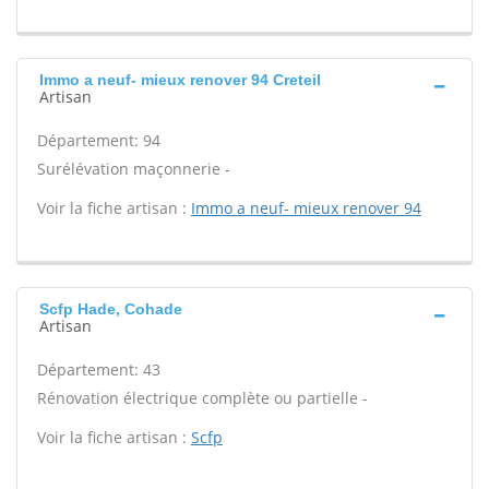
Immo a neuf- mieux renover 94 Creteil
Artisan
Département: 94
Surélévation maçonnerie -
Voir la fiche artisan :
Immo a neuf- mieux renover 94
Scfp Hade, Cohade
Artisan
Département: 43
Rénovation électrique complète ou partielle -
Voir la fiche artisan :
Scfp