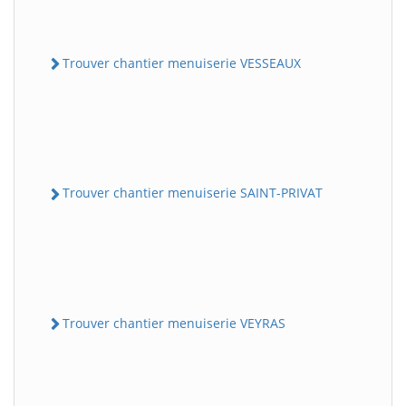
Trouver chantier menuiserie VESSEAUX
Trouver chantier menuiserie SAINT-PRIVAT
Trouver chantier menuiserie VEYRAS