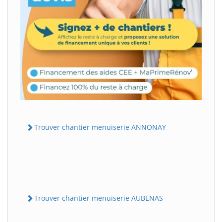
Trouver chantier menuiserie ANNONAY
Trouver chantier menuiserie AUBENAS