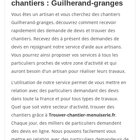
chantiers : Guilherand-granges
Vous êtes un artisan et vous cherchez des chantiers
Guilherand-granges, découvrez comment recevoir
rapidement des demande de devis et trouver des
chantiers. Recevez dès à présent des demandes de
devis en rejoignant notre service d'aide aux artisans.
Vous pourrez ainsi proposer vos services à tous les
particuliers proches de votre zone d'activité et qui
auront besoin d'un artisan pour réaliser leurs travaux.
L'utilisation de notre service permet de vous mettre en
relation avec des particuliers demandant des devis
dans toute la France et pour tous types de travaux.
Quel que soit votre secteur d'activité, trouver des
chantiers grâce à
Trouver-chantier-menuiserie.fr
.
Chaque jour, des milliers de particuliers demandent
des devis en ligne. Nous pouvons facilement vous
mettre en relation avec des particuliers demandeurs de