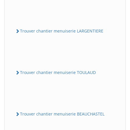
Trouver chantier menuiserie LARGENTIERE
Trouver chantier menuiserie TOULAUD
Trouver chantier menuiserie BEAUCHASTEL