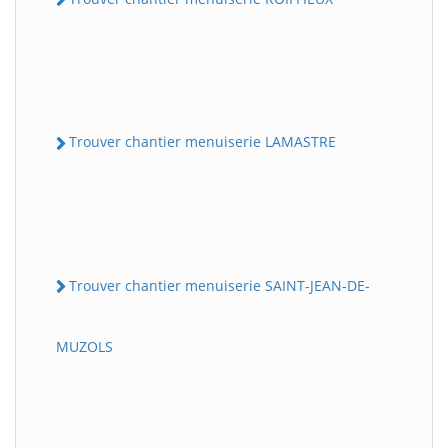
Trouver chantier menuiserie LAMASTRE
Trouver chantier menuiserie SAINT-JEAN-DE-
MUZOLS