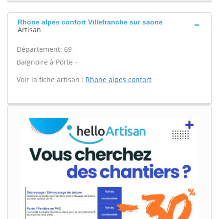
Rhone alpes confort Villefranche sur saone
Artisan
Département: 69
Baignoire à Porte -
Voir la fiche artisan :
Rhone alpes confort