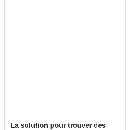
La solution pour trouver des