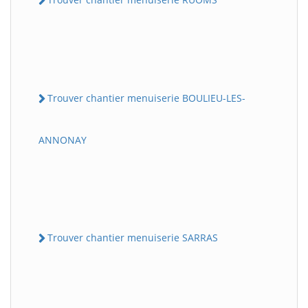
Trouver chantier menuiserie BOULIEU-LES-
ANNONAY
Trouver chantier menuiserie SARRAS