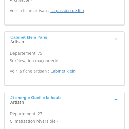
Architecte -
Voir la fiche artisan :
La passion de lilo
Cabinet klein Paris
Artisan
Département: 75
Surélévation maçonnerie -
Voir la fiche artisan :
Cabinet klein
Jt energie Ouville la haule
Artisan
Département: 27
Climatisation réversible -