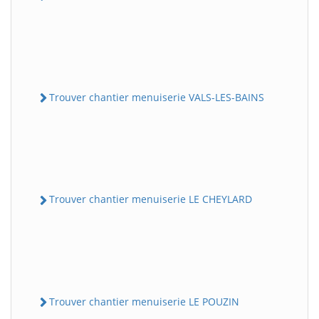
Trouver chantier menuiserie VALS-LES-BAINS
Trouver chantier menuiserie LE CHEYLARD
Trouver chantier menuiserie LE POUZIN