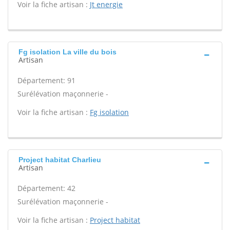
Voir la fiche artisan :
Jt energie
Fg isolation La ville du bois
Artisan
Département: 91
Surélévation maçonnerie -
Voir la fiche artisan :
Fg isolation
Project habitat Charlieu
Artisan
Département: 42
Surélévation maçonnerie -
Voir la fiche artisan :
Project habitat