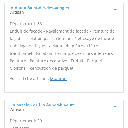
M.duran Saint-dié-des-vosges
Artisan
Département: 88
Enduit de façade - Ravalement de façade - Peinture de
façade - Isolation par l'extérieur - Nettoyage de façade -
Habillage de façade - Plaque de plâtre - Plâtre
traditionnel - Isolation thermique des murs intérieurs -
Peinture - Peinture décorative - Enduit - Parquet -
Cloisons - Rénovation de parquet -
Voir la fiche artisan :
M.duran
La passion de lilo Auberchicourt
Artisan
Département: 59