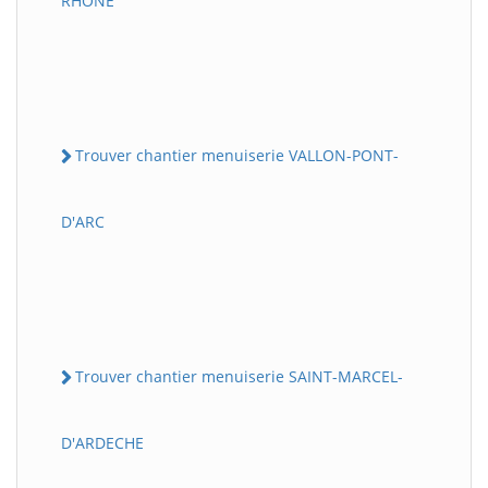
RHONE
Trouver chantier menuiserie VALLON-PONT-
D'ARC
Trouver chantier menuiserie SAINT-MARCEL-
D'ARDECHE