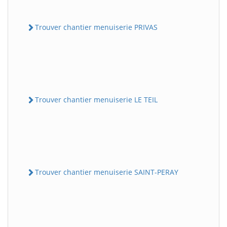
Trouver chantier menuiserie PRIVAS
Trouver chantier menuiserie LE TEIL
Trouver chantier menuiserie SAINT-PERAY