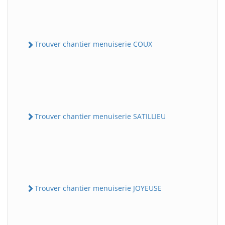
Trouver chantier menuiserie COUX
Trouver chantier menuiserie SATILLIEU
Trouver chantier menuiserie JOYEUSE