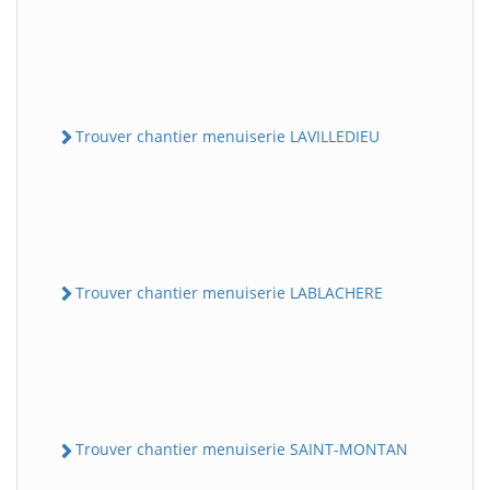
Trouver chantier menuiserie LAVILLEDIEU
Trouver chantier menuiserie LABLACHERE
Trouver chantier menuiserie SAINT-MONTAN