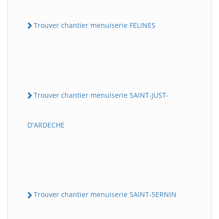
Trouver chantier menuiserie FELINES
Trouver chantier menuiserie SAINT-JUST-
D'ARDECHE
Trouver chantier menuiserie SAINT-SERNIN