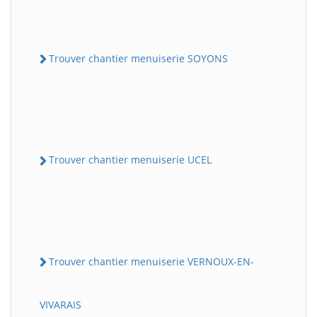
Trouver chantier menuiserie SOYONS
Trouver chantier menuiserie UCEL
Trouver chantier menuiserie VERNOUX-EN-
VIVARAIS