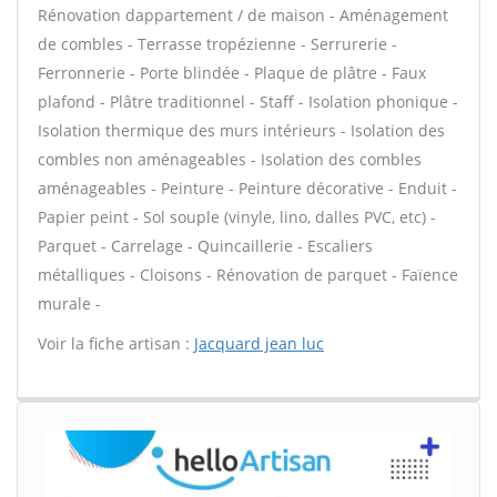
Rénovation dappartement / de maison - Aménagement
de combles - Terrasse tropézienne - Serrurerie -
Ferronnerie - Porte blindée - Plaque de plâtre - Faux
plafond - Plâtre traditionnel - Staff - Isolation phonique -
Isolation thermique des murs intérieurs - Isolation des
combles non aménageables - Isolation des combles
aménageables - Peinture - Peinture décorative - Enduit -
Papier peint - Sol souple (vinyle, lino, dalles PVC, etc) -
Parquet - Carrelage - Quincaillerie - Escaliers
métalliques - Cloisons - Rénovation de parquet - Faïence
murale -
Voir la fiche artisan :
Jacquard jean luc