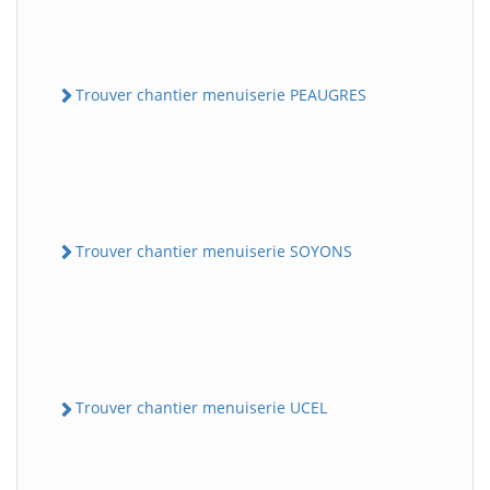
Trouver chantier menuiserie PEAUGRES
Trouver chantier menuiserie SOYONS
Trouver chantier menuiserie UCEL