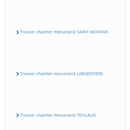
Trouver chantier menuiserie SAINT-MONTAN
Trouver chantier menuiserie LARGENTIERE
Trouver chantier menuiserie TOULAUD