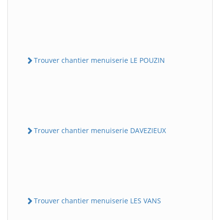
Trouver chantier menuiserie LE POUZIN
Trouver chantier menuiserie DAVEZIEUX
Trouver chantier menuiserie LES VANS