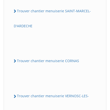
Trouver chantier menuiserie SAINT-MARCEL-
D'ARDECHE
Trouver chantier menuiserie CORNAS
Trouver chantier menuiserie VERNOSC-LES-