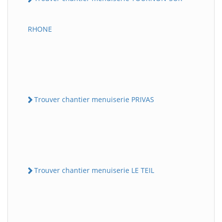
RHONE
Trouver chantier menuiserie PRIVAS
Trouver chantier menuiserie LE TEIL