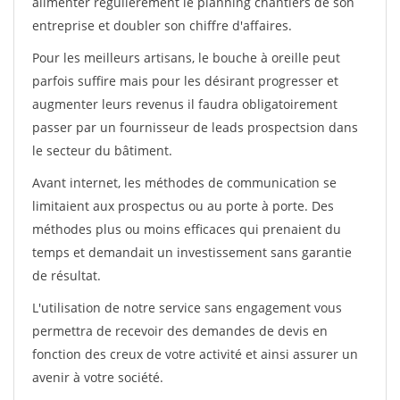
alimenter régulièrement le planning chantiers de son
entreprise et doubler son chiffre d'affaires.
Pour les meilleurs artisans, le bouche à oreille peut
parfois suffire mais pour les désirant progresser et
augmenter leurs revenus il faudra obligatoirement
passer par un fournisseur de leads prospectsion dans
le secteur du bâtiment.
Avant internet, les méthodes de communication se
limitaient aux prospectus ou au porte à porte. Des
méthodes plus ou moins efficaces qui prenaient du
temps et demandait un investissement sans garantie
de résultat.
L'utilisation de notre service sans engagement vous
permettra de recevoir des demandes de devis en
fonction des creux de votre activité et ainsi assurer un
avenir à votre société.