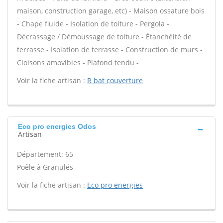
maison, construction garage, etc) - Maison ossature bois
- Chape fluide - Isolation de toiture - Pergola -
Décrassage / Démoussage de toiture - Étanchéité de
terrasse - Isolation de terrasse - Construction de murs -
Cloisons amovibles - Plafond tendu -
Voir la fiche artisan :
R bat couverture
Eco pro energies Odos
Artisan
Département: 65
Poêle à Granulés -
Voir la fiche artisan :
Eco pro energies