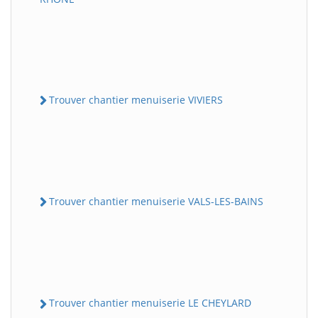
Trouver chantier menuiserie VIVIERS
Trouver chantier menuiserie VALS-LES-BAINS
Trouver chantier menuiserie LE CHEYLARD