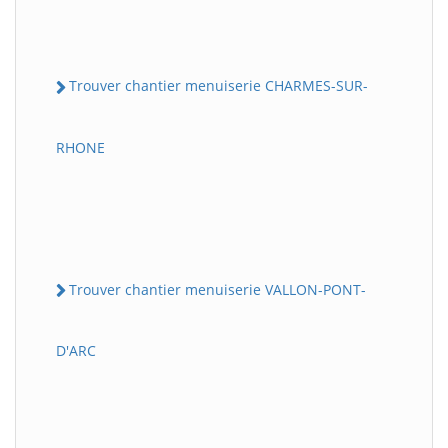
Trouver chantier menuiserie CHARMES-SUR-
RHONE
Trouver chantier menuiserie VALLON-PONT-
D'ARC