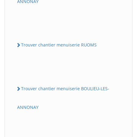
ANNONAY
Trouver chantier menuiserie RUOMS
Trouver chantier menuiserie BOULIEU-LES-
ANNONAY