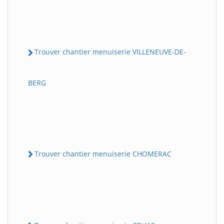
Trouver chantier menuiserie VILLENEUVE-DE-
BERG
Trouver chantier menuiserie CHOMERAC