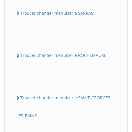
Trouver chantier menuiserie SARRAS
Trouver chantier menuiserie ROCHEMAURE
Trouver chantier menuiserie SAINT-GEORGES-
LES-BAINS