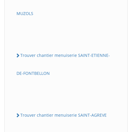
MUZOLS
Trouver chantier menuiserie SAINT-ETIENNE-
DE-FONTBELLON
Trouver chantier menuiserie SAINT-AGREVE