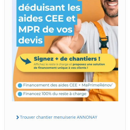
Trouver chantier menuiserie ANNONAY