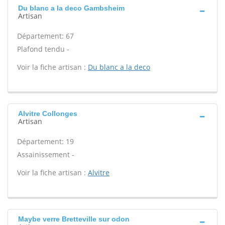
Du blanc a la deco Gambsheim
Artisan
Département: 67
Plafond tendu -
Voir la fiche artisan :
Du blanc a la deco
Alvitre Collonges
Artisan
Département: 19
Assainissement -
Voir la fiche artisan :
Alvitre
Maybe verre Bretteville sur odon