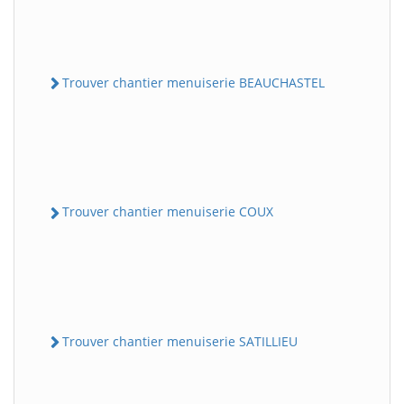
Trouver chantier menuiserie BEAUCHASTEL
Trouver chantier menuiserie COUX
Trouver chantier menuiserie SATILLIEU