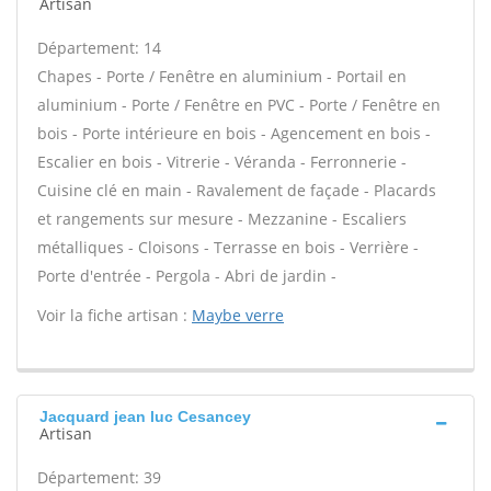
Artisan
Département: 14
Chapes - Porte / Fenêtre en aluminium - Portail en
aluminium - Porte / Fenêtre en PVC - Porte / Fenêtre en
bois - Porte intérieure en bois - Agencement en bois -
Escalier en bois - Vitrerie - Véranda - Ferronnerie -
Cuisine clé en main - Ravalement de façade - Placards
et rangements sur mesure - Mezzanine - Escaliers
métalliques - Cloisons - Terrasse en bois - Verrière -
Porte d'entrée - Pergola - Abri de jardin -
Voir la fiche artisan :
Maybe verre
Jacquard jean luc Cesancey
Artisan
Département: 39