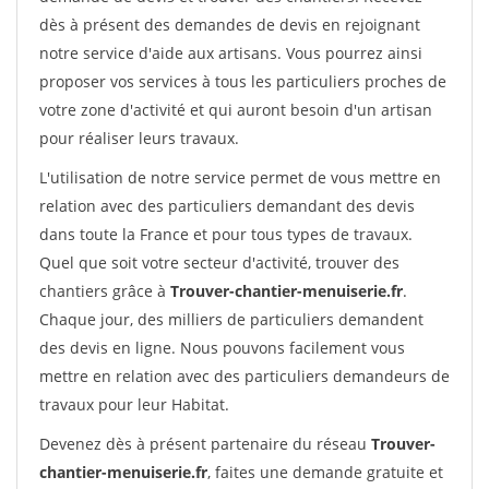
dès à présent des demandes de devis en rejoignant
notre service d'aide aux artisans. Vous pourrez ainsi
proposer vos services à tous les particuliers proches de
votre zone d'activité et qui auront besoin d'un artisan
pour réaliser leurs travaux.
L'utilisation de notre service permet de vous mettre en
relation avec des particuliers demandant des devis
dans toute la France et pour tous types de travaux.
Quel que soit votre secteur d'activité, trouver des
chantiers grâce à
Trouver-chantier-menuiserie.fr
.
Chaque jour, des milliers de particuliers demandent
des devis en ligne. Nous pouvons facilement vous
mettre en relation avec des particuliers demandeurs de
travaux pour leur Habitat.
Devenez dès à présent partenaire du réseau
Trouver-
chantier-menuiserie.fr
, faites une demande gratuite et