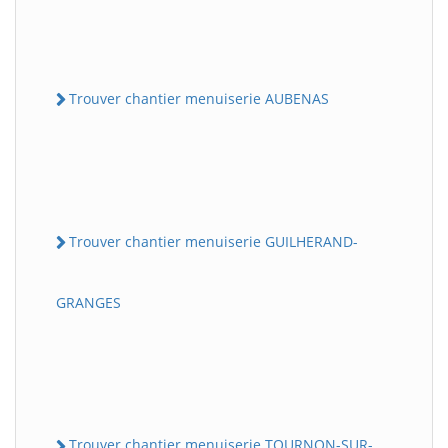
Trouver chantier menuiserie AUBENAS
Trouver chantier menuiserie GUILHERAND-
GRANGES
Trouver chantier menuiserie TOURNON-SUR-