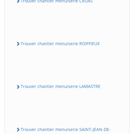
Trouver chantier menuiserie CRUAS
Trouver chantier menuiserie ROIFFIEUX
Trouver chantier menuiserie LAMASTRE
Trouver chantier menuiserie SAINT-JEAN-DE-