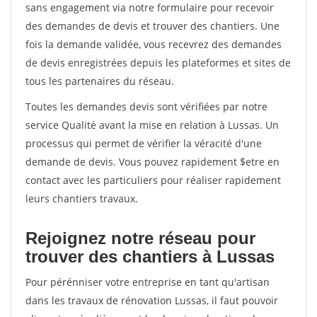
sans engagement via notre formulaire pour recevoir
des demandes de devis et trouver des chantiers. Une
fois la demande validée, vous recevrez des demandes
de devis enregistrées depuis les plateformes et sites de
tous les partenaires du réseau.
Toutes les demandes devis sont vérifiées par notre
service Qualité avant la mise en relation à Lussas. Un
processus qui permet de vérifier la véracité d'une
demande de devis. Vous pouvez rapidement $etre en
contact avec les particuliers pour réaliser rapidement
leurs chantiers travaux.
Rejoignez notre réseau pour
trouver des chantiers à Lussas
Pour pérénniser votre entreprise en tant qu'artisan
dans les travaux de rénovation Lussas, il faut pouvoir