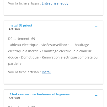
Voir la fiche artisan :
Entreprise jeudy
Instal St priest
Artisan
Département: 69
Tableau électrique - Vidéosurveillance - Chauffage
électrique à inertie - Chauffage électrique à chaleur
douce - Domotique - Rénovation électrique complète ou
partielle -
Voir la fiche artisan :
Instal
R bat couverture Ambares et lagraves
Artisan