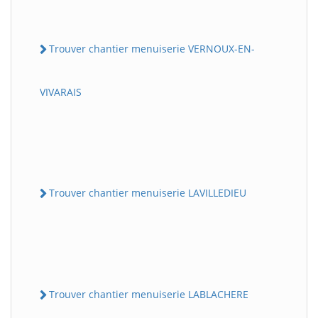
Trouver chantier menuiserie VERNOUX-EN-
VIVARAIS
Trouver chantier menuiserie LAVILLEDIEU
Trouver chantier menuiserie LABLACHERE