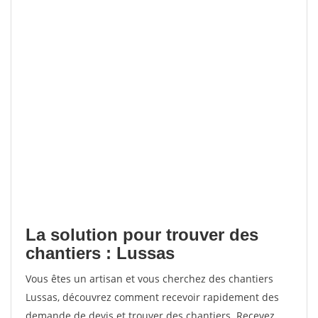
La solution pour trouver des
chantiers : Lussas
Vous êtes un artisan et vous cherchez des chantiers
Lussas, découvrez comment recevoir rapidement des
demande de devis et trouver des chantiers. Recevez