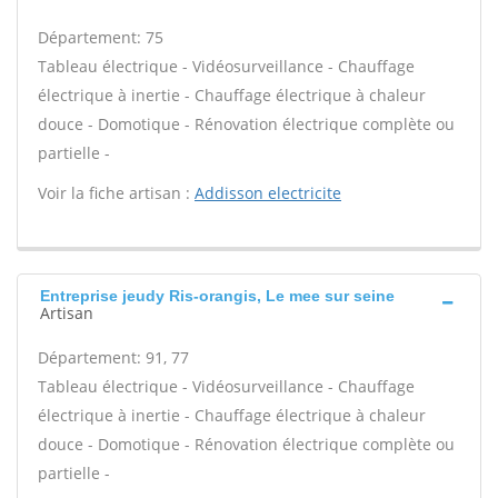
Département: 75
Tableau électrique - Vidéosurveillance - Chauffage
électrique à inertie - Chauffage électrique à chaleur
douce - Domotique - Rénovation électrique complète ou
partielle -
Voir la fiche artisan :
Addisson electricite
Entreprise jeudy Ris-orangis, Le mee sur seine
Artisan
Département: 91, 77
Tableau électrique - Vidéosurveillance - Chauffage
électrique à inertie - Chauffage électrique à chaleur
douce - Domotique - Rénovation électrique complète ou
partielle -