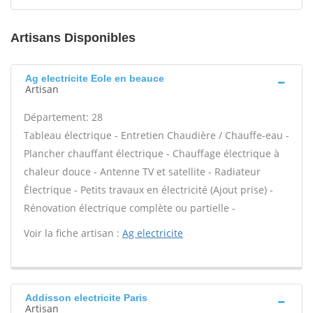
Artisans Disponibles
Ag electricite Eole en beauce
Artisan
Département: 28
Tableau électrique - Entretien Chaudière / Chauffe-eau -
Plancher chauffant électrique - Chauffage électrique à
chaleur douce - Antenne TV et satellite - Radiateur
Électrique - Petits travaux en électricité (Ajout prise) -
Rénovation électrique complète ou partielle -
Voir la fiche artisan :
Ag electricite
Addisson electricite Paris
Artisan