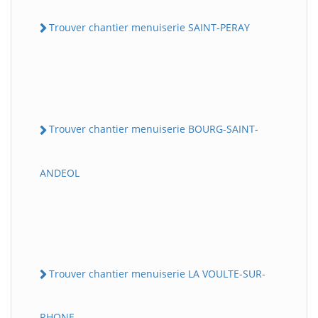
Trouver chantier menuiserie SAINT-PERAY
Trouver chantier menuiserie BOURG-SAINT-
ANDEOL
Trouver chantier menuiserie LA VOULTE-SUR-
RHONE