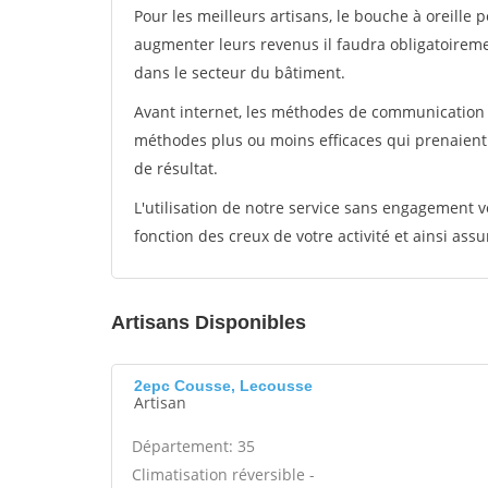
Pour les meilleurs artisans, le bouche à oreille 
augmenter leurs revenus il faudra obligatoirem
dans le secteur du bâtiment.
Avant internet, les méthodes de communication s
méthodes plus ou moins efficaces qui prenaien
de résultat.
L'utilisation de notre service sans engagement
fonction des creux de votre activité et ainsi assu
Artisans Disponibles
2epc Cousse, Lecousse
Artisan
Département: 35
Climatisation réversible -