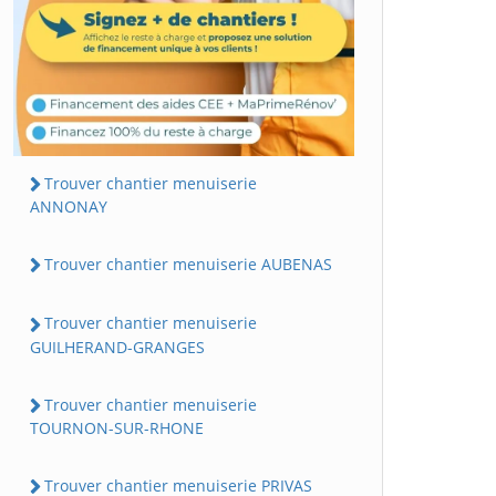
Trouver chantier menuiserie
ANNONAY
Trouver chantier menuiserie AUBENAS
Trouver chantier menuiserie
GUILHERAND-GRANGES
Trouver chantier menuiserie
TOURNON-SUR-RHONE
Trouver chantier menuiserie PRIVAS