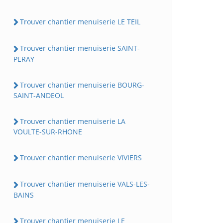
Trouver chantier menuiserie LE TEIL
Trouver chantier menuiserie SAINT-
PERAY
Trouver chantier menuiserie BOURG-
SAINT-ANDEOL
Trouver chantier menuiserie LA
VOULTE-SUR-RHONE
Trouver chantier menuiserie VIVIERS
Trouver chantier menuiserie VALS-LES-
BAINS
Trouver chantier menuiserie LE