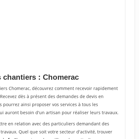
s chantiers : Chomerac
ntiers Chomerac, découvrez comment recevoir rapidement
. Recevez dès à présent des demandes de devis en
s pourrez ainsi proposer vos services à tous les
qui auront besoin d'un artisan pour réaliser leurs travaux.
ttre en relation avec des particuliers demandant des
travaux. Quel que soit votre secteur d'activité, trouver