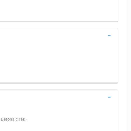
 Bétons cirés -