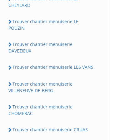
CHEYLARD
Trouver chantier menuiserie LE
POUZIN
Trouver chantier menuiserie
DAVEZIEUX
Trouver chantier menuiserie LES VANS
Trouver chantier menuiserie
VILLENEUVE-DE-BERG
Trouver chantier menuiserie
CHOMERAC
Trouver chantier menuiserie CRUAS