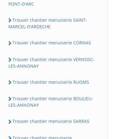
PONT-D'ARC
Trouver chantier menuiserie SAINT-
MARCEL-D'ARDECHE
Trouver chantier menuiserie CORNAS
Trouver chantier menuiserie VERNOSC-
LES-ANNONAY
Trouver chantier menuiserie RUOMS
Trouver chantier menuiserie BOULIEU-
LES-ANNONAY
Trouver chantier menuiserie SARRAS
Trouver chantier menuiserie