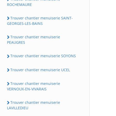
ROCHEMAURE
Trouver chantier menuiserie SAINT-
GEORGES-LES-BAINS
Trouver chantier menuiserie
PEAUGRES
Trouver chantier menuiserie SOYONS
Trouver chantier menuiserie UCEL
Trouver chantier menuiserie
VERNOUX-EN-VIVARAIS
Trouver chantier menuiserie
LAVILLEDIEU