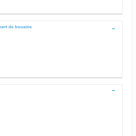
lbert de bouaine