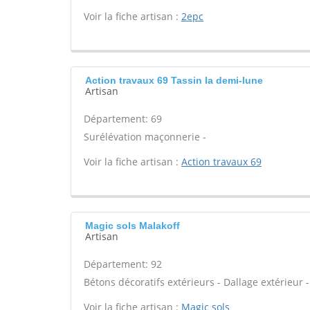
Voir la fiche artisan :
2epc
Action travaux 69 Tassin la demi-lune
Artisan
Département: 69
Surélévation maçonnerie -
Voir la fiche artisan :
Action travaux 69
Magic sols Malakoff
Artisan
Département: 92
Bétons décoratifs extérieurs - Dallage extérieur -
Voir la fiche artisan :
Magic sols