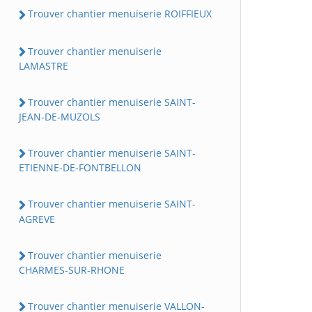
Trouver chantier menuiserie ROIFFIEUX
Trouver chantier menuiserie
LAMASTRE
Trouver chantier menuiserie SAINT-
JEAN-DE-MUZOLS
Trouver chantier menuiserie SAINT-
ETIENNE-DE-FONTBELLON
Trouver chantier menuiserie SAINT-
AGREVE
Trouver chantier menuiserie
CHARMES-SUR-RHONE
Trouver chantier menuiserie VALLON-