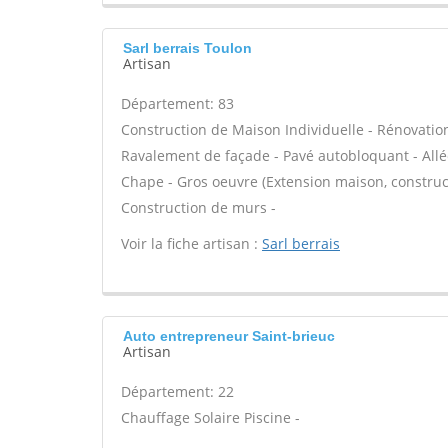
Sarl berrais Toulon
Artisan
Département: 83
Construction de Maison Individuelle - Rénovatio
Ravalement de façade - Pavé autobloquant - Allée
Chape - Gros oeuvre (Extension maison, construct
Construction de murs -
Voir la fiche artisan :
Sarl berrais
Auto entrepreneur Saint-brieuc
Artisan
Département: 22
Chauffage Solaire Piscine -