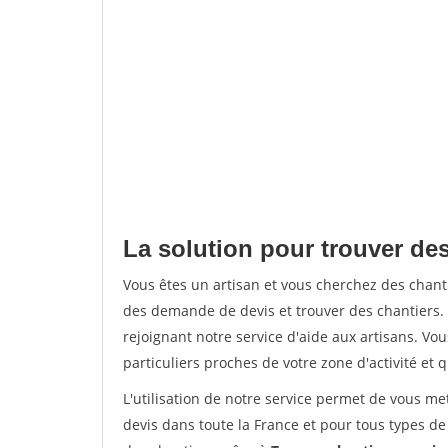
La solution pour trouver de
Vous êtes un artisan et vous cherchez des cha
des demande de devis et trouver des chantiers
rejoignant notre service d'aide aux artisans. Vou
particuliers proches de votre zone d'activité et 
L'utilisation de notre service permet de vous me
devis dans toute la France et pour tous types de 