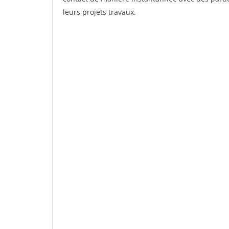
leurs projets travaux.