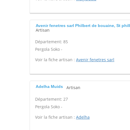
Avenir fenetres sarl Philbert de bouaine, St phi
Artisan
Département: 85
Pergola Soko -
Voir la fiche artisan :
Avenir fenetres sarl
Adelha Muids
Artisan
Département: 27
Pergola Soko -
Voir la fiche artisan :
Adelha