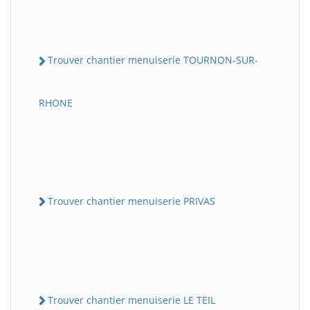
Trouver chantier menuiserie TOURNON-SUR-
RHONE
Trouver chantier menuiserie PRIVAS
Trouver chantier menuiserie LE TEIL