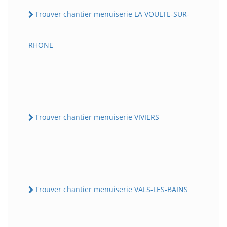
Trouver chantier menuiserie LA VOULTE-SUR-
RHONE
Trouver chantier menuiserie VIVIERS
Trouver chantier menuiserie VALS-LES-BAINS