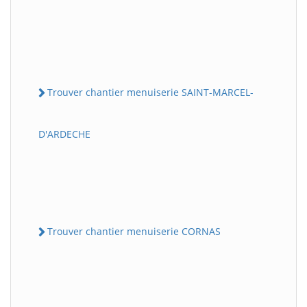
Trouver chantier menuiserie SAINT-MARCEL-
D'ARDECHE
Trouver chantier menuiserie CORNAS