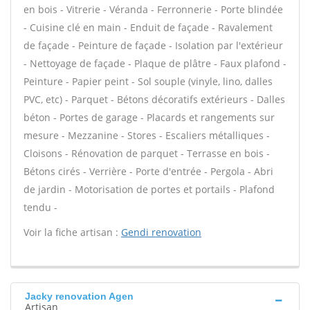
en bois - Vitrerie - Véranda - Ferronnerie - Porte blindée
- Cuisine clé en main - Enduit de façade - Ravalement
de façade - Peinture de façade - Isolation par l'extérieur
- Nettoyage de façade - Plaque de plâtre - Faux plafond -
Peinture - Papier peint - Sol souple (vinyle, lino, dalles
PVC, etc) - Parquet - Bétons décoratifs extérieurs - Dalles
béton - Portes de garage - Placards et rangements sur
mesure - Mezzanine - Stores - Escaliers métalliques -
Cloisons - Rénovation de parquet - Terrasse en bois -
Bétons cirés - Verrière - Porte d'entrée - Pergola - Abri
de jardin - Motorisation de portes et portails - Plafond
tendu -
Voir la fiche artisan :
Gendi renovation
Jacky renovation Agen
Artisan