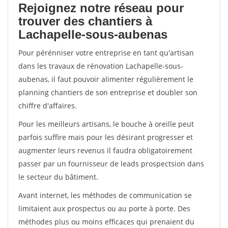
Rejoignez notre réseau pour
trouver des chantiers à
Lachapelle-sous-aubenas
Pour pérénniser votre entreprise en tant qu'artisan
dans les travaux de rénovation Lachapelle-sous-
aubenas, il faut pouvoir alimenter régulièrement le
planning chantiers de son entreprise et doubler son
chiffre d'affaires.
Pour les meilleurs artisans, le bouche à oreille peut
parfois suffire mais pour les désirant progresser et
augmenter leurs revenus il faudra obligatoirement
passer par un fournisseur de leads prospectsion dans
le secteur du bâtiment.
Avant internet, les méthodes de communication se
limitaient aux prospectus ou au porte à porte. Des
méthodes plus ou moins efficaces qui prenaient du