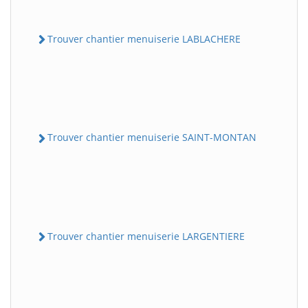
Trouver chantier menuiserie LABLACHERE
Trouver chantier menuiserie SAINT-MONTAN
Trouver chantier menuiserie LARGENTIERE