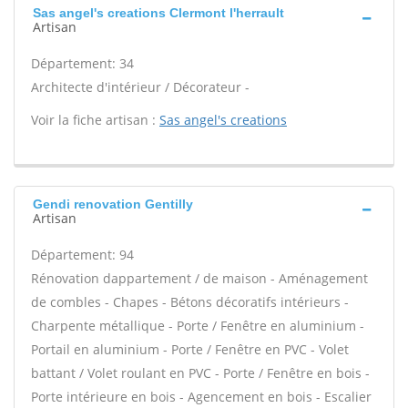
Sas angel's creations Clermont l'herrault
Artisan
Département: 34
Architecte d'intérieur / Décorateur -
Voir la fiche artisan :
Sas angel's creations
Gendi renovation Gentilly
Artisan
Département: 94
Rénovation dappartement / de maison - Aménagement
de combles - Chapes - Bétons décoratifs intérieurs -
Charpente métallique - Porte / Fenêtre en aluminium -
Portail en aluminium - Porte / Fenêtre en PVC - Volet
battant / Volet roulant en PVC - Porte / Fenêtre en bois -
Porte intérieure en bois - Agencement en bois - Escalier