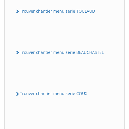
Trouver chantier menuiserie TOULAUD
Trouver chantier menuiserie BEAUCHASTEL
Trouver chantier menuiserie COUX