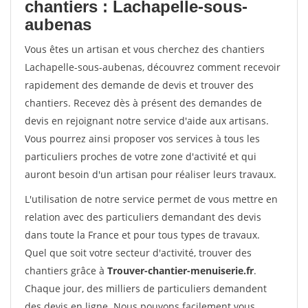
chantiers : Lachapelle-sous-
aubenas
Vous êtes un artisan et vous cherchez des chantiers
Lachapelle-sous-aubenas, découvrez comment recevoir
rapidement des demande de devis et trouver des
chantiers. Recevez dès à présent des demandes de
devis en rejoignant notre service d'aide aux artisans.
Vous pourrez ainsi proposer vos services à tous les
particuliers proches de votre zone d'activité et qui
auront besoin d'un artisan pour réaliser leurs travaux.
L'utilisation de notre service permet de vous mettre en
relation avec des particuliers demandant des devis
dans toute la France et pour tous types de travaux.
Quel que soit votre secteur d'activité, trouver des
chantiers grâce à
Trouver-chantier-menuiserie.fr
.
Chaque jour, des milliers de particuliers demandent
des devis en ligne. Nous pouvons facilement vous