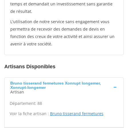
temps et demandait un investissement sans garantie
de résultat.
L'utilisation de notre service sans engagement vous
permettra de recevoir des demandes de devis en
fonction des creux de votre activité et ainsi assurer un
avenir à votre société.
Artisans Disponibles
Bruno tisserand fermetures Xonrupt longemer,
Xonrupt-longemer
Artisan
Département: 88
Voir la fiche artisan :
Bruno tisserand fermetures