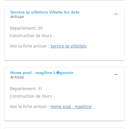
Service tp villettois Villette les dole
Artisan
Département: 39
Construction de murs -
Voir la fiche artisan :
Service tp villettois
Home pool - magiline L�guevin
Artisan
Département: 31
Construction de murs -
Voir la fiche artisan :
Home pool - magiline