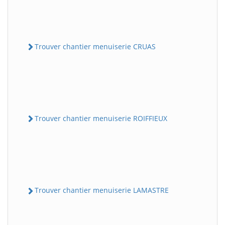
Trouver chantier menuiserie CRUAS
Trouver chantier menuiserie ROIFFIEUX
Trouver chantier menuiserie LAMASTRE