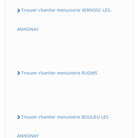
Trouver chantier menuiserie VERNOSC-LES-
ANNONAY
Trouver chantier menuiserie RUOMS
Trouver chantier menuiserie BOULIEU-LES-
ANNONAY