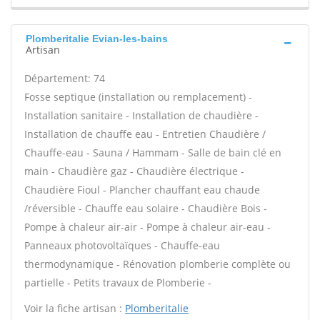
Plomberitalie Evian-les-bains
Artisan
Département: 74
Fosse septique (installation ou remplacement) -
Installation sanitaire - Installation de chaudière -
Installation de chauffe eau - Entretien Chaudière /
Chauffe-eau - Sauna / Hammam - Salle de bain clé en
main - Chaudière gaz - Chaudière électrique -
Chaudière Fioul - Plancher chauffant eau chaude
/réversible - Chauffe eau solaire - Chaudière Bois -
Pompe à chaleur air-air - Pompe à chaleur air-eau -
Panneaux photovoltaïques - Chauffe-eau
thermodynamique - Rénovation plomberie complète ou
partielle - Petits travaux de Plomberie -
Voir la fiche artisan :
Plomberitalie