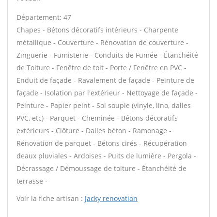
Département: 47
Chapes - Bétons décoratifs intérieurs - Charpente
métallique - Couverture - Rénovation de couverture -
Zinguerie - Fumisterie - Conduits de Fumée - Étanchéité
de Toiture - Fenêtre de toit - Porte / Fenêtre en PVC -
Enduit de façade - Ravalement de façade - Peinture de
façade - Isolation par l'extérieur - Nettoyage de façade -
Peinture - Papier peint - Sol souple (vinyle, lino, dalles
PVC, etc) - Parquet - Cheminée - Bétons décoratifs
extérieurs - Clôture - Dalles béton - Ramonage -
Rénovation de parquet - Bétons cirés - Récupération
deaux pluviales - Ardoises - Puits de lumière - Pergola -
Décrassage / Démoussage de toiture - Étanchéité de
terrasse -
Voir la fiche artisan :
Jacky renovation