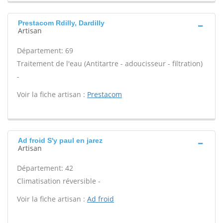
Prestacom Rdilly, Dardilly
Artisan
Département: 69
Traitement de l'eau (Antitartre - adoucisseur - filtration)
-
Voir la fiche artisan :
Prestacom
Ad froid S'y paul en jarez
Artisan
Département: 42
Climatisation réversible -
Voir la fiche artisan :
Ad froid