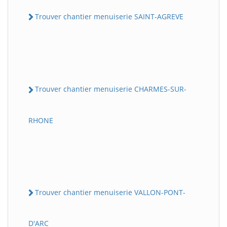
Trouver chantier menuiserie SAINT-AGREVE
Trouver chantier menuiserie CHARMES-SUR-
RHONE
Trouver chantier menuiserie VALLON-PONT-
D'ARC