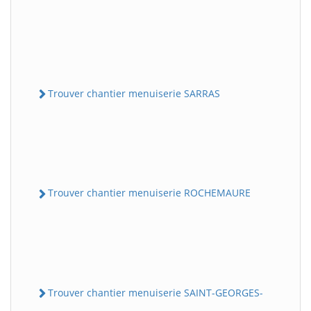
Trouver chantier menuiserie SARRAS
Trouver chantier menuiserie ROCHEMAURE
Trouver chantier menuiserie SAINT-GEORGES-