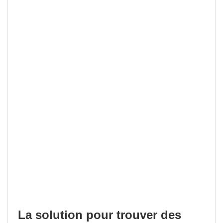
La solution pour trouver des