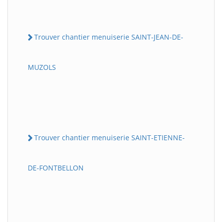
Trouver chantier menuiserie SAINT-JEAN-DE-
MUZOLS
Trouver chantier menuiserie SAINT-ETIENNE-
DE-FONTBELLON