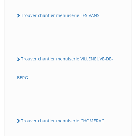
Trouver chantier menuiserie LES VANS
Trouver chantier menuiserie VILLENEUVE-DE-
BERG
Trouver chantier menuiserie CHOMERAC