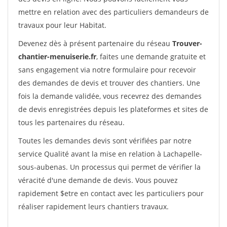
mettre en relation avec des particuliers demandeurs de
travaux pour leur Habitat.
Devenez dès à présent partenaire du réseau
Trouver-
chantier-menuiserie.fr
, faites une demande gratuite et
sans engagement via notre formulaire pour recevoir
des demandes de devis et trouver des chantiers. Une
fois la demande validée, vous recevrez des demandes
de devis enregistrées depuis les plateformes et sites de
tous les partenaires du réseau.
Toutes les demandes devis sont vérifiées par notre
service Qualité avant la mise en relation à Lachapelle-
sous-aubenas. Un processus qui permet de vérifier la
véracité d'une demande de devis. Vous pouvez
rapidement $etre en contact avec les particuliers pour
réaliser rapidement leurs chantiers travaux.