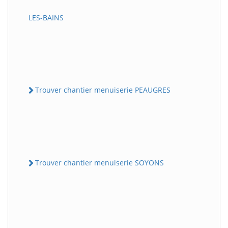
LES-BAINS
Trouver chantier menuiserie PEAUGRES
Trouver chantier menuiserie SOYONS