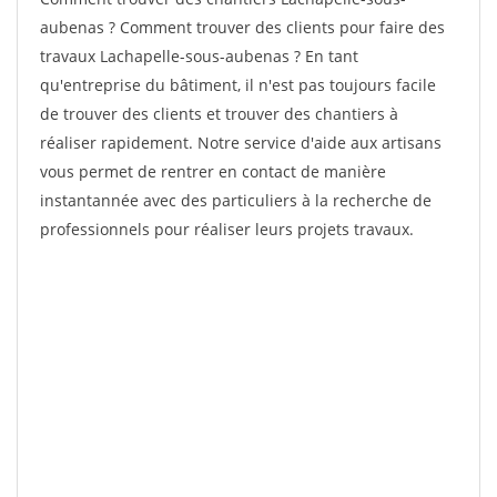
aubenas ? Comment trouver des clients pour faire des
travaux Lachapelle-sous-aubenas ? En tant
qu'entreprise du bâtiment, il n'est pas toujours facile
de trouver des clients et trouver des chantiers à
réaliser rapidement. Notre service d'aide aux artisans
vous permet de rentrer en contact de manière
instantannée avec des particuliers à la recherche de
professionnels pour réaliser leurs projets travaux.