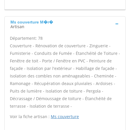
Ms couverture M�r�
Artisan
Département: 78
Couverture - Rénovation de couverture - Zinguerie -
Fumisterie - Conduits de Fumée - Étanchéité de Toiture -
Fenêtre de toit - Porte / Fenêtre en PVC - Peinture de
façade - Isolation par l'extérieur - Habillage de façade -
Isolation des combles non aménageables - Cheminée -
Ramonage - Récupération deaux pluviales - Ardoises -
Puits de lumière - Isolation de toiture - Pergola -
Décrassage / Démoussage de toiture - Étanchéité de
terrasse - Isolation de terrasse -
Voir la fiche artisan :
Ms couverture