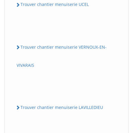
Trouver chantier menuiserie UCEL
Trouver chantier menuiserie VERNOUX-EN-
VIVARAIS
Trouver chantier menuiserie LAVILLEDIEU