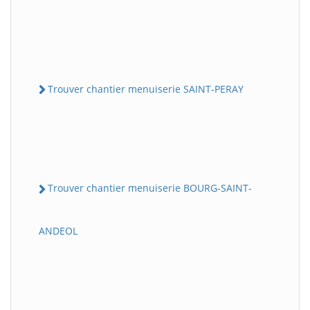
Trouver chantier menuiserie SAINT-PERAY
Trouver chantier menuiserie BOURG-SAINT-
ANDEOL