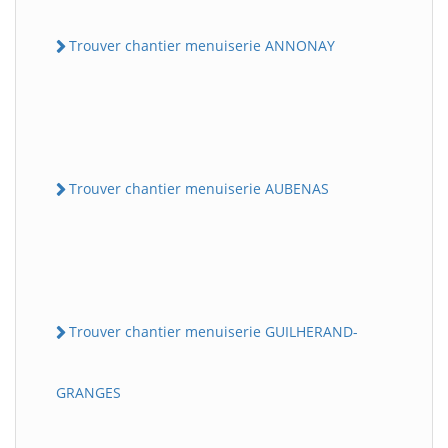
Trouver chantier menuiserie ANNONAY
Trouver chantier menuiserie AUBENAS
Trouver chantier menuiserie GUILHERAND-
GRANGES