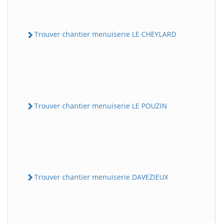
Trouver chantier menuiserie LE CHEYLARD
Trouver chantier menuiserie LE POUZIN
Trouver chantier menuiserie DAVEZIEUX