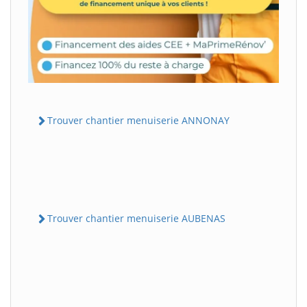
Trouver chantier menuiserie ANNONAY
Trouver chantier menuiserie AUBENAS