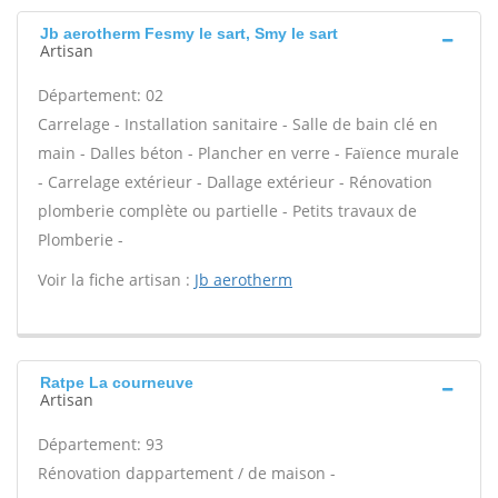
Jb aerotherm Fesmy le sart, Smy le sart
Artisan
Département: 02
Carrelage - Installation sanitaire - Salle de bain clé en
main - Dalles béton - Plancher en verre - Faïence murale
- Carrelage extérieur - Dallage extérieur - Rénovation
plomberie complète ou partielle - Petits travaux de
Plomberie -
Voir la fiche artisan :
Jb aerotherm
Ratpe La courneuve
Artisan
Département: 93
Rénovation dappartement / de maison -