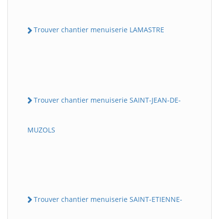
Trouver chantier menuiserie LAMASTRE
Trouver chantier menuiserie SAINT-JEAN-DE-
MUZOLS
Trouver chantier menuiserie SAINT-ETIENNE-