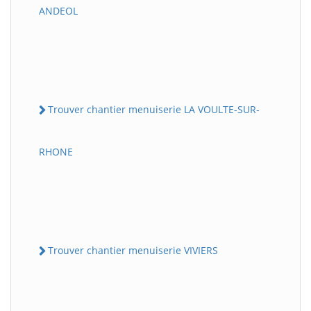
ANDEOL
Trouver chantier menuiserie LA VOULTE-SUR-
RHONE
Trouver chantier menuiserie VIVIERS