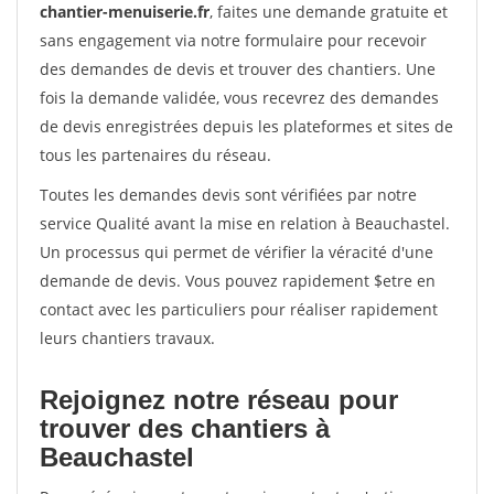
chantier-menuiserie.fr
, faites une demande gratuite et
sans engagement via notre formulaire pour recevoir
des demandes de devis et trouver des chantiers. Une
fois la demande validée, vous recevrez des demandes
de devis enregistrées depuis les plateformes et sites de
tous les partenaires du réseau.
Toutes les demandes devis sont vérifiées par notre
service Qualité avant la mise en relation à Beauchastel.
Un processus qui permet de vérifier la véracité d'une
demande de devis. Vous pouvez rapidement $etre en
contact avec les particuliers pour réaliser rapidement
leurs chantiers travaux.
Rejoignez notre réseau pour
trouver des chantiers à
Beauchastel