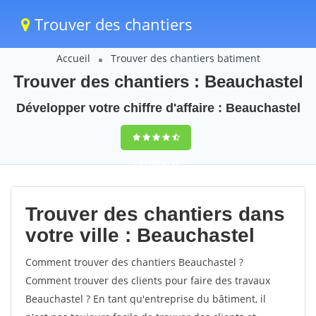
Trouver des chantiers
Accueil
Trouver des chantiers batiment
Trouver des chantiers : Beauchastel
Développer votre chiffre d'affaire : Beauchastel
9,5
(100%)
44
votes
Trouver des chantiers dans
votre ville : Beauchastel
Comment trouver des chantiers Beauchastel ?
Comment trouver des clients pour faire des travaux
Beauchastel ? En tant qu'entreprise du bâtiment, il