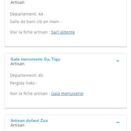
Artisan
Département: 44
Salle de bain clé en main -
Voir la fiche artisan :
Sarl aldente
Gala menuiserie Gy, Tigy
Artisan
Département: 45
Pergola Soko -
Voir la fiche artisan :
Gala menuiserie
Artisan dufaut Zux
Artisan