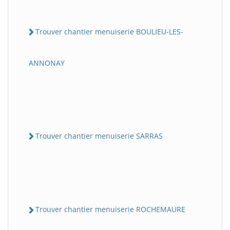
Trouver chantier menuiserie BOULIEU-LES-
ANNONAY
Trouver chantier menuiserie SARRAS
Trouver chantier menuiserie ROCHEMAURE