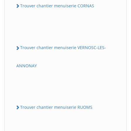
Trouver chantier menuiserie CORNAS
Trouver chantier menuiserie VERNOSC-LES-
ANNONAY
Trouver chantier menuiserie RUOMS