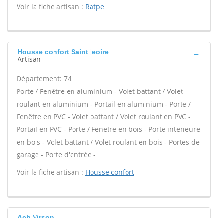
Voir la fiche artisan :
Ratpe
Housse confort Saint jeoire
Artisan
Département: 74
Porte / Fenêtre en aluminium - Volet battant / Volet
roulant en aluminium - Portail en aluminium - Porte /
Fenêtre en PVC - Volet battant / Volet roulant en PVC -
Portail en PVC - Porte / Fenêtre en bois - Porte intérieure
en bois - Volet battant / Volet roulant en bois - Portes de
garage - Porte d'entrée -
Voir la fiche artisan :
Housse confort
Acb Virson