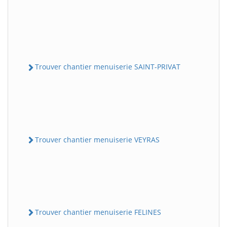
Trouver chantier menuiserie SAINT-PRIVAT
Trouver chantier menuiserie VEYRAS
Trouver chantier menuiserie FELINES