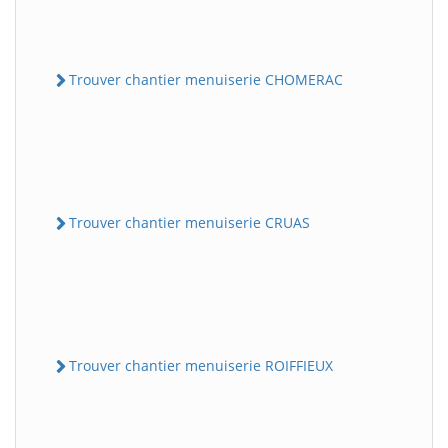
Trouver chantier menuiserie CHOMERAC
Trouver chantier menuiserie CRUAS
Trouver chantier menuiserie ROIFFIEUX