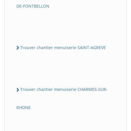
DE-FONTBELLON
Trouver chantier menuiserie SAINT-AGREVE
Trouver chantier menuiserie CHARMES-SUR-
RHONE