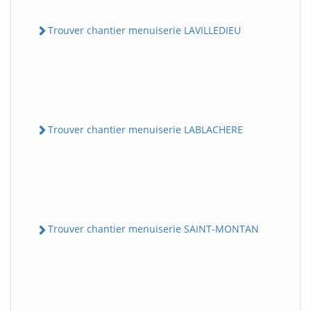
Trouver chantier menuiserie LAVILLEDIEU
Trouver chantier menuiserie LABLACHERE
Trouver chantier menuiserie SAINT-MONTAN