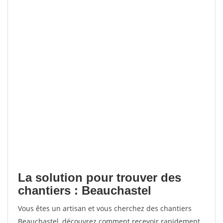
La solution pour trouver des
chantiers : Beauchastel
Vous êtes un artisan et vous cherchez des chantiers
Beauchastel, découvrez comment recevoir rapidement