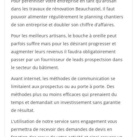
Pour pérénniser votre entreprise en tant qu'artisan
dans les travaux de rénovation Beauchastel, il faut
pouvoir alimenter régulièrement le planning chantiers
de son entreprise et doubler son chiffre d'affaires.
Pour les meilleurs artisans, le bouche à oreille peut
parfois suffire mais pour les désirant progresser et
augmenter leurs revenus il faudra obligatoirement
passer par un fournisseur de leads prospectsion dans
le secteur du bâtiment.
Avant internet, les méthodes de communication se
limitaient aux prospectus ou au porte à porte. Des
méthodes plus ou moins efficaces qui prenaient du
temps et demandait un investissement sans garantie
de résultat.
L'utilisation de notre service sans engagement vous
permettra de recevoir des demandes de devis en