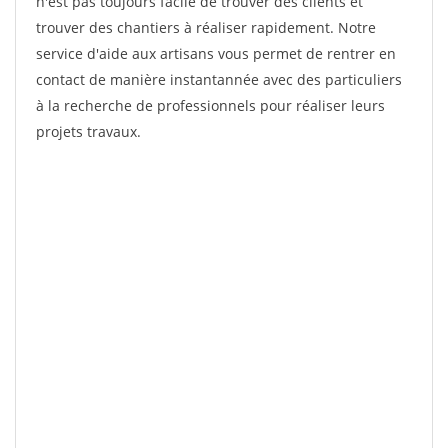
n'est pas toujours facile de trouver des clients et
trouver des chantiers à réaliser rapidement. Notre
service d'aide aux artisans vous permet de rentrer en
contact de manière instantannée avec des particuliers
à la recherche de professionnels pour réaliser leurs
projets travaux.