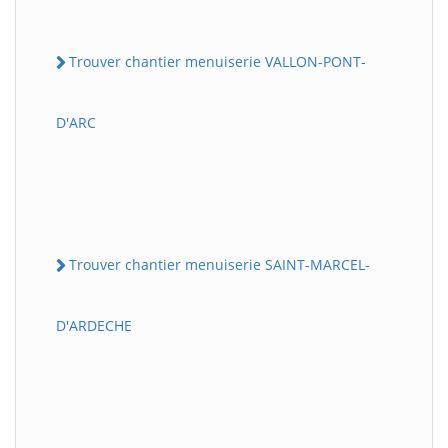
Trouver chantier menuiserie VALLON-PONT-
D'ARC
Trouver chantier menuiserie SAINT-MARCEL-
D'ARDECHE