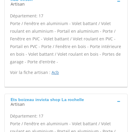
Artisan
Département: 17
Porte / Fenêtre en aluminium - Volet battant / Volet
roulant en aluminium - Portail en aluminium - Porte /
Fenêtre en PVC - Volet battant / Volet roulant en PVC -
Portail en PVC - Porte / Fenêtre en bois - Porte intérieure
en bois - Volet battant / Volet roulant en bois - Portes de
garage - Porte d'entrée -
Voir la fiche artisan :
Acb
Ets boizeau invicta shop La rochelle
Artisan
Département: 17
Porte / Fenêtre en aluminium - Volet battant / Volet
roulant en aluminium - Portail en aluminium - Porte /