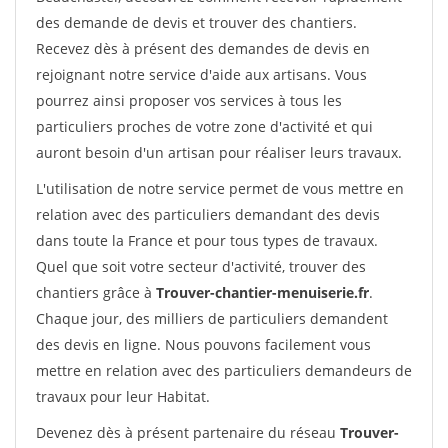
des demande de devis et trouver des chantiers.
Recevez dès à présent des demandes de devis en
rejoignant notre service d'aide aux artisans. Vous
pourrez ainsi proposer vos services à tous les
particuliers proches de votre zone d'activité et qui
auront besoin d'un artisan pour réaliser leurs travaux.
L'utilisation de notre service permet de vous mettre en
relation avec des particuliers demandant des devis
dans toute la France et pour tous types de travaux.
Quel que soit votre secteur d'activité, trouver des
chantiers grâce à
Trouver-chantier-menuiserie.fr
.
Chaque jour, des milliers de particuliers demandent
des devis en ligne. Nous pouvons facilement vous
mettre en relation avec des particuliers demandeurs de
travaux pour leur Habitat.
Devenez dès à présent partenaire du réseau
Trouver-