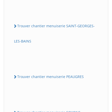
Trouver chantier menuiserie SAINT-GEORGES-
LES-BAINS
Trouver chantier menuiserie PEAUGRES