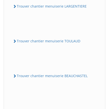
Trouver chantier menuiserie LARGENTIERE
Trouver chantier menuiserie TOULAUD
Trouver chantier menuiserie BEAUCHASTEL