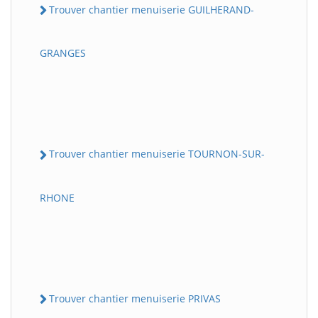
Trouver chantier menuiserie GUILHERAND-
GRANGES
Trouver chantier menuiserie TOURNON-SUR-
RHONE
Trouver chantier menuiserie PRIVAS