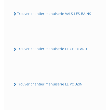
Trouver chantier menuiserie VALS-LES-BAINS
Trouver chantier menuiserie LE CHEYLARD
Trouver chantier menuiserie LE POUZIN