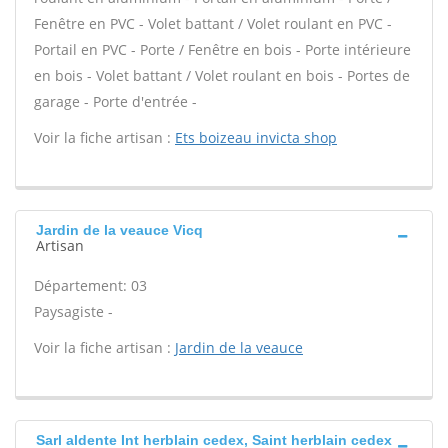
Fenêtre en PVC - Volet battant / Volet roulant en PVC -
Portail en PVC - Porte / Fenêtre en bois - Porte intérieure
en bois - Volet battant / Volet roulant en bois - Portes de
garage - Porte d'entrée -
Voir la fiche artisan :
Ets boizeau invicta shop
Jardin de la veauce Vicq
Artisan
Département: 03
Paysagiste -
Voir la fiche artisan :
Jardin de la veauce
Sarl aldente Int herblain cedex, Saint herblain cedex