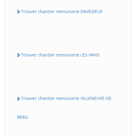
Trouver chantier menuiserie DAVEZIEUX
Trouver chantier menuiserie LES VANS
Trouver chantier menuiserie VILLENEUVE-DE-
BERG