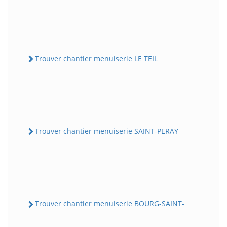
Trouver chantier menuiserie LE TEIL
Trouver chantier menuiserie SAINT-PERAY
Trouver chantier menuiserie BOURG-SAINT-