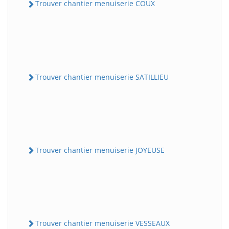
Trouver chantier menuiserie COUX
Trouver chantier menuiserie SATILLIEU
Trouver chantier menuiserie JOYEUSE
Trouver chantier menuiserie VESSEAUX