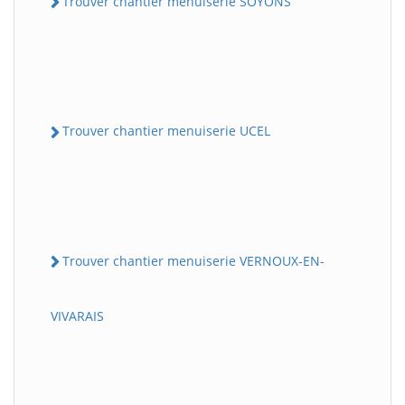
Trouver chantier menuiserie SOYONS
Trouver chantier menuiserie UCEL
Trouver chantier menuiserie VERNOUX-EN-
VIVARAIS