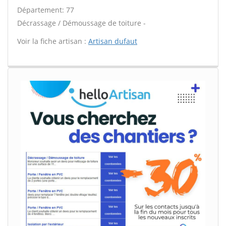
Département: 77
Décrassage / Démoussage de toiture -
Voir la fiche artisan :
Artisan dufaut