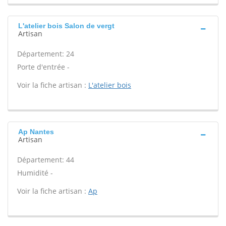
L'atelier bois Salon de vergt
Artisan
Département: 24
Porte d'entrée -
Voir la fiche artisan :
L'atelier bois
Ap Nantes
Artisan
Département: 44
Humidité -
Voir la fiche artisan :
Ap