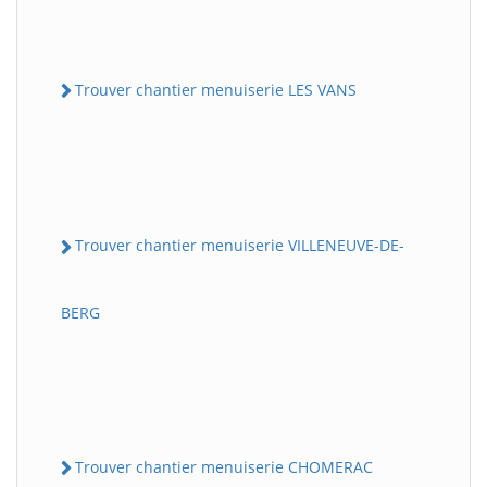
Trouver chantier menuiserie LES VANS
Trouver chantier menuiserie VILLENEUVE-DE-
BERG
Trouver chantier menuiserie CHOMERAC