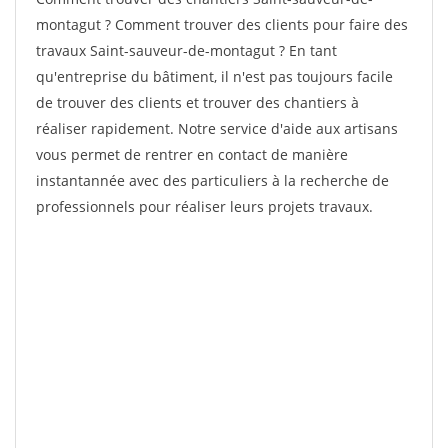
montagut ? Comment trouver des clients pour faire des
travaux Saint-sauveur-de-montagut ? En tant
qu'entreprise du bâtiment, il n'est pas toujours facile
de trouver des clients et trouver des chantiers à
réaliser rapidement. Notre service d'aide aux artisans
vous permet de rentrer en contact de manière
instantannée avec des particuliers à la recherche de
professionnels pour réaliser leurs projets travaux.