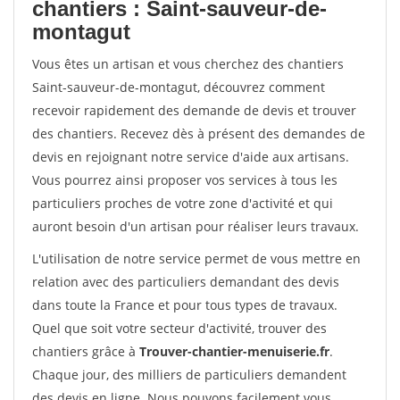
chantiers : Saint-sauveur-de-
montagut
Vous êtes un artisan et vous cherchez des chantiers
Saint-sauveur-de-montagut, découvrez comment
recevoir rapidement des demande de devis et trouver
des chantiers. Recevez dès à présent des demandes de
devis en rejoignant notre service d'aide aux artisans.
Vous pourrez ainsi proposer vos services à tous les
particuliers proches de votre zone d'activité et qui
auront besoin d'un artisan pour réaliser leurs travaux.
L'utilisation de notre service permet de vous mettre en
relation avec des particuliers demandant des devis
dans toute la France et pour tous types de travaux.
Quel que soit votre secteur d'activité, trouver des
chantiers grâce à
Trouver-chantier-menuiserie.fr
.
Chaque jour, des milliers de particuliers demandent
des devis en ligne. Nous pouvons facilement vous