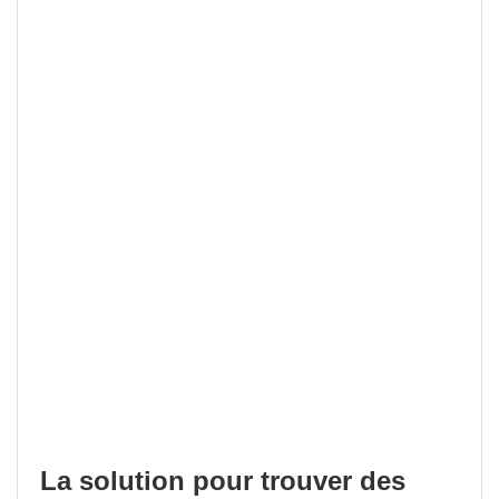
La solution pour trouver des