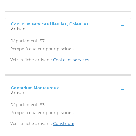
Cool clim services Hieulles, Chieulles
Artisan
Département: 57
Pompe à chaleur pour piscine -
Voir la fiche artisan :
Cool clim services
Constrium Montauroux
Artisan
Département: 83
Pompe à chaleur pour piscine -
Voir la fiche artisan :
Constrium