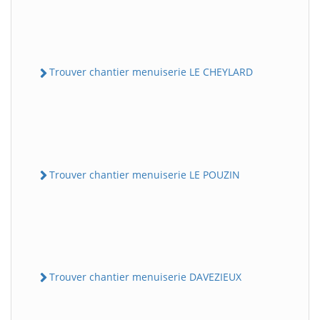
Trouver chantier menuiserie LE CHEYLARD
Trouver chantier menuiserie LE POUZIN
Trouver chantier menuiserie DAVEZIEUX