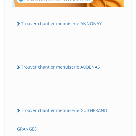
Trouver chantier menuiserie ANNONAY
Trouver chantier menuiserie AUBENAS
Trouver chantier menuiserie GUILHERAND-
GRANGES