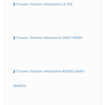
Trouver chantier menuiserie LE TEIL
Trouver chantier menuiserie SAINT-PERAY
Trouver chantier menuiserie BOURG-SAINT-
ANDEOL