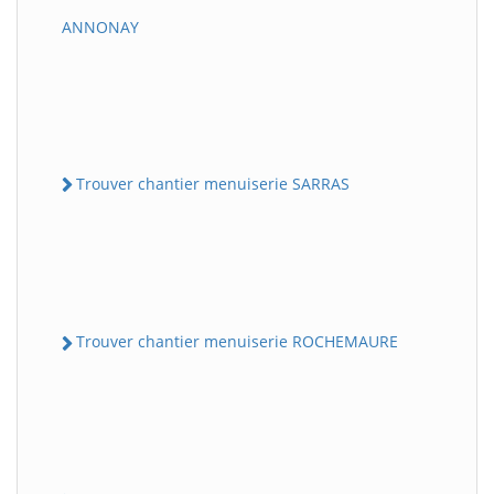
ANNONAY
Trouver chantier menuiserie SARRAS
Trouver chantier menuiserie ROCHEMAURE