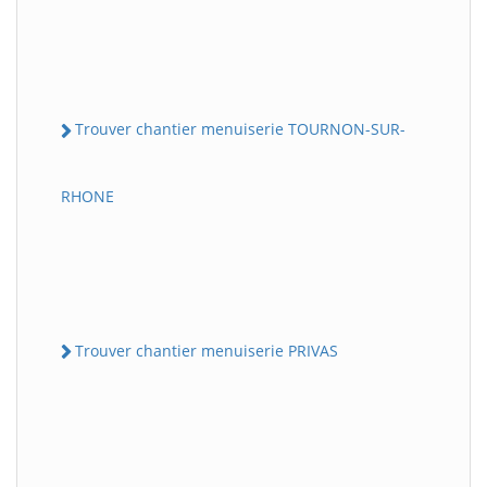
Trouver chantier menuiserie TOURNON-SUR-
RHONE
Trouver chantier menuiserie PRIVAS