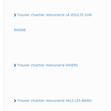
Trouver chantier menuiserie LA VOULTE-SUR-
RHONE
Trouver chantier menuiserie VIVIERS
Trouver chantier menuiserie VALS-LES-BAINS