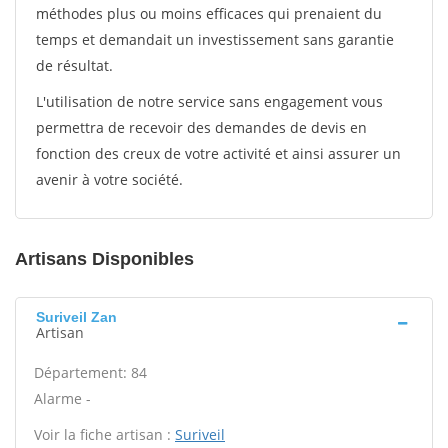
méthodes plus ou moins efficaces qui prenaient du
temps et demandait un investissement sans garantie
de résultat.
L'utilisation de notre service sans engagement vous
permettra de recevoir des demandes de devis en
fonction des creux de votre activité et ainsi assurer un
avenir à votre société.
Artisans Disponibles
Suriveil Zan
Artisan
Département: 84
Alarme -
Voir la fiche artisan :
Suriveil