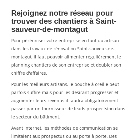
Rejoignez notre réseau pour
trouver des chantiers à Saint-
sauveur-de-montagut
Pour pérénniser votre entreprise en tant qu'artisan
dans les travaux de rénovation Saint-sauveur-de-
montagut, il faut pouvoir alimenter régulièrement le
planning chantiers de son entreprise et doubler son
chiffre d'affaires.
Pour les meilleurs artisans, le bouche à oreille peut
parfois suffire mais pour les désirant progresser et
augmenter leurs revenus il faudra obligatoirement
passer par un fournisseur de leads prospectsion dans
le secteur du bâtiment.
Avant internet, les méthodes de communication se
limitaient aux prospectus ou au porte à porte. Des