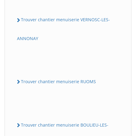
Trouver chantier menuiserie VERNOSC-LES-
ANNONAY
Trouver chantier menuiserie RUOMS
Trouver chantier menuiserie BOULIEU-LES-