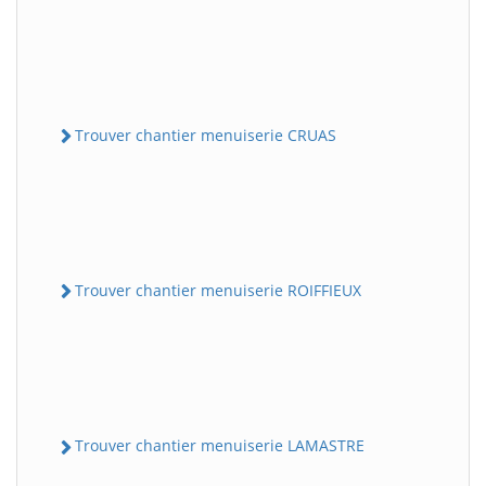
Trouver chantier menuiserie CRUAS
Trouver chantier menuiserie ROIFFIEUX
Trouver chantier menuiserie LAMASTRE