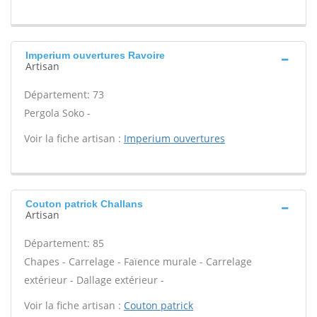
Imperium ouvertures Ravoire
Artisan
Département: 73
Pergola Soko -
Voir la fiche artisan :
Imperium ouvertures
Couton patrick Challans
Artisan
Département: 85
Chapes - Carrelage - Faïence murale - Carrelage
extérieur - Dallage extérieur -
Voir la fiche artisan :
Couton patrick