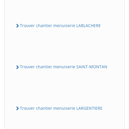
Trouver chantier menuiserie LABLACHERE
Trouver chantier menuiserie SAINT-MONTAN
Trouver chantier menuiserie LARGENTIERE