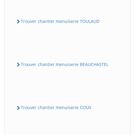
Trouver chantier menuiserie TOULAUD
Trouver chantier menuiserie BEAUCHASTEL
Trouver chantier menuiserie COUX