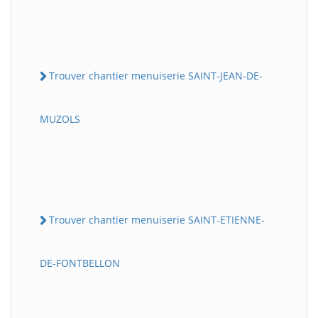
Trouver chantier menuiserie SAINT-JEAN-DE-
MUZOLS
Trouver chantier menuiserie SAINT-ETIENNE-
DE-FONTBELLON