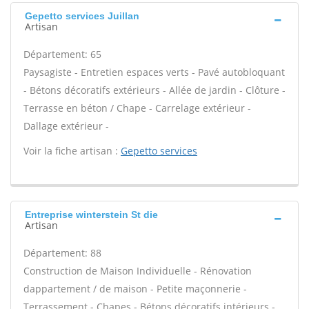
Gepetto services Juillan
Artisan
Département: 65
Paysagiste - Entretien espaces verts - Pavé autobloquant
- Bétons décoratifs extérieurs - Allée de jardin - Clôture -
Terrasse en béton / Chape - Carrelage extérieur -
Dallage extérieur -
Voir la fiche artisan :
Gepetto services
Entreprise winterstein St die
Artisan
Département: 88
Construction de Maison Individuelle - Rénovation
dappartement / de maison - Petite maçonnerie -
Terrassement - Chapes - Bétons décoratifs intérieurs -