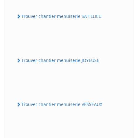
Trouver chantier menuiserie SATILLIEU
Trouver chantier menuiserie JOYEUSE
Trouver chantier menuiserie VESSEAUX