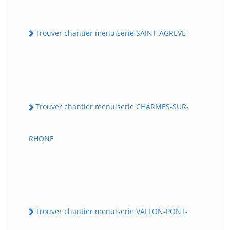
Trouver chantier menuiserie SAINT-AGREVE
Trouver chantier menuiserie CHARMES-SUR-
RHONE
Trouver chantier menuiserie VALLON-PONT-