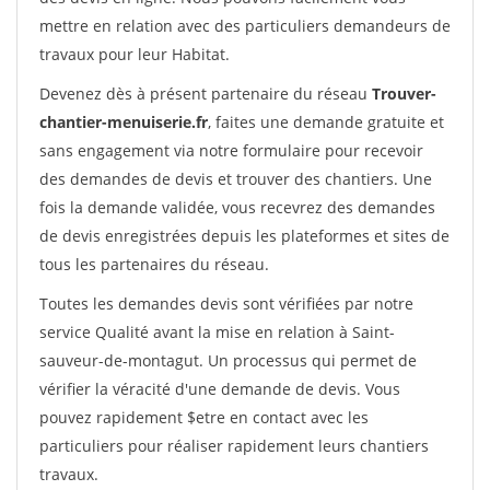
mettre en relation avec des particuliers demandeurs de
travaux pour leur Habitat.
Devenez dès à présent partenaire du réseau
Trouver-
chantier-menuiserie.fr
, faites une demande gratuite et
sans engagement via notre formulaire pour recevoir
des demandes de devis et trouver des chantiers. Une
fois la demande validée, vous recevrez des demandes
de devis enregistrées depuis les plateformes et sites de
tous les partenaires du réseau.
Toutes les demandes devis sont vérifiées par notre
service Qualité avant la mise en relation à Saint-
sauveur-de-montagut. Un processus qui permet de
vérifier la véracité d'une demande de devis. Vous
pouvez rapidement $etre en contact avec les
particuliers pour réaliser rapidement leurs chantiers
travaux.