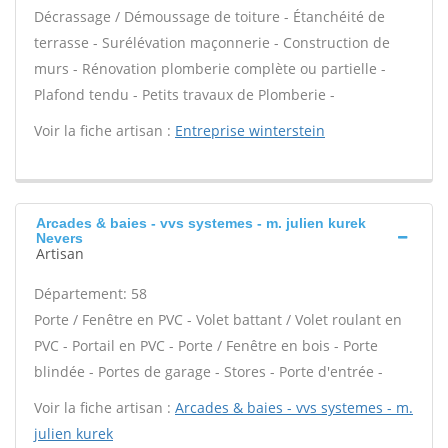
Décrassage / Démoussage de toiture - Étanchéité de
terrasse - Surélévation maçonnerie - Construction de
murs - Rénovation plomberie complète ou partielle -
Plafond tendu - Petits travaux de Plomberie -
Voir la fiche artisan :
Entreprise winterstein
Arcades & baies - vvs systemes - m. julien kurek
Nevers
Artisan
Département: 58
Porte / Fenêtre en PVC - Volet battant / Volet roulant en
PVC - Portail en PVC - Porte / Fenêtre en bois - Porte
blindée - Portes de garage - Stores - Porte d'entrée -
Voir la fiche artisan :
Arcades & baies - vvs systemes - m.
julien kurek