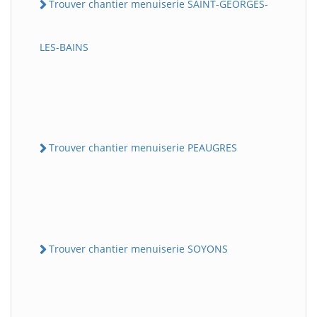
Trouver chantier menuiserie SAINT-GEORGES-
LES-BAINS
Trouver chantier menuiserie PEAUGRES
Trouver chantier menuiserie SOYONS