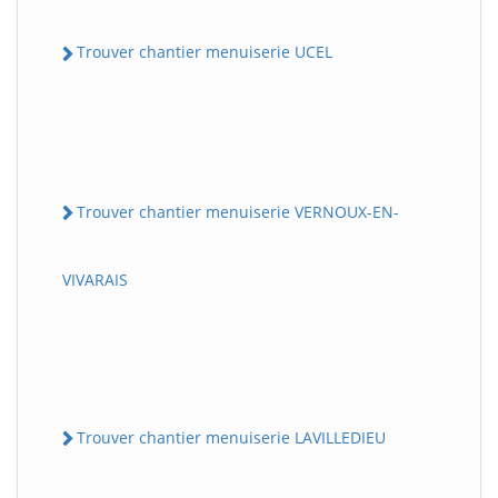
Trouver chantier menuiserie UCEL
Trouver chantier menuiserie VERNOUX-EN-
VIVARAIS
Trouver chantier menuiserie LAVILLEDIEU