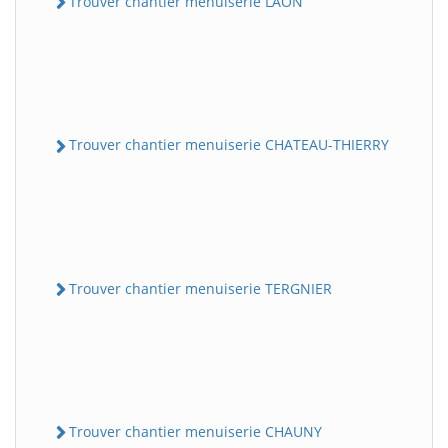
Trouver chantier menuiserie LAON
Trouver chantier menuiserie CHATEAU-THIERRY
Trouver chantier menuiserie TERGNIER
Trouver chantier menuiserie CHAUNY