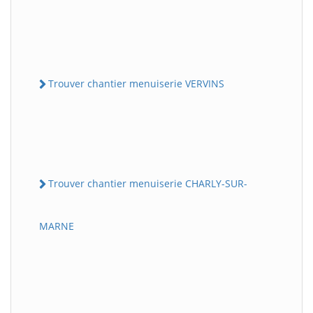
Trouver chantier menuiserie VERVINS
Trouver chantier menuiserie CHARLY-SUR-
MARNE