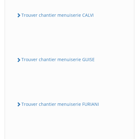
Trouver chantier menuiserie CALVI
Trouver chantier menuiserie GUISE
Trouver chantier menuiserie FURIANI