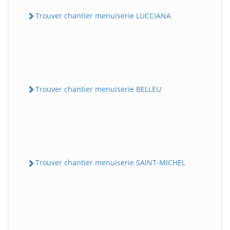
Trouver chantier menuiserie LUCCIANA
Trouver chantier menuiserie BELLEU
Trouver chantier menuiserie SAINT-MICHEL