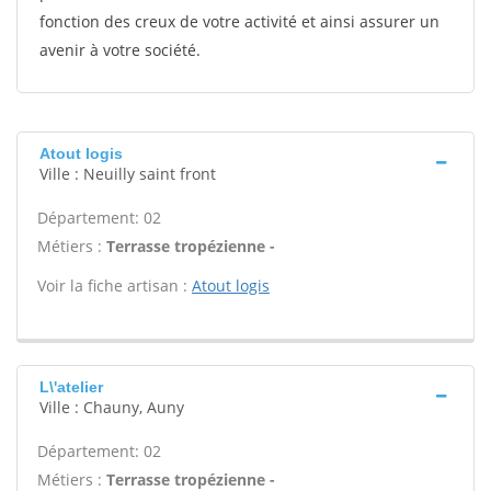
fonction des creux de votre activité et ainsi assurer un
avenir à votre société.
Atout logis
Ville : Neuilly saint front
Département: 02
Métiers :
Terrasse tropézienne -
Voir la fiche artisan :
Atout logis
L\'atelier
Ville : Chauny, Auny
Département: 02
Métiers :
Terrasse tropézienne -