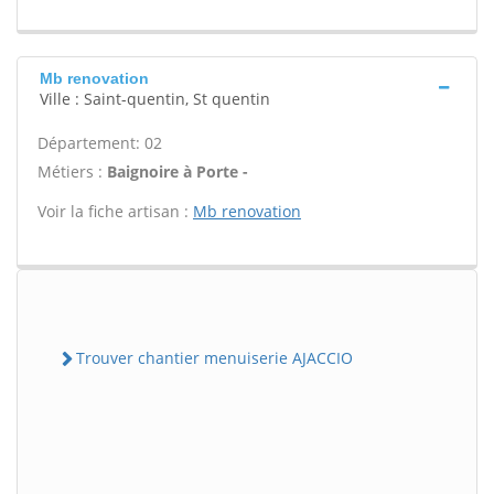
Mb renovation
Ville : Saint-quentin, St quentin
Département: 02
Métiers :
Baignoire à Porte -
Voir la fiche artisan :
Mb renovation
Trouver chantier menuiserie AJACCIO