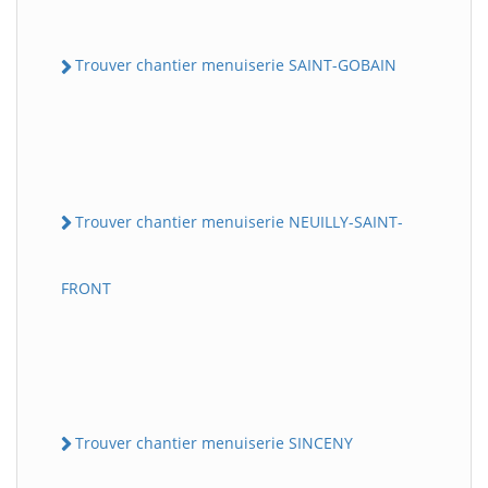
Trouver chantier menuiserie SAINT-GOBAIN
Trouver chantier menuiserie NEUILLY-SAINT-
FRONT
Trouver chantier menuiserie SINCENY