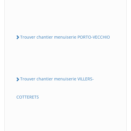
Trouver chantier menuiserie PORTO-VECCHIO
Trouver chantier menuiserie VILLERS-
COTTERETS