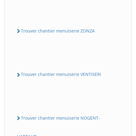
Trouver chantier menuiserie ZONZA
Trouver chantier menuiserie VENTISERI
Trouver chantier menuiserie NOGENT-