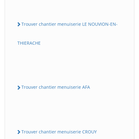
Trouver chantier menuiserie LE NOUVION-EN-
THIERACHE
Trouver chantier menuiserie AFA
Trouver chantier menuiserie CROUY