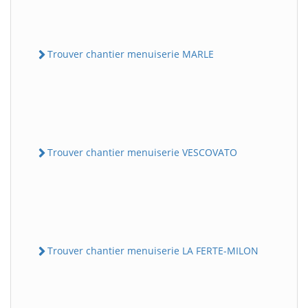
Trouver chantier menuiserie MARLE
Trouver chantier menuiserie VESCOVATO
Trouver chantier menuiserie LA FERTE-MILON