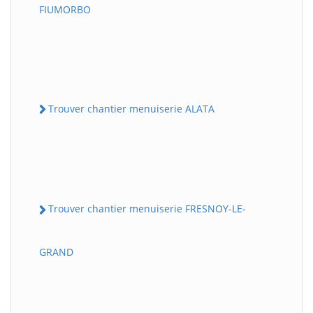
FIUMORBO
Trouver chantier menuiserie ALATA
Trouver chantier menuiserie FRESNOY-LE-
GRAND