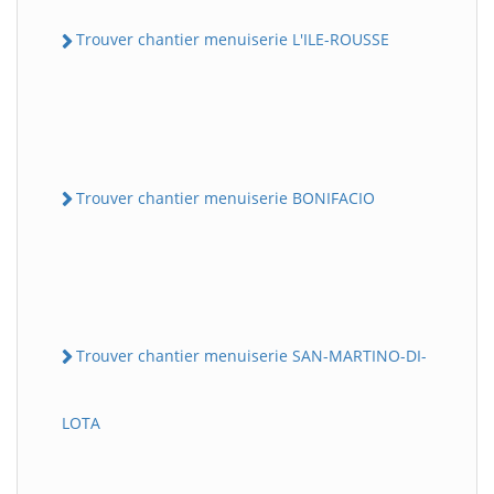
Trouver chantier menuiserie L'ILE-ROUSSE
Trouver chantier menuiserie BONIFACIO
Trouver chantier menuiserie SAN-MARTINO-DI-
LOTA