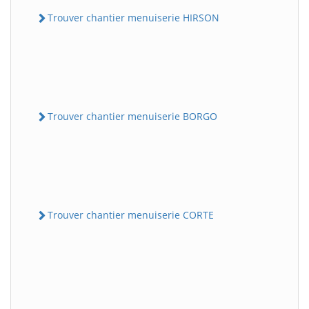
Trouver chantier menuiserie HIRSON
Trouver chantier menuiserie BORGO
Trouver chantier menuiserie CORTE