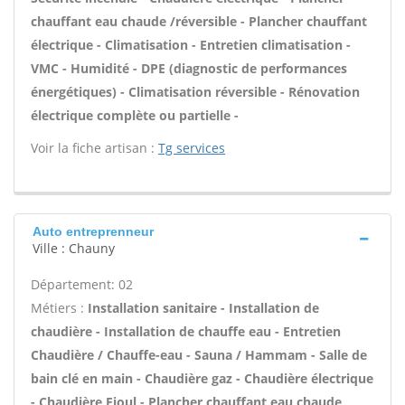
chauffant eau chaude /réversible - Plancher chauffant
électrique - Climatisation - Entretien climatisation -
VMC - Humidité - DPE (diagnostic de performances
énergétiques) - Climatisation réversible - Rénovation
électrique complète ou partielle -
Voir la fiche artisan :
Tg services
Auto entreprenneur
Ville : Chauny
Département: 02
Métiers :
Installation sanitaire - Installation de
chaudière - Installation de chauffe eau - Entretien
Chaudière / Chauffe-eau - Sauna / Hammam - Salle de
bain clé en main - Chaudière gaz - Chaudière électrique
- Chaudière Fioul - Plancher chauffant eau chaude