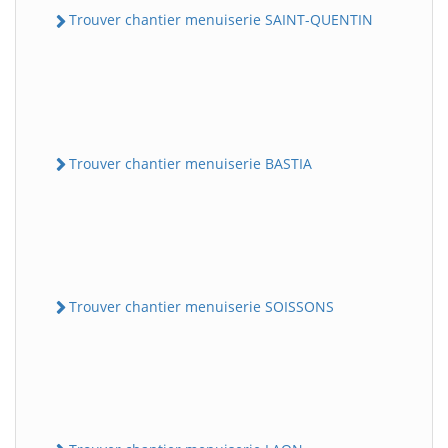
Trouver chantier menuiserie SAINT-QUENTIN
Trouver chantier menuiserie BASTIA
Trouver chantier menuiserie SOISSONS