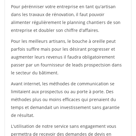
Pour pérénniser votre entreprise en tant qu'artisan
dans les travaux de rénovation, il faut pouvoir
alimenter régulièrement le planning chantiers de son
entreprise et doubler son chiffre d'affaires.
Pour les meilleurs artisans, le bouche à oreille peut
parfois suffire mais pour les désirant progresser et
augmenter leurs revenus il faudra obligatoirement
passer par un fournisseur de leads prospectsion dans
le secteur du bâtiment.
Avant internet, les méthodes de communication se
limitaient aux prospectus ou au porte à porte. Des
méthodes plus ou moins efficaces qui prenaient du
temps et demandait un investissement sans garantie
de résultat.
L'utilisation de notre service sans engagement vous
permettra de recevoir des demandes de devis en