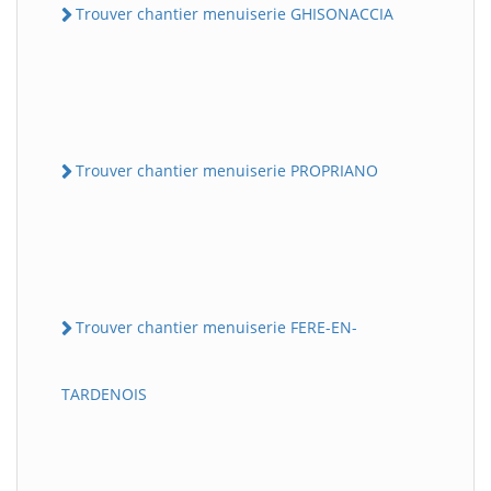
Trouver chantier menuiserie GHISONACCIA
Trouver chantier menuiserie PROPRIANO
Trouver chantier menuiserie FERE-EN-
TARDENOIS