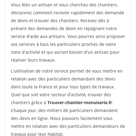
Vous êtes un artisan et vous cherchez des chantiers,
découvrez comment recevoir rapidement des demande
de devis et trouver des chantiers. Recevez dès à
présent des demandes de devis en rejoignant notre
service d'aide aux artisans. Vous pourrez ainsi proposer
vos services à tous les particuliers proches de votre
zone d'activité et qui auront besoin d'un artisan pour
réaliser leurs travaux.
L'utilisation de notre service permet de vous mettre en
relation avec des particuliers demandant des devis
dans toute la France et pour tous types de travaux.
Quel que soit votre secteur d'activité, trouver des
chantiers grâce à
Trouver-chantier-menuiserie.fr
.
Chaque jour, des milliers de particuliers demandent
des devis en ligne. Nous pouvons facilement vous
mettre en relation avec des particuliers demandeurs de
travaux pour leur Habitat.