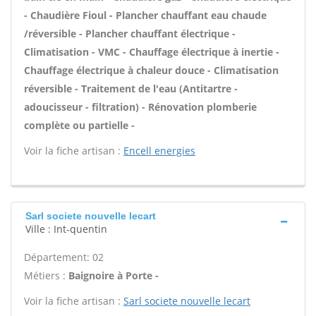
- Chaudière Fioul - Plancher chauffant eau chaude
/réversible - Plancher chauffant électrique -
Climatisation - VMC - Chauffage électrique à inertie -
Chauffage électrique à chaleur douce - Climatisation
réversible - Traitement de l'eau (Antitartre -
adoucisseur - filtration) - Rénovation plomberie
complète ou partielle -
Voir la fiche artisan :
Encell energies
Sarl societe nouvelle lecart
Ville : Int-quentin
Département: 02
Métiers :
Baignoire à Porte -
Voir la fiche artisan :
Sarl societe nouvelle lecart