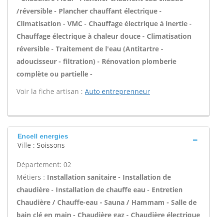
/réversible - Plancher chauffant électrique -
Climatisation - VMC - Chauffage électrique à inertie -
Chauffage électrique à chaleur douce - Climatisation
réversible - Traitement de l'eau (Antitartre -
adoucisseur - filtration) - Rénovation plomberie
complète ou partielle -
Voir la fiche artisan :
Auto entreprenneur
Encell energies
Ville : Soissons
Département: 02
Métiers :
Installation sanitaire - Installation de
chaudière - Installation de chauffe eau - Entretien
Chaudière / Chauffe-eau - Sauna / Hammam - Salle de
bain clé en main - Chaudière gaz - Chaudière électrique