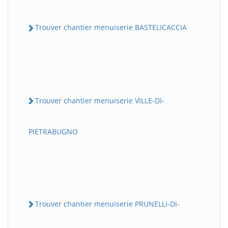
Trouver chantier menuiserie BASTELICACCIA
Trouver chantier menuiserie VILLE-DI-
PIETRABUGNO
Trouver chantier menuiserie PRUNELLI-DI-