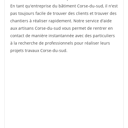
En tant qu'entreprise du bâtiment Corse-du-sud, il n'est
pas toujours facile de trouver des clients et trouver des
chantiers à réaliser rapidement. Notre service d'aide
aux artisans Corse-du-sud vous permet de rentrer en
contact de manière instantannée avec des particuliers
à la recherche de professionnels pour réaliser leurs
projets travaux Corse-du-sud.