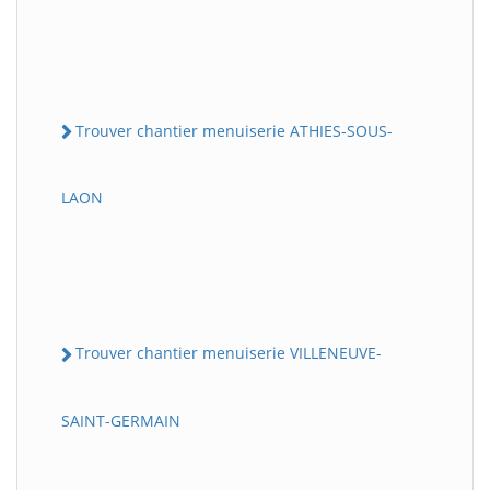
Trouver chantier menuiserie ATHIES-SOUS-
LAON
Trouver chantier menuiserie VILLENEUVE-
SAINT-GERMAIN