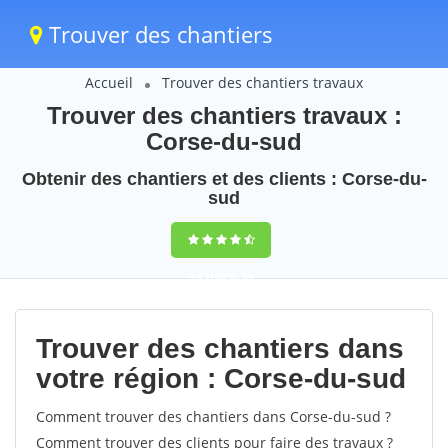
Trouver des chantiers
Accueil
Trouver des chantiers travaux
Trouver des chantiers travaux :
Corse-du-sud
Obtenir des chantiers et des clients : Corse-du-
sud
9,5
(100%)
59
votes
Trouver des chantiers dans
votre région : Corse-du-sud
Comment trouver des chantiers dans Corse-du-sud ?
Comment trouver des clients pour faire des travaux ?