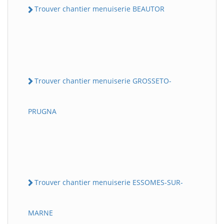
Trouver chantier menuiserie BEAUTOR
Trouver chantier menuiserie GROSSETO-
PRUGNA
Trouver chantier menuiserie ESSOMES-SUR-
MARNE