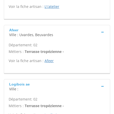
Voir la fiche artisan :
L\'atelier
Afeer
Ville : Uvardes, Beuvardes
Département: 02
Métiers :
Terrasse tropézienne -
Voir la fiche artisan :
Afeer
Logibois ae
Ville :
Département: 02
Métiers :
Terrasse tropézienne -