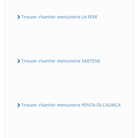
Trouver chantier menuiserie LA FERE
Trouver chantier menuiserie SARTENE
Trouver chantier menuiserie PENTA-DI-CASINCA