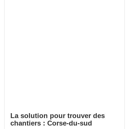
La solution pour trouver des
chantiers : Corse-du-sud