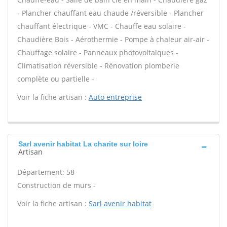
- Plancher chauffant eau chaude /réversible - Plancher
chauffant électrique - VMC - Chauffe eau solaire -
Chaudière Bois - Aérothermie - Pompe à chaleur air-air -
Chauffage solaire - Panneaux photovoltaïques -
Climatisation réversible - Rénovation plomberie
complète ou partielle -
Voir la fiche artisan :
Auto entreprise
Sarl avenir habitat La charite sur loire
Artisan
Département: 58
Construction de murs -
Voir la fiche artisan :
Sarl avenir habitat