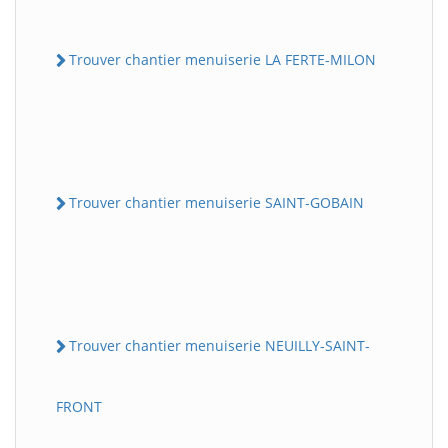
Trouver chantier menuiserie LA FERTE-MILON
Trouver chantier menuiserie SAINT-GOBAIN
Trouver chantier menuiserie NEUILLY-SAINT-
FRONT