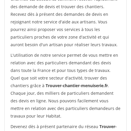
des demande de devis et trouver des chantiers.
Recevez dès à présent des demandes de devis en
rejoignant notre service d'aide aux artisans. Vous
pourrez ainsi proposer vos services à tous les
particuliers proches de votre zone d'activité et qui
auront besoin d'un artisan pour réaliser leurs travaux.
L'utilisation de notre service permet de vous mettre en
relation avec des particuliers demandant des devis
dans toute la France et pour tous types de travaux.
Quel que soit votre secteur d'activité, trouver des
chantiers grâce à
Trouver-chantier-menuiserie.fr
.
Chaque jour, des milliers de particuliers demandent
des devis en ligne. Nous pouvons facilement vous
mettre en relation avec des particuliers demandeurs de
travaux pour leur Habitat.
Devenez dès à présent partenaire du réseau
Trouver-