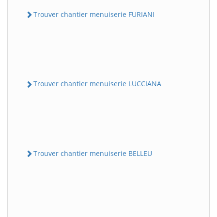
Trouver chantier menuiserie FURIANI
Trouver chantier menuiserie LUCCIANA
Trouver chantier menuiserie BELLEU