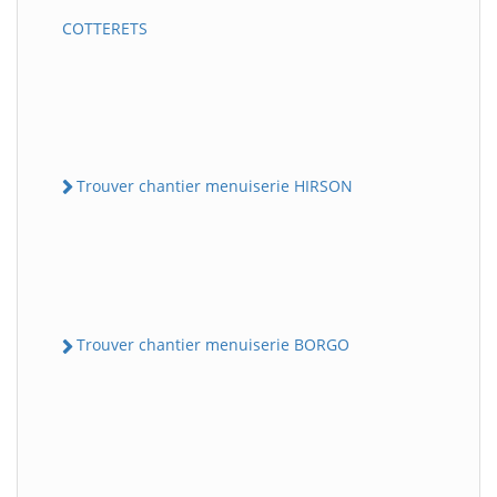
COTTERETS
Trouver chantier menuiserie HIRSON
Trouver chantier menuiserie BORGO