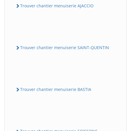
Trouver chantier menuiserie AJACCIO
Trouver chantier menuiserie SAINT-QUENTIN
Trouver chantier menuiserie BASTIA