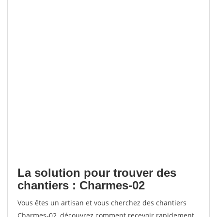
La solution pour trouver des
chantiers : Charmes-02
Vous êtes un artisan et vous cherchez des chantiers
Charmes-02, découvrez comment recevoir rapidement