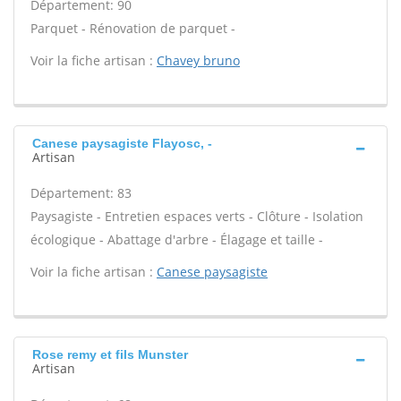
Département: 90
Parquet - Rénovation de parquet -
Voir la fiche artisan :
Chavey bruno
Canese paysagiste Flayosc, -
Artisan
Département: 83
Paysagiste - Entretien espaces verts - Clôture - Isolation
écologique - Abattage d'arbre - Élagage et taille -
Voir la fiche artisan :
Canese paysagiste
Rose remy et fils Munster
Artisan