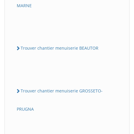
MARNE
Trouver chantier menuiserie BEAUTOR
Trouver chantier menuiserie GROSSETO-
PRUGNA