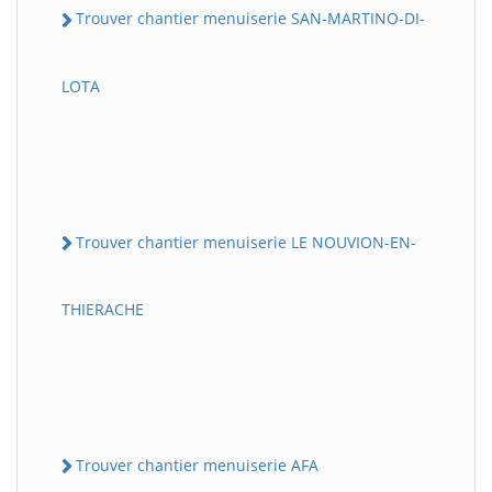
Trouver chantier menuiserie SAN-MARTINO-DI-
LOTA
Trouver chantier menuiserie LE NOUVION-EN-
THIERACHE
Trouver chantier menuiserie AFA