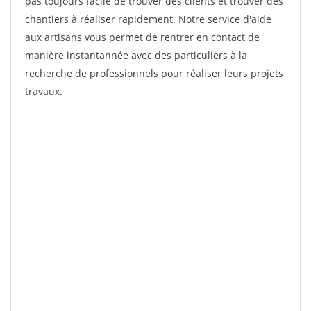
pas toujours facile de trouver des clients et trouver des
chantiers à réaliser rapidement. Notre service d'aide
aux artisans vous permet de rentrer en contact de
manière instantannée avec des particuliers à la
recherche de professionnels pour réaliser leurs projets
travaux.