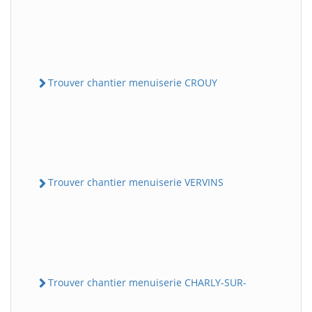
Trouver chantier menuiserie CROUY
Trouver chantier menuiserie VERVINS
Trouver chantier menuiserie CHARLY-SUR-