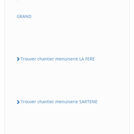
GRAND
Trouver chantier menuiserie LA FERE
Trouver chantier menuiserie SARTENE