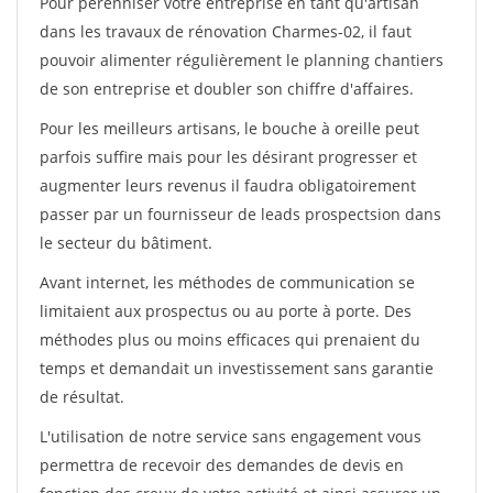
Pour pérénniser votre entreprise en tant qu'artisan
dans les travaux de rénovation Charmes-02, il faut
pouvoir alimenter régulièrement le planning chantiers
de son entreprise et doubler son chiffre d'affaires.
Pour les meilleurs artisans, le bouche à oreille peut
parfois suffire mais pour les désirant progresser et
augmenter leurs revenus il faudra obligatoirement
passer par un fournisseur de leads prospectsion dans
le secteur du bâtiment.
Avant internet, les méthodes de communication se
limitaient aux prospectus ou au porte à porte. Des
méthodes plus ou moins efficaces qui prenaient du
temps et demandait un investissement sans garantie
de résultat.
L'utilisation de notre service sans engagement vous
permettra de recevoir des demandes de devis en