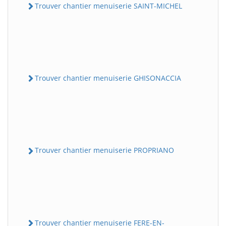
Trouver chantier menuiserie SAINT-MICHEL
Trouver chantier menuiserie GHISONACCIA
Trouver chantier menuiserie PROPRIANO
Trouver chantier menuiserie FERE-EN-