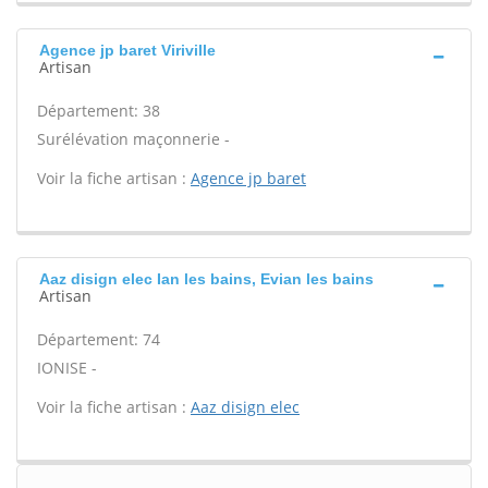
Agence jp baret Viriville
Artisan
Département: 38
Surélévation maçonnerie -
Voir la fiche artisan :
Agence jp baret
Aaz disign elec Ian les bains, Evian les bains
Artisan
Département: 74
IONISE -
Voir la fiche artisan :
Aaz disign elec