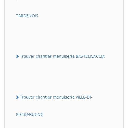
TARDENOIS
Trouver chantier menuiserie BASTELICACCIA
Trouver chantier menuiserie VILLE-DI-
PIETRABUGNO