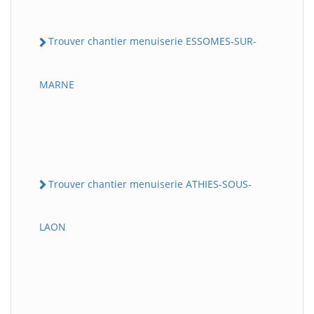
Trouver chantier menuiserie ESSOMES-SUR-
MARNE
Trouver chantier menuiserie ATHIES-SOUS-
LAON