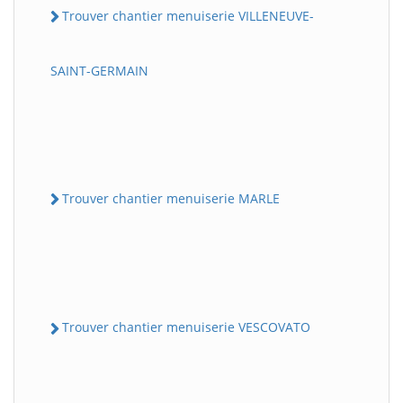
Trouver chantier menuiserie VILLENEUVE-
SAINT-GERMAIN
Trouver chantier menuiserie MARLE
Trouver chantier menuiserie VESCOVATO