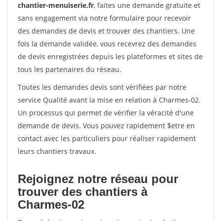
chantier-menuiserie.fr
, faites une demande gratuite et
sans engagement via notre formulaire pour recevoir
des demandes de devis et trouver des chantiers. Une
fois la demande validée, vous recevrez des demandes
de devis enregistrées depuis les plateformes et sites de
tous les partenaires du réseau.
Toutes les demandes devis sont vérifiées par notre
service Qualité avant la mise en relation à Charmes-02.
Un processus qui permet de vérifier la véracité d'une
demande de devis. Vous pouvez rapidement $etre en
contact avec les particuliers pour réaliser rapidement
leurs chantiers travaux.
Rejoignez notre réseau pour
trouver des chantiers à
Charmes-02