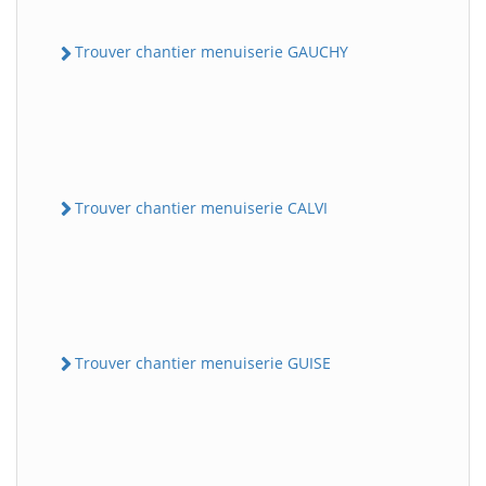
Trouver chantier menuiserie GAUCHY
Trouver chantier menuiserie CALVI
Trouver chantier menuiserie GUISE