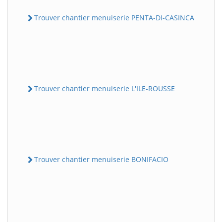
Trouver chantier menuiserie PENTA-DI-CASINCA
Trouver chantier menuiserie L'ILE-ROUSSE
Trouver chantier menuiserie BONIFACIO