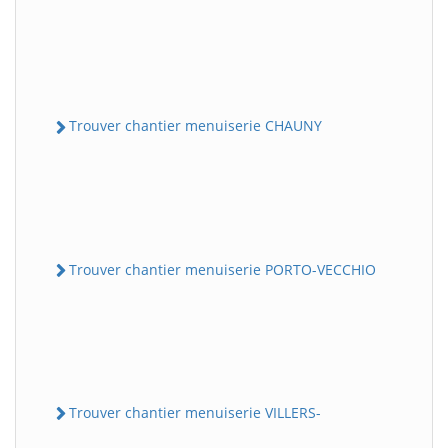
Trouver chantier menuiserie CHAUNY
Trouver chantier menuiserie PORTO-VECCHIO
Trouver chantier menuiserie VILLERS-