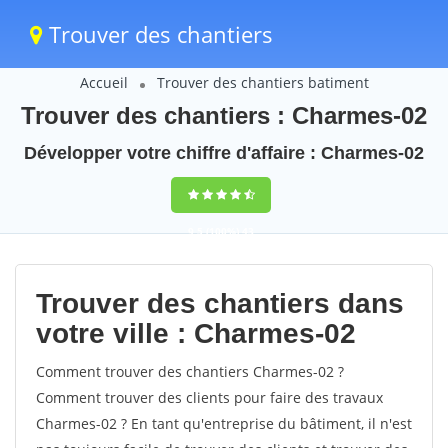
Trouver des chantiers
Accueil
Trouver des chantiers batiment
Trouver des chantiers : Charmes-02
Développer votre chiffre d'affaire : Charmes-02
9,5
(100%)
43
votes
Trouver des chantiers dans
votre ville : Charmes-02
Comment trouver des chantiers Charmes-02 ?
Comment trouver des clients pour faire des travaux
Charmes-02 ? En tant qu'entreprise du bâtiment, il n'est