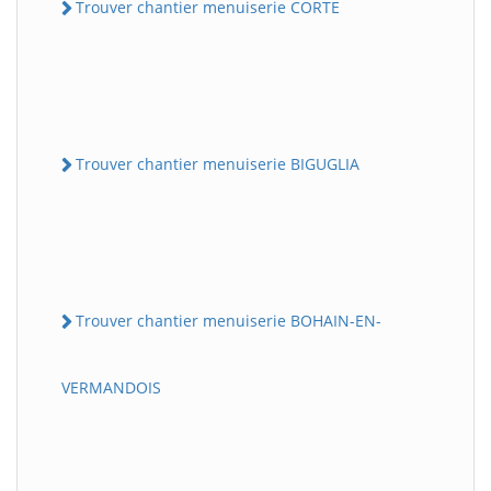
Trouver chantier menuiserie CORTE
Trouver chantier menuiserie BIGUGLIA
Trouver chantier menuiserie BOHAIN-EN-
VERMANDOIS