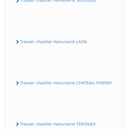
Trouver chantier menuiserie SOISSONS
Trouver chantier menuiserie LAON
Trouver chantier menuiserie CHATEAU-THIERRY
Trouver chantier menuiserie TERGNIER