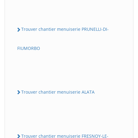
Trouver chantier menuiserie PRUNELLI-DI-
FIUMORBO
Trouver chantier menuiserie ALATA
Trouver chantier menuiserie FRESNOY-LE-