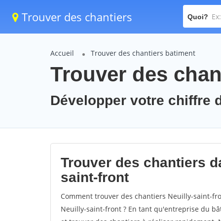
Trouver des chantiers
Quoi?
Accueil
Trouver des chantiers batiment
Trouver des chant
Développer votre chiffre d'
Trouver des chantiers dan
saint-front
Comment trouver des chantiers Neuilly-saint-fro
Neuilly-saint-front ? En tant qu'entreprise du bât