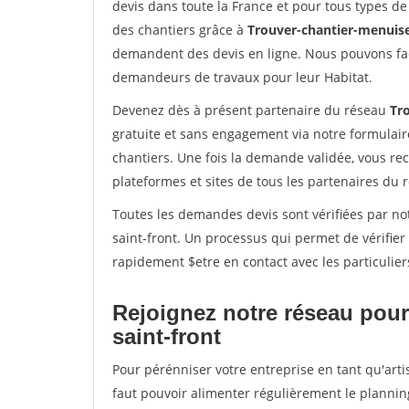
devis dans toute la France et pour tous types de 
des chantiers grâce à
Trouver-chantier-menuise
demandent des devis en ligne. Nous pouvons fac
demandeurs de travaux pour leur Habitat.
Devenez dès à présent partenaire du réseau
Tr
gratuite et sans engagement via notre formulai
chantiers. Une fois la demande validée, vous r
plateformes et sites de tous les partenaires du 
Toutes les demandes devis sont vérifiées par not
saint-front. Un processus qui permet de vérifie
rapidement $etre en contact avec les particulier
Rejoignez notre réseau pour 
saint-front
Pour pérénniser votre entreprise en tant qu'artis
faut pouvoir alimenter régulièrement le plannin