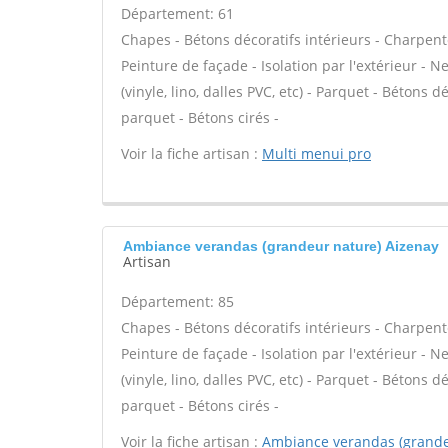
Département: 61
Chapes - Bétons décoratifs intérieurs - Charpent
Peinture de façade - Isolation par l'extérieur - N
(vinyle, lino, dalles PVC, etc) - Parquet - Bétons 
parquet - Bétons cirés -
Voir la fiche artisan :
Multi menui pro
Ambiance verandas (grandeur nature) Aizenay
Artisan
Département: 85
Chapes - Bétons décoratifs intérieurs - Charpent
Peinture de façade - Isolation par l'extérieur - N
(vinyle, lino, dalles PVC, etc) - Parquet - Bétons 
parquet - Bétons cirés -
Voir la fiche artisan :
Ambiance verandas (grande