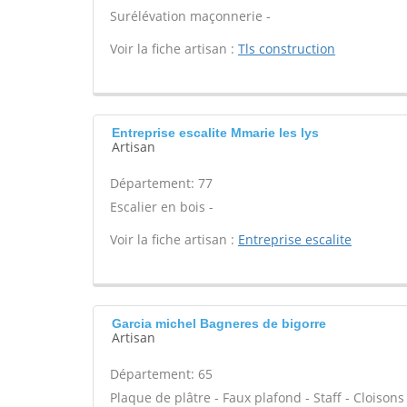
Surélévation maçonnerie -
Voir la fiche artisan :
Tls construction
Entreprise escalite Mmarie les lys
Artisan
Département: 77
Escalier en bois -
Voir la fiche artisan :
Entreprise escalite
Garcia michel Bagneres de bigorre
Artisan
Département: 65
Plaque de plâtre - Faux plafond - Staff - Cloisons