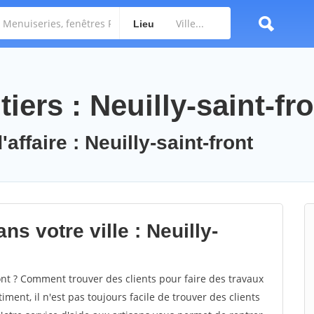
Lieu
iers : Neuilly-saint-fr
affaire : Neuilly-saint-front
s votre ville : Neuilly-
nt ? Comment trouver des clients pour faire des travaux
iment, il n'est pas toujours facile de trouver des clients