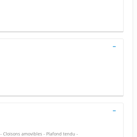
 - Cloisons amovibles - Plafond tendu -