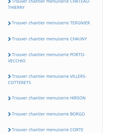
Trouver chantier menuiserie CHATEAU-
THIERRY
Trouver chantier menuiserie TERGNIER
Trouver chantier menuiserie CHAUNY
Trouver chantier menuiserie PORTO-
VECCHIO
Trouver chantier menuiserie VILLERS-
COTTERETS
Trouver chantier menuiserie HIRSON
Trouver chantier menuiserie BORGO
Trouver chantier menuiserie CORTE