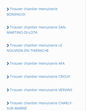
Trouver chantier menuiserie
BONIFACIO
Trouver chantier menuiserie SAN-
MARTINO-DI-LOTA
Trouver chantier menuiserie LE
NOUVION-EN-THIERACHE
Trouver chantier menuiserie AFA
Trouver chantier menuiserie CROUY
Trouver chantier menuiserie VERVINS
Trouver chantier menuiserie CHARLY-
SUR-MARNE