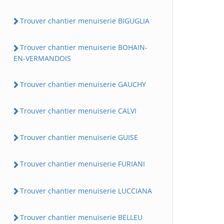
Trouver chantier menuiserie BIGUGLIA
Trouver chantier menuiserie BOHAIN-
EN-VERMANDOIS
Trouver chantier menuiserie GAUCHY
Trouver chantier menuiserie CALVI
Trouver chantier menuiserie GUISE
Trouver chantier menuiserie FURIANI
Trouver chantier menuiserie LUCCIANA
Trouver chantier menuiserie BELLEU