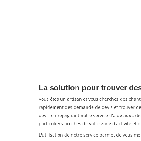
La solution pour trouver des 
Vous êtes un artisan et vous cherchez des chant
rapidement des demande de devis et trouver de
devis en rejoignant notre service d'aide aux arti
particuliers proches de votre zone d'activité et 
L'utilisation de notre service permet de vous me