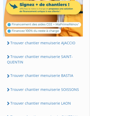
Trouver chantier menuiserie AJACCIO
Trouver chantier menuiserie SAINT-
QUENTIN
Trouver chantier menuiserie BASTIA
Trouver chantier menuiserie SOISSONS
Trouver chantier menuiserie LAON