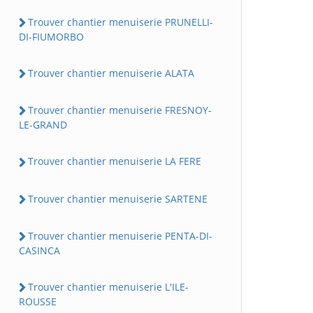
Trouver chantier menuiserie PRUNELLI-
DI-FIUMORBO
Trouver chantier menuiserie ALATA
Trouver chantier menuiserie FRESNOY-
LE-GRAND
Trouver chantier menuiserie LA FERE
Trouver chantier menuiserie SARTENE
Trouver chantier menuiserie PENTA-DI-
CASINCA
Trouver chantier menuiserie L'ILE-
ROUSSE