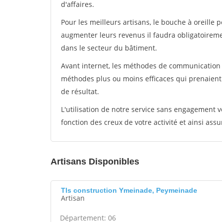
d'affaires.
Pour les meilleurs artisans, le bouche à oreille 
augmenter leurs revenus il faudra obligatoirem
dans le secteur du bâtiment.
Avant internet, les méthodes de communication s
méthodes plus ou moins efficaces qui prenaien
de résultat.
L'utilisation de notre service sans engagement
fonction des creux de votre activité et ainsi assu
Artisans Disponibles
Tls construction Ymeinade, Peymeinade
Artisan
Département: 06