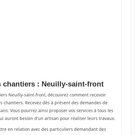
chantiers : Neuilly-saint-front
iers Neuilly-saint-front, découvrez comment recevoir
s chantiers. Recevez dès à présent des demandes de
sans. Vous pourrez ainsi proposer vos services à tous les
qui auront besoin d'un artisan pour réaliser leurs travaux.
ttre en relation avec des particuliers demandant des