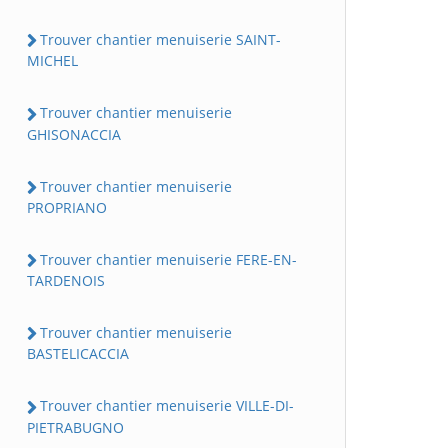
Trouver chantier menuiserie SAINT-
MICHEL
Trouver chantier menuiserie
GHISONACCIA
Trouver chantier menuiserie
PROPRIANO
Trouver chantier menuiserie FERE-EN-
TARDENOIS
Trouver chantier menuiserie
BASTELICACCIA
Trouver chantier menuiserie VILLE-DI-
PIETRABUGNO