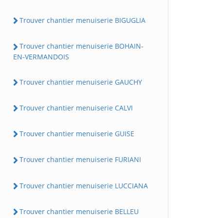
Trouver chantier menuiserie BIGUGLIA
Trouver chantier menuiserie BOHAIN-
EN-VERMANDOIS
Trouver chantier menuiserie GAUCHY
Trouver chantier menuiserie CALVI
Trouver chantier menuiserie GUISE
Trouver chantier menuiserie FURIANI
Trouver chantier menuiserie LUCCIANA
Trouver chantier menuiserie BELLEU