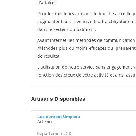
d'affaires.
Pour les meilleurs artisans, le bouche à oreille 
augmenter leurs revenus il faudra obligatoirem
dans le secteur du bâtiment.
Avant internet, les méthodes de communication s
méthodes plus ou moins efficaces qui prenaien
de résultat.
L'utilisation de notre service sans engagement
fonction des creux de votre activité et ainsi assu
Artisans Disponibles
Laz eurobat Umpeau
Artisan
Département: 28