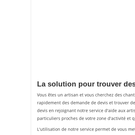
La solution pour trouver des
Vous êtes un artisan et vous cherchez des chan
rapidement des demande de devis et trouver de
devis en rejoignant notre service d'aide aux arti
particuliers proches de votre zone d'activité et 
L'utilisation de notre service permet de vous me