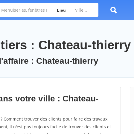
Lieu
iers : Chateau-thierry
'affaire : Chateau-thierry
ns votre ville : Chateau-
? Comment trouver des clients pour faire des travaux
nt, il n'est pas toujours facile de trouver des clients et