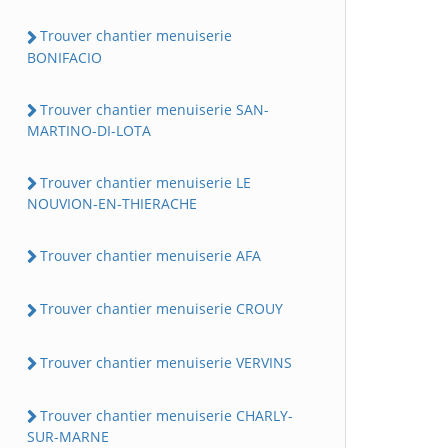
Trouver chantier menuiserie
BONIFACIO
Trouver chantier menuiserie SAN-
MARTINO-DI-LOTA
Trouver chantier menuiserie LE
NOUVION-EN-THIERACHE
Trouver chantier menuiserie AFA
Trouver chantier menuiserie CROUY
Trouver chantier menuiserie VERVINS
Trouver chantier menuiserie CHARLY-
SUR-MARNE