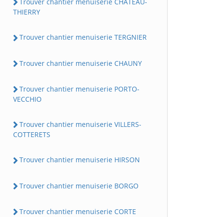
Trouver chantier menuiserie CHATEAU-
THIERRY
Trouver chantier menuiserie TERGNIER
Trouver chantier menuiserie CHAUNY
Trouver chantier menuiserie PORTO-
VECCHIO
Trouver chantier menuiserie VILLERS-
COTTERETS
Trouver chantier menuiserie HIRSON
Trouver chantier menuiserie BORGO
Trouver chantier menuiserie CORTE