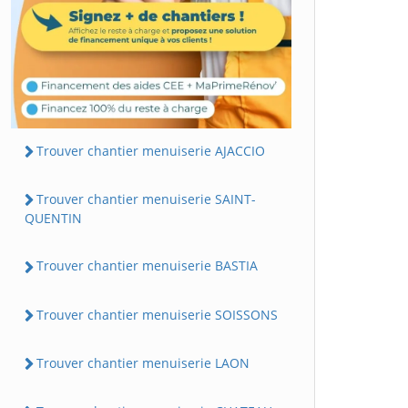
Trouver chantier menuiserie AJACCIO
Trouver chantier menuiserie SAINT-
QUENTIN
Trouver chantier menuiserie BASTIA
Trouver chantier menuiserie SOISSONS
Trouver chantier menuiserie LAON