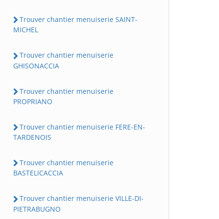
Trouver chantier menuiserie SAINT-
MICHEL
Trouver chantier menuiserie
GHISONACCIA
Trouver chantier menuiserie
PROPRIANO
Trouver chantier menuiserie FERE-EN-
TARDENOIS
Trouver chantier menuiserie
BASTELICACCIA
Trouver chantier menuiserie VILLE-DI-
PIETRABUGNO