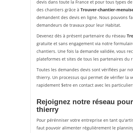
devis dans toute la France et pour tous types de 
des chantiers grâce à
Trouver-chantier-menuise
demandent des devis en ligne. Nous pouvons fac
demandeurs de travaux pour leur Habitat.
Devenez dès à présent partenaire du réseau
Tr
gratuite et sans engagement via notre formulai
chantiers. Une fois la demande validée, vous r
plateformes et sites de tous les partenaires du 
Toutes les demandes devis sont vérifiées par not
thierry. Un processus qui permet de vérifier la
rapidement $etre en contact avec les particulier
Rejoignez notre réseau pour
thierry
Pour pérénniser votre entreprise en tant qu'arti
faut pouvoir alimenter régulièrement le plannin