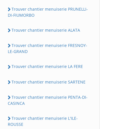
Trouver chantier menuiserie PRUNELLI-
DI-FIUMORBO
Trouver chantier menuiserie ALATA
Trouver chantier menuiserie FRESNOY-
LE-GRAND
Trouver chantier menuiserie LA FERE
Trouver chantier menuiserie SARTENE
Trouver chantier menuiserie PENTA-DI-
CASINCA
Trouver chantier menuiserie L'ILE-
ROUSSE