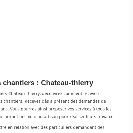
 chantiers : Chateau-thierry
tiers Chateau-thierry, découvrez comment recevoir
s chantiers. Recevez dès à présent des demandes de
sans. Vous pourrez ainsi proposer vos services à tous les
qui auront besoin d'un artisan pour réaliser leurs travaux.
ttre en relation avec des particuliers demandant des