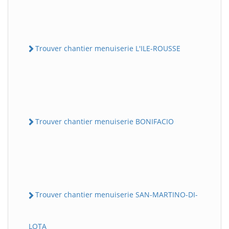
Trouver chantier menuiserie L'ILE-ROUSSE
Trouver chantier menuiserie BONIFACIO
Trouver chantier menuiserie SAN-MARTINO-DI-
LOTA