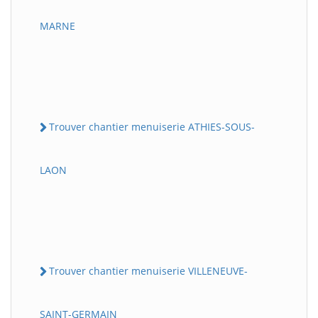
MARNE
Trouver chantier menuiserie ATHIES-SOUS-
LAON
Trouver chantier menuiserie VILLENEUVE-
SAINT-GERMAIN