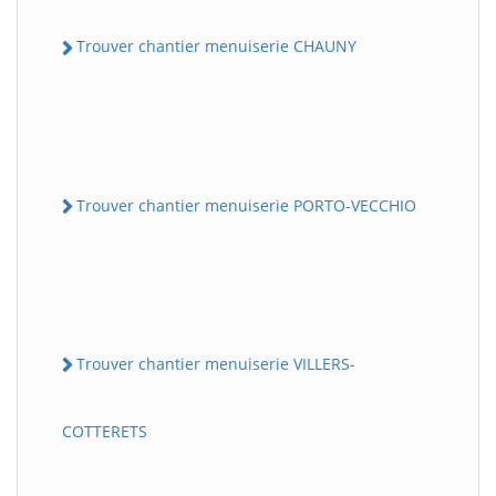
Trouver chantier menuiserie CHAUNY
Trouver chantier menuiserie PORTO-VECCHIO
Trouver chantier menuiserie VILLERS-
COTTERETS