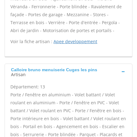
Véranda - Ferronnerie - Porte blindée - Ravalement de
façade - Portes de garage - Mezzanine - Stores -
Terrasse en bois - Verrière - Porte d'entrée - Pergola -
Abri de jardin - Motorisation de portes et portails -
Voir la fiche artisan :
Apee developpement
Calloire bruno menuiserie Cuges les pins
Artisan
Département: 13
Porte / Fenêtre en aluminium - Volet battant / Volet
roulant en aluminium - Porte / Fenêtre en PVC - Volet
battant / Volet roulant en PVC - Porte / Fenêtre en bois -
Porte intérieure en bois - Volet battant / Volet roulant en
bois - Portail en bois - Agencement en bois - Escalier en
bois - Serrurerie - Porte blindée - Parquet - Placards et