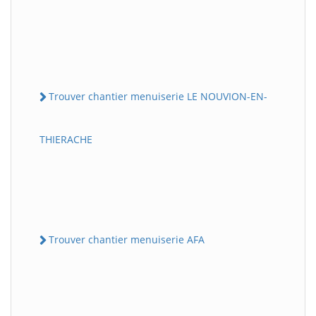
Trouver chantier menuiserie LE NOUVION-EN-
THIERACHE
Trouver chantier menuiserie AFA