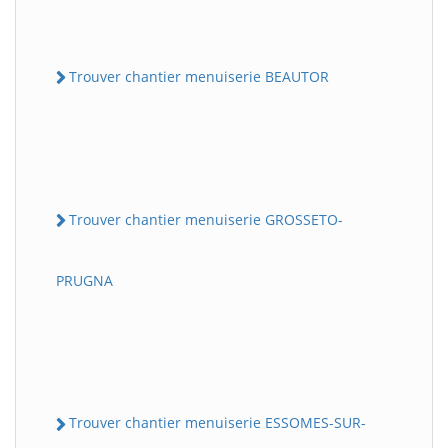
Trouver chantier menuiserie BEAUTOR
Trouver chantier menuiserie GROSSETO-
PRUGNA
Trouver chantier menuiserie ESSOMES-SUR-