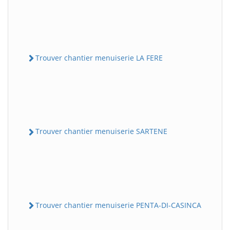
Trouver chantier menuiserie LA FERE
Trouver chantier menuiserie SARTENE
Trouver chantier menuiserie PENTA-DI-CASINCA