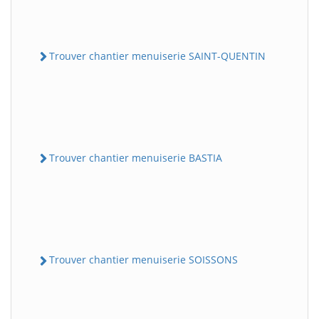
Trouver chantier menuiserie SAINT-QUENTIN
Trouver chantier menuiserie BASTIA
Trouver chantier menuiserie SOISSONS