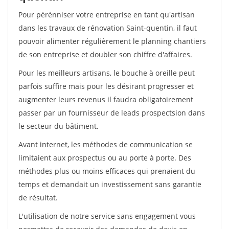
Pour pérénniser votre entreprise en tant qu'artisan
dans les travaux de rénovation Saint-quentin, il faut
pouvoir alimenter régulièrement le planning chantiers
de son entreprise et doubler son chiffre d'affaires.
Pour les meilleurs artisans, le bouche à oreille peut
parfois suffire mais pour les désirant progresser et
augmenter leurs revenus il faudra obligatoirement
passer par un fournisseur de leads prospectsion dans
le secteur du bâtiment.
Avant internet, les méthodes de communication se
limitaient aux prospectus ou au porte à porte. Des
méthodes plus ou moins efficaces qui prenaient du
temps et demandait un investissement sans garantie
de résultat.
L'utilisation de notre service sans engagement vous