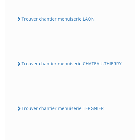
Trouver chantier menuiserie LAON
Trouver chantier menuiserie CHATEAU-THIERRY
Trouver chantier menuiserie TERGNIER