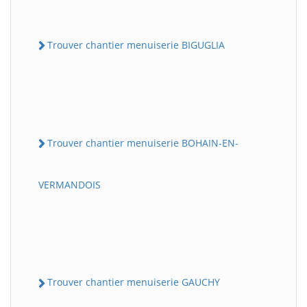
Trouver chantier menuiserie BIGUGLIA
Trouver chantier menuiserie BOHAIN-EN-
VERMANDOIS
Trouver chantier menuiserie GAUCHY