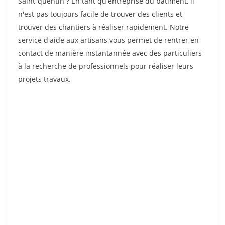
Saint-quentin ? En tant qu'entreprise du bâtiment, il
n'est pas toujours facile de trouver des clients et
trouver des chantiers à réaliser rapidement. Notre
service d'aide aux artisans vous permet de rentrer en
contact de manière instantannée avec des particuliers
à la recherche de professionnels pour réaliser leurs
projets travaux.