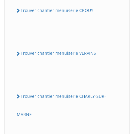
Trouver chantier menuiserie CROUY
Trouver chantier menuiserie VERVINS
Trouver chantier menuiserie CHARLY-SUR-
MARNE