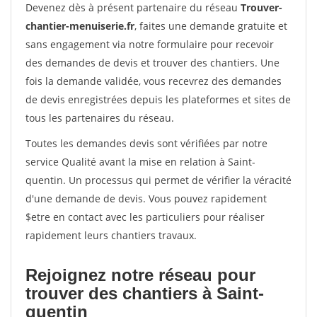
Devenez dès à présent partenaire du réseau
Trouver-
chantier-menuiserie.fr
, faites une demande gratuite et
sans engagement via notre formulaire pour recevoir
des demandes de devis et trouver des chantiers. Une
fois la demande validée, vous recevrez des demandes
de devis enregistrées depuis les plateformes et sites de
tous les partenaires du réseau.
Toutes les demandes devis sont vérifiées par notre
service Qualité avant la mise en relation à Saint-
quentin. Un processus qui permet de vérifier la véracité
d'une demande de devis. Vous pouvez rapidement
$etre en contact avec les particuliers pour réaliser
rapidement leurs chantiers travaux.
Rejoignez notre réseau pour
trouver des chantiers à Saint-
quentin