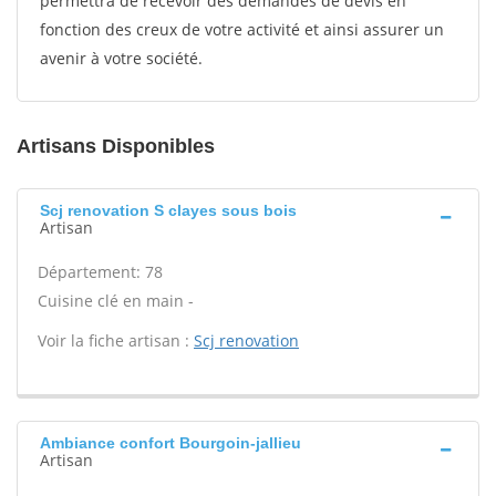
permettra de recevoir des demandes de devis en
fonction des creux de votre activité et ainsi assurer un
avenir à votre société.
Artisans Disponibles
Scj renovation S clayes sous bois
Artisan
Département: 78
Cuisine clé en main -
Voir la fiche artisan :
Scj renovation
Ambiance confort Bourgoin-jallieu
Artisan