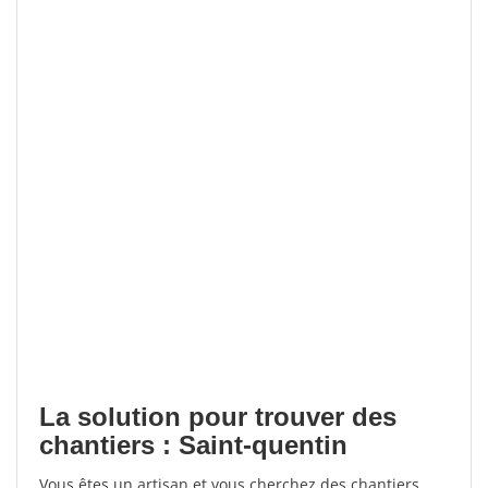
La solution pour trouver des
chantiers : Saint-quentin
Vous êtes un artisan et vous cherchez des chantiers