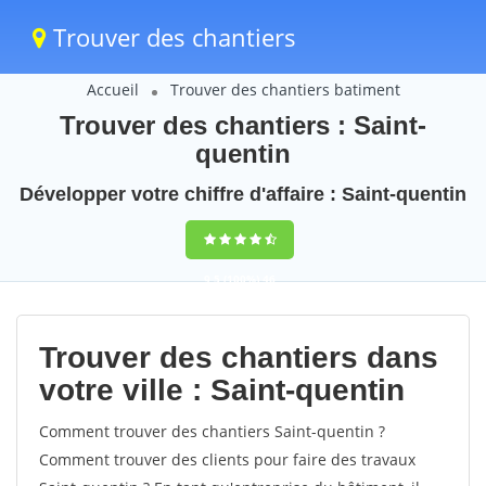
Trouver des chantiers
Accueil
Trouver des chantiers batiment
Trouver des chantiers : Saint-
quentin
Développer votre chiffre d'affaire : Saint-quentin
9,5
(100%)
46
votes
Trouver des chantiers dans
votre ville : Saint-quentin
Comment trouver des chantiers Saint-quentin ?
Comment trouver des clients pour faire des travaux