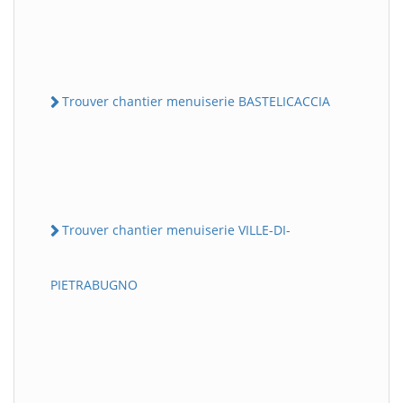
Trouver chantier menuiserie BASTELICACCIA
Trouver chantier menuiserie VILLE-DI-
PIETRABUGNO