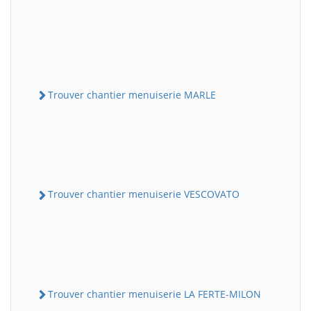
Trouver chantier menuiserie MARLE
Trouver chantier menuiserie VESCOVATO
Trouver chantier menuiserie LA FERTE-MILON