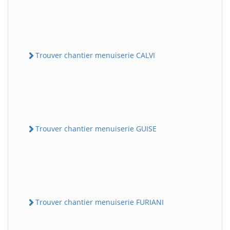
Trouver chantier menuiserie CALVI
Trouver chantier menuiserie GUISE
Trouver chantier menuiserie FURIANI