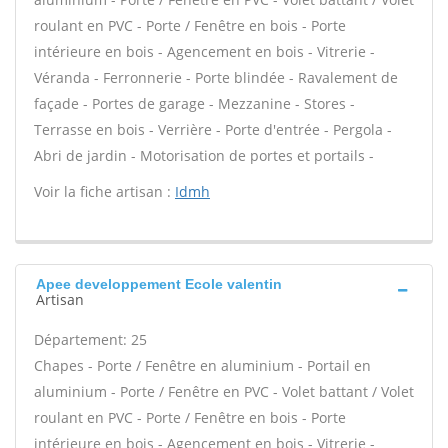
roulant en PVC - Porte / Fenêtre en bois - Porte
intérieure en bois - Agencement en bois - Vitrerie -
Véranda - Ferronnerie - Porte blindée - Ravalement de
façade - Portes de garage - Mezzanine - Stores -
Terrasse en bois - Verrière - Porte d'entrée - Pergola -
Abri de jardin - Motorisation de portes et portails -
Voir la fiche artisan :
Idmh
Apee developpement Ecole valentin
Artisan
Département: 25
Chapes - Porte / Fenêtre en aluminium - Portail en
aluminium - Porte / Fenêtre en PVC - Volet battant / Volet
roulant en PVC - Porte / Fenêtre en bois - Porte
intérieure en bois - Agencement en bois - Vitrerie -