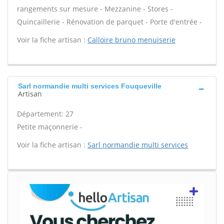
rangements sur mesure - Mezzanine - Stores -
Quincaillerie - Rénovation de parquet - Porte d'entrée -
Voir la fiche artisan :
Calloire bruno menuiserie
Sarl normandie multi services Fouqueville
Artisan
Département: 27
Petite maçonnerie -
Voir la fiche artisan :
Sarl normandie multi services