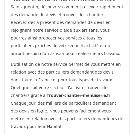
Saint-quentin, découvrez comment recevoir rapidement
des demande de devis et trouver des chantiers.
Recevez dès à présent des demandes de devis en
rejoignant notre service d'aide aux artisans. Vous
pourrez ainsi proposer vos services à tous les
particuliers proches de votre zone d'activité et qui
auront besoin d'un artisan pour réaliser leurs travaux.
L'utilisation de notre service permet de vous mettre en
relation avec des particuliers demandant des devis
dans toute la France et pour tous types de travaux.
Quel que soit votre secteur d'activité, trouver des
chantiers grâce à
Trouver-chantier-menuiserie.fr
.
Chaque jour, des milliers de particuliers demandent
des devis en ligne. Nous pouvons facilement vous
mettre en relation avec des particuliers demandeurs de
travaux pour leur Habitat.