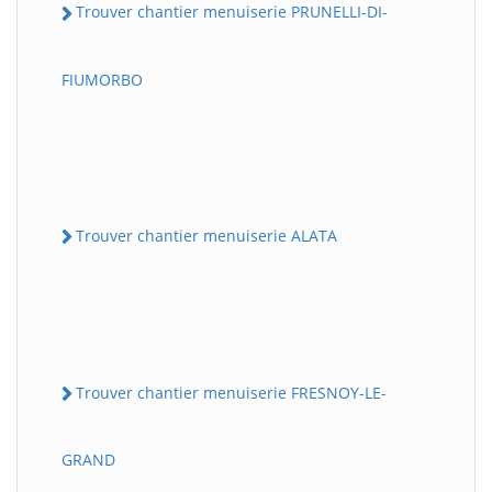
Trouver chantier menuiserie PRUNELLI-DI-
FIUMORBO
Trouver chantier menuiserie ALATA
Trouver chantier menuiserie FRESNOY-LE-
GRAND