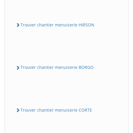
Trouver chantier menuiserie HIRSON
Trouver chantier menuiserie BORGO
Trouver chantier menuiserie CORTE