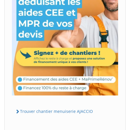
Trouver chantier menuiserie AJACCIO