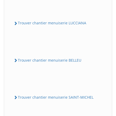
Trouver chantier menuiserie LUCCIANA
Trouver chantier menuiserie BELLEU
Trouver chantier menuiserie SAINT-MICHEL