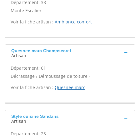
Département: 38
Monte Escalier -
Voir la fiche artisan :
Ambiance confort
Quesnee marc Champsecret
Artisan
Département: 61
Décrassage / Démoussage de toiture -
Voir la fiche artisan :
Quesnee marc
Style cuisine Sandans
Artisan
Département: 25