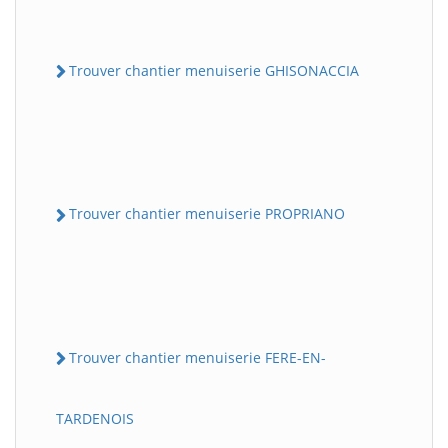
Trouver chantier menuiserie GHISONACCIA
Trouver chantier menuiserie PROPRIANO
Trouver chantier menuiserie FERE-EN-
TARDENOIS