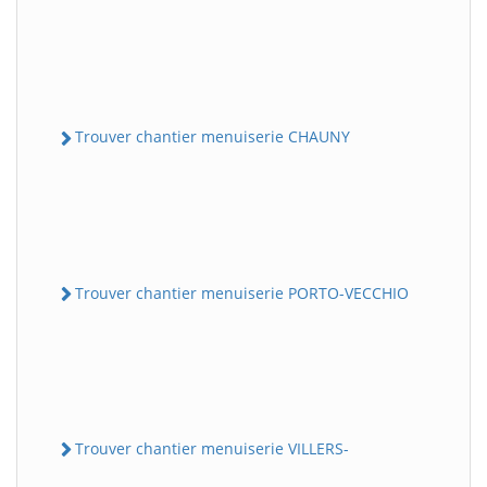
Trouver chantier menuiserie CHAUNY
Trouver chantier menuiserie PORTO-VECCHIO
Trouver chantier menuiserie VILLERS-