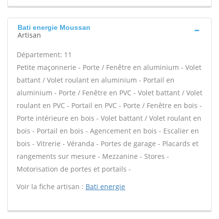
Bati energie Moussan
Artisan
Département: 11
Petite maçonnerie - Porte / Fenêtre en aluminium - Volet
battant / Volet roulant en aluminium - Portail en
aluminium - Porte / Fenêtre en PVC - Volet battant / Volet
roulant en PVC - Portail en PVC - Porte / Fenêtre en bois -
Porte intérieure en bois - Volet battant / Volet roulant en
bois - Portail en bois - Agencement en bois - Escalier en
bois - Vitrerie - Véranda - Portes de garage - Placards et
rangements sur mesure - Mezzanine - Stores -
Motorisation de portes et portails -
Voir la fiche artisan :
Bati energie