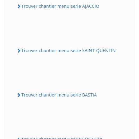
Trouver chantier menuiserie AJACCIO
Trouver chantier menuiserie SAINT-QUENTIN
Trouver chantier menuiserie BASTIA