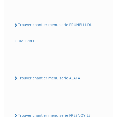
Trouver chantier menuiserie PRUNELLI-DI-
FIUMORBO
Trouver chantier menuiserie ALATA
Trouver chantier menuiserie FRESNOY-LE-