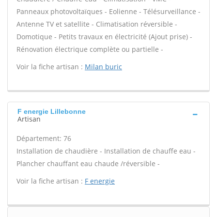
Panneaux photovoltaïques - Eolienne - Télésurveillance -
Antenne TV et satellite - Climatisation réversible -
Domotique - Petits travaux en électricité (Ajout prise) -
Rénovation électrique complète ou partielle -
Voir la fiche artisan :
Milan buric
F energie Lillebonne
Artisan
Département: 76
Installation de chaudière - Installation de chauffe eau -
Plancher chauffant eau chaude /réversible -
Voir la fiche artisan :
F energie