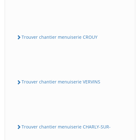
Trouver chantier menuiserie CROUY
Trouver chantier menuiserie VERVINS
Trouver chantier menuiserie CHARLY-SUR-