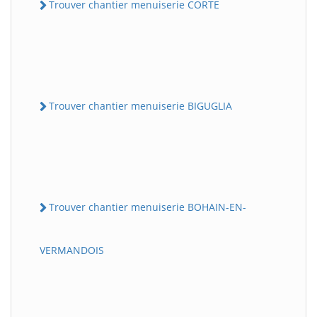
Trouver chantier menuiserie CORTE
Trouver chantier menuiserie BIGUGLIA
Trouver chantier menuiserie BOHAIN-EN-
VERMANDOIS