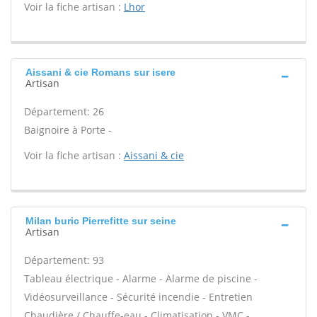
Voir la fiche artisan :
Lhor
Aissani & cie Romans sur isere
Artisan
Département: 26
Baignoire à Porte -
Voir la fiche artisan :
Aissani & cie
Milan buric Pierrefitte sur seine
Artisan
Département: 93
Tableau électrique - Alarme - Alarme de piscine -
Vidéosurveillance - Sécurité incendie - Entretien
Chaudière / Chauffe-eau - Climatisation - VMC -