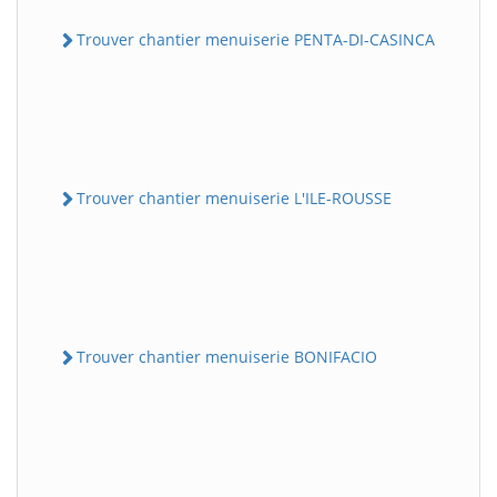
Trouver chantier menuiserie PENTA-DI-CASINCA
Trouver chantier menuiserie L'ILE-ROUSSE
Trouver chantier menuiserie BONIFACIO