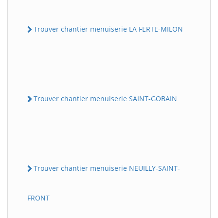
Trouver chantier menuiserie LA FERTE-MILON
Trouver chantier menuiserie SAINT-GOBAIN
Trouver chantier menuiserie NEUILLY-SAINT-
FRONT