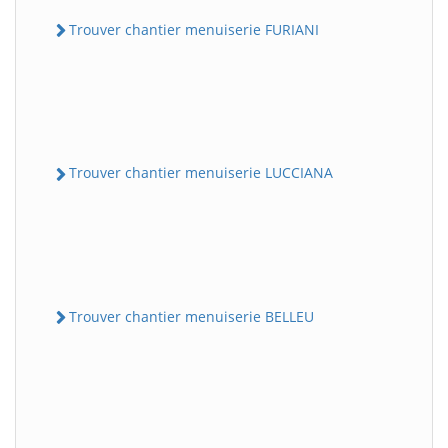
Trouver chantier menuiserie FURIANI
Trouver chantier menuiserie LUCCIANA
Trouver chantier menuiserie BELLEU