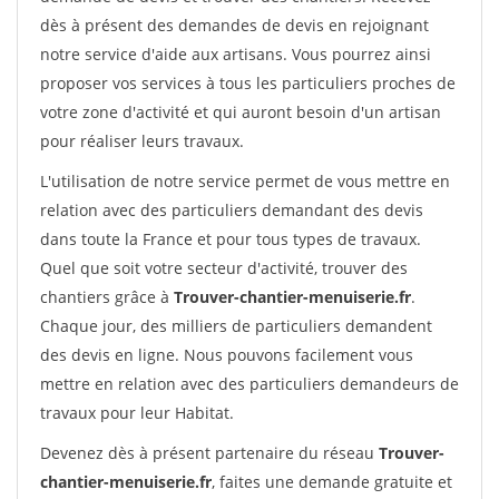
dès à présent des demandes de devis en rejoignant
notre service d'aide aux artisans. Vous pourrez ainsi
proposer vos services à tous les particuliers proches de
votre zone d'activité et qui auront besoin d'un artisan
pour réaliser leurs travaux.
L'utilisation de notre service permet de vous mettre en
relation avec des particuliers demandant des devis
dans toute la France et pour tous types de travaux.
Quel que soit votre secteur d'activité, trouver des
chantiers grâce à
Trouver-chantier-menuiserie.fr
.
Chaque jour, des milliers de particuliers demandent
des devis en ligne. Nous pouvons facilement vous
mettre en relation avec des particuliers demandeurs de
travaux pour leur Habitat.
Devenez dès à présent partenaire du réseau
Trouver-
chantier-menuiserie.fr
, faites une demande gratuite et