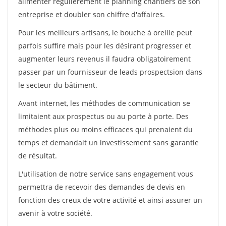
alimenter régulièrement le planning chantiers de son
entreprise et doubler son chiffre d'affaires.
Pour les meilleurs artisans, le bouche à oreille peut
parfois suffire mais pour les désirant progresser et
augmenter leurs revenus il faudra obligatoirement
passer par un fournisseur de leads prospectsion dans
le secteur du bâtiment.
Avant internet, les méthodes de communication se
limitaient aux prospectus ou au porte à porte. Des
méthodes plus ou moins efficaces qui prenaient du
temps et demandait un investissement sans garantie
de résultat.
L'utilisation de notre service sans engagement vous
permettra de recevoir des demandes de devis en
fonction des creux de votre activité et ainsi assurer un
avenir à votre société.