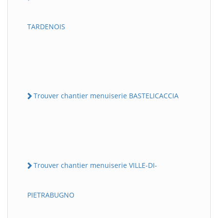
TARDENOIS
Trouver chantier menuiserie BASTELICACCIA
Trouver chantier menuiserie VILLE-DI-
PIETRABUGNO