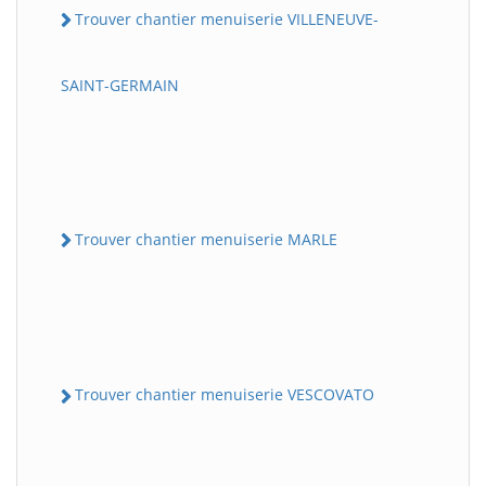
Trouver chantier menuiserie VILLENEUVE-
SAINT-GERMAIN
Trouver chantier menuiserie MARLE
Trouver chantier menuiserie VESCOVATO