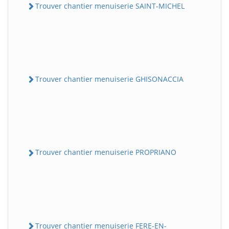
Trouver chantier menuiserie SAINT-MICHEL
Trouver chantier menuiserie GHISONACCIA
Trouver chantier menuiserie PROPRIANO
Trouver chantier menuiserie FERE-EN-