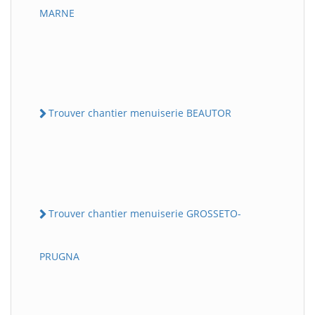
MARNE
Trouver chantier menuiserie BEAUTOR
Trouver chantier menuiserie GROSSETO-
PRUGNA