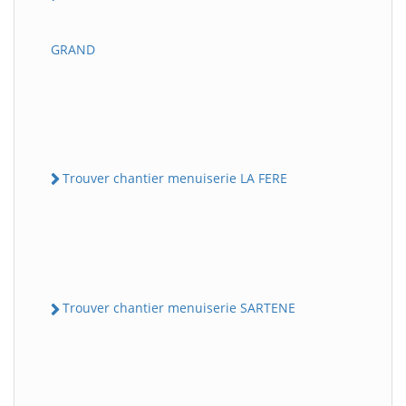
GRAND
Trouver chantier menuiserie LA FERE
Trouver chantier menuiserie SARTENE