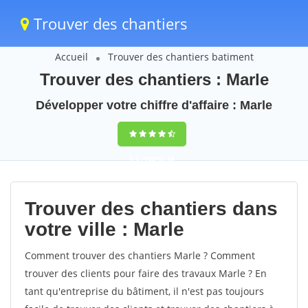
Trouver des chantiers
Accueil
Trouver des chantiers batiment
Trouver des chantiers : Marle
Développer votre chiffre d'affaire : Marle
9,5
(100%)
38
votes
Trouver des chantiers dans
votre ville : Marle
Comment trouver des chantiers Marle ? Comment
trouver des clients pour faire des travaux Marle ? En
tant qu'entreprise du bâtiment, il n'est pas toujours