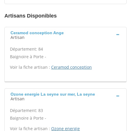
Artisans Disponibles
Ceramod conception Ange
Artisan
Département: 84
Baignoire à Porte -
Voir la fiche artisan :
Ceramod conception
Ozone energie La seyne sur mer, La seyne
Artisan
Département: 83
Baignoire à Porte -
Voir la fiche artisan :
Ozone energie