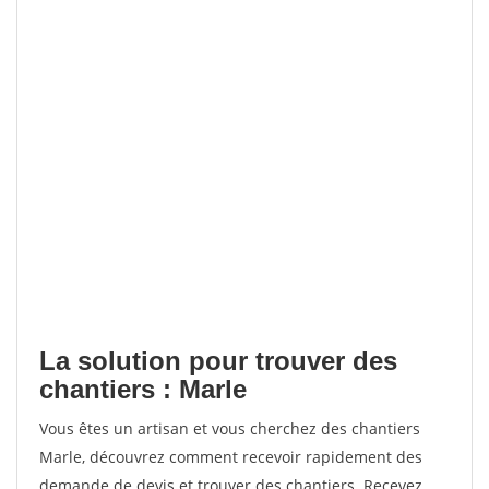
La solution pour trouver des
chantiers : Marle
Vous êtes un artisan et vous cherchez des chantiers
Marle, découvrez comment recevoir rapidement des
demande de devis et trouver des chantiers. Recevez