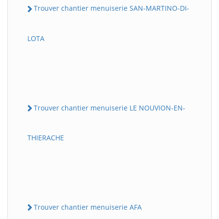
Trouver chantier menuiserie SAN-MARTINO-DI-
LOTA
Trouver chantier menuiserie LE NOUVION-EN-
THIERACHE
Trouver chantier menuiserie AFA