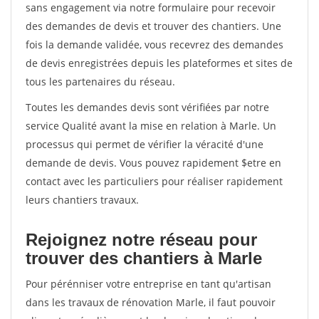
sans engagement via notre formulaire pour recevoir
des demandes de devis et trouver des chantiers. Une
fois la demande validée, vous recevrez des demandes
de devis enregistrées depuis les plateformes et sites de
tous les partenaires du réseau.
Toutes les demandes devis sont vérifiées par notre
service Qualité avant la mise en relation à Marle. Un
processus qui permet de vérifier la véracité d'une
demande de devis. Vous pouvez rapidement $etre en
contact avec les particuliers pour réaliser rapidement
leurs chantiers travaux.
Rejoignez notre réseau pour
trouver des chantiers à Marle
Pour pérénniser votre entreprise en tant qu'artisan
dans les travaux de rénovation Marle, il faut pouvoir