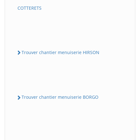
COTTERETS
Trouver chantier menuiserie HIRSON
Trouver chantier menuiserie BORGO