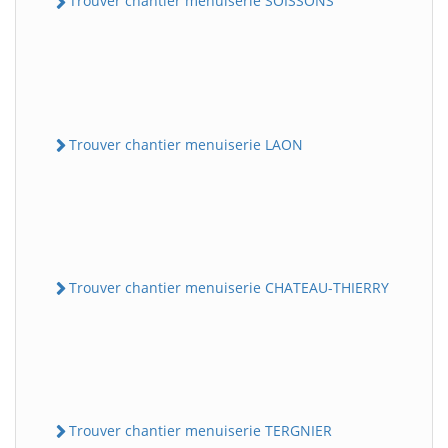
Trouver chantier menuiserie SOISSONS
Trouver chantier menuiserie LAON
Trouver chantier menuiserie CHATEAU-THIERRY
Trouver chantier menuiserie TERGNIER