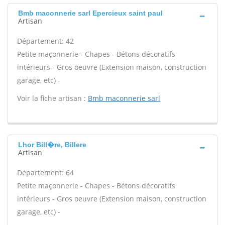
Bmb maconnerie sarl Epercieux saint paul
Artisan
Département: 42
Petite maçonnerie - Chapes - Bétons décoratifs
intérieurs - Gros oeuvre (Extension maison, construction
garage, etc) -
Voir la fiche artisan :
Bmb maconnerie sarl
Lhor Bill�re, Billere
Artisan
Département: 64
Petite maçonnerie - Chapes - Bétons décoratifs
intérieurs - Gros oeuvre (Extension maison, construction
garage, etc) -