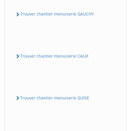
Trouver chantier menuiserie GAUCHY
Trouver chantier menuiserie CALVI
Trouver chantier menuiserie GUISE