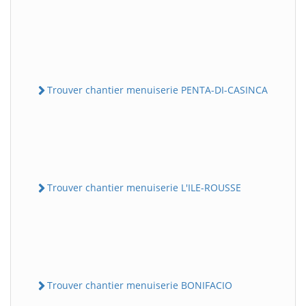
Trouver chantier menuiserie PENTA-DI-CASINCA
Trouver chantier menuiserie L'ILE-ROUSSE
Trouver chantier menuiserie BONIFACIO