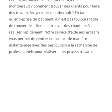
montberault ? Comment trouver des clients pour faire
des travaux Bruyeres-et-montberault ? En tant
qu'entreprise du bâtiment, il n'est pas toujours facile
de trouver des clients et trouver des chantiers à
réaliser rapidement. Notre service d'aide aux artisans
vous permet de rentrer en contact de manière
instantannée avec des particuliers à la recherche de
professionnels pour réaliser leurs projets travaux.