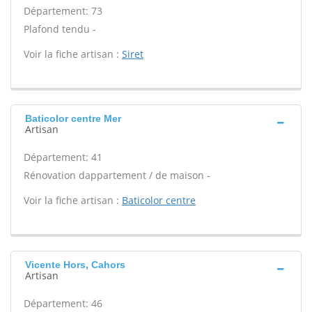
Département: 73
Plafond tendu -
Voir la fiche artisan :
Siret
Baticolor centre Mer
Artisan
Département: 41
Rénovation dappartement / de maison -
Voir la fiche artisan :
Baticolor centre
Vicente Hors, Cahors
Artisan
Département: 46