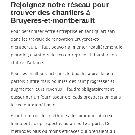
Rejoignez notre réseau pour
trouver des chantiers à
Bruyeres-et-montberault
Pour pérénniser votre entreprise en tant qu'artisan
dans les travaux de rénovation Bruyeres-et-
montberault, il faut pouvoir alimenter régulièrement le
planning chantiers de son entreprise et doubler son
chiffre d'affaires.
Pour les meilleurs artisans, le bouche à oreille peut
parfois suffire mais pour les désirant progresser et
augmenter leurs revenus il faudra obligatoirement
passer par un fournisseur de leads prospectsion dans
le secteur du bâtiment.
Avant internet, les méthodes de communication se
limitaient aux prospectus ou au porte à porte. Des
méthodes plus ou moins efficaces qui prenaient du