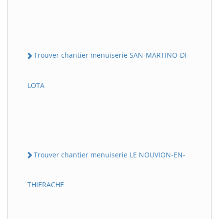
Trouver chantier menuiserie SAN-MARTINO-DI-
LOTA
Trouver chantier menuiserie LE NOUVION-EN-
THIERACHE