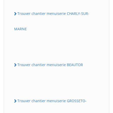
Trouver chantier menuiserie CHARLY-SUR-
MARNE
Trouver chantier menuiserie BEAUTOR
Trouver chantier menuiserie GROSSETO-