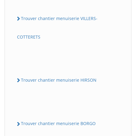
Trouver chantier menuiserie VILLERS-
COTTERETS
Trouver chantier menuiserie HIRSON
Trouver chantier menuiserie BORGO