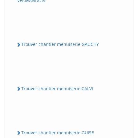
VERMANDOIS
Trouver chantier menuiserie GAUCHY
Trouver chantier menuiserie CALVI
Trouver chantier menuiserie GUISE