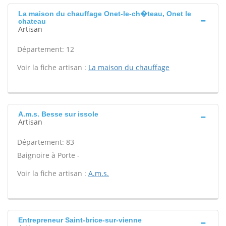
La maison du chauffage Onet-le-ch�teau, Onet le
chateau
Artisan
Département: 12
Voir la fiche artisan :
La maison du chauffage
A.m.s. Besse sur issole
Artisan
Département: 83
Baignoire à Porte -
Voir la fiche artisan :
A.m.s.
Entrepreneur Saint-brice-sur-vienne