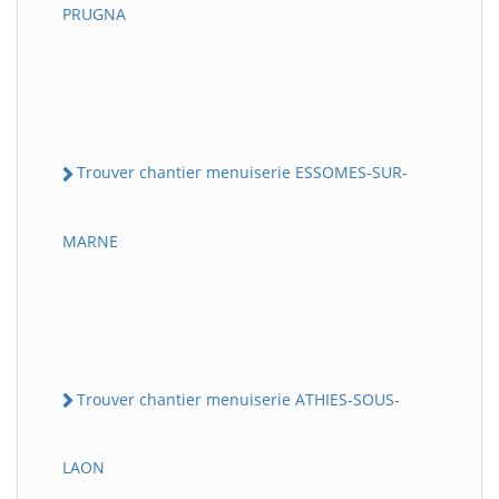
PRUGNA
Trouver chantier menuiserie ESSOMES-SUR-
MARNE
Trouver chantier menuiserie ATHIES-SOUS-
LAON