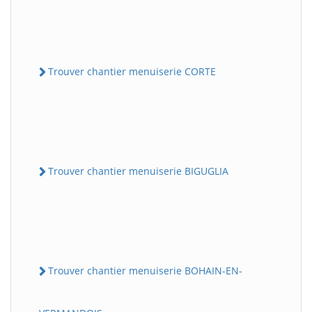
Trouver chantier menuiserie CORTE
Trouver chantier menuiserie BIGUGLIA
Trouver chantier menuiserie BOHAIN-EN-