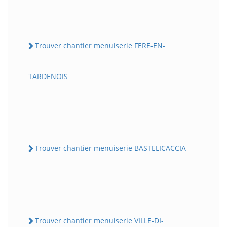
Trouver chantier menuiserie FERE-EN-
TARDENOIS
Trouver chantier menuiserie BASTELICACCIA
Trouver chantier menuiserie VILLE-DI-