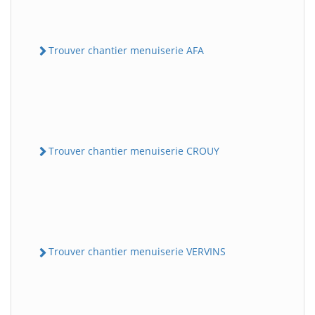
Trouver chantier menuiserie AFA
Trouver chantier menuiserie CROUY
Trouver chantier menuiserie VERVINS