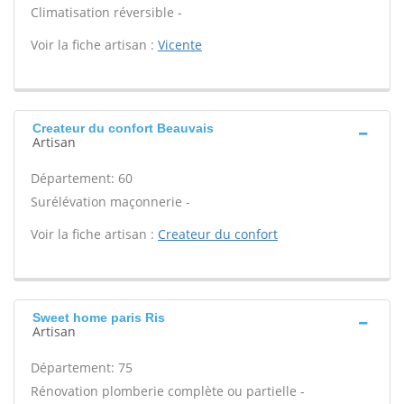
Climatisation réversible -
Voir la fiche artisan :
Vicente
Createur du confort Beauvais
Artisan
Département: 60
Surélévation maçonnerie -
Voir la fiche artisan :
Createur du confort
Sweet home paris Ris
Artisan
Département: 75
Rénovation plomberie complète ou partielle -