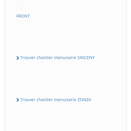
FRONT
Trouver chantier menuiserie SINCENY
Trouver chantier menuiserie ZONZA