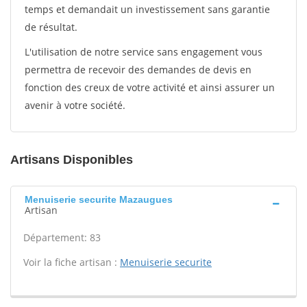
temps et demandait un investissement sans garantie
de résultat.
L'utilisation de notre service sans engagement vous
permettra de recevoir des demandes de devis en
fonction des creux de votre activité et ainsi assurer un
avenir à votre société.
Artisans Disponibles
Menuiserie securite Mazaugues
Artisan
Département: 83
Voir la fiche artisan :
Menuiserie securite