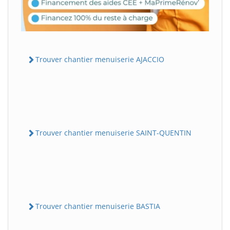
Trouver chantier menuiserie AJACCIO
Trouver chantier menuiserie SAINT-QUENTIN
Trouver chantier menuiserie BASTIA