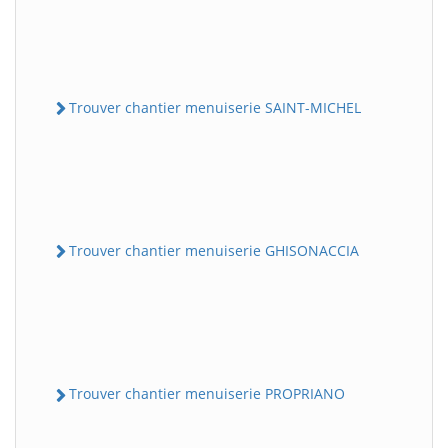
Trouver chantier menuiserie SAINT-MICHEL
Trouver chantier menuiserie GHISONACCIA
Trouver chantier menuiserie PROPRIANO