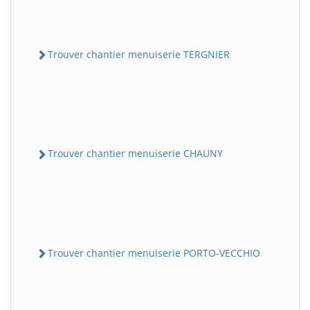
Trouver chantier menuiserie TERGNIER
Trouver chantier menuiserie CHAUNY
Trouver chantier menuiserie PORTO-VECCHIO