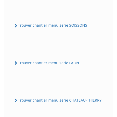
Trouver chantier menuiserie SOISSONS
Trouver chantier menuiserie LAON
Trouver chantier menuiserie CHATEAU-THIERRY