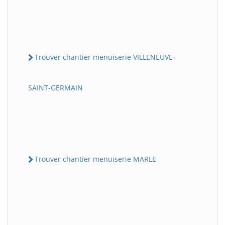
Trouver chantier menuiserie VILLENEUVE-
SAINT-GERMAIN
Trouver chantier menuiserie MARLE