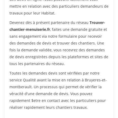
mettre en relation avec des particuliers demandeurs de
travaux pour leur Habitat.
Devenez dès à présent partenaire du réseau
Trouver-
chantier-menuiserie.fr
, faites une demande gratuite et
sans engagement via notre formulaire pour recevoir
des demandes de devis et trouver des chantiers. Une
fois la demande validée, vous recevrez des demandes
de devis enregistrées depuis les plateformes et sites de
tous les partenaires du réseau.
Toutes les demandes devis sont vérifiées par notre
service Qualité avant la mise en relation à Bruyeres-et-
montberault. Un processus qui permet de vérifier la
véracité d'une demande de devis. Vous pouvez
rapidement $etre en contact avec les particuliers pour
réaliser rapidement leurs chantiers travaux.