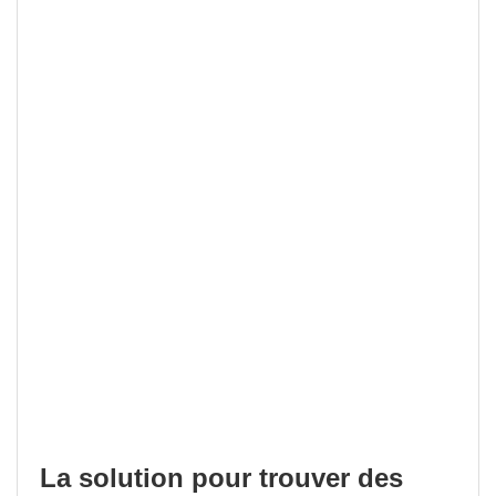
La solution pour trouver des