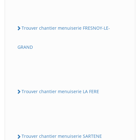
Trouver chantier menuiserie FRESNOY-LE-
GRAND
Trouver chantier menuiserie LA FERE
Trouver chantier menuiserie SARTENE