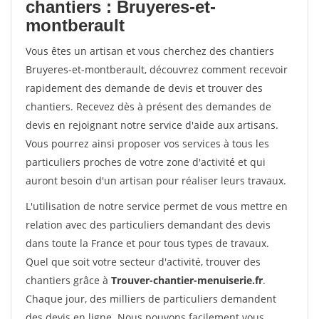
chantiers : Bruyeres-et-
montberault
Vous êtes un artisan et vous cherchez des chantiers
Bruyeres-et-montberault, découvrez comment recevoir
rapidement des demande de devis et trouver des
chantiers. Recevez dès à présent des demandes de
devis en rejoignant notre service d'aide aux artisans.
Vous pourrez ainsi proposer vos services à tous les
particuliers proches de votre zone d'activité et qui
auront besoin d'un artisan pour réaliser leurs travaux.
L'utilisation de notre service permet de vous mettre en
relation avec des particuliers demandant des devis
dans toute la France et pour tous types de travaux.
Quel que soit votre secteur d'activité, trouver des
chantiers grâce à
Trouver-chantier-menuiserie.fr
.
Chaque jour, des milliers de particuliers demandent
des devis en ligne. Nous pouvons facilement vous