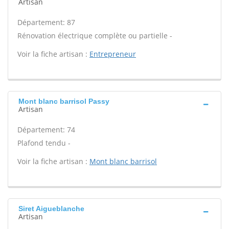
Artisan
Département: 87
Rénovation électrique complète ou partielle -
Voir la fiche artisan :
Entrepreneur
Mont blanc barrisol Passy
Artisan
Département: 74
Plafond tendu -
Voir la fiche artisan :
Mont blanc barrisol
Siret Aigueblanche
Artisan