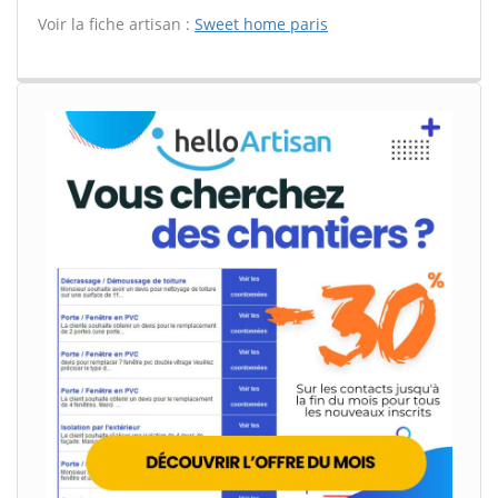
Voir la fiche artisan :
Sweet home paris