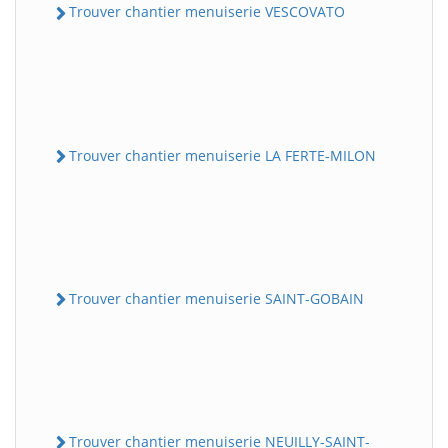
Trouver chantier menuiserie VESCOVATO
Trouver chantier menuiserie LA FERTE-MILON
Trouver chantier menuiserie SAINT-GOBAIN
Trouver chantier menuiserie NEUILLY-SAINT-