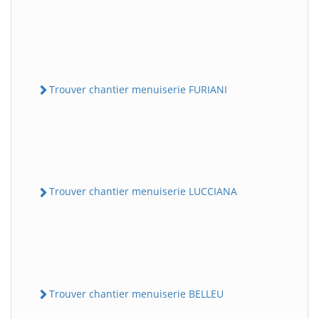
Trouver chantier menuiserie FURIANI
Trouver chantier menuiserie LUCCIANA
Trouver chantier menuiserie BELLEU