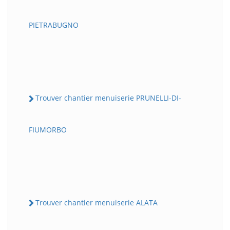
PIETRABUGNO
Trouver chantier menuiserie PRUNELLI-DI-
FIUMORBO
Trouver chantier menuiserie ALATA