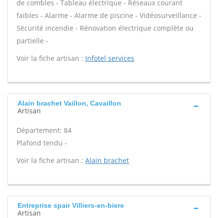
de combles - Tableau électrique - Réseaux courant
faibles - Alarme - Alarme de piscine - Vidéosurveillance -
Sécurité incendie - Rénovation électrique complète ou
partielle -
Voir la fiche artisan :
Infotel services
Alain brachet Vaillon, Cavaillon
Artisan
Département: 84
Plafond tendu -
Voir la fiche artisan :
Alain brachet
Entreprise spair Villiers-en-biere
Artisan