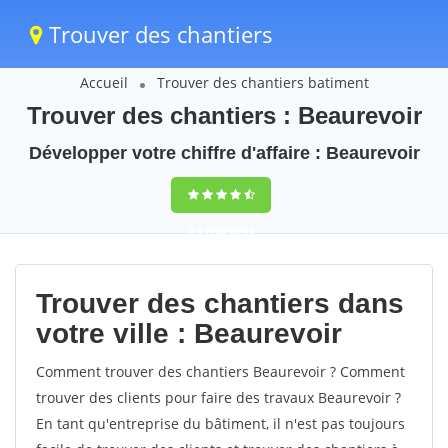
Trouver des chantiers
Accueil
Trouver des chantiers batiment
Trouver des chantiers : Beaurevoir
Développer votre chiffre d'affaire : Beaurevoir
9,5
(100%)
43
votes
Trouver des chantiers dans
votre ville : Beaurevoir
Comment trouver des chantiers Beaurevoir ? Comment
trouver des clients pour faire des travaux Beaurevoir ?
En tant qu'entreprise du bâtiment, il n'est pas toujours