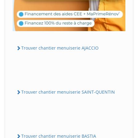
Trouver chantier menuiserie AJACCIO
Trouver chantier menuiserie SAINT-QUENTIN
Trouver chantier menuiserie BASTIA