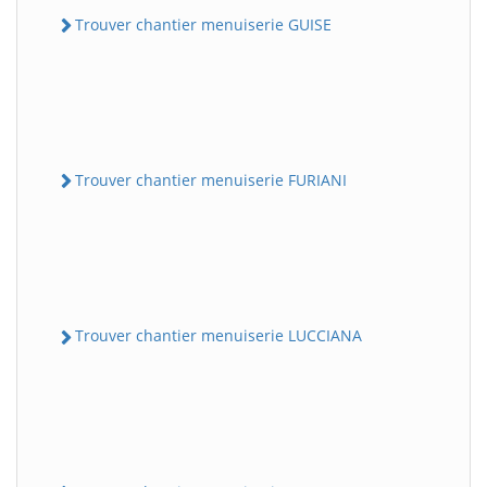
Trouver chantier menuiserie GUISE
Trouver chantier menuiserie FURIANI
Trouver chantier menuiserie LUCCIANA