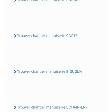
Trouver chantier menuiserie CORTE
Trouver chantier menuiserie BIGUGLIA
Trouver chantier menuiserie BOHAIN-EN-