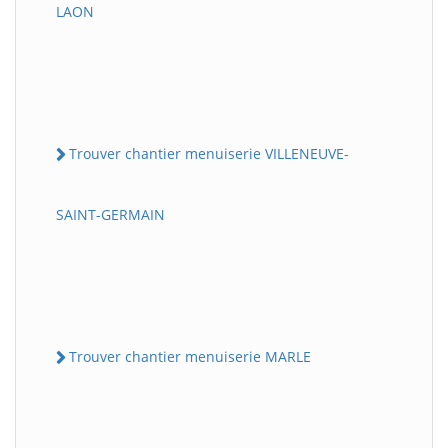
LAON
Trouver chantier menuiserie VILLENEUVE-
SAINT-GERMAIN
Trouver chantier menuiserie MARLE