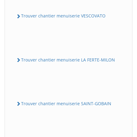
Trouver chantier menuiserie VESCOVATO
Trouver chantier menuiserie LA FERTE-MILON
Trouver chantier menuiserie SAINT-GOBAIN