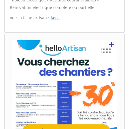
Rénovation électrique complète ou partielle -
Voir la fiche artisan :
Aece