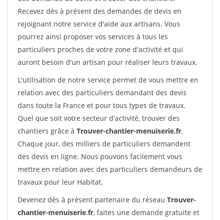
Recevez dès à présent des demandes de devis en
rejoignant notre service d'aide aux artisans. Vous
pourrez ainsi proposer vos services à tous les
particuliers proches de votre zone d'activité et qui
auront besoin d'un artisan pour réaliser leurs travaux.
L'utilisation de notre service permet de vous mettre en
relation avec des particuliers demandant des devis
dans toute la France et pour tous types de travaux.
Quel que soit votre secteur d'activité, trouver des
chantiers grâce à
Trouver-chantier-menuiserie.fr
.
Chaque jour, des milliers de particuliers demandent
des devis en ligne. Nous pouvons facilement vous
mettre en relation avec des particuliers demandeurs de
travaux pour leur Habitat.
Devenez dès à présent partenaire du réseau
Trouver-
chantier-menuiserie.fr
, faites une demande gratuite et