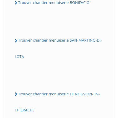
Trouver chantier menuiserie BONIFACIO
Trouver chantier menuiserie SAN-MARTINO-DI-
LOTA
Trouver chantier menuiserie LE NOUVION-EN-
THIERACHE