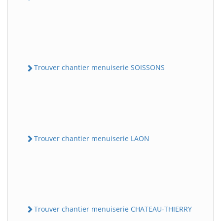
Trouver chantier menuiserie SOISSONS
Trouver chantier menuiserie LAON
Trouver chantier menuiserie CHATEAU-THIERRY