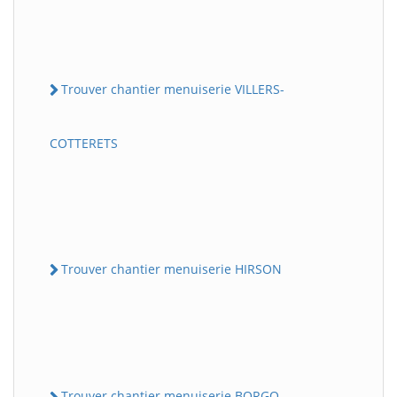
Trouver chantier menuiserie VILLERS-
COTTERETS
Trouver chantier menuiserie HIRSON
Trouver chantier menuiserie BORGO