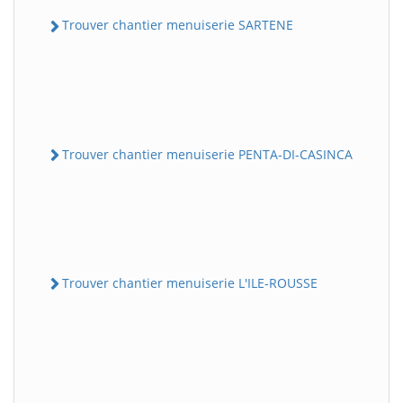
Trouver chantier menuiserie SARTENE
Trouver chantier menuiserie PENTA-DI-CASINCA
Trouver chantier menuiserie L'ILE-ROUSSE