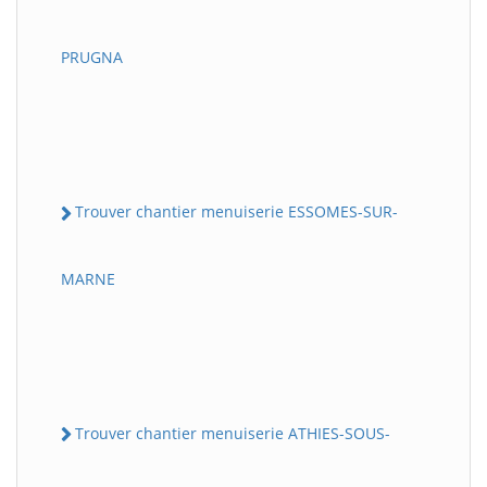
PRUGNA
Trouver chantier menuiserie ESSOMES-SUR-
MARNE
Trouver chantier menuiserie ATHIES-SOUS-