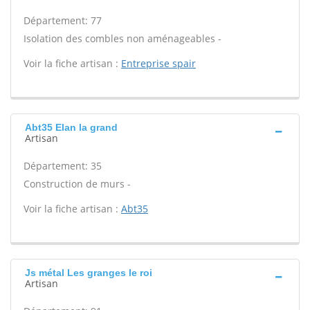
Département: 77
Isolation des combles non aménageables -
Voir la fiche artisan :
Entreprise spair
Abt35 Elan la grand
Artisan
Département: 35
Construction de murs -
Voir la fiche artisan :
Abt35
Js métal Les granges le roi
Artisan