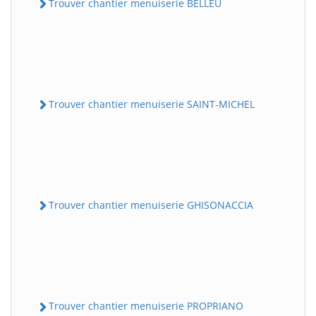
Trouver chantier menuiserie BELLEU
Trouver chantier menuiserie SAINT-MICHEL
Trouver chantier menuiserie GHISONACCIA
Trouver chantier menuiserie PROPRIANO