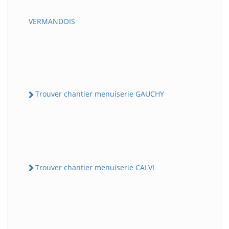
VERMANDOIS
Trouver chantier menuiserie GAUCHY
Trouver chantier menuiserie CALVI