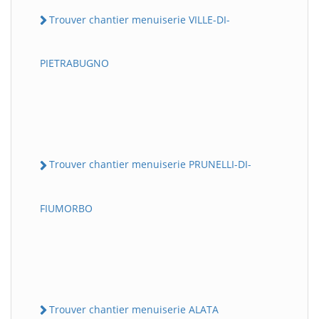
Trouver chantier menuiserie VILLE-DI-
PIETRABUGNO
Trouver chantier menuiserie PRUNELLI-DI-
FIUMORBO
Trouver chantier menuiserie ALATA