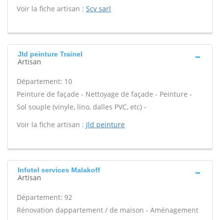
Voir la fiche artisan :
Scv sarl
Jld peinture Trainel
Artisan
Département: 10
Peinture de façade - Nettoyage de façade - Peinture -
Sol souple (vinyle, lino, dalles PVC, etc) -
Voir la fiche artisan :
Jld peinture
Infotel services Malakoff
Artisan
Département: 92
Rénovation dappartement / de maison - Aménagement