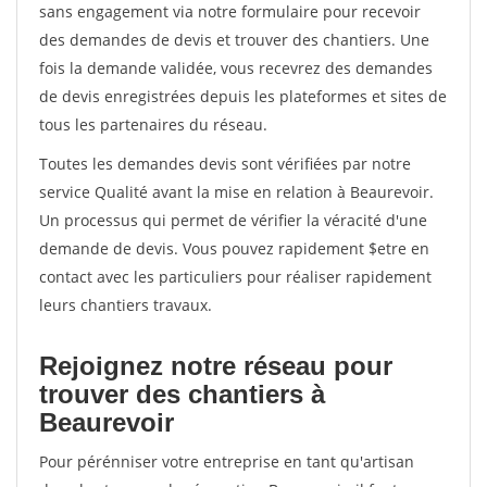
sans engagement via notre formulaire pour recevoir
des demandes de devis et trouver des chantiers. Une
fois la demande validée, vous recevrez des demandes
de devis enregistrées depuis les plateformes et sites de
tous les partenaires du réseau.
Toutes les demandes devis sont vérifiées par notre
service Qualité avant la mise en relation à Beaurevoir.
Un processus qui permet de vérifier la véracité d'une
demande de devis. Vous pouvez rapidement $etre en
contact avec les particuliers pour réaliser rapidement
leurs chantiers travaux.
Rejoignez notre réseau pour
trouver des chantiers à
Beaurevoir
Pour pérénniser votre entreprise en tant qu'artisan