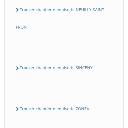
Trouver chantier menuiserie NEUILLY-SAINT-
FRONT
Trouver chantier menuiserie SINCENY
Trouver chantier menuiserie ZONZA