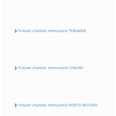
Trouver chantier menuiserie TERGNIER
Trouver chantier menuiserie CHAUNY
Trouver chantier menuiserie PORTO-VECCHIO