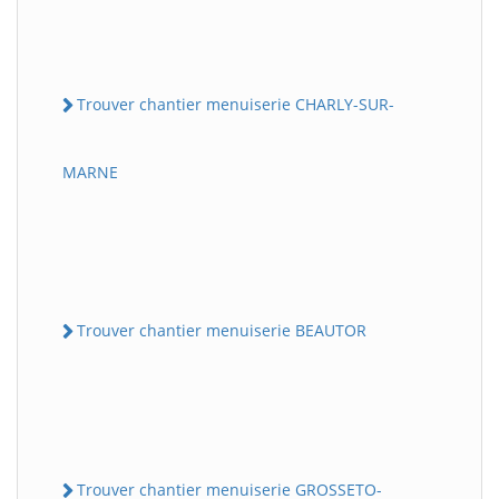
Trouver chantier menuiserie CHARLY-SUR-
MARNE
Trouver chantier menuiserie BEAUTOR
Trouver chantier menuiserie GROSSETO-