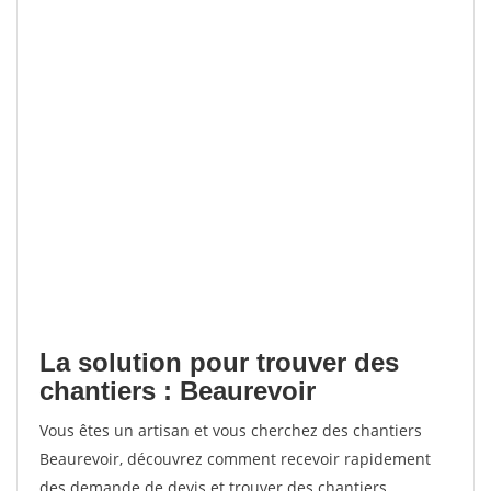
La solution pour trouver des
chantiers : Beaurevoir
Vous êtes un artisan et vous cherchez des chantiers
Beaurevoir, découvrez comment recevoir rapidement
des demande de devis et trouver des chantiers.