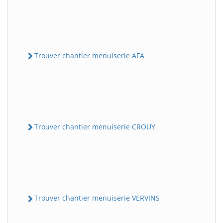
Trouver chantier menuiserie AFA
Trouver chantier menuiserie CROUY
Trouver chantier menuiserie VERVINS