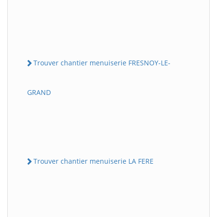
Trouver chantier menuiserie FRESNOY-LE-
GRAND
Trouver chantier menuiserie LA FERE