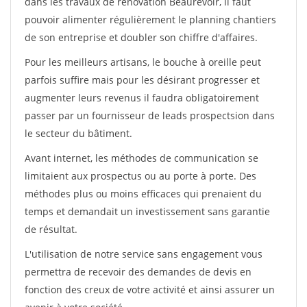
dans les travaux de rénovation Beaurevoir, il faut
pouvoir alimenter régulièrement le planning chantiers
de son entreprise et doubler son chiffre d'affaires.
Pour les meilleurs artisans, le bouche à oreille peut
parfois suffire mais pour les désirant progresser et
augmenter leurs revenus il faudra obligatoirement
passer par un fournisseur de leads prospectsion dans
le secteur du bâtiment.
Avant internet, les méthodes de communication se
limitaient aux prospectus ou au porte à porte. Des
méthodes plus ou moins efficaces qui prenaient du
temps et demandait un investissement sans garantie
de résultat.
L'utilisation de notre service sans engagement vous
permettra de recevoir des demandes de devis en
fonction des creux de votre activité et ainsi assurer un