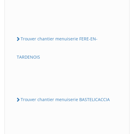
Trouver chantier menuiserie FERE-EN-
TARDENOIS
Trouver chantier menuiserie BASTELICACCIA