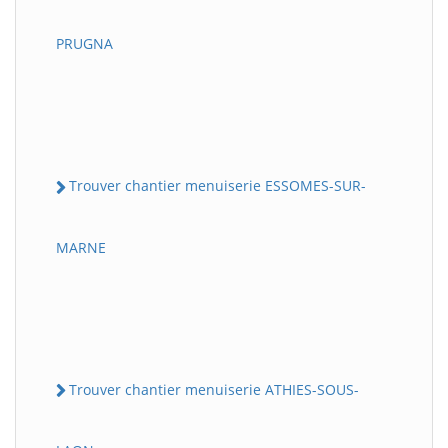
PRUGNA
Trouver chantier menuiserie ESSOMES-SUR-
MARNE
Trouver chantier menuiserie ATHIES-SOUS-