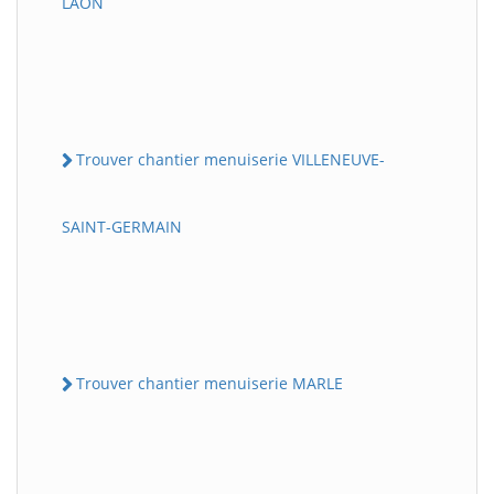
LAON
Trouver chantier menuiserie VILLENEUVE-
SAINT-GERMAIN
Trouver chantier menuiserie MARLE