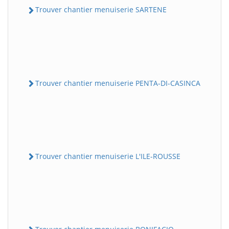
Trouver chantier menuiserie SARTENE
Trouver chantier menuiserie PENTA-DI-CASINCA
Trouver chantier menuiserie L'ILE-ROUSSE