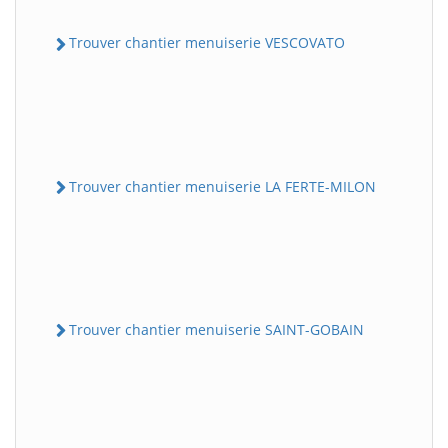
Trouver chantier menuiserie VESCOVATO
Trouver chantier menuiserie LA FERTE-MILON
Trouver chantier menuiserie SAINT-GOBAIN