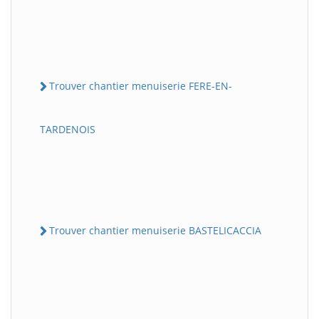
Trouver chantier menuiserie FERE-EN-
TARDENOIS
Trouver chantier menuiserie BASTELICACCIA