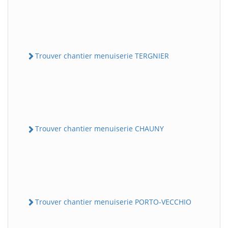
Trouver chantier menuiserie TERGNIER
Trouver chantier menuiserie CHAUNY
Trouver chantier menuiserie PORTO-VECCHIO