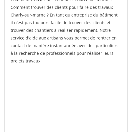
Comment trouver des clients pour faire des travaux
Charly-sur-marne ? En tant qu'entreprise du bâtiment,
il n'est pas toujours facile de trouver des clients et
trouver des chantiers à réaliser rapidement. Notre
service d'aide aux artisans vous permet de rentrer en
contact de manière instantannée avec des particuliers
à la recherche de professionnels pour réaliser leurs
projets travaux.