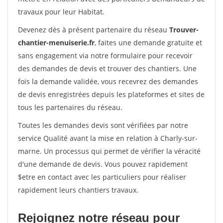
travaux pour leur Habitat.
Devenez dès à présent partenaire du réseau
Trouver-
chantier-menuiserie.fr
, faites une demande gratuite et
sans engagement via notre formulaire pour recevoir
des demandes de devis et trouver des chantiers. Une
fois la demande validée, vous recevrez des demandes
de devis enregistrées depuis les plateformes et sites de
tous les partenaires du réseau.
Toutes les demandes devis sont vérifiées par notre
service Qualité avant la mise en relation à Charly-sur-
marne. Un processus qui permet de vérifier la véracité
d'une demande de devis. Vous pouvez rapidement
$etre en contact avec les particuliers pour réaliser
rapidement leurs chantiers travaux.
Rejoignez notre réseau pour