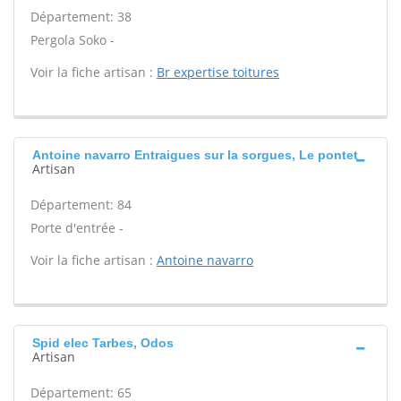
Département: 38
Pergola Soko -
Voir la fiche artisan :
Br expertise toitures
Antoine navarro Entraigues sur la sorgues, Le pontet
Artisan
Département: 84
Porte d'entrée -
Voir la fiche artisan :
Antoine navarro
Spid elec Tarbes, Odos
Artisan
Département: 65