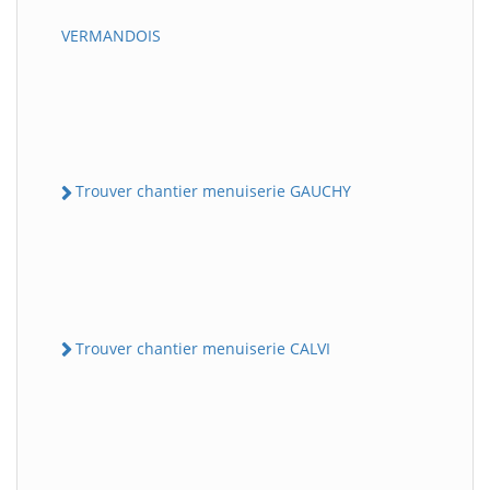
VERMANDOIS
Trouver chantier menuiserie GAUCHY
Trouver chantier menuiserie CALVI