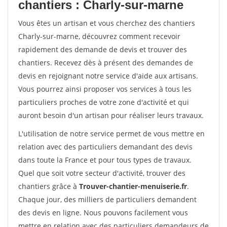
chantiers : Charly-sur-marne
Vous êtes un artisan et vous cherchez des chantiers
Charly-sur-marne, découvrez comment recevoir
rapidement des demande de devis et trouver des
chantiers. Recevez dès à présent des demandes de
devis en rejoignant notre service d'aide aux artisans.
Vous pourrez ainsi proposer vos services à tous les
particuliers proches de votre zone d'activité et qui
auront besoin d'un artisan pour réaliser leurs travaux.
L'utilisation de notre service permet de vous mettre en
relation avec des particuliers demandant des devis
dans toute la France et pour tous types de travaux.
Quel que soit votre secteur d'activité, trouver des
chantiers grâce à
Trouver-chantier-menuiserie.fr
.
Chaque jour, des milliers de particuliers demandent
des devis en ligne. Nous pouvons facilement vous
mettre en relation avec des particuliers demandeurs de