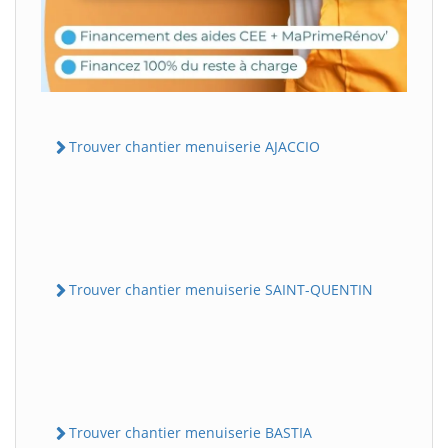
Trouver chantier menuiserie AJACCIO
Trouver chantier menuiserie SAINT-QUENTIN
Trouver chantier menuiserie BASTIA