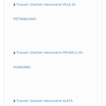
Trouver chantier menuiserie VILLE-DI-
PIETRABUGNO
Trouver chantier menuiserie PRUNELLI-DI-
FIUMORBO
Trouver chantier menuiserie ALATA