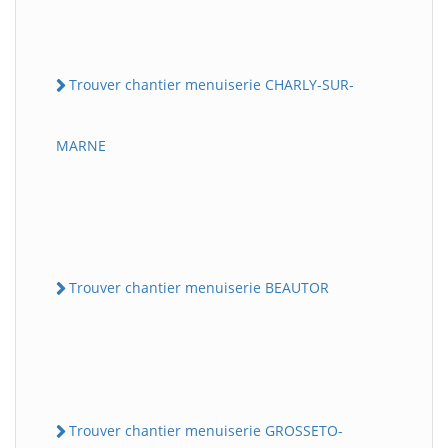
Trouver chantier menuiserie CHARLY-SUR-
MARNE
Trouver chantier menuiserie BEAUTOR
Trouver chantier menuiserie GROSSETO-