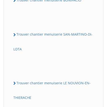
Trouver chantier menuiserie BONIFACIO
Trouver chantier menuiserie SAN-MARTINO-DI-
LOTA
Trouver chantier menuiserie LE NOUVION-EN-
THIERACHE