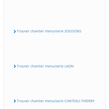
Trouver chantier menuiserie SOISSONS
Trouver chantier menuiserie LAON
Trouver chantier menuiserie CHATEAU-THIERRY