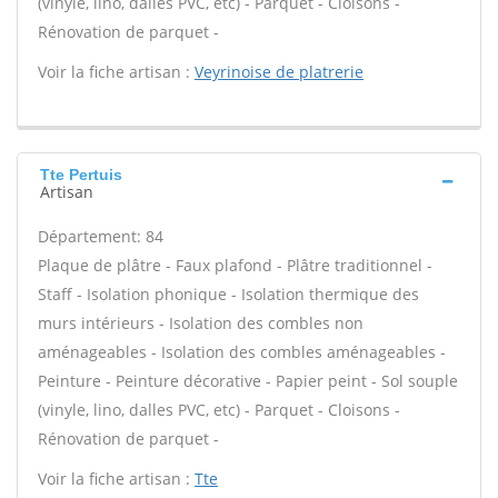
(vinyle, lino, dalles PVC, etc) - Parquet - Cloisons -
Rénovation de parquet -
Voir la fiche artisan :
Veyrinoise de platrerie
Tte Pertuis
Artisan
Département: 84
Plaque de plâtre - Faux plafond - Plâtre traditionnel -
Staff - Isolation phonique - Isolation thermique des
murs intérieurs - Isolation des combles non
aménageables - Isolation des combles aménageables -
Peinture - Peinture décorative - Papier peint - Sol souple
(vinyle, lino, dalles PVC, etc) - Parquet - Cloisons -
Rénovation de parquet -
Voir la fiche artisan :
Tte