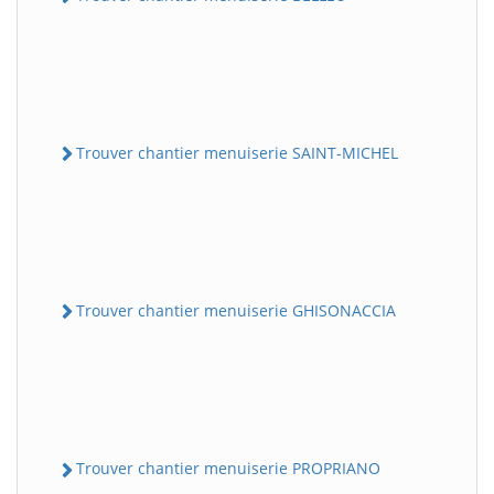
Trouver chantier menuiserie SAINT-MICHEL
Trouver chantier menuiserie GHISONACCIA
Trouver chantier menuiserie PROPRIANO