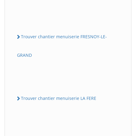
Trouver chantier menuiserie FRESNOY-LE-
GRAND
Trouver chantier menuiserie LA FERE