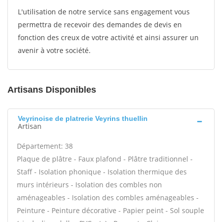
L'utilisation de notre service sans engagement vous
permettra de recevoir des demandes de devis en
fonction des creux de votre activité et ainsi assurer un
avenir à votre société.
Artisans Disponibles
Veyrinoise de platrerie Veyrins thuellin
Artisan
Département: 38
Plaque de plâtre - Faux plafond - Plâtre traditionnel -
Staff - Isolation phonique - Isolation thermique des
murs intérieurs - Isolation des combles non
aménageables - Isolation des combles aménageables -
Peinture - Peinture décorative - Papier peint - Sol souple