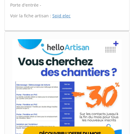
Porte d'entrée -
Voir la fiche artisan :
Spid elec