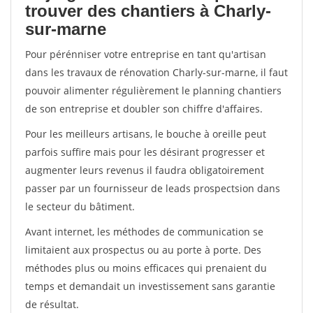
trouver des chantiers à Charly-
sur-marne
Pour pérénniser votre entreprise en tant qu'artisan
dans les travaux de rénovation Charly-sur-marne, il faut
pouvoir alimenter régulièrement le planning chantiers
de son entreprise et doubler son chiffre d'affaires.
Pour les meilleurs artisans, le bouche à oreille peut
parfois suffire mais pour les désirant progresser et
augmenter leurs revenus il faudra obligatoirement
passer par un fournisseur de leads prospectsion dans
le secteur du bâtiment.
Avant internet, les méthodes de communication se
limitaient aux prospectus ou au porte à porte. Des
méthodes plus ou moins efficaces qui prenaient du
temps et demandait un investissement sans garantie
de résultat.