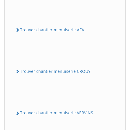
Trouver chantier menuiserie AFA
Trouver chantier menuiserie CROUY
Trouver chantier menuiserie VERVINS