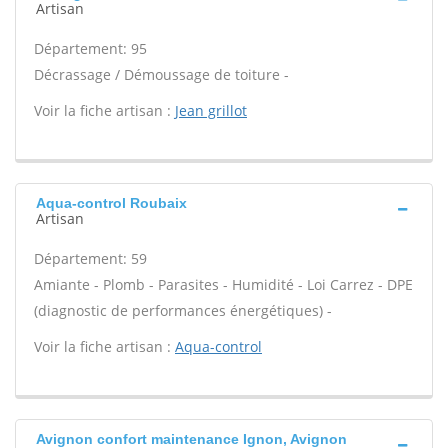
Artisan
Département: 95
Décrassage / Démoussage de toiture -
Voir la fiche artisan :
Jean grillot
Aqua-control Roubaix
Artisan
Département: 59
Amiante - Plomb - Parasites - Humidité - Loi Carrez - DPE
(diagnostic de performances énergétiques) -
Voir la fiche artisan :
Aqua-control
Avignon confort maintenance Ignon, Avignon