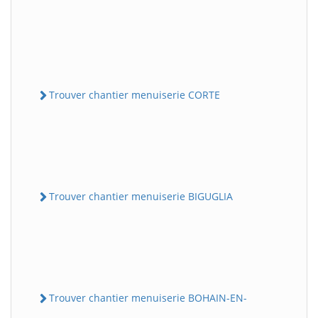
Trouver chantier menuiserie CORTE
Trouver chantier menuiserie BIGUGLIA
Trouver chantier menuiserie BOHAIN-EN-