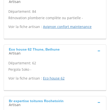
Artisan
Département: 84
Rénovation plomberie complète ou partielle -
Voir la fiche artisan :
Avignon confort maintenance
Eco house 62 Thune, Bethune
Artisan
Département: 62
Pergola Soko -
Voir la fiche artisan :
Eco house 62
Br expertise toitures Rochetoirin
Artisan