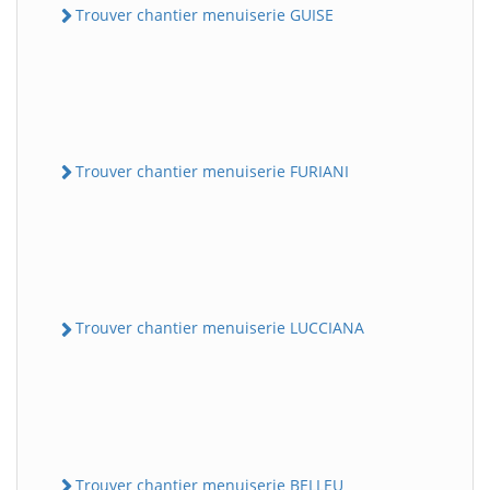
Trouver chantier menuiserie GUISE
Trouver chantier menuiserie FURIANI
Trouver chantier menuiserie LUCCIANA
Trouver chantier menuiserie BELLEU