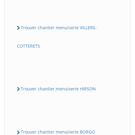
Trouver chantier menuiserie VILLERS-
COTTERETS
Trouver chantier menuiserie HIRSON
Trouver chantier menuiserie BORGO