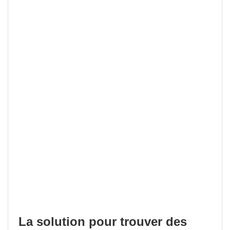
La solution pour trouver des