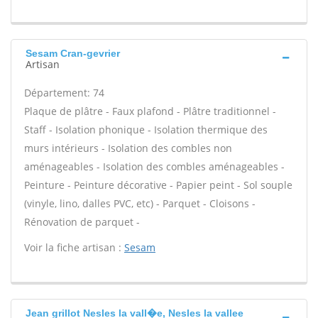
Sesam Cran-gevrier
Artisan
Département: 74
Plaque de plâtre - Faux plafond - Plâtre traditionnel -
Staff - Isolation phonique - Isolation thermique des
murs intérieurs - Isolation des combles non
aménageables - Isolation des combles aménageables -
Peinture - Peinture décorative - Papier peint - Sol souple
(vinyle, lino, dalles PVC, etc) - Parquet - Cloisons -
Rénovation de parquet -
Voir la fiche artisan :
Sesam
Jean grillot Nesles la vall�e, Nesles la vallee