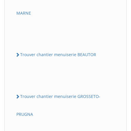
MARNE
Trouver chantier menuiserie BEAUTOR
Trouver chantier menuiserie GROSSETO-
PRUGNA