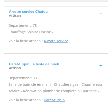
A votre service Chatou
Artisan
Département: 78
Chauffage Solaire Piscine -
Voir la fiche artisan :
A votre service
Daret-turpin La teste de buch
Artisan
Département: 33
Salle de bain clé en main - Chaudière gaz - Chauffe eau
solaire - Rénovation plomberie complète ou partielle -
Voir la fiche artisan :
Daret-turpin