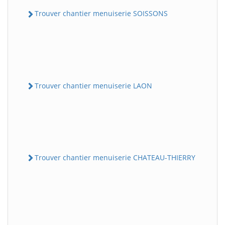
Trouver chantier menuiserie SOISSONS
Trouver chantier menuiserie LAON
Trouver chantier menuiserie CHATEAU-THIERRY