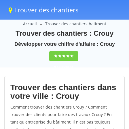
Trouver des chantiers
Accueil
Trouver des chantiers batiment
Trouver des chantiers : Crouy
Développer votre chiffre d'affaire : Crouy
9,5
(100%)
38
votes
Trouver des chantiers dans
votre ville : Crouy
Comment trouver des chantiers Crouy ? Comment
trouver des clients pour faire des travaux Crouy ? En
tant qu'entreprise du bâtiment, il n'est pas toujours