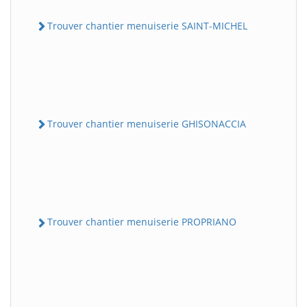
Trouver chantier menuiserie SAINT-MICHEL
Trouver chantier menuiserie GHISONACCIA
Trouver chantier menuiserie PROPRIANO