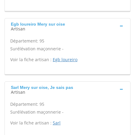
Egb loureiro Mery sur oise
Artisan
Département: 95
Surélévation maçonnerie -
Voir la fiche artisan :
Egb loureiro
Sarl Mery sur oise, Je sais pas
Artisan
Département: 95
Surélévation maçonnerie -
Voir la fiche artisan :
Sarl