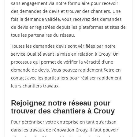
sans engagement via notre formulaire pour recevoir
des demandes de devis et trouver des chantiers. Une
fois la demande validée, vous recevrez des demandes
de devis enregistrées depuis les plateformes et sites de
tous les partenaires du réseau.
Toutes les demandes devis sont vérifiées par notre
service Qualité avant la mise en relation à Crouy. Un
processus qui permet de vérifier la véracité d'une
demande de devis. Vous pouvez rapidement $etre en
contact avec les particuliers pour réaliser rapidement
leurs chantiers travaux.
Rejoignez notre réseau pour
trouver des chantiers à Crouy
Pour pérénniser votre entreprise en tant qu'artisan
dans les travaux de rénovation Crouy, il faut pouvoir