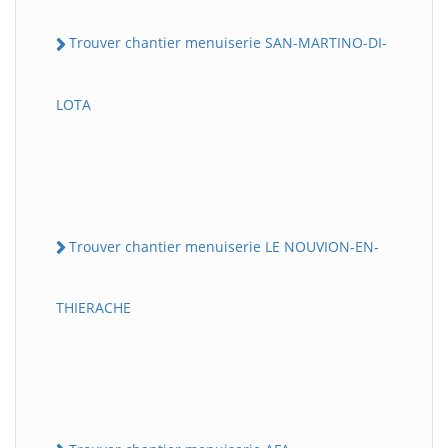
Trouver chantier menuiserie SAN-MARTINO-DI-
LOTA
Trouver chantier menuiserie LE NOUVION-EN-
THIERACHE