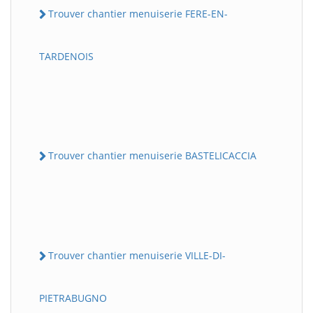
Trouver chantier menuiserie FERE-EN-
TARDENOIS
Trouver chantier menuiserie BASTELICACCIA
Trouver chantier menuiserie VILLE-DI-
PIETRABUGNO