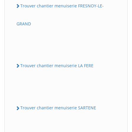
Trouver chantier menuiserie FRESNOY-LE-
GRAND
Trouver chantier menuiserie LA FERE
Trouver chantier menuiserie SARTENE