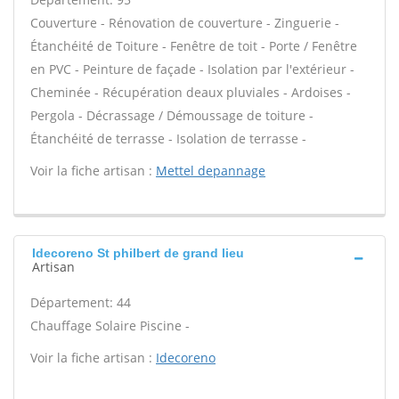
Couverture - Rénovation de couverture - Zinguerie -
Étanchéité de Toiture - Fenêtre de toit - Porte / Fenêtre
en PVC - Peinture de façade - Isolation par l'extérieur -
Cheminée - Récupération deaux pluviales - Ardoises -
Pergola - Décrassage / Démoussage de toiture -
Étanchéité de terrasse - Isolation de terrasse -
Voir la fiche artisan :
Mettel depannage
Idecoreno St philbert de grand lieu
Artisan
Département: 44
Chauffage Solaire Piscine -
Voir la fiche artisan :
Idecoreno