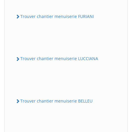
Trouver chantier menuiserie FURIANI
Trouver chantier menuiserie LUCCIANA
Trouver chantier menuiserie BELLEU