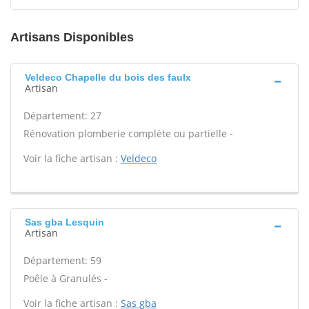
Artisans Disponibles
Veldeco Chapelle du bois des faulx
Artisan
Département: 27
Rénovation plomberie complète ou partielle -
Voir la fiche artisan :
Veldeco
Sas gba Lesquin
Artisan
Département: 59
Poêle à Granulés -
Voir la fiche artisan :
Sas gba