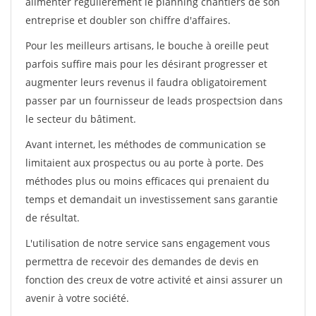
alimenter régulièrement le planning chantiers de son
entreprise et doubler son chiffre d'affaires.
Pour les meilleurs artisans, le bouche à oreille peut
parfois suffire mais pour les désirant progresser et
augmenter leurs revenus il faudra obligatoirement
passer par un fournisseur de leads prospectsion dans
le secteur du bâtiment.
Avant internet, les méthodes de communication se
limitaient aux prospectus ou au porte à porte. Des
méthodes plus ou moins efficaces qui prenaient du
temps et demandait un investissement sans garantie
de résultat.
L'utilisation de notre service sans engagement vous
permettra de recevoir des demandes de devis en
fonction des creux de votre activité et ainsi assurer un
avenir à votre société.