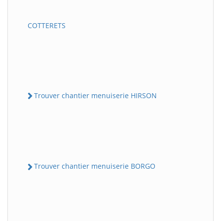
COTTERETS
Trouver chantier menuiserie HIRSON
Trouver chantier menuiserie BORGO