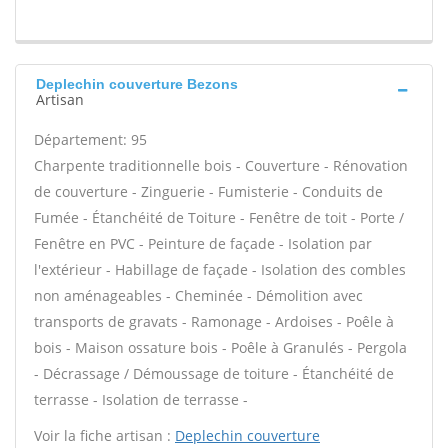
Deplechin couverture Bezons
Artisan
Département: 95
Charpente traditionnelle bois - Couverture - Rénovation
de couverture - Zinguerie - Fumisterie - Conduits de
Fumée - Étanchéité de Toiture - Fenêtre de toit - Porte /
Fenêtre en PVC - Peinture de façade - Isolation par
l'extérieur - Habillage de façade - Isolation des combles
non aménageables - Cheminée - Démolition avec
transports de gravats - Ramonage - Ardoises - Poêle à
bois - Maison ossature bois - Poêle à Granulés - Pergola
- Décrassage / Démoussage de toiture - Étanchéité de
terrasse - Isolation de terrasse -
Voir la fiche artisan :
Deplechin couverture