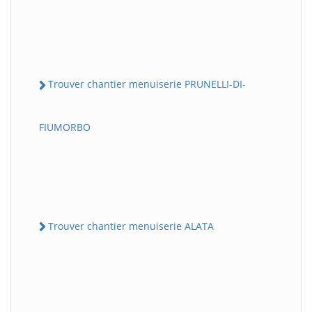
Trouver chantier menuiserie PRUNELLI-DI-
FIUMORBO
Trouver chantier menuiserie ALATA