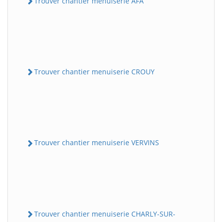
Trouver chantier menuiserie AFA
Trouver chantier menuiserie CROUY
Trouver chantier menuiserie VERVINS
Trouver chantier menuiserie CHARLY-SUR-