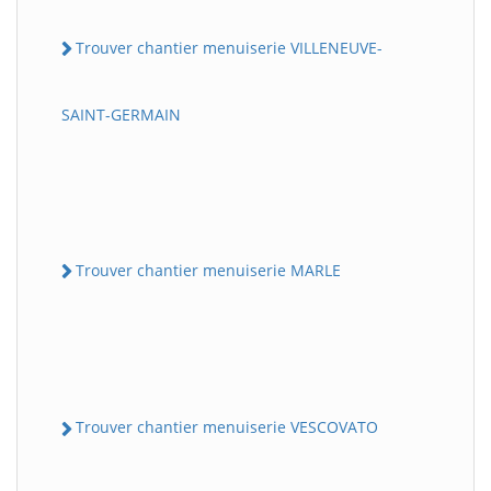
Trouver chantier menuiserie VILLENEUVE-
SAINT-GERMAIN
Trouver chantier menuiserie MARLE
Trouver chantier menuiserie VESCOVATO