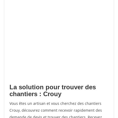
La solution pour trouver des
chantiers : Crouy
Vous êtes un artisan et vous cherchez des chantiers
Crouy, découvrez comment recevoir rapidement des
demande de devis et trouver des chantiers. Recevez