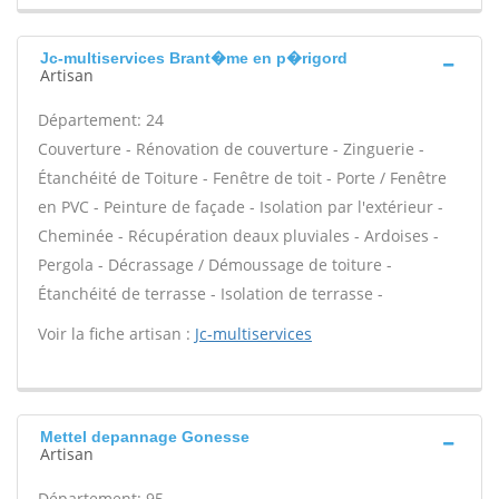
Jc-multiservices Brant�me en p�rigord
Artisan
Département: 24
Couverture - Rénovation de couverture - Zinguerie -
Étanchéité de Toiture - Fenêtre de toit - Porte / Fenêtre
en PVC - Peinture de façade - Isolation par l'extérieur -
Cheminée - Récupération deaux pluviales - Ardoises -
Pergola - Décrassage / Démoussage de toiture -
Étanchéité de terrasse - Isolation de terrasse -
Voir la fiche artisan :
Jc-multiservices
Mettel depannage Gonesse
Artisan
Département: 95