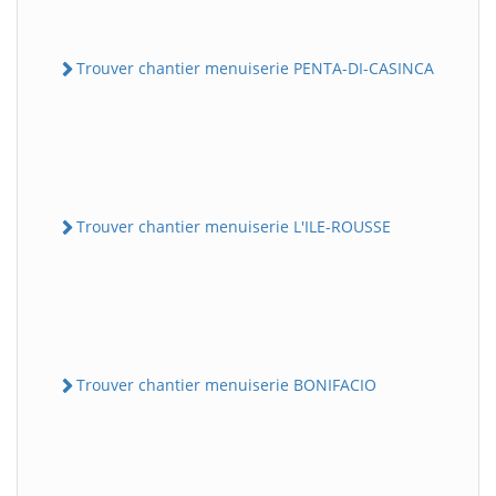
Trouver chantier menuiserie PENTA-DI-CASINCA
Trouver chantier menuiserie L'ILE-ROUSSE
Trouver chantier menuiserie BONIFACIO