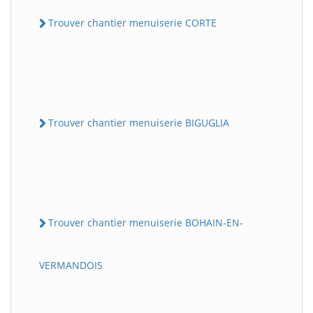
Trouver chantier menuiserie CORTE
Trouver chantier menuiserie BIGUGLIA
Trouver chantier menuiserie BOHAIN-EN-
VERMANDOIS