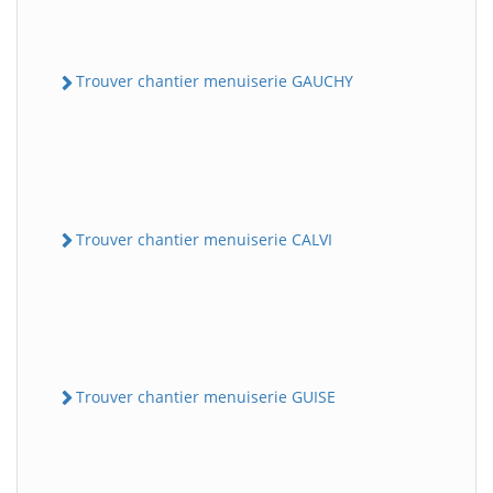
Trouver chantier menuiserie GAUCHY
Trouver chantier menuiserie CALVI
Trouver chantier menuiserie GUISE