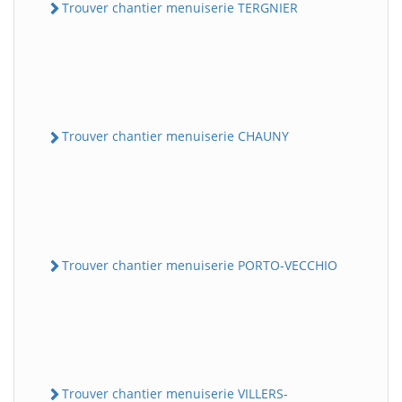
Trouver chantier menuiserie TERGNIER
Trouver chantier menuiserie CHAUNY
Trouver chantier menuiserie PORTO-VECCHIO
Trouver chantier menuiserie VILLERS-