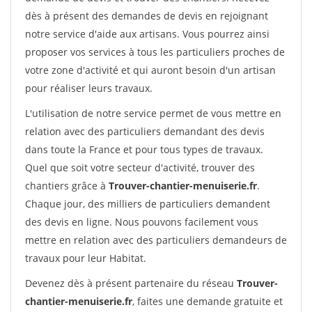
dès à présent des demandes de devis en rejoignant
notre service d'aide aux artisans. Vous pourrez ainsi
proposer vos services à tous les particuliers proches de
votre zone d'activité et qui auront besoin d'un artisan
pour réaliser leurs travaux.
L'utilisation de notre service permet de vous mettre en
relation avec des particuliers demandant des devis
dans toute la France et pour tous types de travaux.
Quel que soit votre secteur d'activité, trouver des
chantiers grâce à
Trouver-chantier-menuiserie.fr
.
Chaque jour, des milliers de particuliers demandent
des devis en ligne. Nous pouvons facilement vous
mettre en relation avec des particuliers demandeurs de
travaux pour leur Habitat.
Devenez dès à présent partenaire du réseau
Trouver-
chantier-menuiserie.fr
, faites une demande gratuite et