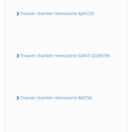
Trouver chantier menuiserie AJACCIO
Trouver chantier menuiserie SAINT-QUENTIN
Trouver chantier menuiserie BASTIA