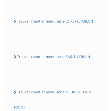
Trouver chantier menuiserie LA FERTE-MILON
Trouver chantier menuiserie SAINT-GOBAIN
Trouver chantier menuiserie NEUILLY-SAINT-
FRONT