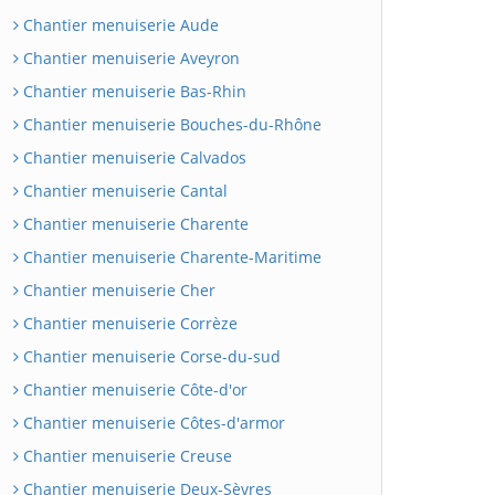
Chantier menuiserie Aude
Chantier menuiserie Aveyron
Chantier menuiserie Bas-Rhin
Chantier menuiserie Bouches-du-Rhône
Chantier menuiserie Calvados
Chantier menuiserie Cantal
Chantier menuiserie Charente
Chantier menuiserie Charente-Maritime
Chantier menuiserie Cher
Chantier menuiserie Corrèze
Chantier menuiserie Corse-du-sud
Chantier menuiserie Côte-d'or
Chantier menuiserie Côtes-d'armor
Chantier menuiserie Creuse
Chantier menuiserie Deux-Sèvres