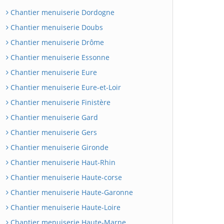
Chantier menuiserie Dordogne
Chantier menuiserie Doubs
Chantier menuiserie Drôme
Chantier menuiserie Essonne
Chantier menuiserie Eure
Chantier menuiserie Eure-et-Loir
Chantier menuiserie Finistère
Chantier menuiserie Gard
Chantier menuiserie Gers
Chantier menuiserie Gironde
Chantier menuiserie Haut-Rhin
Chantier menuiserie Haute-corse
Chantier menuiserie Haute-Garonne
Chantier menuiserie Haute-Loire
Chantier menuiserie Haute-Marne