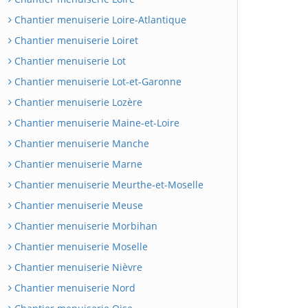
Chantier menuiserie Loire-Atlantique
Chantier menuiserie Loiret
Chantier menuiserie Lot
Chantier menuiserie Lot-et-Garonne
Chantier menuiserie Lozère
Chantier menuiserie Maine-et-Loire
Chantier menuiserie Manche
Chantier menuiserie Marne
Chantier menuiserie Meurthe-et-Moselle
Chantier menuiserie Meuse
Chantier menuiserie Morbihan
Chantier menuiserie Moselle
Chantier menuiserie Nièvre
Chantier menuiserie Nord