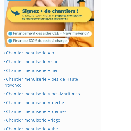
Chantier menuiserie Ain
Chantier menuiserie Aisne
Chantier menuiserie Allier
Chantier menuiserie Alpes-de-Haute-
Provence
Chantier menuiserie Alpes-Maritimes
Chantier menuiserie Ardèche
Chantier menuiserie Ardennes
Chantier menuiserie Ariège
Chantier menuiserie Aube