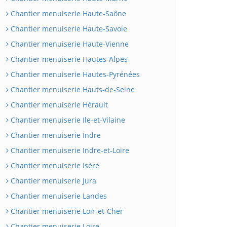
Chantier menuiserie Haute-Saône
Chantier menuiserie Haute-Savoie
Chantier menuiserie Haute-Vienne
Chantier menuiserie Hautes-Alpes
Chantier menuiserie Hautes-Pyrénées
Chantier menuiserie Hauts-de-Seine
Chantier menuiserie Hérault
Chantier menuiserie Ile-et-Vilaine
Chantier menuiserie Indre
Chantier menuiserie Indre-et-Loire
Chantier menuiserie Isère
Chantier menuiserie Jura
Chantier menuiserie Landes
Chantier menuiserie Loir-et-Cher
Chantier menuiserie Loire