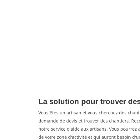
La solution pour trouver des
Vous êtes un artisan et vous cherchez des chan
demande de devis et trouver des chantiers. Rec
notre service d'aide aux artisans. Vous pourrez a
de votre zone d'activité et qui auront besoin d'u