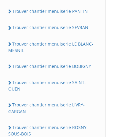
Trouver chantier menuiserie PANTIN
Trouver chantier menuiserie SEVRAN
Trouver chantier menuiserie LE BLANC-
MESNIL
Trouver chantier menuiserie BOBIGNY
Trouver chantier menuiserie SAINT-
OUEN
Trouver chantier menuiserie LIVRY-
GARGAN
Trouver chantier menuiserie ROSNY-
SOUS-BOIS