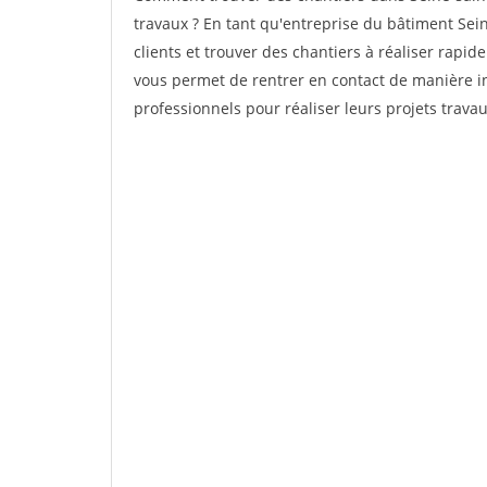
travaux ? En tant qu'entreprise du bâtiment Seine
clients et trouver des chantiers à réaliser rapid
vous permet de rentrer en contact de manière in
professionnels pour réaliser leurs projets trava