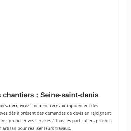
 chantiers : Seine-saint-denis
tiers, découvrez comment recevoir rapidement des
evez dès à présent des demandes de devis en rejoignant
insi proposer vos services à tous les particuliers proches
n artisan pour réaliser leurs travaux.