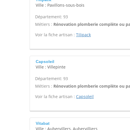
Ville : Pavillons-sous-bois
Département: 93
Métiers :
Rénovation plomberie complète ou par
Voir la fiche artisan :
Tilipack
Capsoleil
Ville : Villepinte
Département: 93
Métiers :
Rénovation plomberie complète ou par
Voir la fiche artisan :
Capsoleil
Vitabat
Ville : Aubervillers, Aubervilliers