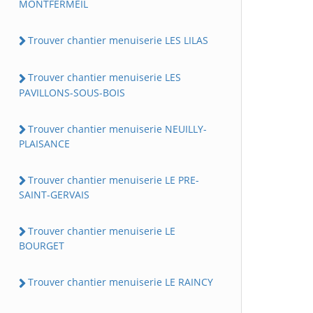
MONTFERMEIL
Trouver chantier menuiserie LES LILAS
Trouver chantier menuiserie LES
PAVILLONS-SOUS-BOIS
Trouver chantier menuiserie NEUILLY-
PLAISANCE
Trouver chantier menuiserie LE PRE-
SAINT-GERVAIS
Trouver chantier menuiserie LE
BOURGET
Trouver chantier menuiserie LE RAINCY