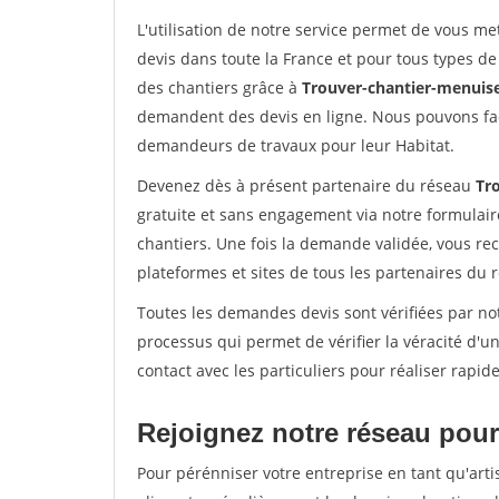
L'utilisation de notre service permet de vous me
devis dans toute la France et pour tous types de 
des chantiers grâce à
Trouver-chantier-menuise
demandent des devis en ligne. Nous pouvons fac
demandeurs de travaux pour leur Habitat.
Devenez dès à présent partenaire du réseau
Tr
gratuite et sans engagement via notre formulai
chantiers. Une fois la demande validée, vous r
plateformes et sites de tous les partenaires du 
Toutes les demandes devis sont vérifiées par not
processus qui permet de vérifier la véracité d
contact avec les particuliers pour réaliser rapi
Rejoignez notre réseau pour 
Pour pérénniser votre entreprise en tant qu'arti