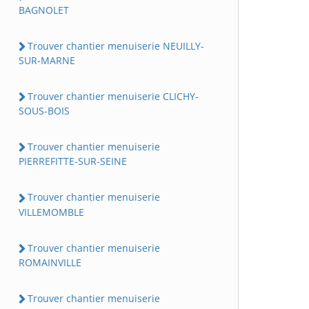
BAGNOLET
Trouver chantier menuiserie NEUILLY-
SUR-MARNE
Trouver chantier menuiserie CLICHY-
SOUS-BOIS
Trouver chantier menuiserie
PIERREFITTE-SUR-SEINE
Trouver chantier menuiserie
VILLEMOMBLE
Trouver chantier menuiserie
ROMAINVILLE
Trouver chantier menuiserie