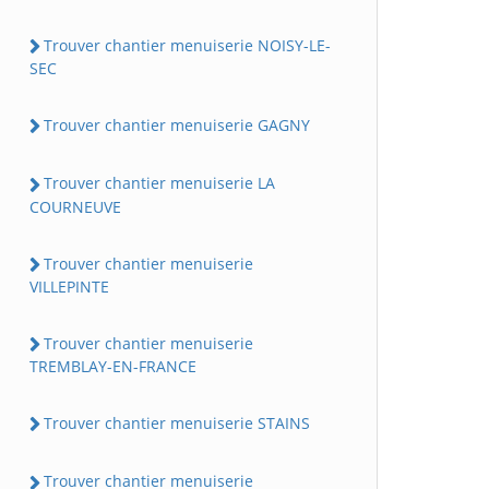
Trouver chantier menuiserie NOISY-LE-
SEC
Trouver chantier menuiserie GAGNY
Trouver chantier menuiserie LA
COURNEUVE
Trouver chantier menuiserie
VILLEPINTE
Trouver chantier menuiserie
TREMBLAY-EN-FRANCE
Trouver chantier menuiserie STAINS
Trouver chantier menuiserie