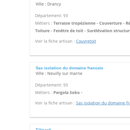
Ville : Drancy
Département: 93
Métiers :
Terrasse tropézienne - Couverture - R
Toiture - Fenêtre de toit - Surélévation structur
Voir la fiche artisan :
Couvretoit
Sas isolation du domaine francais
Ville : Neuilly sur marne
Département: 93
Métiers :
Pergola Soko -
Voir la fiche artisan :
Sas isolation du domaine fr
Tilipack