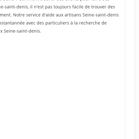
-saint-denis, il n'est pas toujours facile de trouver des
ement. Notre service d'aide aux artisans Seine-saint-denis
stantannée avec des particuliers à la recherche de
ux Seine-saint-denis.