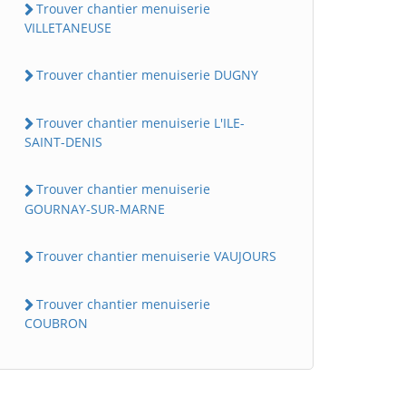
Trouver chantier menuiserie
VILLETANEUSE
Trouver chantier menuiserie DUGNY
Trouver chantier menuiserie L'ILE-
SAINT-DENIS
Trouver chantier menuiserie
GOURNAY-SUR-MARNE
Trouver chantier menuiserie VAUJOURS
Trouver chantier menuiserie
COUBRON