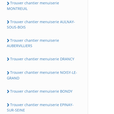
Trouver chantier menuiserie
MONTREUIL
Trouver chantier menuiserie AULNAY-
SOUS-BOIS
Trouver chantier menuiserie
AUBERVILLIERS
Trouver chantier menuiserie DRANCY
Trouver chantier menuiserie NOISY-LE-
GRAND
Trouver chantier menuiserie BONDY
Trouver chantier menuiserie EPINAY-
SUR-SEINE