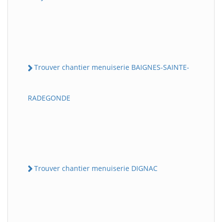
Trouver chantier menuiserie BAIGNES-SAINTE-
RADEGONDE
Trouver chantier menuiserie DIGNAC