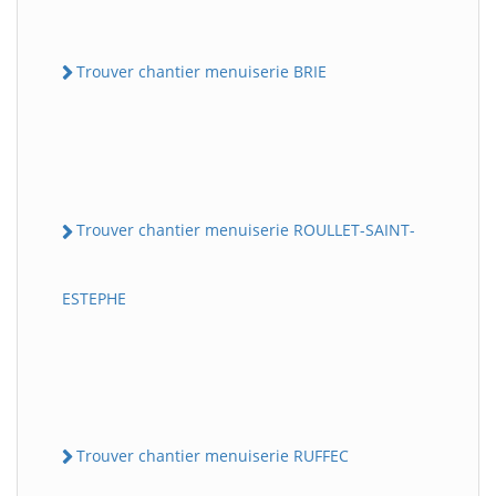
Trouver chantier menuiserie BRIE
Trouver chantier menuiserie ROULLET-SAINT-
ESTEPHE
Trouver chantier menuiserie RUFFEC