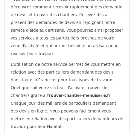
découvrez comment recevoir rapidement des demande
de devis et trouver des chantiers. Recevez dès à
présent des demandes de devis en rejoignant notre
service d'aide aux artisans. Vous pourrez ainsi proposer
vos services à tous les particuliers proches de votre
zone d'activité et qui auront besoin d'un artisan pour
réaliser leurs travaux.
L'utilisation de notre service permet de vous mettre en
relation avec des particuliers demandant des devis
dans toute la France et pour tous types de travaux.
Quel que soit votre secteur d'activité, trouver des
chantiers grâce à
Trouver-chantier-menuiserie.fr
.
Chaque jour, des milliers de particuliers demandent
des devis en ligne. Nous pouvons facilement vous
mettre en relation avec des particuliers demandeurs de
travaux pour leur Habitat.