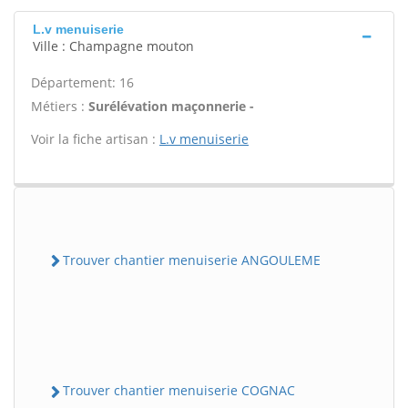
L.v menuiserie
Ville : Champagne mouton
Département: 16
Métiers :
Surélévation maçonnerie -
Voir la fiche artisan :
L.v menuiserie
Trouver chantier menuiserie ANGOULEME
Trouver chantier menuiserie COGNAC