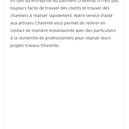
En tant qu'entreprise du bâtiment Charente, il n'est pas
toujours facile de trouver des clients et trouver des
chantiers à réaliser rapidement. Notre service d'aide
aux artisans Charente vous permet de rentrer en
contact de manière instantannée avec des particuliers
à la recherche de professionnels pour réaliser leurs
projets travaux Charente.