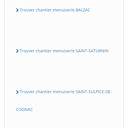
Trouver chantier menuiserie BALZAC
Trouver chantier menuiserie SAINT-SATURNIN
Trouver chantier menuiserie SAINT-SULPICE-DE-
COGNAC