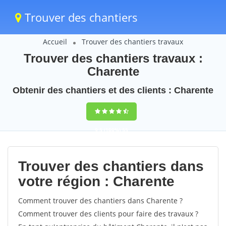
Trouver des chantiers
Accueil
Trouver des chantiers travaux
Trouver des chantiers travaux :
Charente
Obtenir des chantiers et des clients : Charente
9,5
(100%)
55
votes
Trouver des chantiers dans
votre région : Charente
Comment trouver des chantiers dans Charente ?
Comment trouver des clients pour faire des travaux ?