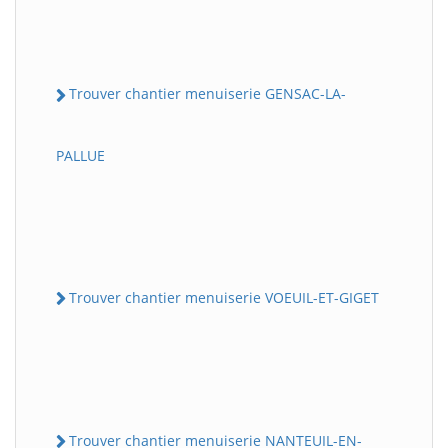
Trouver chantier menuiserie GENSAC-LA-
PALLUE
Trouver chantier menuiserie VOEUIL-ET-GIGET
Trouver chantier menuiserie NANTEUIL-EN-