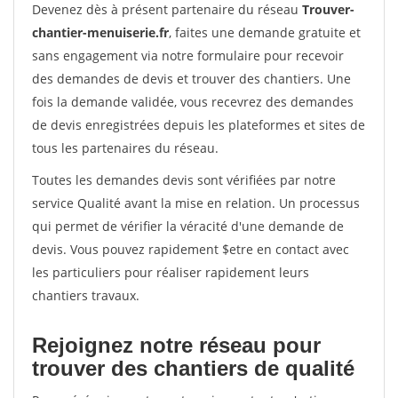
Devenez dès à présent partenaire du réseau
Trouver-
chantier-menuiserie.fr
, faites une demande gratuite et
sans engagement via notre formulaire pour recevoir
des demandes de devis et trouver des chantiers. Une
fois la demande validée, vous recevrez des demandes
de devis enregistrées depuis les plateformes et sites de
tous les partenaires du réseau.
Toutes les demandes devis sont vérifiées par notre
service Qualité avant la mise en relation. Un processus
qui permet de vérifier la véracité d'une demande de
devis. Vous pouvez rapidement $etre en contact avec
les particuliers pour réaliser rapidement leurs
chantiers travaux.
Rejoignez notre réseau pour
trouver des chantiers de qualité