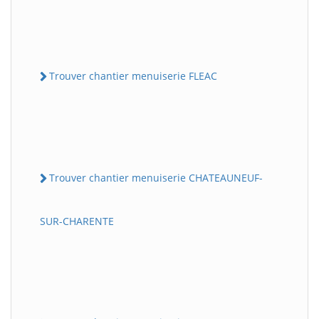
Trouver chantier menuiserie FLEAC
Trouver chantier menuiserie CHATEAUNEUF-
SUR-CHARENTE