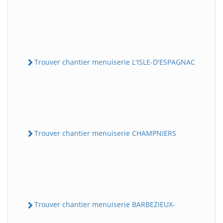
Trouver chantier menuiserie L'ISLE-D'ESPAGNAC
Trouver chantier menuiserie CHAMPNIERS
Trouver chantier menuiserie BARBEZIEUX-