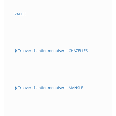
VALLEE
Trouver chantier menuiserie CHAZELLES
Trouver chantier menuiserie MANSLE