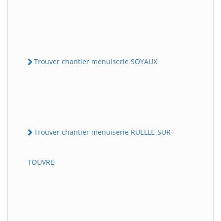
Trouver chantier menuiserie SOYAUX
Trouver chantier menuiserie RUELLE-SUR-
TOUVRE