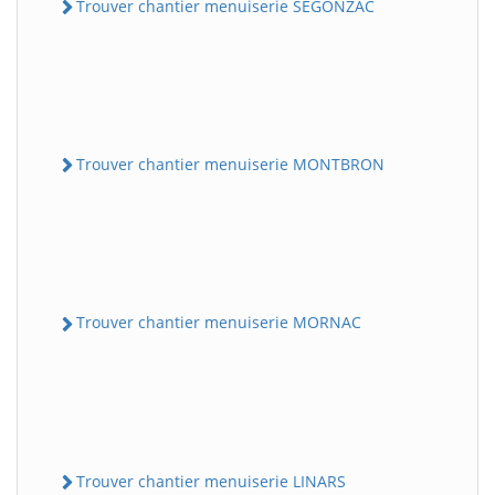
Trouver chantier menuiserie SEGONZAC
Trouver chantier menuiserie MONTBRON
Trouver chantier menuiserie MORNAC
Trouver chantier menuiserie LINARS