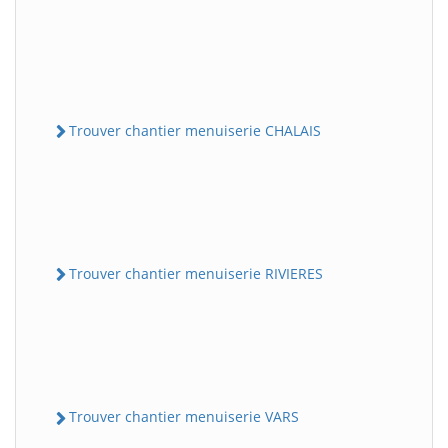
Trouver chantier menuiserie CHALAIS
Trouver chantier menuiserie RIVIERES
Trouver chantier menuiserie VARS