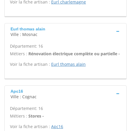
Voir la fiche artisan :
Eurl charlemagne
Eurl thomas alain
Ville : Mosnac
Département: 16
Métiers :
Rénovation électrique complète ou partielle -
Voir la fiche artisan :
Eurl thomas alain
Apc16
Ville : Cognac
Département: 16
Métiers :
Stores -
Voir la fiche artisan :
Apc16