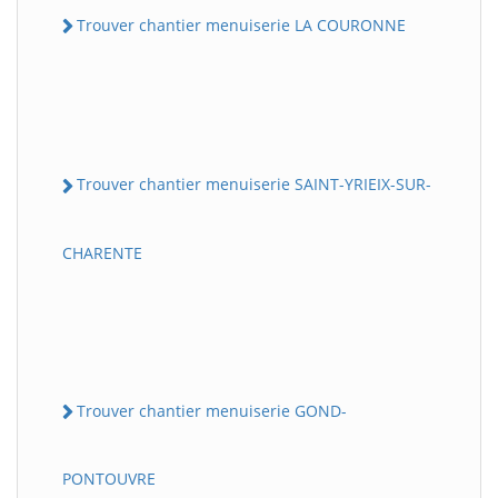
Trouver chantier menuiserie LA COURONNE
Trouver chantier menuiserie SAINT-YRIEIX-SUR-
CHARENTE
Trouver chantier menuiserie GOND-
PONTOUVRE