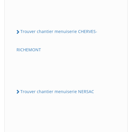
Trouver chantier menuiserie CHERVES-
RICHEMONT
Trouver chantier menuiserie NERSAC