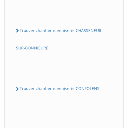
Trouver chantier menuiserie CHASSENEUIL-
SUR-BONNIEURE
Trouver chantier menuiserie CONFOLENS