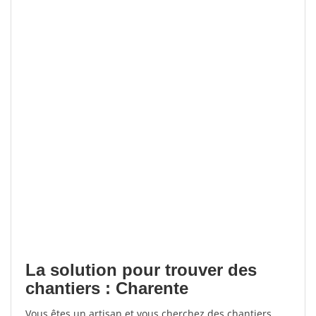
La solution pour trouver des
chantiers : Charente
Vous êtes un artisan et vous cherchez des chantiers,