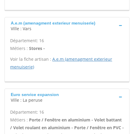
A.e.m (amenagment exterieur menuiserie)
Ville : Vars
Département: 16
Métiers :
Stores -
Voir la fiche artisan :
A.e.m (amenagment exterieur
menuiserie)
Euro service expansion
Ville : La peruse
Département: 16
Métiers :
Porte / Fenêtre en aluminium - Volet battant
/ Volet roulant en aluminium - Porte / Fenêtre en PVC -