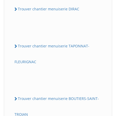
Trouver chantier menuiserie DIRAC
Trouver chantier menuiserie TAPONNAT-
FLEURIGNAC
Trouver chantier menuiserie BOUTIERS-SAINT-
TROJAN