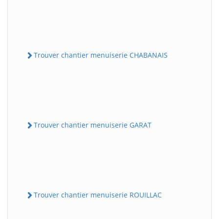
Trouver chantier menuiserie CHABANAIS
Trouver chantier menuiserie GARAT
Trouver chantier menuiserie ROUILLAC