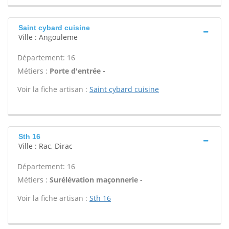
Saint cybard cuisine
Ville : Angouleme
Département: 16
Métiers :
Porte d'entrée -
Voir la fiche artisan :
Saint cybard cuisine
Sth 16
Ville : Rac, Dirac
Département: 16
Métiers :
Surélévation maçonnerie -
Voir la fiche artisan :
Sth 16