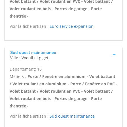
Volet battant / Volet roulant en PVC - Volet battant /
Volet roulant en bois - Portes de garage - Porte
d'entrée -
Voir la fiche artisan :
Euro service expansion
Sud ouest maintenance
Ville : Voeuil et giget
Département: 16
Métiers :
Porte / Fenêtre en aluminium - Volet battant
/ Volet roulant en aluminium - Porte / Fenêtre en PVC -
Volet battant / Volet roulant en PVC - Volet battant /
Volet roulant en bois - Portes de garage - Porte
d'entrée -
Voir la fiche artisan :
Sud ouest maintenance