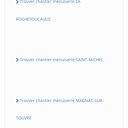
Trouver chantier menuiserie LA
ROCHEFOUCAULD
Trouver chantier menuiserie SAINT-MICHEL
Trouver chantier menuiserie MAGNAC-SUR-
TOUVRE