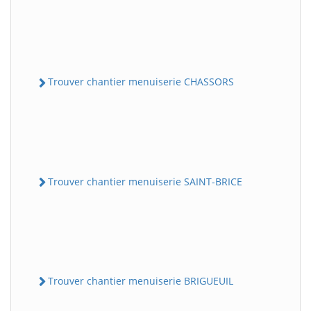
Trouver chantier menuiserie CHASSORS
Trouver chantier menuiserie SAINT-BRICE
Trouver chantier menuiserie BRIGUEUIL