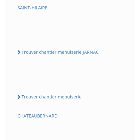
SAINT-HILAIRE
Trouver chantier menuiserie JARNAC
Trouver chantier menuiserie
CHATEAUBERNARD