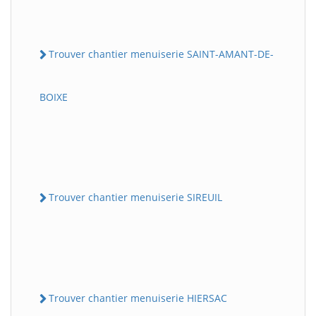
Trouver chantier menuiserie SAINT-AMANT-DE-
BOIXE
Trouver chantier menuiserie SIREUIL
Trouver chantier menuiserie HIERSAC