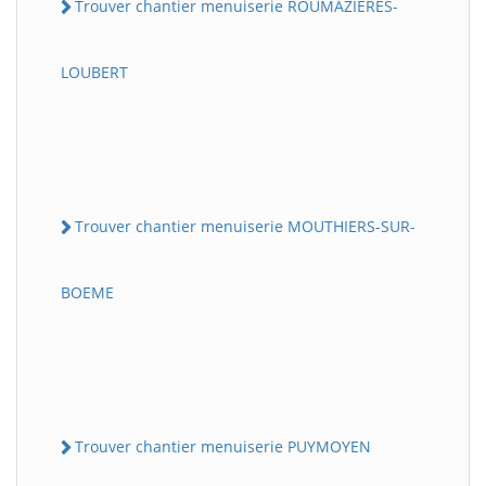
Trouver chantier menuiserie ROUMAZIERES-
LOUBERT
Trouver chantier menuiserie MOUTHIERS-SUR-
BOEME
Trouver chantier menuiserie PUYMOYEN