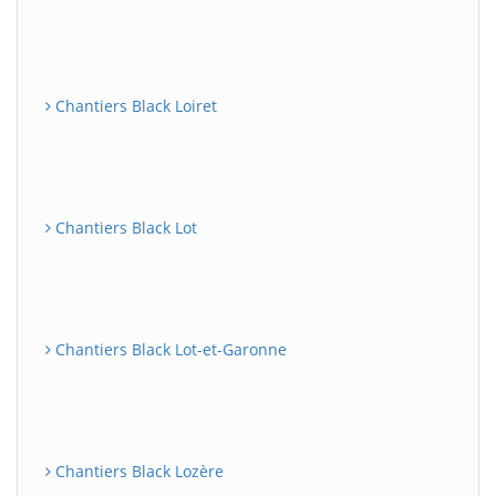
Chantiers Black Loiret
Chantiers Black Lot
Chantiers Black Lot-et-Garonne
Chantiers Black Lozère