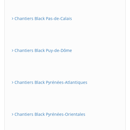
Chantiers Black Pas-de-Calais
Chantiers Black Puy-de-Dôme
Chantiers Black Pyrénées-Atlantiques
Chantiers Black Pyrénées-Orientales