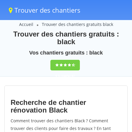
Trouver des chantiers
Accueil
Trouver des chantiers gratuits black
Trouver des chantiers gratuits :
black
Vos chantiers gratuits : black
9,5
(100%)
47
votes
Recherche de chantier
rénovation Black
Comment trouver des chantiers Black ? Comment
trouver des clients pour faire des travaux ? En tant