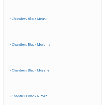
Chantiers Black Meuse
Chantiers Black Morbihan
Chantiers Black Moselle
Chantiers Black Nièvre