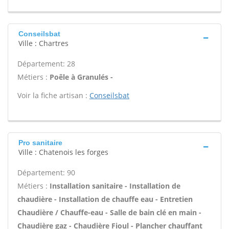
Conseilsbat
Ville : Chartres
Département: 28
Métiers :
Poêle à Granulés -
Voir la fiche artisan :
Conseilsbat
Pro sanitaire
Ville : Chatenois les forges
Département: 90
Métiers :
Installation sanitaire - Installation de
chaudière - Installation de chauffe eau - Entretien
Chaudière / Chauffe-eau - Salle de bain clé en main -
Chaudière gaz - Chaudière Fioul - Plancher chauffant