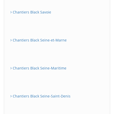
Chantiers Black Savoie
Chantiers Black Seine-et-Marne
Chantiers Black Seine-Maritime
Chantiers Black Seine-Saint-Denis