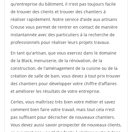
qu'entreprise du bâtiment, il n'est pas toujours facile
de trouver des clients et trouver des chantiers à
réaliser rapidement. Notre service d'aide aux artisans
Creuse vous permet de rentrer en contact de manière
instantannée avec des particuliers à la recherche de
professionnels pour réaliser leurs projets travaux.
En tant qu'artisan, que vous exercez dans le domaine
de la Black, menuiserie, de la rénovation, de la
construction, de l'aménagement de la cuisine ou de la
création de salle de bain, vous devez à tout prix trouver
des chantiers pour développer votre chiffre d'affaires
et améliorer les résultats de votre entreprise.
Certes, vous maîtrisez très bien votre métier et savez
comment bien faire votre travail, mais tout cela n'est
pas suffisant pour décrocher de nouveaux chantiers.
Vous devez aussi savoir prospecter de nouveaux clients,