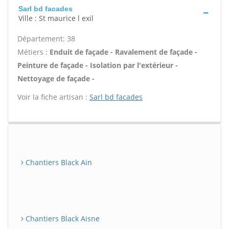
Sarl bd facades
Ville : St maurice l exil
Département: 38
Métiers :
Enduit de façade - Ravalement de façade -
Peinture de façade - Isolation par l'extérieur -
Nettoyage de façade -
Voir la fiche artisan :
Sarl bd facades
Chantiers Black Ain
Chantiers Black Aisne