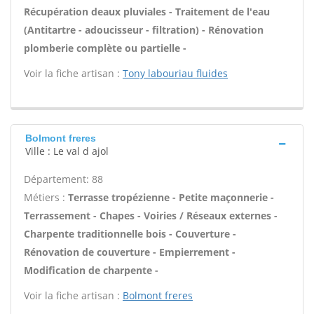
Récupération deaux pluviales - Traitement de l'eau
(Antitartre - adoucisseur - filtration) - Rénovation
plomberie complète ou partielle -
Voir la fiche artisan :
Tony labouriau fluides
Bolmont freres
Ville : Le val d ajol
Département: 88
Métiers :
Terrasse tropézienne - Petite maçonnerie -
Terrassement - Chapes - Voiries / Réseaux externes -
Charpente traditionnelle bois - Couverture -
Rénovation de couverture - Empierrement -
Modification de charpente -
Voir la fiche artisan :
Bolmont freres