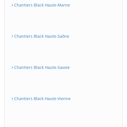
Chantiers Black Haute-Marne
Chantiers Black Haute-Saône
Chantiers Black Haute-Savoie
Chantiers Black Haute-Vienne