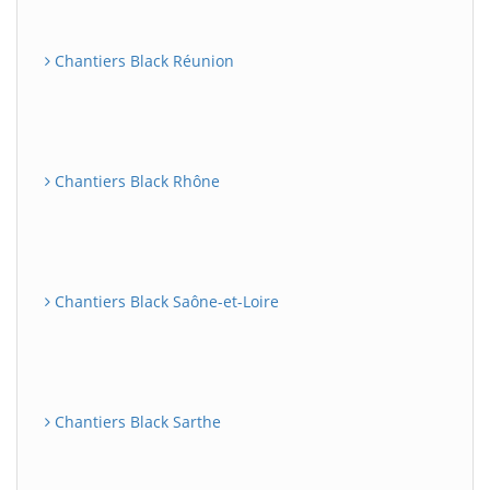
Chantiers Black Réunion
Chantiers Black Rhône
Chantiers Black Saône-et-Loire
Chantiers Black Sarthe