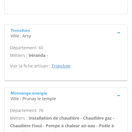
Tronchon
Ville : Arsy
Département: 60
Métiers :
Véranda -
Voir la fiche artisan :
Tronchon
Montange energie
Ville : Prunay le temple
Département: 78
Métiers :
Installation de chaudière - Chaudière gaz -
Chaudière Fioul - Pompe à chaleur air-eau - Poêle à