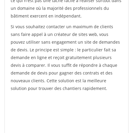
ce qui n'est pas une tâche facile à réaliser surtout dans
un domaine où la majorité des professionnels du
bâtiment exercent en indépendant.
Si vous souhaitez contacter un maximum de clients
sans faire appel à un créateur de sites web, vous
pouvez utiliser sans engagement un site de demandes
de devis. Le principe est simple : le particulier fait sa
demande en ligne et reçoit gratuitement plusieurs
devis à comparer. Il vous suffit de répondre à chaque
demande de devis pour gagner des contrats et des
nouveaux clients. Cette solution est la meilleure
solution pour trouver des chantiers rapidement.