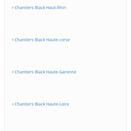
Chantiers Black Haut-Rhin
Chantiers Black Haute-corse
Chantiers Black Haute-Garonne
Chantiers Black Haute-Loire