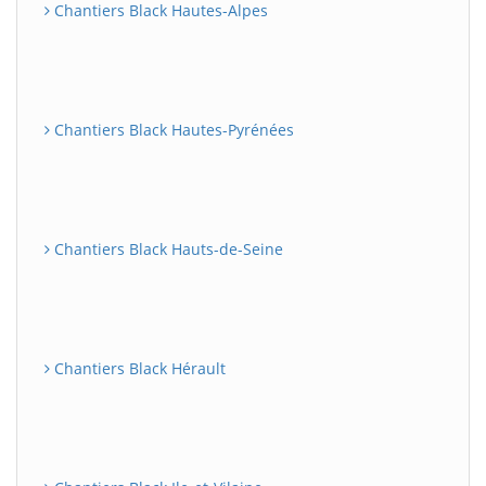
Chantiers Black Hautes-Alpes
Chantiers Black Hautes-Pyrénées
Chantiers Black Hauts-de-Seine
Chantiers Black Hérault