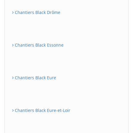
Chantiers Black Drôme
Chantiers Black Essonne
Chantiers Black Eure
Chantiers Black Eure-et-Loir