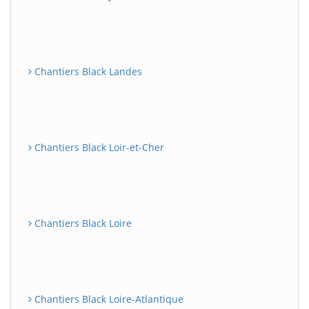
Chantiers Black Landes
Chantiers Black Loir-et-Cher
Chantiers Black Loire
Chantiers Black Loire-Atlantique