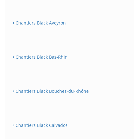
Chantiers Black Aveyron
Chantiers Black Bas-Rhin
Chantiers Black Bouches-du-Rhône
Chantiers Black Calvados