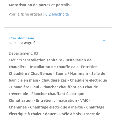
Motorisation de portes et portails -
Voir la fiche artisan :
Cl2 electricite
Pro-plomberie
Ville : St aygulf
Département: 83
Métiers :
Installation sanitaire - Installation de
chaudière - Installation de chauffe eau - Entretien
Chaudière / Chauffe-eau - Sauna / Hammam - Salle de
bain clé en main - Chaudière gaz - Chaudière électrique
- Chaudière Fioul - Plancher chauffant eau chaude
/réversible - Plancher chauffant électrique -
Climatisation - Entretien climatisation - VMC -
Cheminée - Chauffage électrique à inertie - Chauffage
électrique à chaleur douce - Poêle à bois - Insert de