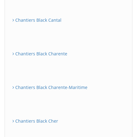
Chantiers Black Cantal
Chantiers Black Charente
Chantiers Black Charente-Maritime
Chantiers Black Cher