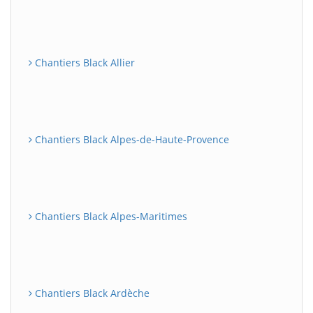
Chantiers Black Allier
Chantiers Black Alpes-de-Haute-Provence
Chantiers Black Alpes-Maritimes
Chantiers Black Ardèche