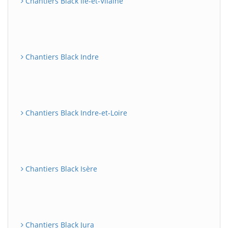
Chantiers Black Ile-et-Vilaine
Chantiers Black Indre
Chantiers Black Indre-et-Loire
Chantiers Black Isère
Chantiers Black Jura