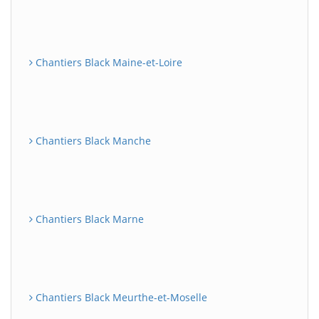
Chantiers Black Maine-et-Loire
Chantiers Black Manche
Chantiers Black Marne
Chantiers Black Meurthe-et-Moselle