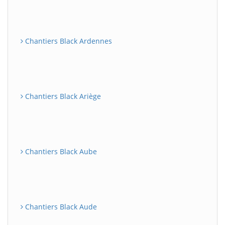
Chantiers Black Ardennes
Chantiers Black Ariège
Chantiers Black Aube
Chantiers Black Aude