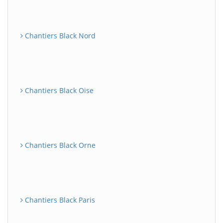
Chantiers Black Nord
Chantiers Black Oise
Chantiers Black Orne
Chantiers Black Paris