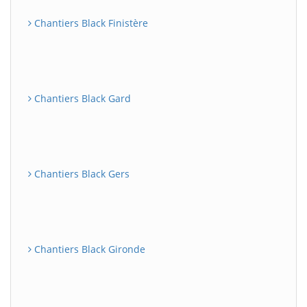
Chantiers Black Finistère
Chantiers Black Gard
Chantiers Black Gers
Chantiers Black Gironde