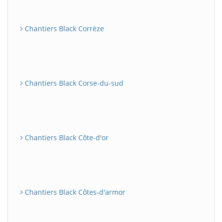
Chantiers Black Corrèze
Chantiers Black Corse-du-sud
Chantiers Black Côte-d'or
Chantiers Black Côtes-d'armor