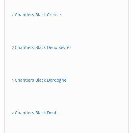
Chantiers Black Creuse
Chantiers Black Deux-Sèvres
Chantiers Black Dordogne
Chantiers Black Doubs