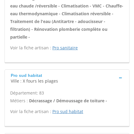
eau chaude /réversible - Climatisation - VMC - Chauffe-
eau thermodynamique - Climatisation réversible -
Traitement de l'eau (Antitartre - adoucisseur -
filtration) - Rénovation plomberie complète ou
partielle -
Voir la fiche artisan :
Pro sanitaire
Pro sud habitat
Ville : X fours les plages
Département: 83
Métiers :
Décrassage / Démoussage de toiture -
Voir la fiche artisan :
Pro sud habitat