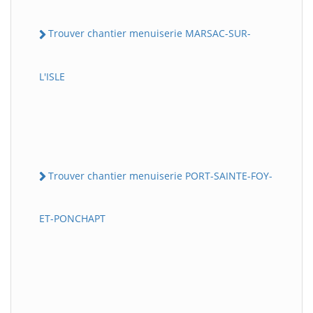
Trouver chantier menuiserie MARSAC-SUR-
L'ISLE
Trouver chantier menuiserie PORT-SAINTE-FOY-
ET-PONCHAPT