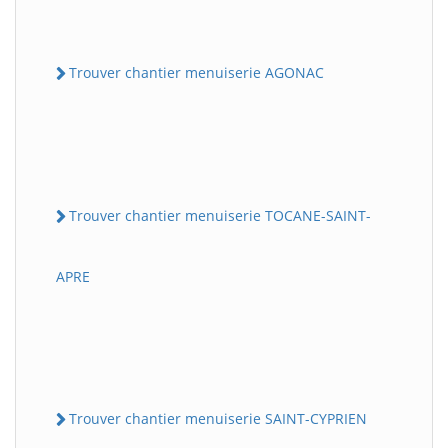
Trouver chantier menuiserie AGONAC
Trouver chantier menuiserie TOCANE-SAINT-
APRE
Trouver chantier menuiserie SAINT-CYPRIEN