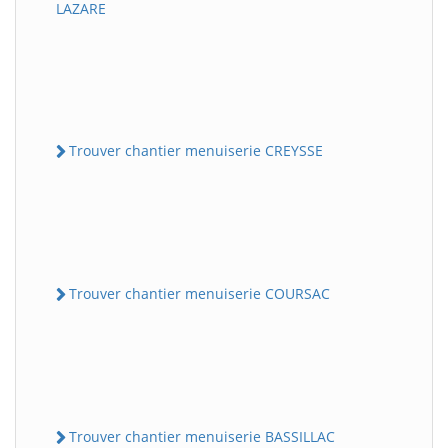
LAZARE
Trouver chantier menuiserie CREYSSE
Trouver chantier menuiserie COURSAC
Trouver chantier menuiserie BASSILLAC