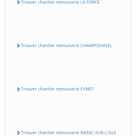
Trouver chantier menuiserie LA FORCE
Trouver chantier menuiserie CHAMPCEVINEL
Trouver chantier menuiserie EYMET
Trouver chantier menuiserie RAZAC-SUR-L'ISLE