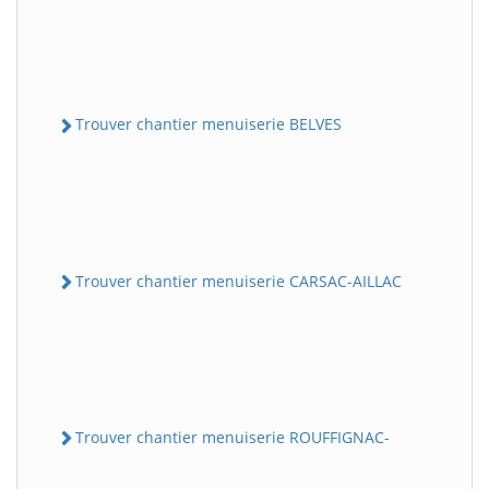
Trouver chantier menuiserie BELVES
Trouver chantier menuiserie CARSAC-AILLAC
Trouver chantier menuiserie ROUFFIGNAC-