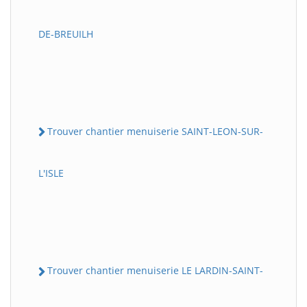
DE-BREUILH
Trouver chantier menuiserie SAINT-LEON-SUR-
L'ISLE
Trouver chantier menuiserie LE LARDIN-SAINT-