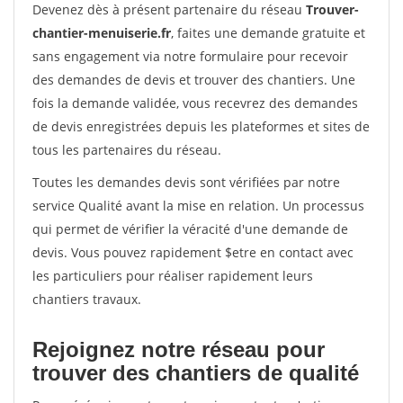
Devenez dès à présent partenaire du réseau
Trouver-
chantier-menuiserie.fr
, faites une demande gratuite et
sans engagement via notre formulaire pour recevoir
des demandes de devis et trouver des chantiers. Une
fois la demande validée, vous recevrez des demandes
de devis enregistrées depuis les plateformes et sites de
tous les partenaires du réseau.
Toutes les demandes devis sont vérifiées par notre
service Qualité avant la mise en relation. Un processus
qui permet de vérifier la véracité d'une demande de
devis. Vous pouvez rapidement $etre en contact avec
les particuliers pour réaliser rapidement leurs
chantiers travaux.
Rejoignez notre réseau pour
trouver des chantiers de qualité