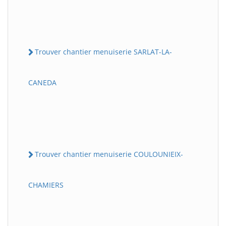
Trouver chantier menuiserie SARLAT-LA-
CANEDA
Trouver chantier menuiserie COULOUNIEIX-
CHAMIERS