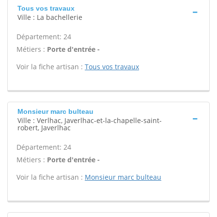
Tous vos travaux
Ville : La bachellerie
Département: 24
Métiers :
Porte d'entrée -
Voir la fiche artisan :
Tous vos travaux
Monsieur marc bulteau
Ville : Verlhac, Javerlhac-et-la-chapelle-saint-
robert, Javerlhac
Département: 24
Métiers :
Porte d'entrée -
Voir la fiche artisan :
Monsieur marc bulteau