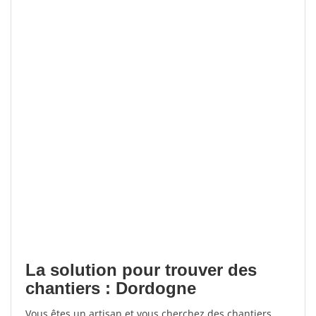
La solution pour trouver des
chantiers : Dordogne
Vous êtes un artisan et vous cherchez des chantiers,