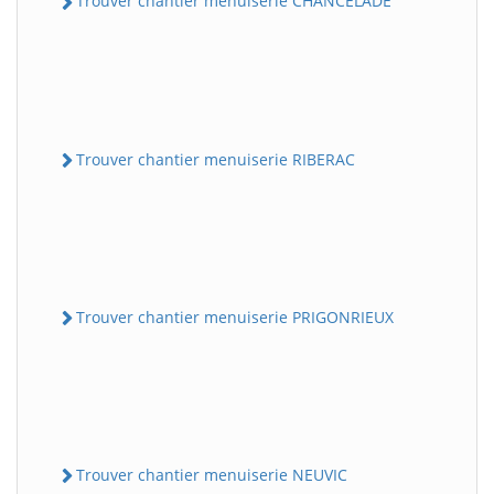
Trouver chantier menuiserie CHANCELADE
Trouver chantier menuiserie RIBERAC
Trouver chantier menuiserie PRIGONRIEUX
Trouver chantier menuiserie NEUVIC