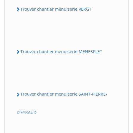
Trouver chantier menuiserie VERGT
Trouver chantier menuiserie MENESPLET
Trouver chantier menuiserie SAINT-PIERRE-
D'EYRAUD