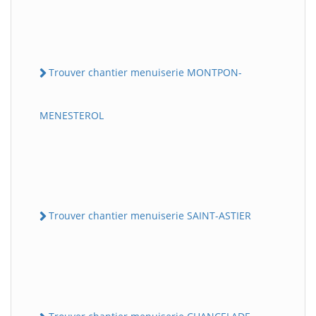
Trouver chantier menuiserie MONTPON-
MENESTEROL
Trouver chantier menuiserie SAINT-ASTIER