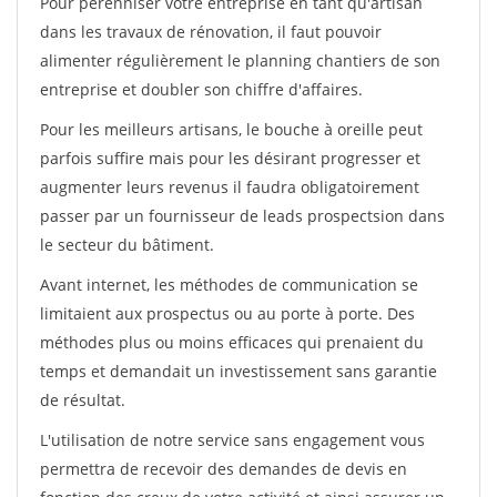
Pour pérénniser votre entreprise en tant qu'artisan
dans les travaux de rénovation, il faut pouvoir
alimenter régulièrement le planning chantiers de son
entreprise et doubler son chiffre d'affaires.
Pour les meilleurs artisans, le bouche à oreille peut
parfois suffire mais pour les désirant progresser et
augmenter leurs revenus il faudra obligatoirement
passer par un fournisseur de leads prospectsion dans
le secteur du bâtiment.
Avant internet, les méthodes de communication se
limitaient aux prospectus ou au porte à porte. Des
méthodes plus ou moins efficaces qui prenaient du
temps et demandait un investissement sans garantie
de résultat.
L'utilisation de notre service sans engagement vous
permettra de recevoir des demandes de devis en