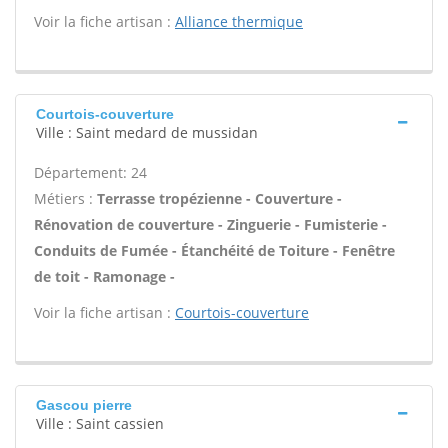
Voir la fiche artisan :
Alliance thermique
Courtois-couverture
Ville : Saint medard de mussidan
Département: 24
Métiers :
Terrasse tropézienne - Couverture -
Rénovation de couverture - Zinguerie - Fumisterie -
Conduits de Fumée - Étanchéité de Toiture - Fenêtre
de toit - Ramonage -
Voir la fiche artisan :
Courtois-couverture
Gascou pierre
Ville : Saint cassien