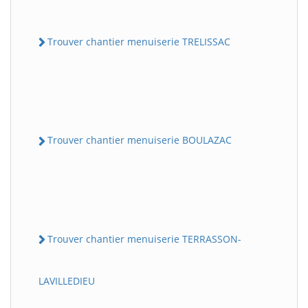
Trouver chantier menuiserie TRELISSAC
Trouver chantier menuiserie BOULAZAC
Trouver chantier menuiserie TERRASSON-
LAVILLEDIEU