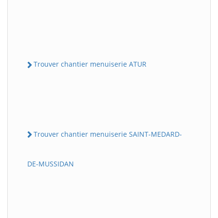
Trouver chantier menuiserie ATUR
Trouver chantier menuiserie SAINT-MEDARD-
DE-MUSSIDAN