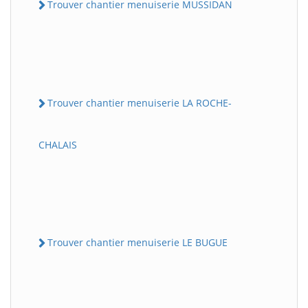
Trouver chantier menuiserie MUSSIDAN
Trouver chantier menuiserie LA ROCHE-
CHALAIS
Trouver chantier menuiserie LE BUGUE