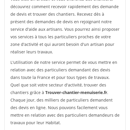
découvrez comment recevoir rapidement des demande
de devis et trouver des chantiers. Recevez dès à
présent des demandes de devis en rejoignant notre
service d'aide aux artisans. Vous pourrez ainsi proposer
vos services à tous les particuliers proches de votre
zone d'activité et qui auront besoin d'un artisan pour
réaliser leurs travaux.
L'utilisation de notre service permet de vous mettre en
relation avec des particuliers demandant des devis
dans toute la France et pour tous types de travaux.
Quel que soit votre secteur d'activité, trouver des
chantiers grâce à
Trouver-chantier-menuiserie.fr
.
Chaque jour, des milliers de particuliers demandent
des devis en ligne. Nous pouvons facilement vous
mettre en relation avec des particuliers demandeurs de
travaux pour leur Habitat.