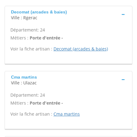
Decomat (arcades & baies)
Ville : Rgerac
Département: 24
Métiers :
Porte d'entrée -
Voir la fiche artisan :
Decomat (arcades & baies)
Cma martins
Ville : Ulazac
Département: 24
Métiers :
Porte d'entrée -
Voir la fiche artisan :
Cma martins