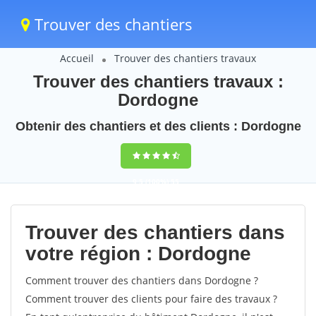
Trouver des chantiers
Accueil
Trouver des chantiers travaux
Trouver des chantiers travaux :
Dordogne
Obtenir des chantiers et des clients : Dordogne
9,5
(100%)
55
votes
Trouver des chantiers dans
votre région : Dordogne
Comment trouver des chantiers dans Dordogne ?
Comment trouver des clients pour faire des travaux ?