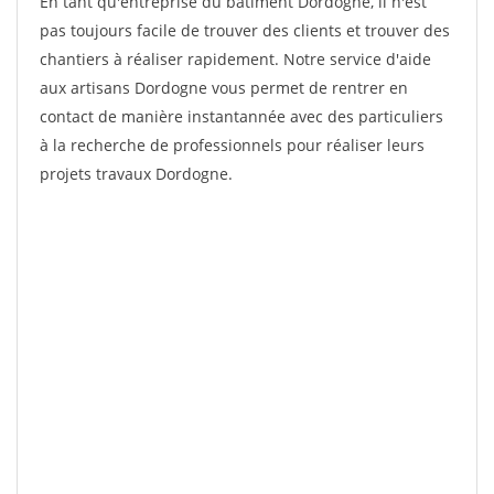
En tant qu'entreprise du bâtiment Dordogne, il n'est
pas toujours facile de trouver des clients et trouver des
chantiers à réaliser rapidement. Notre service d'aide
aux artisans Dordogne vous permet de rentrer en
contact de manière instantannée avec des particuliers
à la recherche de professionnels pour réaliser leurs
projets travaux Dordogne.