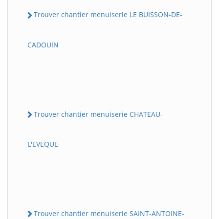
Trouver chantier menuiserie LE BUISSON-DE-
CADOUIN
Trouver chantier menuiserie CHATEAU-
L'EVEQUE
Trouver chantier menuiserie SAINT-ANTOINE-