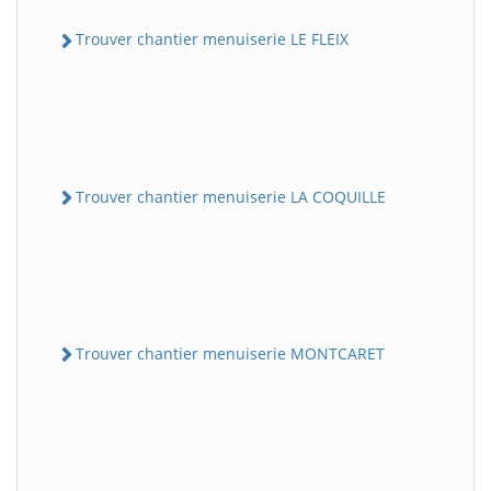
Trouver chantier menuiserie LE FLEIX
Trouver chantier menuiserie LA COQUILLE
Trouver chantier menuiserie MONTCARET