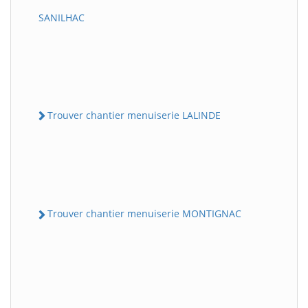
SANILHAC
Trouver chantier menuiserie LALINDE
Trouver chantier menuiserie MONTIGNAC