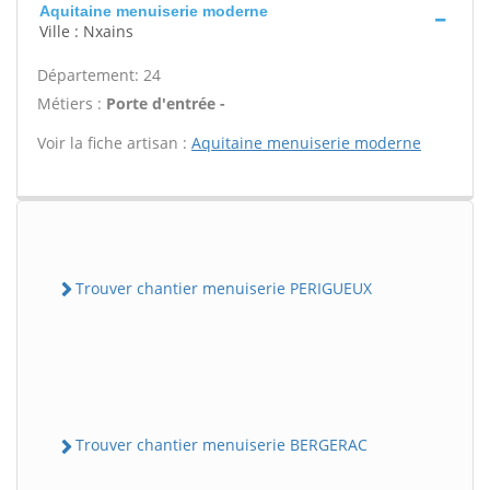
Aquitaine menuiserie moderne
Ville : Nxains
Département: 24
Métiers :
Porte d'entrée -
Voir la fiche artisan :
Aquitaine menuiserie moderne
Trouver chantier menuiserie PERIGUEUX
Trouver chantier menuiserie BERGERAC