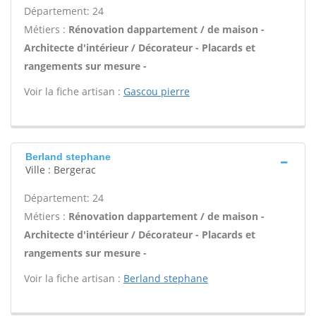
Département: 24
Métiers :
Rénovation dappartement / de maison -
Architecte d'intérieur / Décorateur - Placards et
rangements sur mesure -
Voir la fiche artisan :
Gascou pierre
Berland stephane
Ville : Bergerac
Département: 24
Métiers :
Rénovation dappartement / de maison -
Architecte d'intérieur / Décorateur - Placards et
rangements sur mesure -
Voir la fiche artisan :
Berland stephane