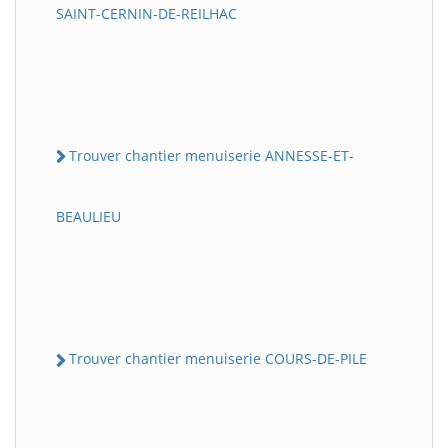
SAINT-CERNIN-DE-REILHAC
Trouver chantier menuiserie ANNESSE-ET-
BEAULIEU
Trouver chantier menuiserie COURS-DE-PILE