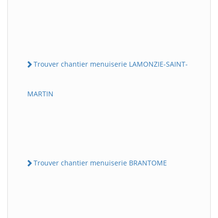
Trouver chantier menuiserie LAMONZIE-SAINT-
MARTIN
Trouver chantier menuiserie BRANTOME