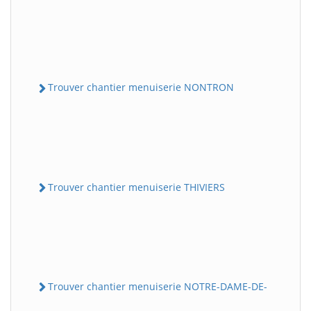
Trouver chantier menuiserie NONTRON
Trouver chantier menuiserie THIVIERS
Trouver chantier menuiserie NOTRE-DAME-DE-