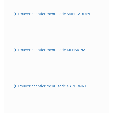
Trouver chantier menuiserie SAINT-AULAYE
Trouver chantier menuiserie MENSIGNAC
Trouver chantier menuiserie GARDONNE