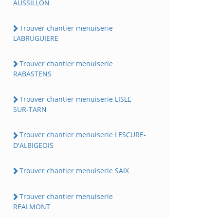
AUSSILLON
Trouver chantier menuiserie
LABRUGUIERE
Trouver chantier menuiserie
RABASTENS
Trouver chantier menuiserie LISLE-
SUR-TARN
Trouver chantier menuiserie LESCURE-
D'ALBIGEOIS
Trouver chantier menuiserie SAIX
Trouver chantier menuiserie
REALMONT