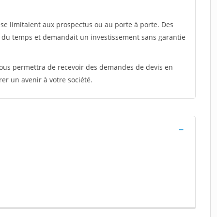
e limitaient aux prospectus ou au porte à porte. Des
t du temps et demandait un investissement sans garantie
 vous permettra de recevoir des demandes de devis en
rer un avenir à votre société.