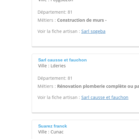
Département: 81
Métiers :
Construction de murs -
Voir la fiche artisan :
Sarl sogeba
Sarl causse et fauchon
Ville : Lderies
Département: 81
Métiers :
Rénovation plomberie complète ou par
Voir la fiche artisan :
Sarl causse et fauchon
Suarez franck
Ville : Cunac