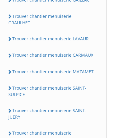
Trouver chantier menuiserie
GRAULHET
Trouver chantier menuiserie LAVAUR
Trouver chantier menuiserie CARMAUX
Trouver chantier menuiserie MAZAMET
Trouver chantier menuiserie SAINT-
SULPICE
Trouver chantier menuiserie SAINT-
JUERY
Trouver chantier menuiserie