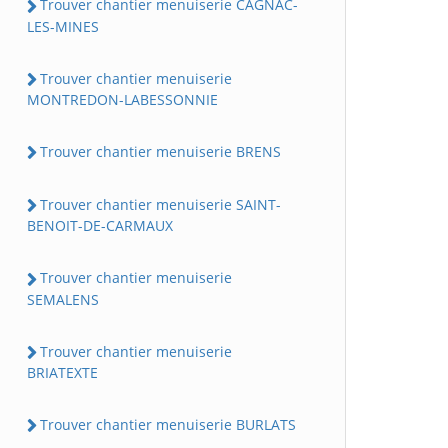
Trouver chantier menuiserie CAGNAC-
LES-MINES
Trouver chantier menuiserie
MONTREDON-LABESSONNIE
Trouver chantier menuiserie BRENS
Trouver chantier menuiserie SAINT-
BENOIT-DE-CARMAUX
Trouver chantier menuiserie
SEMALENS
Trouver chantier menuiserie
BRIATEXTE
Trouver chantier menuiserie BURLATS