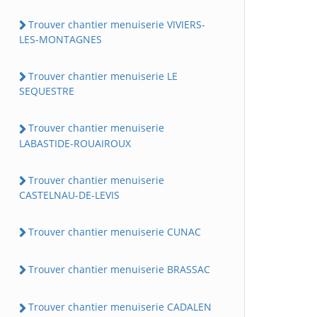
Trouver chantier menuiserie VIVIERS-
LES-MONTAGNES
Trouver chantier menuiserie LE
SEQUESTRE
Trouver chantier menuiserie
LABASTIDE-ROUAIROUX
Trouver chantier menuiserie
CASTELNAU-DE-LEVIS
Trouver chantier menuiserie CUNAC
Trouver chantier menuiserie BRASSAC
Trouver chantier menuiserie CADALEN