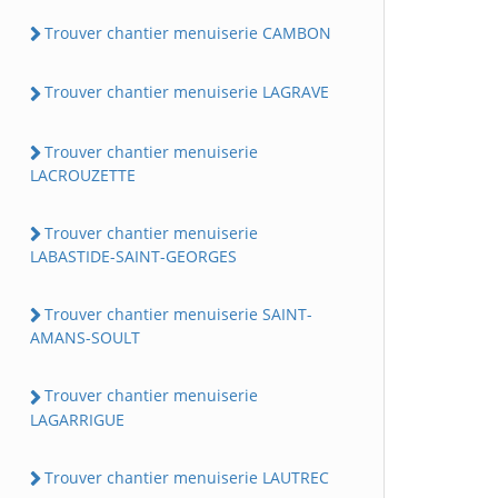
Trouver chantier menuiserie CAMBON
Trouver chantier menuiserie LAGRAVE
Trouver chantier menuiserie
LACROUZETTE
Trouver chantier menuiserie
LABASTIDE-SAINT-GEORGES
Trouver chantier menuiserie SAINT-
AMANS-SOULT
Trouver chantier menuiserie
LAGARRIGUE
Trouver chantier menuiserie LAUTREC