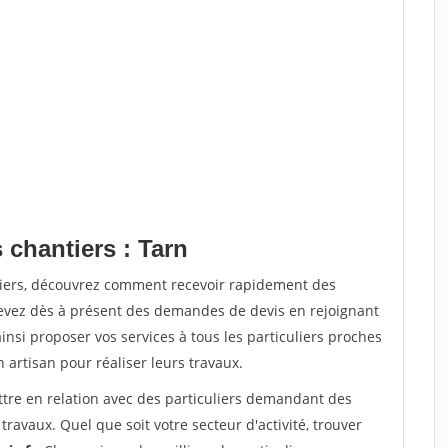
 chantiers : Tarn
tiers, découvrez comment recevoir rapidement des
evez dès à présent des demandes de devis en rejoignant
insi proposer vos services à tous les particuliers proches
n artisan pour réaliser leurs travaux.
ttre en relation avec des particuliers demandant des
travaux. Quel que soit votre secteur d'activité, trouver