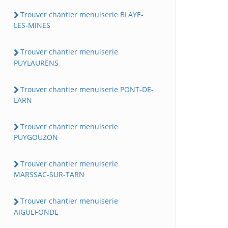
Trouver chantier menuiserie BLAYE-
LES-MINES
Trouver chantier menuiserie
PUYLAURENS
Trouver chantier menuiserie PONT-DE-
LARN
Trouver chantier menuiserie
PUYGOUZON
Trouver chantier menuiserie
MARSSAC-SUR-TARN
Trouver chantier menuiserie
AIGUEFONDE