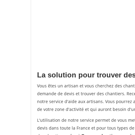
La solution pour trouver des
Vous êtes un artisan et vous cherchez des chan
demande de devis et trouver des chantiers. Rec
notre service d'aide aux artisans. Vous pourrez a
de votre zone d'activité et qui auront besoin d'u
L'utilisation de notre service permet de vous me
devis dans toute la France et pour tous types de 