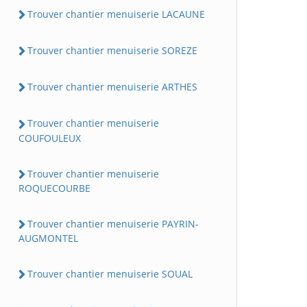
Trouver chantier menuiserie LACAUNE
Trouver chantier menuiserie SOREZE
Trouver chantier menuiserie ARTHES
Trouver chantier menuiserie
COUFOULEUX
Trouver chantier menuiserie
ROQUECOURBE
Trouver chantier menuiserie PAYRIN-
AUGMONTEL
Trouver chantier menuiserie SOUAL