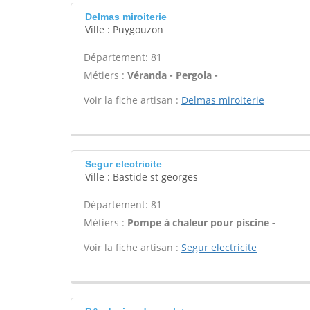
Delmas miroiterie
Ville : Puygouzon
Département: 81
Métiers :
Véranda - Pergola -
Voir la fiche artisan :
Delmas miroiterie
Segur electricite
Ville : Bastide st georges
Département: 81
Métiers :
Pompe à chaleur pour piscine -
Voir la fiche artisan :
Segur electricite