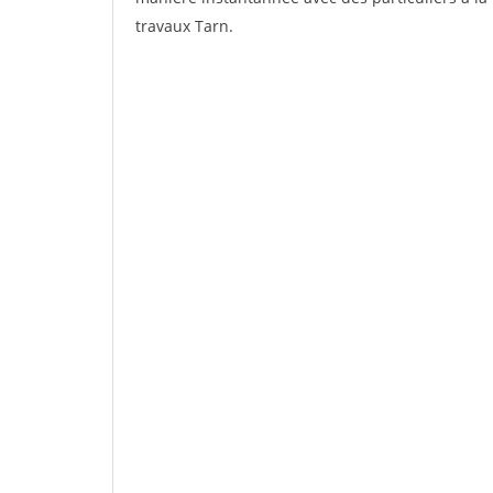
travaux Tarn.