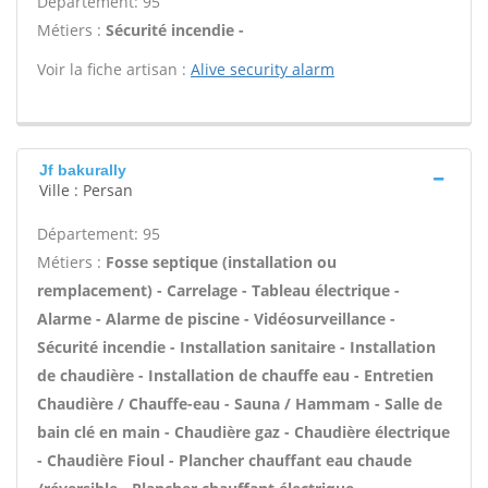
Département: 95
Métiers :
Sécurité incendie -
Voir la fiche artisan :
Alive security alarm
Jf bakurally
Ville : Persan
Département: 95
Métiers :
Fosse septique (installation ou
remplacement) - Carrelage - Tableau électrique -
Alarme - Alarme de piscine - Vidéosurveillance -
Sécurité incendie - Installation sanitaire - Installation
de chaudière - Installation de chauffe eau - Entretien
Chaudière / Chauffe-eau - Sauna / Hammam - Salle de
bain clé en main - Chaudière gaz - Chaudière électrique
- Chaudière Fioul - Plancher chauffant eau chaude