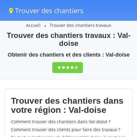
Trouver des chantiers
Accueil
Trouver des chantiers travaux
Trouver des chantiers travaux : Val-
doise
Obtenir des chantiers et des clients : Val-doise
9,5
(100%)
56
votes
Trouver des chantiers dans
votre région : Val-doise
Comment trouver des chantiers dans Val-doise ?
Comment trouver des clients pour faire des travaux ?