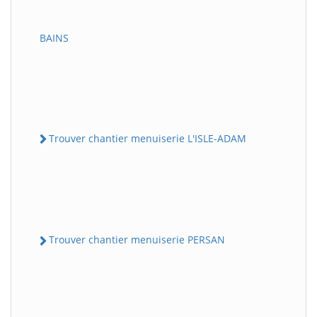
BAINS
Trouver chantier menuiserie L'ISLE-ADAM
Trouver chantier menuiserie PERSAN