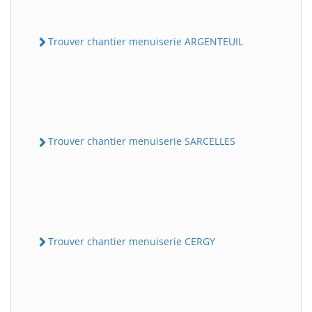
Trouver chantier menuiserie ARGENTEUIL
Trouver chantier menuiserie SARCELLES
Trouver chantier menuiserie CERGY