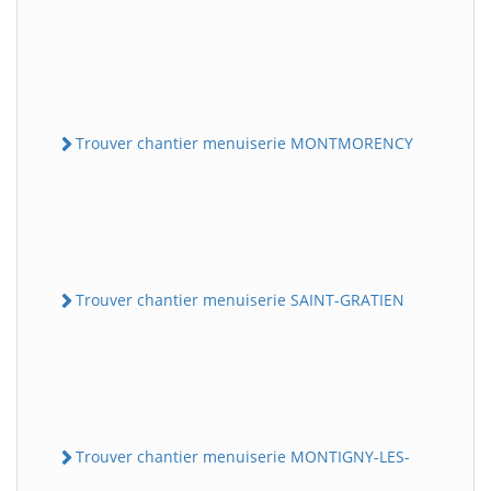
Trouver chantier menuiserie MONTMORENCY
Trouver chantier menuiserie SAINT-GRATIEN
Trouver chantier menuiserie MONTIGNY-LES-