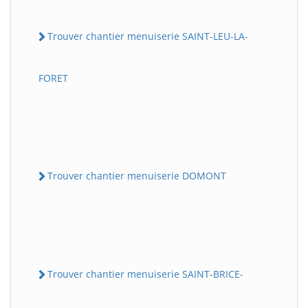
Trouver chantier menuiserie SAINT-LEU-LA-
FORET
Trouver chantier menuiserie DOMONT
Trouver chantier menuiserie SAINT-BRICE-