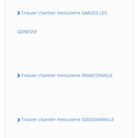
Trouver chantier menuiserie GARGES-LES-
GONESSE
Trouver chantier menuiserie FRANCONVILLE
Trouver chantier menuiserie GOUSSAINVILLE