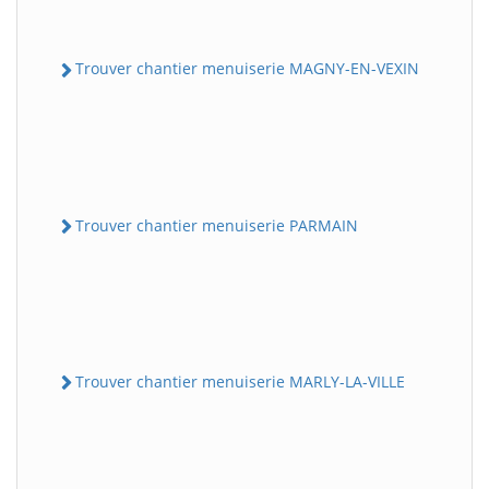
Trouver chantier menuiserie MAGNY-EN-VEXIN
Trouver chantier menuiserie PARMAIN
Trouver chantier menuiserie MARLY-LA-VILLE