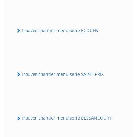
Trouver chantier menuiserie ECOUEN
Trouver chantier menuiserie SAINT-PRIX
Trouver chantier menuiserie BESSANCOURT