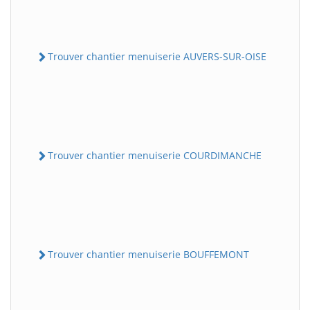
Trouver chantier menuiserie AUVERS-SUR-OISE
Trouver chantier menuiserie COURDIMANCHE
Trouver chantier menuiserie BOUFFEMONT