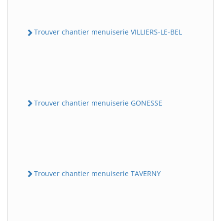
Trouver chantier menuiserie VILLIERS-LE-BEL
Trouver chantier menuiserie GONESSE
Trouver chantier menuiserie TAVERNY