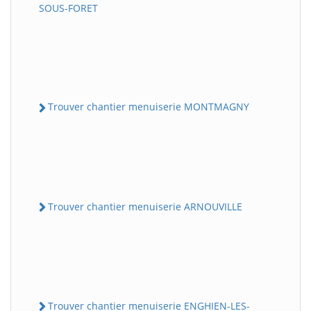
SOUS-FORET
Trouver chantier menuiserie MONTMAGNY
Trouver chantier menuiserie ARNOUVILLE
Trouver chantier menuiserie ENGHIEN-LES-