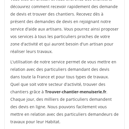
découvrez comment recevoir rapidement des demande
de devis et trouver des chantiers. Recevez dès à
présent des demandes de devis en rejoignant notre
service d'aide aux artisans. Vous pourrez ainsi proposer
vos services à tous les particuliers proches de votre
zone d'activité et qui auront besoin d'un artisan pour
réaliser leurs travaux.
L'utilisation de notre service permet de vous mettre en
relation avec des particuliers demandant des devis
dans toute la France et pour tous types de travaux.
Quel que soit votre secteur d'activité, trouver des
chantiers grâce à
Trouver-chantier-menuiserie.fr
.
Chaque jour, des milliers de particuliers demandent
des devis en ligne. Nous pouvons facilement vous
mettre en relation avec des particuliers demandeurs de
travaux pour leur Habitat.