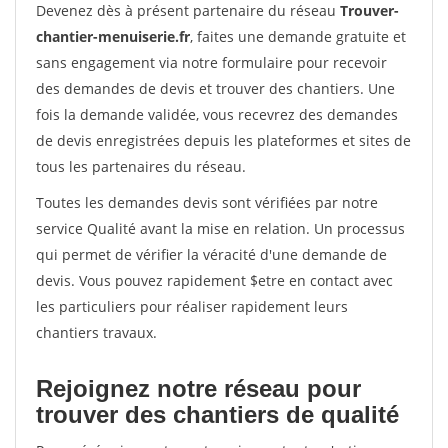
Devenez dès à présent partenaire du réseau
Trouver-
chantier-menuiserie.fr
, faites une demande gratuite et
sans engagement via notre formulaire pour recevoir
des demandes de devis et trouver des chantiers. Une
fois la demande validée, vous recevrez des demandes
de devis enregistrées depuis les plateformes et sites de
tous les partenaires du réseau.
Toutes les demandes devis sont vérifiées par notre
service Qualité avant la mise en relation. Un processus
qui permet de vérifier la véracité d'une demande de
devis. Vous pouvez rapidement $etre en contact avec
les particuliers pour réaliser rapidement leurs
chantiers travaux.
Rejoignez notre réseau pour
trouver des chantiers de qualité