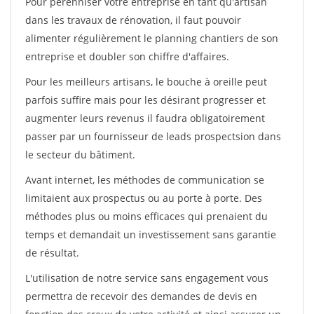
Pour pérénniser votre entreprise en tant qu'artisan
dans les travaux de rénovation, il faut pouvoir
alimenter régulièrement le planning chantiers de son
entreprise et doubler son chiffre d'affaires.
Pour les meilleurs artisans, le bouche à oreille peut
parfois suffire mais pour les désirant progresser et
augmenter leurs revenus il faudra obligatoirement
passer par un fournisseur de leads prospectsion dans
le secteur du bâtiment.
Avant internet, les méthodes de communication se
limitaient aux prospectus ou au porte à porte. Des
méthodes plus ou moins efficaces qui prenaient du
temps et demandait un investissement sans garantie
de résultat.
L'utilisation de notre service sans engagement vous
permettra de recevoir des demandes de devis en