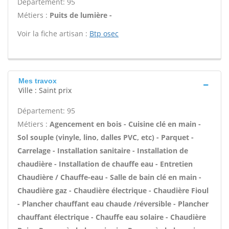
Département: 95
Métiers :
Puits de lumière -
Voir la fiche artisan :
Btp osec
Mes travox
Ville : Saint prix
Département: 95
Métiers :
Agencement en bois - Cuisine clé en main -
Sol souple (vinyle, lino, dalles PVC, etc) - Parquet -
Carrelage - Installation sanitaire - Installation de
chaudière - Installation de chauffe eau - Entretien
Chaudière / Chauffe-eau - Salle de bain clé en main -
Chaudière gaz - Chaudière électrique - Chaudière Fioul
- Plancher chauffant eau chaude /réversible - Plancher
chauffant électrique - Chauffe eau solaire - Chaudière