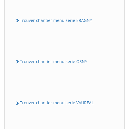
Trouver chantier menuiserie ERAGNY
Trouver chantier menuiserie OSNY
Trouver chantier menuiserie VAUREAL