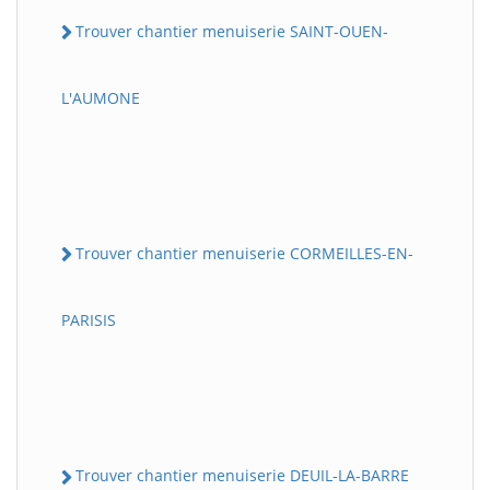
Trouver chantier menuiserie SAINT-OUEN-
L'AUMONE
Trouver chantier menuiserie CORMEILLES-EN-
PARISIS
Trouver chantier menuiserie DEUIL-LA-BARRE