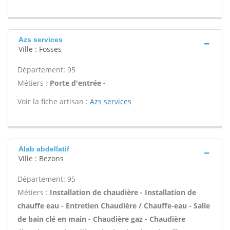
Azs services
Ville : Fosses
Département: 95
Métiers :
Porte d'entrée -
Voir la fiche artisan :
Azs services
Alab abdellatif
Ville : Bezons
Département: 95
Métiers :
Installation de chaudière - Installation de
chauffe eau - Entretien Chaudière / Chauffe-eau - Salle
de bain clé en main - Chaudière gaz - Chaudière