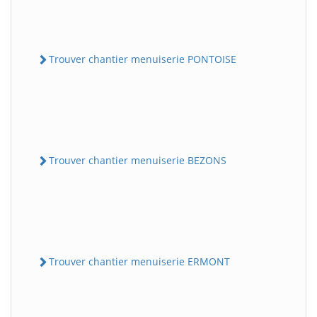
Trouver chantier menuiserie PONTOISE
Trouver chantier menuiserie BEZONS
Trouver chantier menuiserie ERMONT