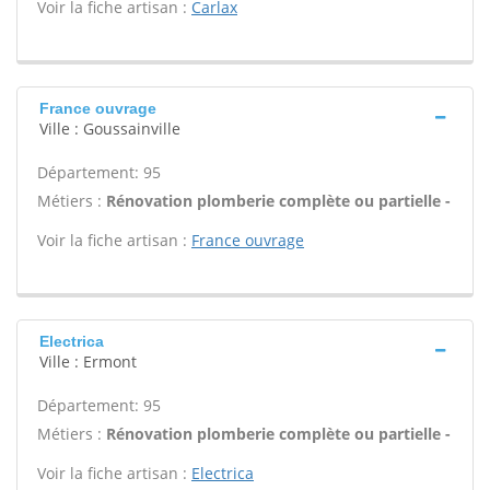
Voir la fiche artisan :
Carlax
France ouvrage
Ville : Goussainville
Département: 95
Métiers :
Rénovation plomberie complète ou partielle -
Voir la fiche artisan :
France ouvrage
Electrica
Ville : Ermont
Département: 95
Métiers :
Rénovation plomberie complète ou partielle -
Voir la fiche artisan :
Electrica