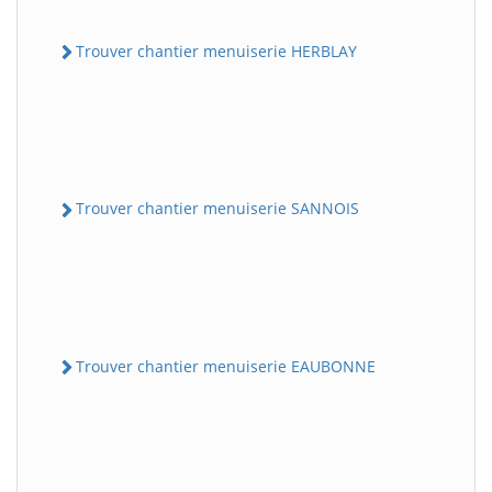
Trouver chantier menuiserie HERBLAY
Trouver chantier menuiserie SANNOIS
Trouver chantier menuiserie EAUBONNE