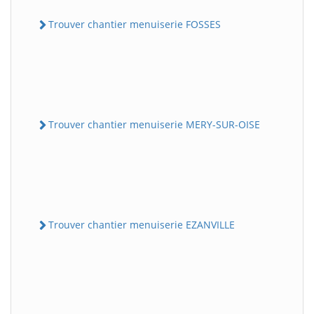
Trouver chantier menuiserie FOSSES
Trouver chantier menuiserie MERY-SUR-OISE
Trouver chantier menuiserie EZANVILLE