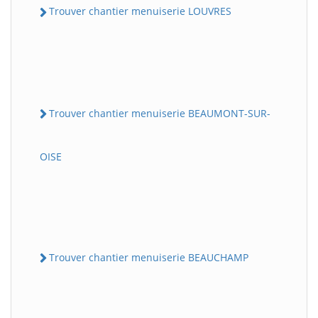
Trouver chantier menuiserie LOUVRES
Trouver chantier menuiserie BEAUMONT-SUR-
OISE
Trouver chantier menuiserie BEAUCHAMP