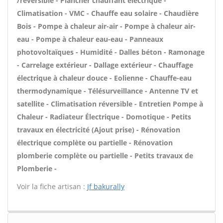
/réversible - Plancher chauffant électrique -
Climatisation - VMC - Chauffe eau solaire - Chaudière
Bois - Pompe à chaleur air-air - Pompe à chaleur air-
eau - Pompe à chaleur eau-eau - Panneaux
photovoltaïques - Humidité - Dalles béton - Ramonage
- Carrelage extérieur - Dallage extérieur - Chauffage
électrique à chaleur douce - Eolienne - Chauffe-eau
thermodynamique - Télésurveillance - Antenne TV et
satellite - Climatisation réversible - Entretien Pompe à
Chaleur - Radiateur Électrique - Domotique - Petits
travaux en électricité (Ajout prise) - Rénovation
électrique complète ou partielle - Rénovation
plomberie complète ou partielle - Petits travaux de
Plomberie -
Voir la fiche artisan :
Jf bakurally