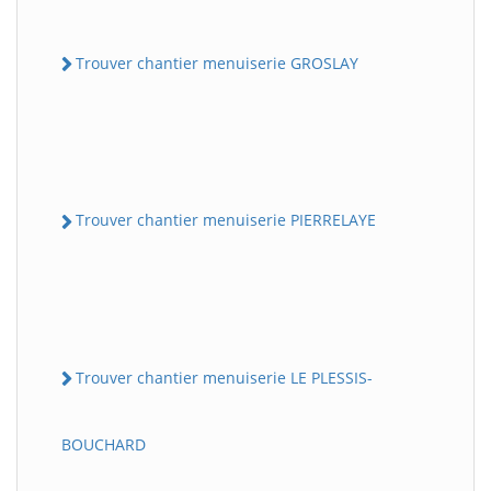
Trouver chantier menuiserie GROSLAY
Trouver chantier menuiserie PIERRELAYE
Trouver chantier menuiserie LE PLESSIS-
BOUCHARD