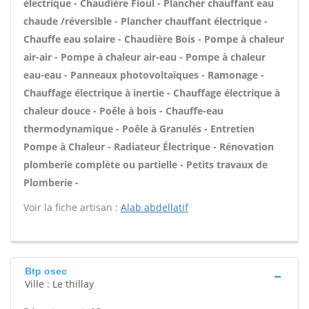
électrique - Chaudière Fioul - Plancher chauffant eau
chaude /réversible - Plancher chauffant électrique -
Chauffe eau solaire - Chaudière Bois - Pompe à chaleur
air-air - Pompe à chaleur air-eau - Pompe à chaleur
eau-eau - Panneaux photovoltaïques - Ramonage -
Chauffage électrique à inertie - Chauffage électrique à
chaleur douce - Poêle à bois - Chauffe-eau
thermodynamique - Poêle à Granulés - Entretien
Pompe à Chaleur - Radiateur Électrique - Rénovation
plomberie complète ou partielle - Petits travaux de
Plomberie -
Voir la fiche artisan :
Alab abdellatif
Btp osec
Ville : Le thillay