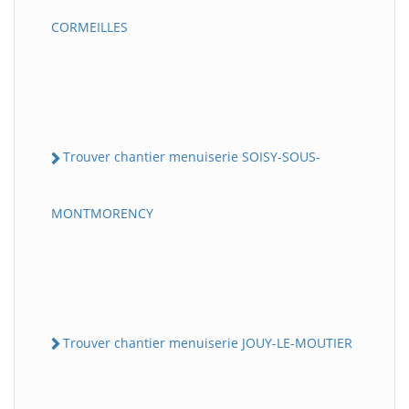
CORMEILLES
Trouver chantier menuiserie SOISY-SOUS-
MONTMORENCY
Trouver chantier menuiserie JOUY-LE-MOUTIER