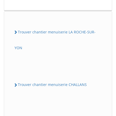
Trouver chantier menuiserie LA ROCHE-SUR-
YON
Trouver chantier menuiserie CHALLANS