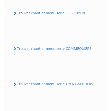
Trouver chantier menuiserie LE BOUPERE
Trouver chantier menuiserie COMMEQUIERS
Trouver chantier menuiserie TREIZE-SEPTIERS