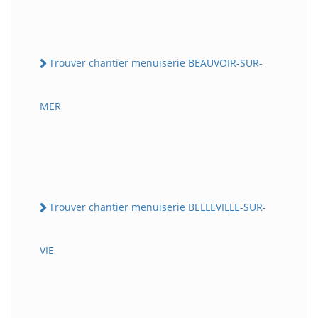
Trouver chantier menuiserie BEAUVOIR-SUR-
MER
Trouver chantier menuiserie BELLEVILLE-SUR-
VIE