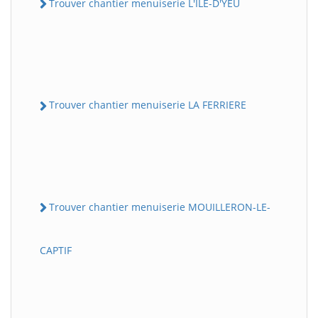
Trouver chantier menuiserie L'ILE-D'YEU
Trouver chantier menuiserie LA FERRIERE
Trouver chantier menuiserie MOUILLERON-LE-
CAPTIF