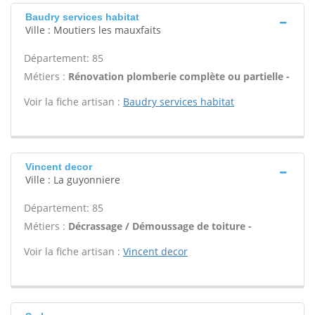
Baudry services habitat
Ville : Moutiers les mauxfaits
Département: 85
Métiers :
Rénovation plomberie complète ou partielle -
Voir la fiche artisan :
Baudry services habitat
Vincent decor
Ville : La guyonniere
Département: 85
Métiers :
Décrassage / Démoussage de toiture -
Voir la fiche artisan :
Vincent decor