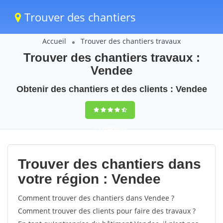
Trouver des chantiers
Accueil
Trouver des chantiers travaux
Trouver des chantiers travaux :
Vendee
Obtenir des chantiers et des clients : Vendee
9,5
(100%)
53
votes
Trouver des chantiers dans
votre région : Vendee
Comment trouver des chantiers dans Vendee ?
Comment trouver des clients pour faire des travaux ?