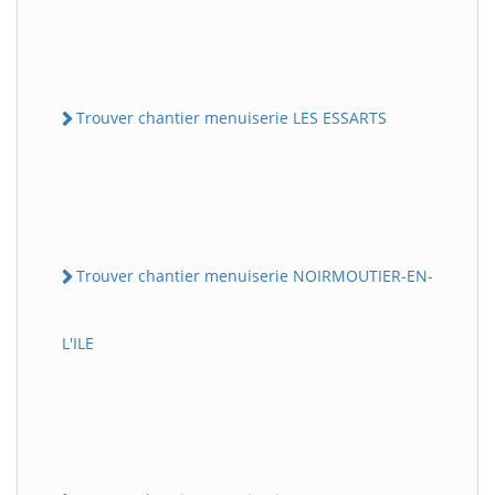
Trouver chantier menuiserie LES ESSARTS
Trouver chantier menuiserie NOIRMOUTIER-EN-
L'ILE