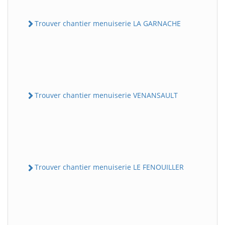
Trouver chantier menuiserie LA GARNACHE
Trouver chantier menuiserie VENANSAULT
Trouver chantier menuiserie LE FENOUILLER