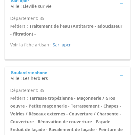
Sarl apcr
Ville : Lleville sur vie
Département: 85
Métiers :
Traitement de l'eau (Antitartre - adoucisseur
- filtration) -
Voir la fiche artisan :
Sarl apcr
Soulard stephane
Ville : Les herbiers
Département: 85
Métiers :
Terrasse tropézienne - Maçonnerie / Gros
oeuvre - Petite maçonnerie - Terrassement - Chapes -
Voiries / Réseaux externes - Couverture / Charpente -
Couverture - Rénovation de couverture - Façade -
Enduit de façade - Ravalement de façade - Peinture de