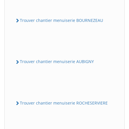
Trouver chantier menuiserie BOURNEZEAU
Trouver chantier menuiserie AUBIGNY
Trouver chantier menuiserie ROCHESERVIERE