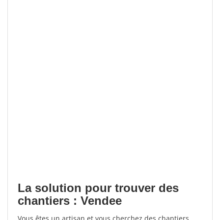
La solution pour trouver des
chantiers : Vendee
Vous êtes un artisan et vous cherchez des chantiers,