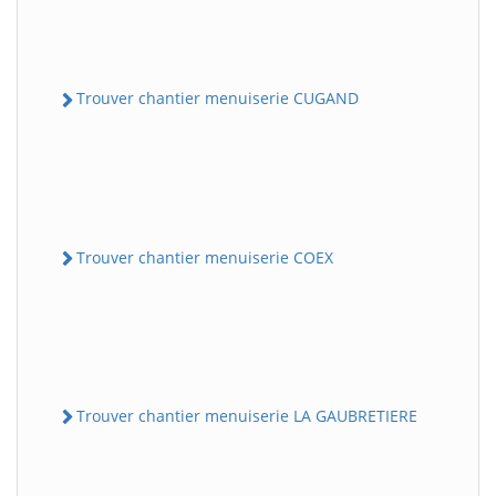
Trouver chantier menuiserie CUGAND
Trouver chantier menuiserie COEX
Trouver chantier menuiserie LA GAUBRETIERE