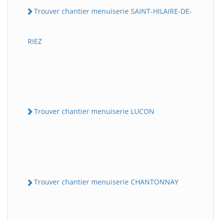
Trouver chantier menuiserie SAINT-HILAIRE-DE-
RIEZ
Trouver chantier menuiserie LUCON
Trouver chantier menuiserie CHANTONNAY