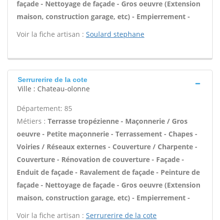
façade - Nettoyage de façade - Gros oeuvre (Extension
maison, construction garage, etc) - Empierrement -
Voir la fiche artisan :
Soulard stephane
Serrurerire de la cote
Ville : Chateau-olonne
Département: 85
Métiers :
Terrasse tropézienne - Maçonnerie / Gros
oeuvre - Petite maçonnerie - Terrassement - Chapes -
Voiries / Réseaux externes - Couverture / Charpente -
Couverture - Rénovation de couverture - Façade -
Enduit de façade - Ravalement de façade - Peinture de
façade - Nettoyage de façade - Gros oeuvre (Extension
maison, construction garage, etc) - Empierrement -
Voir la fiche artisan :
Serrurerire de la cote