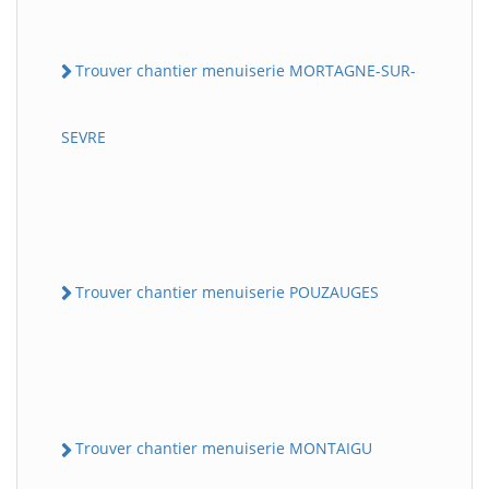
Trouver chantier menuiserie MORTAGNE-SUR-
SEVRE
Trouver chantier menuiserie POUZAUGES
Trouver chantier menuiserie MONTAIGU