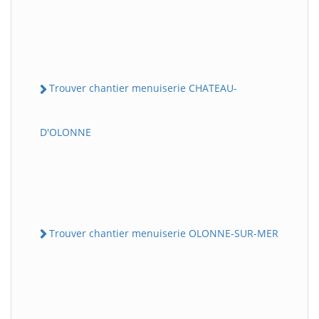
Trouver chantier menuiserie CHATEAU-
D'OLONNE
Trouver chantier menuiserie OLONNE-SUR-MER