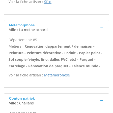
Voir la fiche artisan :
Sfcd
Metamorphose
Ville : La mothe achard
Département: 85
Métiers :
Rénovation dappartement / de maison -
Peinture - Peinture décorative - Enduit - Papier peint -
Sol souple (vinyle, lino, dalles PVC, etc) - Parquet -
Carrelage - Rénovation de parquet - Faïence murale -
Voir la fiche artisan :
Metamorphose
Couton patrick
Ville : Challans