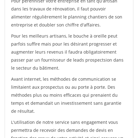
Pour pérénniser votre entreprise en tant qu'artisan
dans les travaux de rénovation, il faut pouvoir
alimenter régulièrement le planning chantiers de son
entreprise et doubler son chiffre d'affaires.
Pour les meilleurs artisans, le bouche à oreille peut
parfois suffire mais pour les désirant progresser et
augmenter leurs revenus il faudra obligatoirement
passer par un fournisseur de leads prospectsion dans
le secteur du bâtiment.
Avant internet, les méthodes de communication se
limitaient aux prospectus ou au porte à porte. Des
méthodes plus ou moins efficaces qui prenaient du
temps et demandait un investissement sans garantie
de résultat.
L'utilisation de notre service sans engagement vous
permettra de recevoir des demandes de devis en