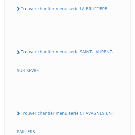
Trouver chantier menuiserie LA BRUFFIERE
Trouver chantier menuiserie SAINT-LAURENT-
SUR-SEVRE
Trouver chantier menuiserie CHAVAGNES-EN-
PAILLERS