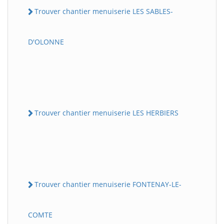
Trouver chantier menuiserie LES SABLES-
D'OLONNE
Trouver chantier menuiserie LES HERBIERS
Trouver chantier menuiserie FONTENAY-LE-
COMTE