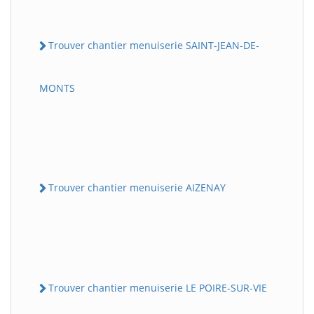
Trouver chantier menuiserie SAINT-JEAN-DE-
MONTS
Trouver chantier menuiserie AIZENAY
Trouver chantier menuiserie LE POIRE-SUR-VIE