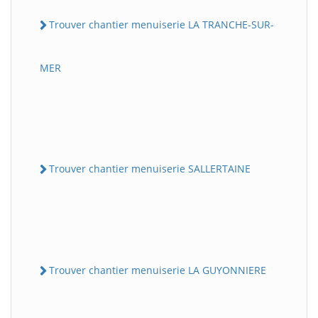
Trouver chantier menuiserie LA TRANCHE-SUR-
MER
Trouver chantier menuiserie SALLERTAINE
Trouver chantier menuiserie LA GUYONNIERE