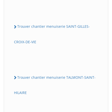
Trouver chantier menuiserie SAINT-GILLES-
CROIX-DE-VIE
Trouver chantier menuiserie TALMONT-SAINT-
HILAIRE