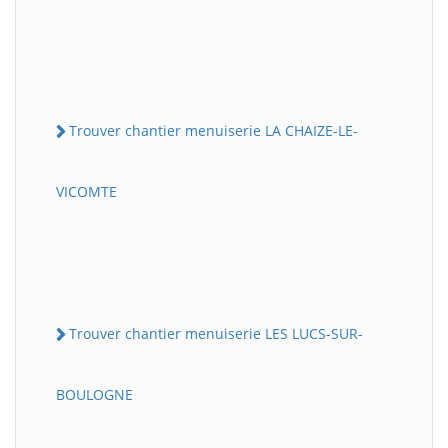
Trouver chantier menuiserie LA CHAIZE-LE-
VICOMTE
Trouver chantier menuiserie LES LUCS-SUR-
BOULOGNE