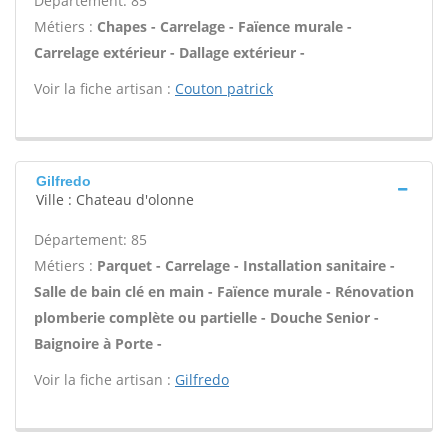
Département: 85
Métiers :
Chapes - Carrelage - Faïence murale -
Carrelage extérieur - Dallage extérieur -
Voir la fiche artisan :
Couton patrick
Gilfredo
Ville : Chateau d'olonne
Département: 85
Métiers :
Parquet - Carrelage - Installation sanitaire -
Salle de bain clé en main - Faïence murale - Rénovation
plomberie complète ou partielle - Douche Senior -
Baignoire à Porte -
Voir la fiche artisan :
Gilfredo