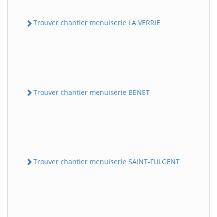
Trouver chantier menuiserie LA VERRIE
Trouver chantier menuiserie BENET
Trouver chantier menuiserie SAINT-FULGENT