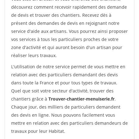
découvrez comment recevoir rapidement des demande
de devis et trouver des chantiers. Recevez dès à
présent des demandes de devis en rejoignant notre
service d'aide aux artisans. Vous pourrez ainsi proposer
vos services à tous les particuliers proches de votre
zone d'activité et qui auront besoin d'un artisan pour
réaliser leurs travaux.
L'utilisation de notre service permet de vous mettre en
relation avec des particuliers demandant des devis
dans toute la France et pour tous types de travaux.
Quel que soit votre secteur d'activité, trouver des
chantiers grâce à
Trouver-chantier-menuiserie.fr
.
Chaque jour, des milliers de particuliers demandent
des devis en ligne. Nous pouvons facilement vous
mettre en relation avec des particuliers demandeurs de
travaux pour leur Habitat.