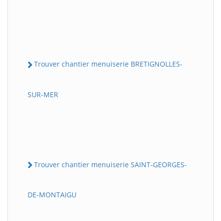
Trouver chantier menuiserie BRETIGNOLLES-
SUR-MER
Trouver chantier menuiserie SAINT-GEORGES-
DE-MONTAIGU