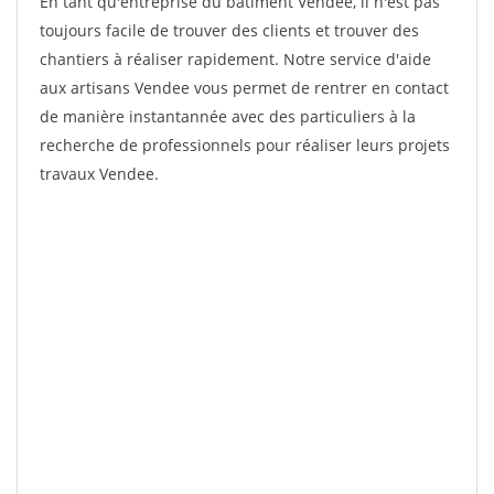
En tant qu'entreprise du bâtiment Vendee, il n'est pas
toujours facile de trouver des clients et trouver des
chantiers à réaliser rapidement. Notre service d'aide
aux artisans Vendee vous permet de rentrer en contact
de manière instantannée avec des particuliers à la
recherche de professionnels pour réaliser leurs projets
travaux Vendee.