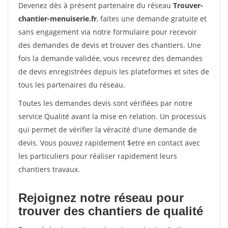
Devenez dès à présent partenaire du réseau
Trouver-
chantier-menuiserie.fr
, faites une demande gratuite et
sans engagement via notre formulaire pour recevoir
des demandes de devis et trouver des chantiers. Une
fois la demande validée, vous recevrez des demandes
de devis enregistrées depuis les plateformes et sites de
tous les partenaires du réseau.
Toutes les demandes devis sont vérifiées par notre
service Qualité avant la mise en relation. Un processus
qui permet de vérifier la véracité d'une demande de
devis. Vous pouvez rapidement $etre en contact avec
les particuliers pour réaliser rapidement leurs
chantiers travaux.
Rejoignez notre réseau pour
trouver des chantiers de qualité