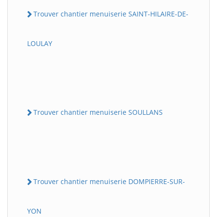
Trouver chantier menuiserie SAINT-HILAIRE-DE-
LOULAY
Trouver chantier menuiserie SOULLANS
Trouver chantier menuiserie DOMPIERRE-SUR-
YON