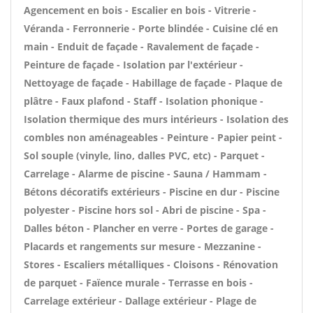
Agencement en bois - Escalier en bois - Vitrerie -
Véranda - Ferronnerie - Porte blindée - Cuisine clé en
main - Enduit de façade - Ravalement de façade -
Peinture de façade - Isolation par l'extérieur -
Nettoyage de façade - Habillage de façade - Plaque de
plâtre - Faux plafond - Staff - Isolation phonique -
Isolation thermique des murs intérieurs - Isolation des
combles non aménageables - Peinture - Papier peint -
Sol souple (vinyle, lino, dalles PVC, etc) - Parquet -
Carrelage - Alarme de piscine - Sauna / Hammam -
Bétons décoratifs extérieurs - Piscine en dur - Piscine
polyester - Piscine hors sol - Abri de piscine - Spa -
Dalles béton - Plancher en verre - Portes de garage -
Placards et rangements sur mesure - Mezzanine -
Stores - Escaliers métalliques - Cloisons - Rénovation
de parquet - Faïence murale - Terrasse en bois -
Carrelage extérieur - Dallage extérieur - Plage de