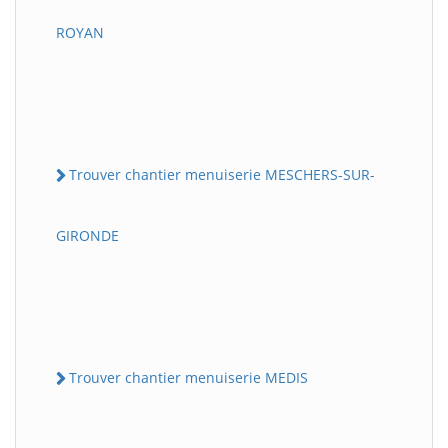
ROYAN
Trouver chantier menuiserie MESCHERS-SUR-
GIRONDE
Trouver chantier menuiserie MEDIS