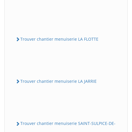
Trouver chantier menuiserie LA FLOTTE
Trouver chantier menuiserie LA JARRIE
Trouver chantier menuiserie SAINT-SULPICE-DE-