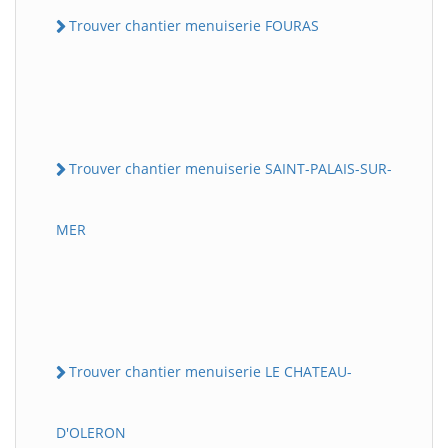
Trouver chantier menuiserie FOURAS
Trouver chantier menuiserie SAINT-PALAIS-SUR-
MER
Trouver chantier menuiserie LE CHATEAU-
D'OLERON