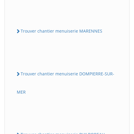
Trouver chantier menuiserie MARENNES
Trouver chantier menuiserie DOMPIERRE-SUR-
MER