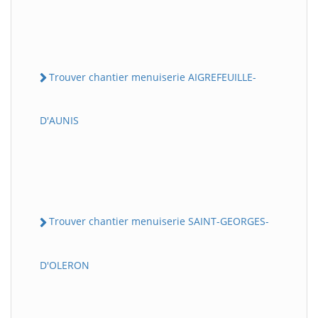
Trouver chantier menuiserie AIGREFEUILLE-
D'AUNIS
Trouver chantier menuiserie SAINT-GEORGES-
D'OLERON