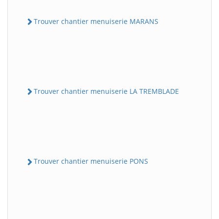
Trouver chantier menuiserie MARANS
Trouver chantier menuiserie LA TREMBLADE
Trouver chantier menuiserie PONS