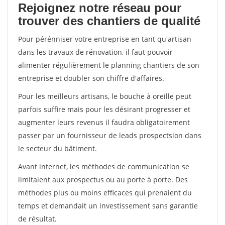
Rejoignez notre réseau pour
trouver des chantiers de qualité
Pour pérénniser votre entreprise en tant qu'artisan
dans les travaux de rénovation, il faut pouvoir
alimenter régulièrement le planning chantiers de son
entreprise et doubler son chiffre d'affaires.
Pour les meilleurs artisans, le bouche à oreille peut
parfois suffire mais pour les désirant progresser et
augmenter leurs revenus il faudra obligatoirement
passer par un fournisseur de leads prospectsion dans
le secteur du bâtiment.
Avant internet, les méthodes de communication se
limitaient aux prospectus ou au porte à porte. Des
méthodes plus ou moins efficaces qui prenaient du
temps et demandait un investissement sans garantie
de résultat.