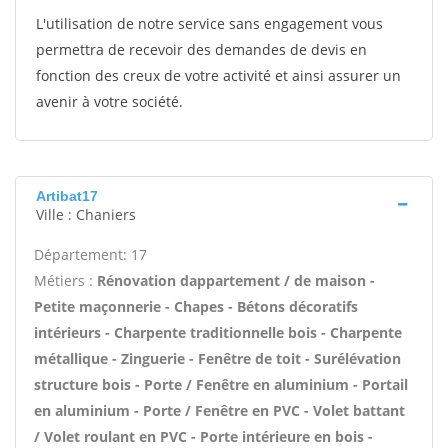
L'utilisation de notre service sans engagement vous
permettra de recevoir des demandes de devis en
fonction des creux de votre activité et ainsi assurer un
avenir à votre société.
Artibat17
Ville : Chaniers
Département: 17
Métiers :
Rénovation dappartement / de maison -
Petite maçonnerie - Chapes - Bétons décoratifs
intérieurs - Charpente traditionnelle bois - Charpente
métallique - Zinguerie - Fenêtre de toit - Surélévation
structure bois - Porte / Fenêtre en aluminium - Portail
en aluminium - Porte / Fenêtre en PVC - Volet battant
/ Volet roulant en PVC - Porte intérieure en bois -