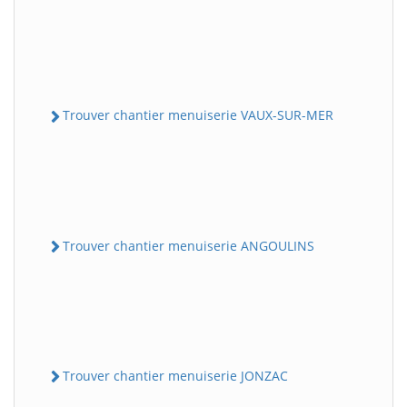
Trouver chantier menuiserie VAUX-SUR-MER
Trouver chantier menuiserie ANGOULINS
Trouver chantier menuiserie JONZAC