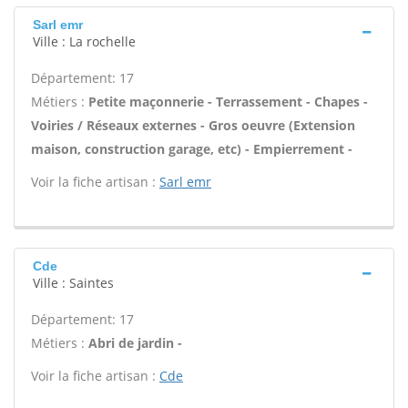
Sarl emr
Ville : La rochelle
Département: 17
Métiers :
Petite maçonnerie - Terrassement - Chapes -
Voiries / Réseaux externes - Gros oeuvre (Extension
maison, construction garage, etc) - Empierrement -
Voir la fiche artisan :
Sarl emr
Cde
Ville : Saintes
Département: 17
Métiers :
Abri de jardin -
Voir la fiche artisan :
Cde