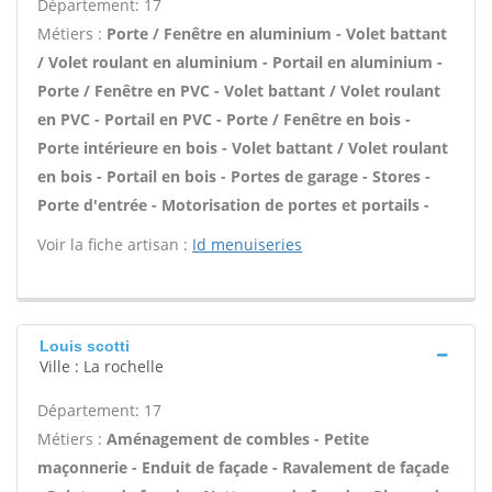
Département: 17
Métiers :
Porte / Fenêtre en aluminium - Volet battant
/ Volet roulant en aluminium - Portail en aluminium -
Porte / Fenêtre en PVC - Volet battant / Volet roulant
en PVC - Portail en PVC - Porte / Fenêtre en bois -
Porte intérieure en bois - Volet battant / Volet roulant
en bois - Portail en bois - Portes de garage - Stores -
Porte d'entrée - Motorisation de portes et portails -
Voir la fiche artisan :
Id menuiseries
Louis scotti
Ville : La rochelle
Département: 17
Métiers :
Aménagement de combles - Petite
maçonnerie - Enduit de façade - Ravalement de façade