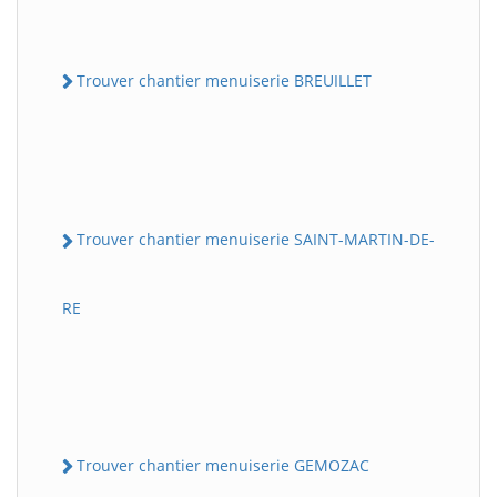
Trouver chantier menuiserie BREUILLET
Trouver chantier menuiserie SAINT-MARTIN-DE-
RE
Trouver chantier menuiserie GEMOZAC