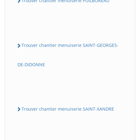
Trouver chantier menuiserie PUILBOREAU
Trouver chantier menuiserie SAINT-GEORGES-
DE-DIDONNE
Trouver chantier menuiserie SAINT-XANDRE