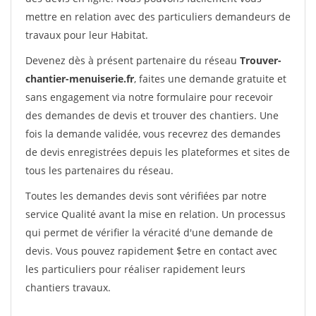
mettre en relation avec des particuliers demandeurs de
travaux pour leur Habitat.
Devenez dès à présent partenaire du réseau
Trouver-
chantier-menuiserie.fr
, faites une demande gratuite et
sans engagement via notre formulaire pour recevoir
des demandes de devis et trouver des chantiers. Une
fois la demande validée, vous recevrez des demandes
de devis enregistrées depuis les plateformes et sites de
tous les partenaires du réseau.
Toutes les demandes devis sont vérifiées par notre
service Qualité avant la mise en relation. Un processus
qui permet de vérifier la véracité d'une demande de
devis. Vous pouvez rapidement $etre en contact avec
les particuliers pour réaliser rapidement leurs
chantiers travaux.