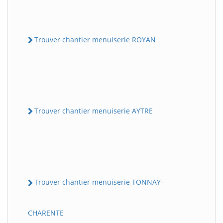
Trouver chantier menuiserie ROYAN
Trouver chantier menuiserie AYTRE
Trouver chantier menuiserie TONNAY-
CHARENTE