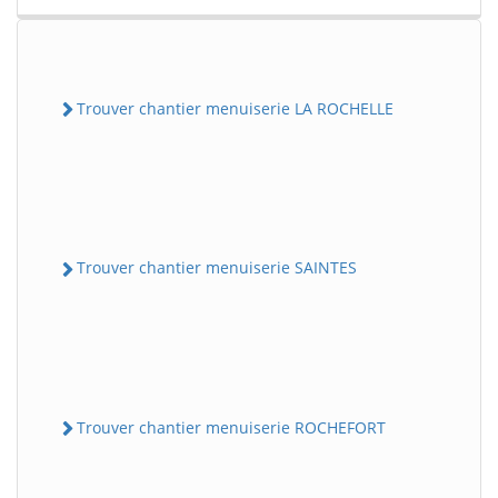
Trouver chantier menuiserie LA ROCHELLE
Trouver chantier menuiserie SAINTES
Trouver chantier menuiserie ROCHEFORT