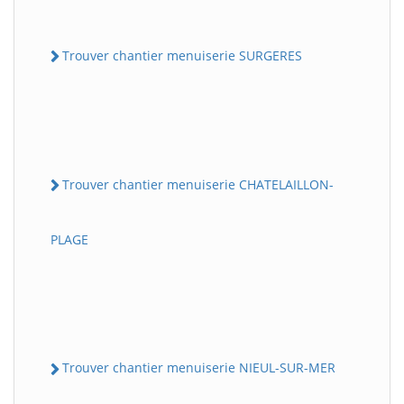
Trouver chantier menuiserie SURGERES
Trouver chantier menuiserie CHATELAILLON-
PLAGE
Trouver chantier menuiserie NIEUL-SUR-MER