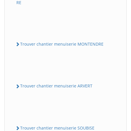
RE
Trouver chantier menuiserie MONTENDRE
Trouver chantier menuiserie ARVERT
Trouver chantier menuiserie SOUBISE