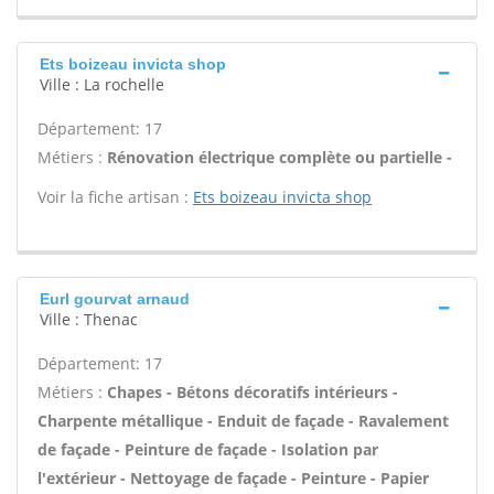
Ets boizeau invicta shop
Ville : La rochelle
Département: 17
Métiers :
Rénovation électrique complète ou partielle -
Voir la fiche artisan :
Ets boizeau invicta shop
Eurl gourvat arnaud
Ville : Thenac
Département: 17
Métiers :
Chapes - Bétons décoratifs intérieurs -
Charpente métallique - Enduit de façade - Ravalement
de façade - Peinture de façade - Isolation par
l'extérieur - Nettoyage de façade - Peinture - Papier