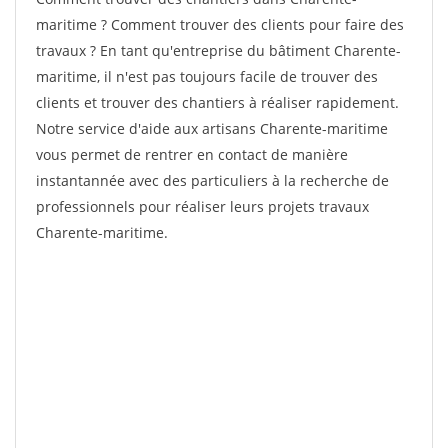
maritime ? Comment trouver des clients pour faire des
travaux ? En tant qu'entreprise du bâtiment Charente-
maritime, il n'est pas toujours facile de trouver des
clients et trouver des chantiers à réaliser rapidement.
Notre service d'aide aux artisans Charente-maritime
vous permet de rentrer en contact de manière
instantannée avec des particuliers à la recherche de
professionnels pour réaliser leurs projets travaux
Charente-maritime.