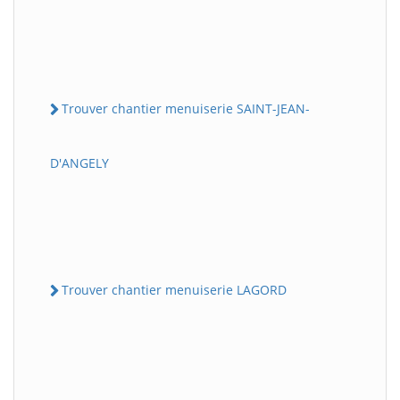
Trouver chantier menuiserie SAINT-JEAN-
D'ANGELY
Trouver chantier menuiserie LAGORD