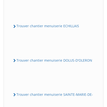
Trouver chantier menuiserie ECHILLAIS
Trouver chantier menuiserie DOLUS-D'OLERON
Trouver chantier menuiserie SAINTE-MARIE-DE-