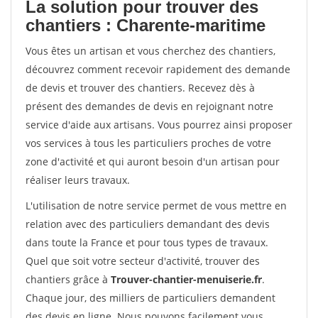
La solution pour trouver des
chantiers : Charente-maritime
Vous êtes un artisan et vous cherchez des chantiers,
découvrez comment recevoir rapidement des demande
de devis et trouver des chantiers. Recevez dès à
présent des demandes de devis en rejoignant notre
service d'aide aux artisans. Vous pourrez ainsi proposer
vos services à tous les particuliers proches de votre
zone d'activité et qui auront besoin d'un artisan pour
réaliser leurs travaux.
L'utilisation de notre service permet de vous mettre en
relation avec des particuliers demandant des devis
dans toute la France et pour tous types de travaux.
Quel que soit votre secteur d'activité, trouver des
chantiers grâce à
Trouver-chantier-menuiserie.fr
.
Chaque jour, des milliers de particuliers demandent
des devis en ligne. Nous pouvons facilement vous