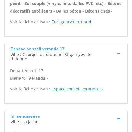
peint - Sol souple (vinyle, lino, dalles PVC, etc) - Bétons
décoratifs extérieurs - Dalles béton - Bétons cirés -
Voir la fiche artisan :
Eurl gourvat arnaud
Espace conseil veranda 17
Ville : Georges de didonne, St georges de
didonne
Département: 17
Métiers :
Véranda -
Voir la fiche artisan :
Espace conseil veranda 17
Id menuiseries
Ville : La jarne