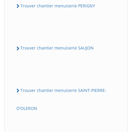
Trouver chantier menuiserie PERIGNY
Trouver chantier menuiserie SAUJON
Trouver chantier menuiserie SAINT-PIERRE-
D'OLERON