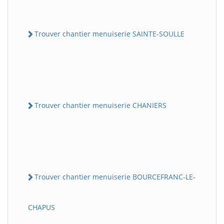
Trouver chantier menuiserie SAINTE-SOULLE
Trouver chantier menuiserie CHANIERS
Trouver chantier menuiserie BOURCEFRANC-LE-
CHAPUS