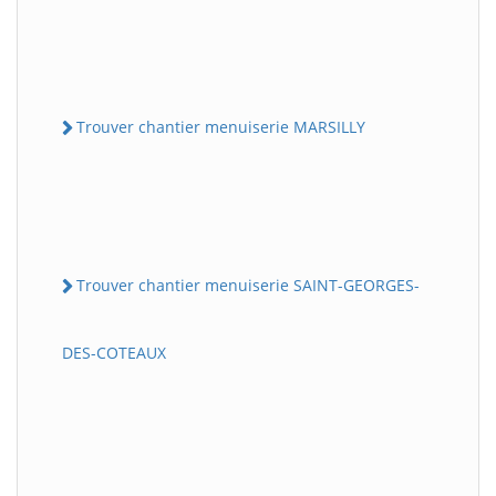
Trouver chantier menuiserie MARSILLY
Trouver chantier menuiserie SAINT-GEORGES-
DES-COTEAUX