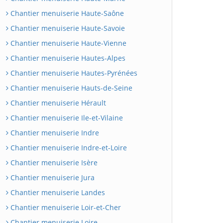
Chantier menuiserie Haute-Saône
Chantier menuiserie Haute-Savoie
Chantier menuiserie Haute-Vienne
Chantier menuiserie Hautes-Alpes
Chantier menuiserie Hautes-Pyrénées
Chantier menuiserie Hauts-de-Seine
Chantier menuiserie Hérault
Chantier menuiserie Ile-et-Vilaine
Chantier menuiserie Indre
Chantier menuiserie Indre-et-Loire
Chantier menuiserie Isère
Chantier menuiserie Jura
Chantier menuiserie Landes
Chantier menuiserie Loir-et-Cher
Chantier menuiserie Loire