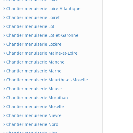
Chantier menuiserie Loire-Atlantique
Chantier menuiserie Loiret
Chantier menuiserie Lot
Chantier menuiserie Lot-et-Garonne
Chantier menuiserie Lozère
Chantier menuiserie Maine-et-Loire
Chantier menuiserie Manche
Chantier menuiserie Marne
Chantier menuiserie Meurthe-et-Moselle
Chantier menuiserie Meuse
Chantier menuiserie Morbihan
Chantier menuiserie Moselle
Chantier menuiserie Nièvre
Chantier menuiserie Nord