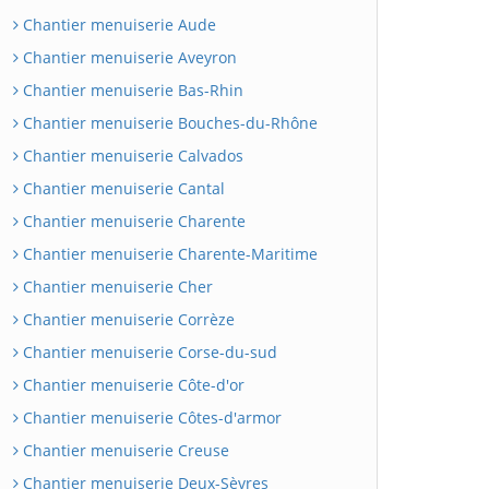
Chantier menuiserie Aude
Chantier menuiserie Aveyron
Chantier menuiserie Bas-Rhin
Chantier menuiserie Bouches-du-Rhône
Chantier menuiserie Calvados
Chantier menuiserie Cantal
Chantier menuiserie Charente
Chantier menuiserie Charente-Maritime
Chantier menuiserie Cher
Chantier menuiserie Corrèze
Chantier menuiserie Corse-du-sud
Chantier menuiserie Côte-d'or
Chantier menuiserie Côtes-d'armor
Chantier menuiserie Creuse
Chantier menuiserie Deux-Sèvres