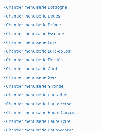
Chantier menuiserie Dordogne
Chantier menuiserie Doubs
Chantier menuiserie Drôme
Chantier menuiserie Essonne
Chantier menuiserie Eure
Chantier menuiserie Eure-et-Loir
Chantier menuiserie Finistère
Chantier menuiserie Gard
Chantier menuiserie Gers
Chantier menuiserie Gironde
Chantier menuiserie Haut-Rhin
Chantier menuiserie Haute-corse
Chantier menuiserie Haute-Garonne
Chantier menuiserie Haute-Loire
Chantier menuiserie Haute-Marne