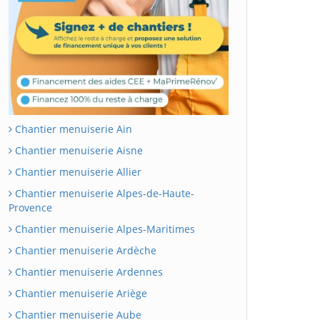
Chantier menuiserie Ain
Chantier menuiserie Aisne
Chantier menuiserie Allier
Chantier menuiserie Alpes-de-Haute-
Provence
Chantier menuiserie Alpes-Maritimes
Chantier menuiserie Ardèche
Chantier menuiserie Ardennes
Chantier menuiserie Ariège
Chantier menuiserie Aube