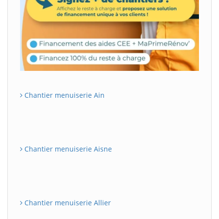
Chantier menuiserie Ain
Chantier menuiserie Aisne
Chantier menuiserie Allier