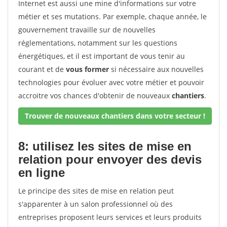
Internet est aussi une mine d'informations sur votre
métier et ses mutations. Par exemple, chaque année, le
gouvernement travaille sur de nouvelles
réglementations, notamment sur les questions
énergétiques, et il est important de vous tenir au
courant et de
vous former
si nécessaire aux nouvelles
technologies pour évoluer avec votre métier et pouvoir
accroitre vos chances d'obtenir de nouveaux
chantiers
.
Trouver de nouveaux chantiers dans votre secteur !
8: utilisez les sites de mise en
relation pour envoyer des devis
en ligne
Le principe des sites de mise en relation peut
s'apparenter à un salon professionnel où des
entreprises proposent leurs services et leurs produits