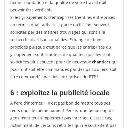
bonne réputation et la qualité de votre travail doit
pouvoir être vérifiable.
Si les groupements d'entreprises trient les entreprises
en termes qualitatifs c'est parce qu'ils sont souvent
sollicités par des maîtres d'ouvrages qui sont à la
recherche d'artisans qualifiés. Echange de bons
procédés puisque c'est parce que les entreprises du
groupement sont réputées de qualités, qu'elles sont
sollicitées plus souvent pour de nouveaux
chantiers
qui
pourront soit être commandés par des particuliers, soit
être commandés par des entreprises du BTP !
6 : exploitez la publicité locale
A l'ère d'internet, il n'est pas bon de mettre tous ses
œufs dans le même panier ! Pensez que beaucoup de
gens n'ont tout simplement pas internet. C'est le cas,
notamment, de certains retraités qui ne souhaitent pas