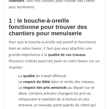
chantiers
. Voici nos conseils pour trouver des clients
plus facilement.
1 : le bouche-à-oreille
fonctionne pour
trouver des
chantiers pour menuiserie
Pour que le bouche-à-oreille soit positif et fonctionne
bien en votre faveur, il faut que vous attachiez une
grande importance à la
qualité de vos travaux
.
Plusieurs critères pourront jouer en votre faveur sur un
chantier :
La
qualité
du travail effectué,
Le
respect du délai
dans le rendu des travaux,
Le
respect des prix annoncés
au départ sur le
devis. Certains artisans changent les prix ou
rehaussent le montant de la facture et cela
entraine un mauvais point auprès du client qui