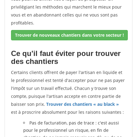
privilégiant les méthodes qui marchent le mieux pour
vous et en abandonnant celles qui ne vous sont pas
profitables.
Trouver de nouveaux chantiers dans votre secteur !
Ce qu'il faut éviter pour trouver
des chantiers
Certains clients offrent de payer l'artisan en liquide et
le professionnel est tenté d'accepter pour ne pas payer
l'impôt sur un travail effectué. Chacun y trouve son
compte, puisque l'artisan accepte en contre partie de
baisser son prix.
Trouver des chantiers « au black »
est à proscrire absolument pour les raisons suivantes :
Pas de facturation, pas de trace : c'est aussi
pour le professionnel un risque, en fin de