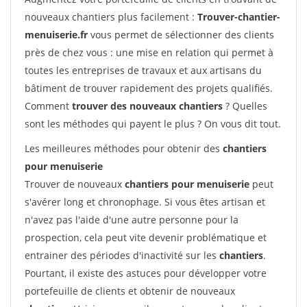
nouveaux chantiers plus facilement :
Trouver-chantier-
menuiserie.fr
vous permet de sélectionner des clients
près de chez vous : une mise en relation qui permet à
toutes les entreprises de travaux et aux artisans du
bâtiment de trouver rapidement des projets qualifiés.
Comment
trouver des nouveaux chantiers
? Quelles
sont les méthodes qui payent le plus ? On vous dit tout.
Les meilleures méthodes pour obtenir des
chantiers
pour menuiserie
Trouver de nouveaux
chantiers pour menuiserie
peut
s'avérer long et chronophage. Si vous êtes artisan et
n'avez pas l'aide d'une autre personne pour la
prospection, cela peut vite devenir problématique et
entrainer des périodes d'inactivité sur les
chantiers
.
Pourtant, il existe des astuces pour développer votre
portefeuille de clients et obtenir de nouveaux