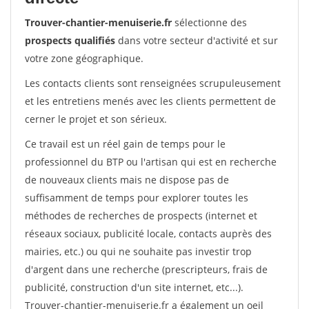
Trouver-chantier-menuiserie.fr
sélectionne des
prospects qualifiés
dans votre secteur d'activité et sur
votre zone géographique.
Les contacts clients sont renseignées scrupuleusement
et les entretiens menés avec les clients permettent de
cerner le projet et son sérieux.
Ce travail est un réel gain de temps pour le
professionnel du BTP ou l'artisan qui est en recherche
de nouveaux clients mais ne dispose pas de
suffisamment de temps pour explorer toutes les
méthodes de recherches de prospects (internet et
réseaux sociaux, publicité locale, contacts auprès des
mairies, etc.) ou qui ne souhaite pas investir trop
d'argent dans une recherche (prescripteurs, frais de
publicité, construction d'un site internet, etc...).
Trouver-chantier-menuiserie.fr a également un oeil