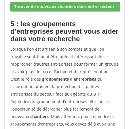
Trouver de nouveaux chantiers dans votre secteur !
5 : les groupements
d'entreprises peuvent vous aider
dans votre recherche
Lorsque l'on est artisan à son compte et que l'on
travaille seul, il peut être utile et intéressant de se
rapprocher d'autres entreprises pour former un groupe
et avoir plus de force d'action et de représentation.
C'est le rôle des
groupements d'entreprises
qui
assurent notamment la protection des petites
entreprises du secteur face aux géants du BTP.
Rejoindre un groupement d'entreprises offre aussi
l'opportunité de décrocher plus facilement de
nouveaux
chantiers
. Mais attention, pour rejoindre ces
groupements d'entreprises, vous devez déjà avoir une