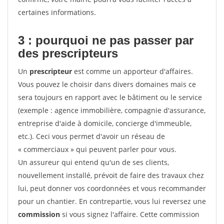
certaines informations.
3 : pourquoi ne pas passer par
des prescripteurs
Un
prescripteur
est comme un apporteur d'affaires.
Vous pouvez le choisir dans divers domaines mais ce
sera toujours en rapport avec le bâtiment ou le service
(exemple : agence immobilière, compagnie d'assurance,
entreprise d'aide à domicile, concierge d'immeuble,
etc.). Ceci vous permet d'avoir un réseau de
« commerciaux » qui peuvent parler pour vous.
Un assureur qui entend qu'un de ses clients,
nouvellement installé, prévoit de faire des travaux chez
lui, peut donner vos coordonnées et vous recommander
pour un chantier. En contrepartie, vous lui reversez une
commission
si vous signez l'affaire. Cette commission