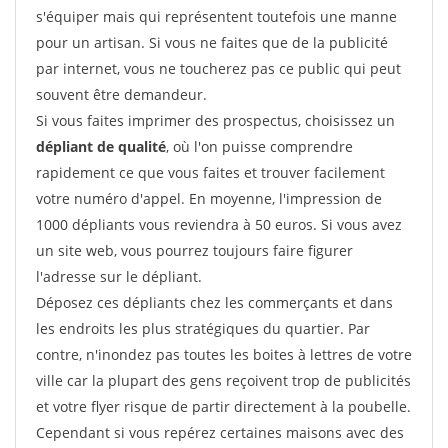
s'équiper mais qui représentent toutefois une manne
pour un artisan. Si vous ne faites que de la publicité
par internet, vous ne toucherez pas ce public qui peut
souvent être demandeur.
Si vous faites imprimer des prospectus, choisissez un
dépliant de qualité
, où l'on puisse comprendre
rapidement ce que vous faites et trouver facilement
votre numéro d'appel. En moyenne, l'impression de
1000 dépliants vous reviendra à 50 euros. Si vous avez
un site web, vous pourrez toujours faire figurer
l'adresse sur le dépliant.
Déposez ces dépliants chez les commerçants et dans
les endroits les plus stratégiques du quartier. Par
contre, n'inondez pas toutes les boites à lettres de votre
ville car la plupart des gens reçoivent trop de publicités
et votre flyer risque de partir directement à la poubelle.
Cependant si vous repérez certaines maisons avec des