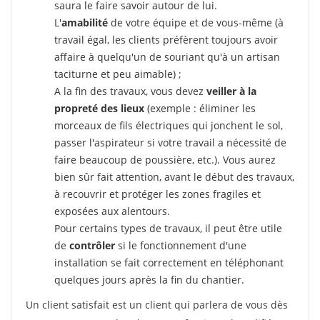
saura le faire savoir autour de lui.
L'
amabilité
de votre équipe et de vous-même (à
travail égal, les clients préfèrent toujours avoir
affaire à quelqu'un de souriant qu'à un artisan
taciturne et peu aimable) ;
A la fin des travaux, vous devez
veiller à la
propreté des lieux
(exemple : éliminer les
morceaux de fils électriques qui jonchent le sol,
passer l'aspirateur si votre travail a nécessité de
faire beaucoup de poussière, etc.). Vous aurez
bien sûr fait attention, avant le début des travaux,
à recouvrir et protéger les zones fragiles et
exposées aux alentours.
Pour certains types de travaux, il peut être utile
de
contrôler
si le fonctionnement d'une
installation se fait correctement en téléphonant
quelques jours après la fin du chantier.
Un client satisfait est un client qui parlera de vous dès