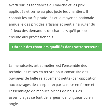
averti sur les tendances du marché et les prix
appliqués et cerne au plus juste les chantiers. Il
connait les tarifs pratiqués et la moyenne nationale
annuelle des prix des artisans et peut ainsi juger du
sérieux des demandes de chantiers qu'il propose
ensuite aux professionnels.
Obtenir des chantiers qualifiés dans votre secteur !
La menuiserie, art et métier, est l'ensemble des
techniques mises en œuvre pour construire des
ouvrages de taille relativement petite (par opposition
aux ouvrages de charpente) par la mise en forme et
l'assemblage de menues pièces de bois. Ces
assemblages se font de largeur, de longueur ou en
angle.