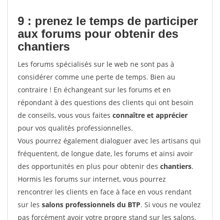
9 : prenez le temps de participer
aux forums pour
obtenir des
chantiers
Les forums spécialisés sur le web ne sont pas à
considérer comme une perte de temps. Bien au
contraire ! En échangeant sur les forums et en
répondant à des questions des clients qui ont besoin
de conseils, vous vous faites
connaître et apprécier
pour vos qualités professionnelles.
Vous pourrez également dialoguer avec les artisans qui
fréquentent, de longue date, les forums et ainsi avoir
des opportunités en plus pour obtenir des
chantiers
.
Hormis les forums sur internet, vous pourrez
rencontrer les clients en face à face en vous rendant
sur les
salons professionnels du BTP
. Si vous ne voulez
pas forcément avoir votre propre stand sur les salons,