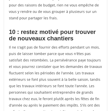
pour des raisons de budget, rien ne vous empêche de
vous y rendre ou de vous grouper à plusieurs sur un
stand pour partager les frais.
10 : restez motivé pour trouver
de
nouveaux chantiers
Il ne s'agit pas de fournir des efforts pendant un mois,
puis de laisser tomber parce que vous n'êtes pas
satisfait des retombées. La persévérance paye toujours
et vous pourrez constater que les demandes de travaux
fluctuent selon les périodes de l'année. Les travaux
extérieurs se font plus souvent à la belle saison, tandis
que les travaux intérieurs se font toute l'année. Les
personnes qui souhaitent entreprendre de grands
travaux chez eux, le feront plutôt après les fêtes de fin
d'année ou après le paiement des impôts. S'ils ont des