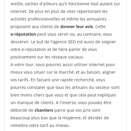
oreille, sachez d'ailleurs qu'il fonctionne tout autant sur
internet. De plus en plus de sites répertoriant les
activités professionnelles et même les annuaires
proposent aux clients de
donner leur avis
. Cette
e-réputation
peut vous servir ou, au contraire, vous
desservir. Le but de l'agence SEO est aussi de soigner
votre e-réputation et de faire parler de vous
positivement sur les réseaux sociaux.
A votre tour, vous pourrez aussi utiliser internet pour
mieux vous situer sur le marché, et au besoin, aligner
vos tarifs. En faisant une rapide recherche, vous
pourrez constater que tous les artisans du secteur sont
bien moins chers que vous et que cela peut expliquer
un manque de clients. A l'inverse, vous pouvez être
débordé de
chantiers
parce que vos prix sont
beaucoup plus bas que la moyenne, et décider de
remettre votre tarif au niveau.