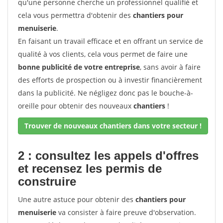
qu'une personne cherche un professionnel qualifié et
cela vous permettra d'obtenir des
chantiers pour
menuiserie
.
En faisant un travail efficace et en offrant un service de
qualité à vos clients, cela vous permet de faire une
bonne publicité de votre entreprise
, sans avoir à faire
des efforts de prospection ou à investir financièrement
dans la publicité. Ne négligez donc pas le bouche-à-
oreille pour obtenir des nouveaux
chantiers
!
Trouver de nouveaux chantiers dans votre secteur !
2 : consultez les appels d'offres
et recensez les permis de
construire
Une autre astuce pour obtenir des
chantiers pour
menuiserie
va consister à faire preuve d'observation.