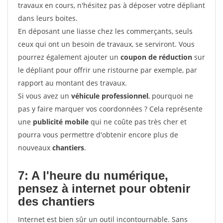
travaux en cours, n'hésitez pas à déposer votre dépliant
dans leurs boites.
En déposant une liasse chez les commerçants, seuls
ceux qui ont un besoin de travaux, se serviront. Vous
pourrez également ajouter un
coupon de réduction
sur
le dépliant pour offrir une ristourne par exemple, par
rapport au montant des travaux.
Si vous avez un
véhicule professionnel
, pourquoi ne
pas y faire marquer vos coordonnées ? Cela représente
une
publicité mobile
qui ne coûte pas très cher et
pourra vous permettre d'obtenir encore plus de
nouveaux
chantiers
.
7: A l'heure du numérique,
pensez à internet pour
obtenir
des chantiers
Internet est bien sûr un outil incontournable. Sans