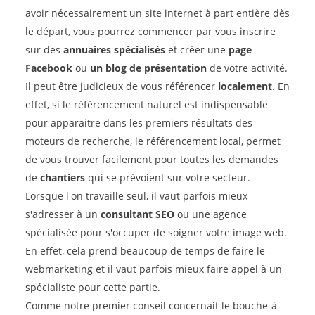
avoir nécessairement un site internet à part entière dès
le départ, vous pourrez commencer par vous inscrire
sur des
annuaires spécialisés
et créer une
page
Facebook
ou
un blog de présentation
de votre activité.
Il peut être judicieux de vous référencer
localement
. En
effet, si le référencement naturel est indispensable
pour apparaitre dans les premiers résultats des
moteurs de recherche, le référencement local, permet
de vous trouver facilement pour toutes les demandes
de
chantiers
qui se prévoient sur votre secteur.
Lorsque l'on travaille seul, il vaut parfois mieux
s'adresser à un
consultant SEO
ou une agence
spécialisée pour s'occuper de soigner votre image web.
En effet, cela prend beaucoup de temps de faire le
webmarketing et il vaut parfois mieux faire appel à un
spécialiste pour cette partie.
Comme notre premier conseil concernait le bouche-à-