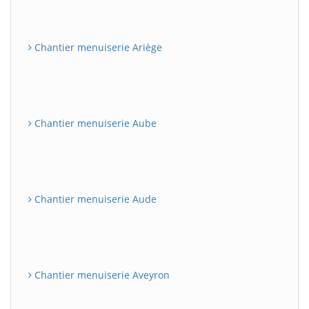
Chantier menuiserie Ariège
Chantier menuiserie Aube
Chantier menuiserie Aude
Chantier menuiserie Aveyron