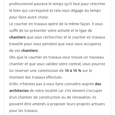
professionnel passera le temps qu'il faut pour chercher
le bien qui correspond et cela vous dégage du temps
pour faire autre chose.
Le courtier en travaux opère de la même façon. Il vous
suffit de lui présenter votre activité et le type de
chantiers
que vous recherchez et le courtier en travaux
travaille pour vous pendant que vous vous occuperez
de vos
chantiers
.
Dès que le courtier en travaux vous trouve un nouveau
chantier et que vous validez votre contrat, vous pourrez
lui reverser une commission de
10 à 15 %
sur le
montant des travaux effectués.
Enfin, n'hésitez pas à vous faire connaître auprès
des
architectes
de votre localité car s'ils doivent s'occuper
d'un chantier de construction ou de rénovation, ils
peuvent être amenés à proposer leurs propres artisans
pour les travaux.