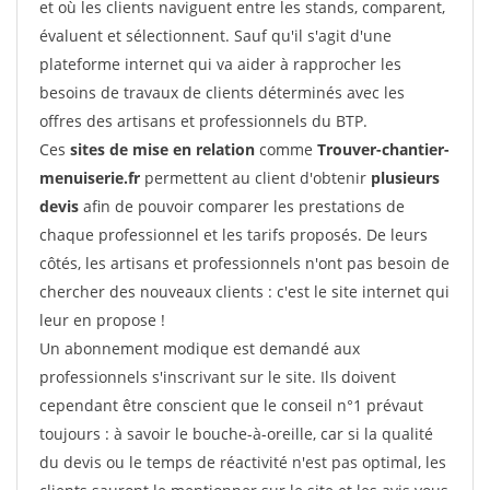
et où les clients naviguent entre les stands, comparent,
évaluent et sélectionnent. Sauf qu'il s'agit d'une
plateforme internet qui va aider à rapprocher les
besoins de travaux de clients déterminés avec les
offres des artisans et professionnels du BTP.
Ces
sites de mise en relation
comme
Trouver-chantier-
menuiserie.fr
permettent au client d'obtenir
plusieurs
devis
afin de pouvoir comparer les prestations de
chaque professionnel et les tarifs proposés. De leurs
côtés, les artisans et professionnels n'ont pas besoin de
chercher des nouveaux clients : c'est le site internet qui
leur en propose !
Un abonnement modique est demandé aux
professionnels s'inscrivant sur le site. Ils doivent
cependant être conscient que le conseil n°1 prévaut
toujours : à savoir le bouche-à-oreille, car si la qualité
du devis ou le temps de réactivité n'est pas optimal, les