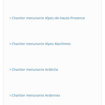
Chantier menuiserie Alpes-de-Haute-Provence
Chantier menuiserie Alpes-Maritimes
Chantier menuiserie Ardèche
Chantier menuiserie Ardennes