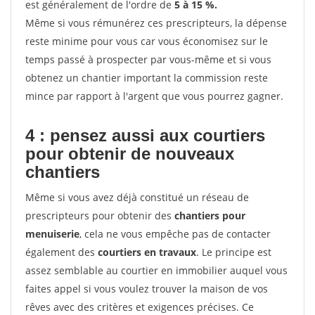
est généralement de l'ordre de
5 à 15 %.
Même si vous rémunérez ces prescripteurs, la dépense
reste minime pour vous car vous économisez sur le
temps passé à prospecter par vous-même et si vous
obtenez un chantier important la commission reste
mince par rapport à l'argent que vous pourrez gagner.
4 : pensez aussi aux courtiers
pour obtenir de nouveaux
chantiers
Même si vous avez déjà constitué un réseau de
prescripteurs pour obtenir des
chantiers pour
menuiserie
, cela ne vous empêche pas de contacter
également des
courtiers en travaux
. Le principe est
assez semblable au courtier en immobilier auquel vous
faites appel si vous voulez trouver la maison de vos
rêves avec des critères et exigences précises. Ce