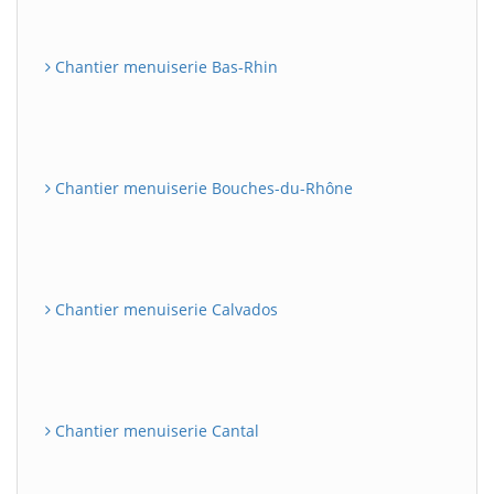
Chantier menuiserie Bas-Rhin
Chantier menuiserie Bouches-du-Rhône
Chantier menuiserie Calvados
Chantier menuiserie Cantal