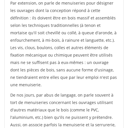
Par extension, on parle de menuiseries pour désigner
les ouvrages dont la conception répond à cette
définition : ils doivent être en bois massif et assemblés
selon les techniques traditionnelles (à tenon et
mortaise qu'il soit chevillé ou collé, à queue d'aronde, à
enfourchement, à mi-bois, à rainure et languette, etc.).
Les vis, clous, boulons, colles et autres éléments de
fixation mécanique ou chimique peuvent être utilisés
mais ne se suffisent pas à eux-mêmes : un ouvrage
dont les pièces de bois, sans aucune forme d'usinage,
ne tiendraient entre elles que par leur emploi n'est pas
une menuiserie.
De nos jours, par abus de langage, on parle souvent à
tort de menuiseries concernant les ouvrages utilisant
d'autres matériaux que le bois (comme le PVC,
l'aluminium, etc.) bien qu'ils ne puissent y prétendre.
Aussi, on associe parfois la menuiserie et la serrurerie,