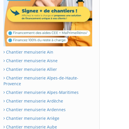
Chantier menuiserie Ain
Chantier menuiserie Aisne
Chantier menuiserie Allier
Chantier menuiserie Alpes-de-Haute-
Provence
Chantier menuiserie Alpes-Maritimes
Chantier menuiserie Ardèche
Chantier menuiserie Ardennes
Chantier menuiserie Ariège
Chantier menuiserie Aube