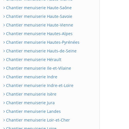
Chantier menuiserie Haute-Saône
Chantier menuiserie Haute-Savoie
Chantier menuiserie Haute-Vienne
Chantier menuiserie Hautes-Alpes
Chantier menuiserie Hautes-Pyrénées
Chantier menuiserie Hauts-de-Seine
Chantier menuiserie Hérault
Chantier menuiserie Ile-et-Vilaine
Chantier menuiserie Indre
Chantier menuiserie Indre-et-Loire
Chantier menuiserie Isère
Chantier menuiserie Jura
Chantier menuiserie Landes
Chantier menuiserie Loir-et-Cher
Chantier menuiserie Loire