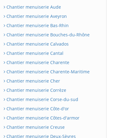
Chantier menuiserie Aude
Chantier menuiserie Aveyron
Chantier menuiserie Bas-Rhin
Chantier menuiserie Bouches-du-Rhône
Chantier menuiserie Calvados
Chantier menuiserie Cantal
Chantier menuiserie Charente
Chantier menuiserie Charente-Maritime
Chantier menuiserie Cher
Chantier menuiserie Corrèze
Chantier menuiserie Corse-du-sud
Chantier menuiserie Côte-d'or
Chantier menuiserie Côtes-d'armor
Chantier menuiserie Creuse
Chantier menuiserie Deux-Sèvres