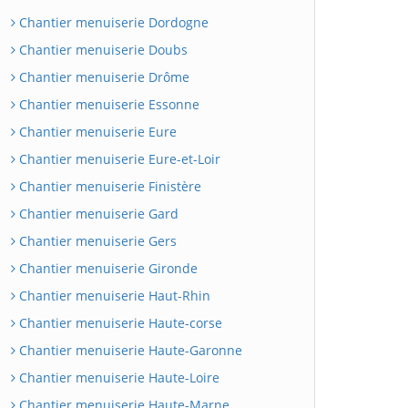
Chantier menuiserie Dordogne
Chantier menuiserie Doubs
Chantier menuiserie Drôme
Chantier menuiserie Essonne
Chantier menuiserie Eure
Chantier menuiserie Eure-et-Loir
Chantier menuiserie Finistère
Chantier menuiserie Gard
Chantier menuiserie Gers
Chantier menuiserie Gironde
Chantier menuiserie Haut-Rhin
Chantier menuiserie Haute-corse
Chantier menuiserie Haute-Garonne
Chantier menuiserie Haute-Loire
Chantier menuiserie Haute-Marne