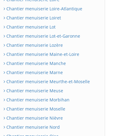
Chantier menuiserie Loire-Atlantique
Chantier menuiserie Loiret
Chantier menuiserie Lot
Chantier menuiserie Lot-et-Garonne
Chantier menuiserie Lozère
Chantier menuiserie Maine-et-Loire
Chantier menuiserie Manche
Chantier menuiserie Marne
Chantier menuiserie Meurthe-et-Moselle
Chantier menuiserie Meuse
Chantier menuiserie Morbihan
Chantier menuiserie Moselle
Chantier menuiserie Nièvre
Chantier menuiserie Nord