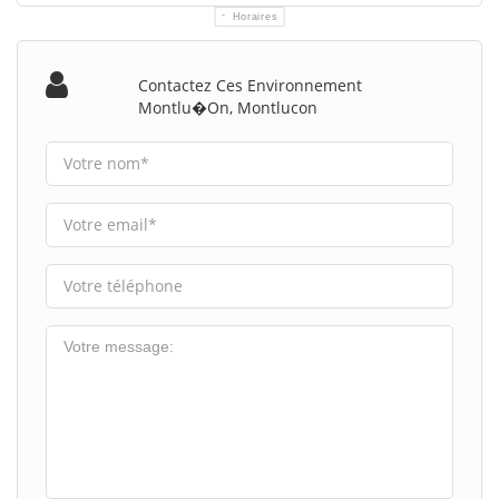
Horaires
Contactez Ces Environnement
Montlu�on, Montlucon