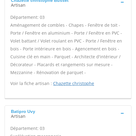
Chazette christophe Busset
Artisan
Département: 03
Aménagement de combles - Chapes - Fenêtre de toit -
Porte / Fenêtre en aluminium - Porte / Fenêtre en PVC -
Volet battant / Volet roulant en PVC - Porte / Fenêtre en
bois - Porte intérieure en bois - Agencement en bois -
Cuisine clé en main - Parquet - Architecte d'intérieur /
Décorateur - Placards et rangements sur mesure -
Mezzanine - Rénovation de parquet -
Voir la fiche artisan :
Chazette christophe
Batipro Uvy
Artisan
Département: 03