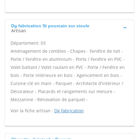
Dg fabrication St pourcain sur sioule
Artisan
Département: 03
Aménagement de combles - Chapes - Fenêtre de toit -
Porte / Fenêtre en aluminium - Porte / Fenêtre en PVC -
Volet battant / Volet roulant en PVC - Porte / Fenêtre en
bois - Porte intérieure en bois - Agencement en bois -
Cuisine clé en main - Parquet - Architecte d'intérieur /
Décorateur - Placards et rangements sur mesure -
Mezzanine - Rénovation de parquet -
Voir la fiche artisan :
Dg fabrication