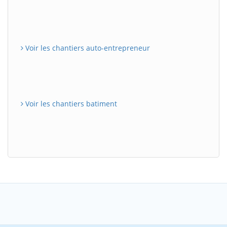
Voir les chantiers auto-entrepreneur
Voir les chantiers batiment