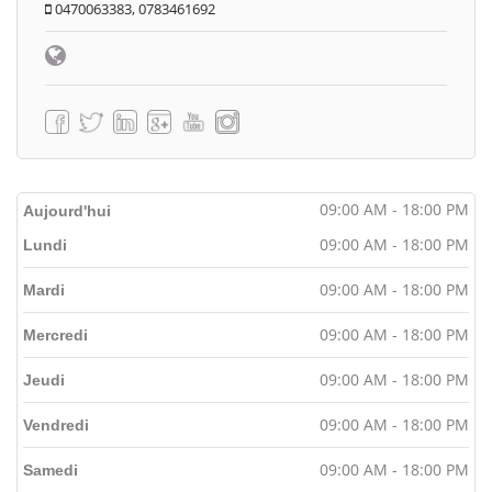
0470063383, 0783461692
09:00 AM - 18:00 PM
Aujourd'hui
09:00 AM - 18:00 PM
Lundi
09:00 AM - 18:00 PM
Mardi
09:00 AM - 18:00 PM
Mercredi
09:00 AM - 18:00 PM
Jeudi
09:00 AM - 18:00 PM
Vendredi
09:00 AM - 18:00 PM
Samedi