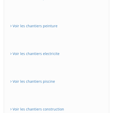
Voir les chantiers peinture
Voir les chantiers electricite
Voir les chantiers piscine
Voir les chantiers construction