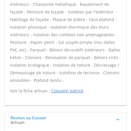
intérieurs - Charpente métallique - Ravalement de
façade - Peinture de façade - Isolation par l'extérieur -
Habillage de façade - Plaque de plâtre - Faux plafond -
Isolation phonique - Isolation thermique des murs
intérieurs - Isolation des combles non aménageables -
Peinture - Papier peint - Sol souple (vinyle, lino, dalles
PVC, etc) - Parquet - Bétons décoratifs extérieurs - Dalles
béton - Cloisons - Rénovation de parquet - Bétons cirés -
Isolation écologique - Isolation de toiture - Décrassage /
Démoussage de toiture - Isolation de terrasse - Cloisons
amovibles - Plafond tendu -
Voir la fiche artisan :
Coquelin patrick
Reolon sa Cusset
Artisan