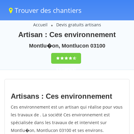
Trouver des chantiers
Accueil
Devis gratuits artisans
Artisan : Ces environnement
Montlu�on, Montlucon 03100
9,5
(100%)
57
votes
Artisans : Ces environnement
Ces environnement est un artisan qui réalise pour vous
les travaux de . La société Ces environnement est
spécialisée dans les travaux de et intervient sur
Montlu�on, Montlucon 03100 et ses environs.