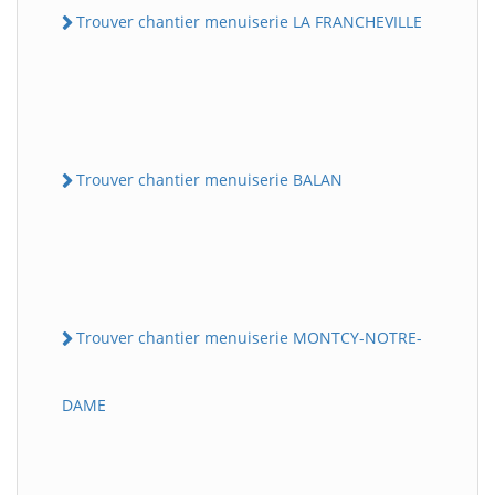
Trouver chantier menuiserie LA FRANCHEVILLE
Trouver chantier menuiserie BALAN
Trouver chantier menuiserie MONTCY-NOTRE-
DAME