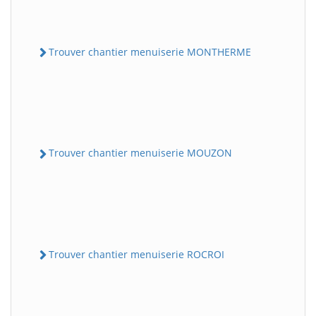
Trouver chantier menuiserie MONTHERME
Trouver chantier menuiserie MOUZON
Trouver chantier menuiserie ROCROI