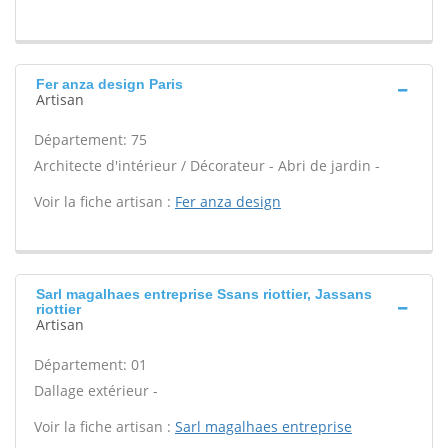
Fer anza design Paris
Artisan
Département: 75
Architecte d'intérieur / Décorateur - Abri de jardin -
Voir la fiche artisan :
Fer anza design
Sarl magalhaes entreprise Ssans riottier, Jassans
riottier
Artisan
Département: 01
Dallage extérieur -
Voir la fiche artisan :
Sarl magalhaes entreprise