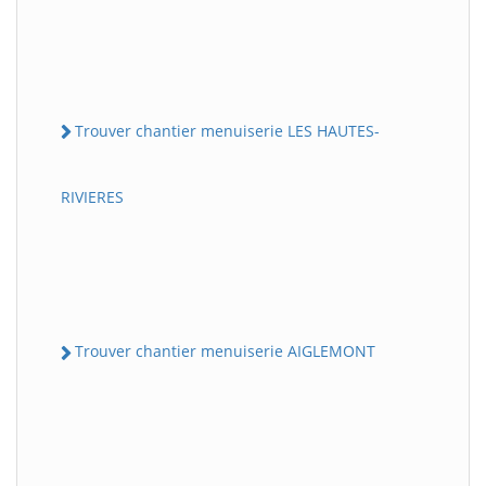
Trouver chantier menuiserie LES HAUTES-
RIVIERES
Trouver chantier menuiserie AIGLEMONT