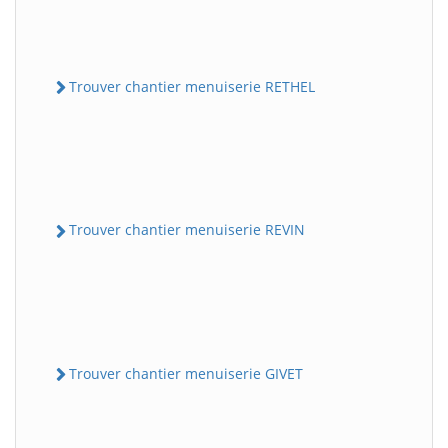
Trouver chantier menuiserie RETHEL
Trouver chantier menuiserie REVIN
Trouver chantier menuiserie GIVET