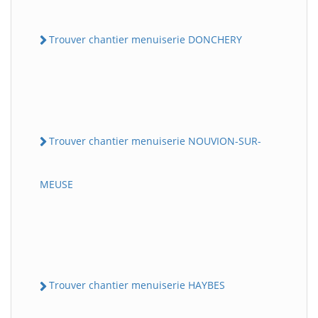
Trouver chantier menuiserie DONCHERY
Trouver chantier menuiserie NOUVION-SUR-
MEUSE
Trouver chantier menuiserie HAYBES