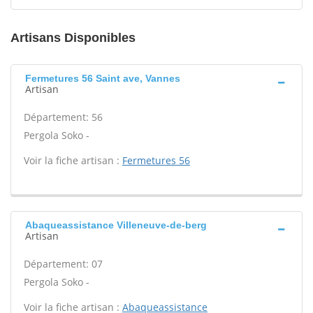
Artisans Disponibles
Fermetures 56 Saint ave, Vannes
Artisan
Département: 56
Pergola Soko -
Voir la fiche artisan :
Fermetures 56
Abaqueassistance Villeneuve-de-berg
Artisan
Département: 07
Pergola Soko -
Voir la fiche artisan :
Abaqueassistance