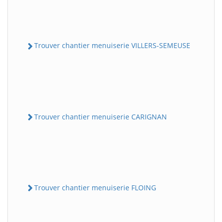
Trouver chantier menuiserie VILLERS-SEMEUSE
Trouver chantier menuiserie CARIGNAN
Trouver chantier menuiserie FLOING