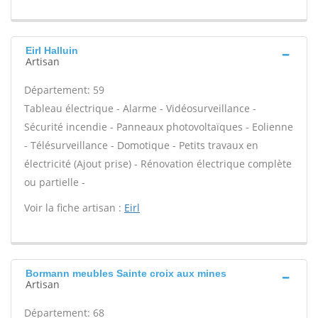
Eirl Halluin
Artisan
Département: 59
Tableau électrique - Alarme - Vidéosurveillance -
Sécurité incendie - Panneaux photovoltaïques - Eolienne
- Télésurveillance - Domotique - Petits travaux en
électricité (Ajout prise) - Rénovation électrique complète
ou partielle -
Voir la fiche artisan :
Eirl
Bormann meubles Sainte croix aux mines
Artisan
Département: 68