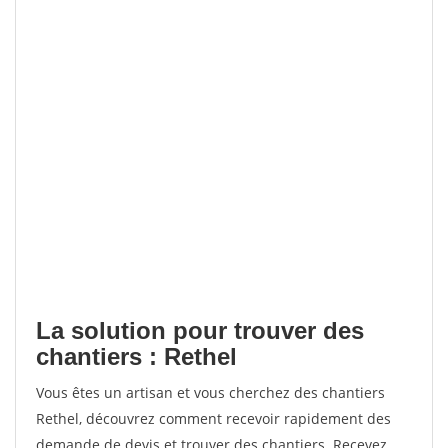
La solution pour trouver des
chantiers : Rethel
Vous êtes un artisan et vous cherchez des chantiers
Rethel, découvrez comment recevoir rapidement des
demande de devis et trouver des chantiers. Recevez