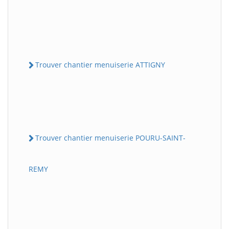
Trouver chantier menuiserie ATTIGNY
Trouver chantier menuiserie POURU-SAINT-
REMY