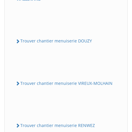
Trouver chantier menuiserie DOUZY
Trouver chantier menuiserie VIREUX-MOLHAIN
Trouver chantier menuiserie RENWEZ