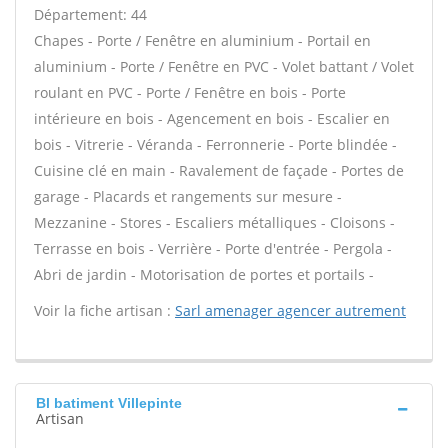
Département: 44
Chapes - Porte / Fenêtre en aluminium - Portail en
aluminium - Porte / Fenêtre en PVC - Volet battant / Volet
roulant en PVC - Porte / Fenêtre en bois - Porte
intérieure en bois - Agencement en bois - Escalier en
bois - Vitrerie - Véranda - Ferronnerie - Porte blindée -
Cuisine clé en main - Ravalement de façade - Portes de
garage - Placards et rangements sur mesure -
Mezzanine - Stores - Escaliers métalliques - Cloisons -
Terrasse en bois - Verrière - Porte d'entrée - Pergola -
Abri de jardin - Motorisation de portes et portails -
Voir la fiche artisan :
Sarl amenager agencer autrement
Bl batiment Villepinte
Artisan