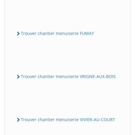
Trouver chantier menuiserie FUMAY
Trouver chantier menuiserie VRIGNE-AUX-BOIS
Trouver chantier menuiserie VIVIER-AU-COURT