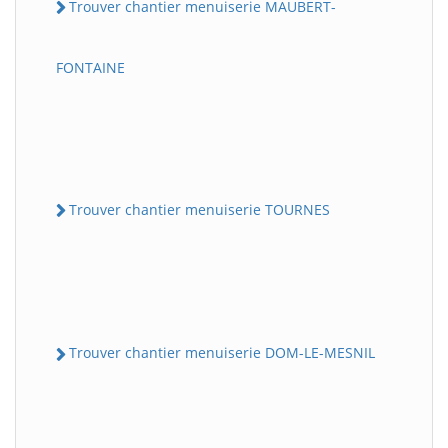
Trouver chantier menuiserie MAUBERT-
FONTAINE
Trouver chantier menuiserie TOURNES
Trouver chantier menuiserie DOM-LE-MESNIL