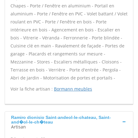
Chapes - Porte / Fenêtre en aluminium - Portail en
aluminium - Porte / Fenêtre en PVC - Volet battant / Volet
roulant en PVC - Porte / Fenêtre en bois - Porte
intérieure en bois - Agencement en bois - Escalier en
bois - Vitrerie - Véranda - Ferronnerie - Porte blindée -
Cuisine clé en main - Ravalement de façade - Portes de
garage - Placards et rangements sur mesure -
Mezzanine - Stores - Escaliers métalliques - Cloisons -
Terrasse en bois - Verrière - Porte d'entrée - Pergola -
Abri de jardin - Motorisation de portes et portails -
Voir la fiche artisan :
Bormann meubles
Ramiro dionisio Saint-andeol-le-chateau, Saint-
and�ol-le-ch�teau
Artisan