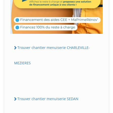
Trouver chantier menuiserie CHARLEVILLE-
MEZIERES
Trouver chantier menuiserie SEDAN