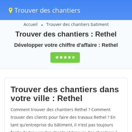
Trouver des chantiers
Accueil
Trouver des chantiers batiment
Trouver des chantiers : Rethel
Développer votre chiffre d'affaire : Rethel
9,5
(100%)
39
votes
Trouver des chantiers dans
votre ville : Rethel
Comment trouver des chantiers Rethel ? Comment
trouver des clients pour faire des travaux Rethel ? En
tant qu'entreprise du bâtiment, il n'est pas toujours