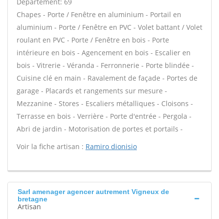
Département: 69
Chapes - Porte / Fenêtre en aluminium - Portail en
aluminium - Porte / Fenêtre en PVC - Volet battant / Volet
roulant en PVC - Porte / Fenêtre en bois - Porte
intérieure en bois - Agencement en bois - Escalier en
bois - Vitrerie - Véranda - Ferronnerie - Porte blindée -
Cuisine clé en main - Ravalement de façade - Portes de
garage - Placards et rangements sur mesure -
Mezzanine - Stores - Escaliers métalliques - Cloisons -
Terrasse en bois - Verrière - Porte d'entrée - Pergola -
Abri de jardin - Motorisation de portes et portails -
Voir la fiche artisan :
Ramiro dionisio
Sarl amenager agencer autrement Vigneux de
bretagne
Artisan