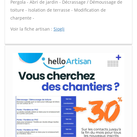
Pergola - Abri de jardin - Décrassage / Démoussage de
toiture - Isolation de terrasse - Modification de
charpente -
Voir la fiche artisan :
Siogli