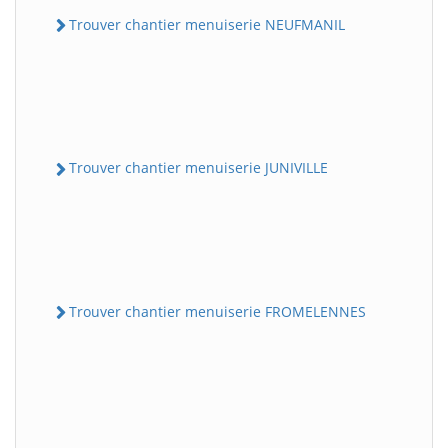
Trouver chantier menuiserie NEUFMANIL
Trouver chantier menuiserie JUNIVILLE
Trouver chantier menuiserie FROMELENNES