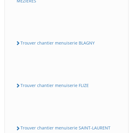
MEZIERES
Trouver chantier menuiserie BLAGNY
Trouver chantier menuiserie FLIZE
Trouver chantier menuiserie SAINT-LAURENT