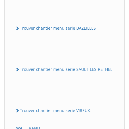
Trouver chantier menuiserie BAZEILLES
Trouver chantier menuiserie SAULT-LES-RETHEL
Trouver chantier menuiserie VIREUX-
WALLERAND