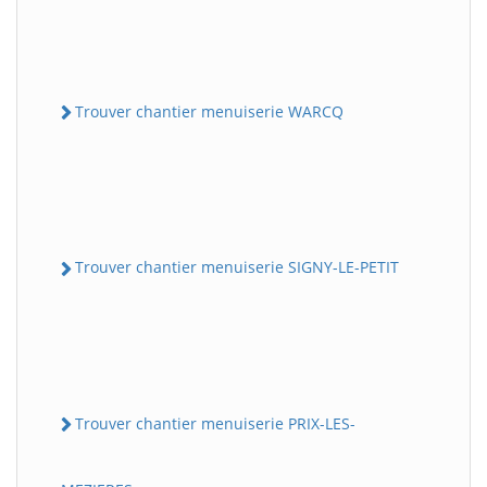
Trouver chantier menuiserie WARCQ
Trouver chantier menuiserie SIGNY-LE-PETIT
Trouver chantier menuiserie PRIX-LES-