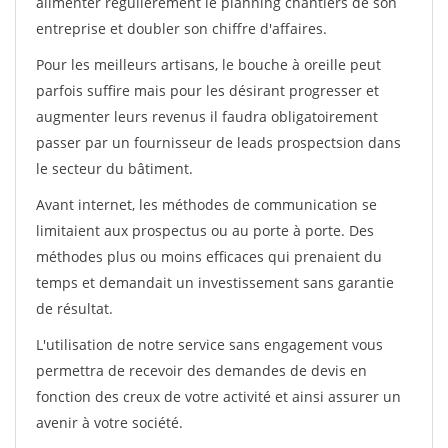
alimenter régulièrement le planning chantiers de son
entreprise et doubler son chiffre d'affaires.
Pour les meilleurs artisans, le bouche à oreille peut
parfois suffire mais pour les désirant progresser et
augmenter leurs revenus il faudra obligatoirement
passer par un fournisseur de leads prospectsion dans
le secteur du bâtiment.
Avant internet, les méthodes de communication se
limitaient aux prospectus ou au porte à porte. Des
méthodes plus ou moins efficaces qui prenaient du
temps et demandait un investissement sans garantie
de résultat.
L'utilisation de notre service sans engagement vous
permettra de recevoir des demandes de devis en
fonction des creux de votre activité et ainsi assurer un
avenir à votre société.