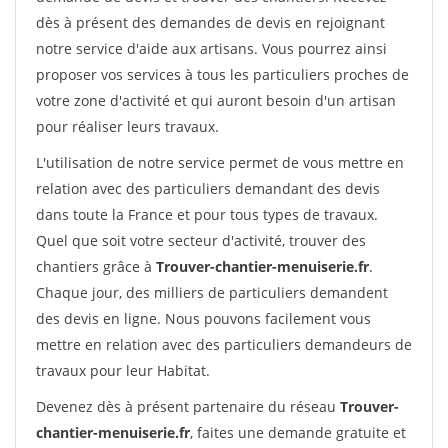
dès à présent des demandes de devis en rejoignant
notre service d'aide aux artisans. Vous pourrez ainsi
proposer vos services à tous les particuliers proches de
votre zone d'activité et qui auront besoin d'un artisan
pour réaliser leurs travaux.
L'utilisation de notre service permet de vous mettre en
relation avec des particuliers demandant des devis
dans toute la France et pour tous types de travaux.
Quel que soit votre secteur d'activité, trouver des
chantiers grâce à
Trouver-chantier-menuiserie.fr
.
Chaque jour, des milliers de particuliers demandent
des devis en ligne. Nous pouvons facilement vous
mettre en relation avec des particuliers demandeurs de
travaux pour leur Habitat.
Devenez dès à présent partenaire du réseau
Trouver-
chantier-menuiserie.fr
, faites une demande gratuite et