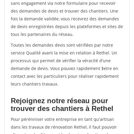
sans engagement via notre formulaire pour recevoir
des demandes de devis et trouver des chantiers. Une
fois la demande validée, vous recevrez des demandes
de devis enregistrées depuis les plateformes et sites de
tous les partenaires du réseau.
Toutes les demandes devis sont vérifiées par notre
service Qualité avant la mise en relation à Rethel. Un
processus qui permet de vérifier la véracité d'une
demande de devis. Vous pouvez rapidement $etre en
contact avec les particuliers pour réaliser rapidement
leurs chantiers travaux.
Rejoignez notre réseau pour
trouver des chantiers à Rethel
Pour pérénniser votre entreprise en tant qu'artisan
dans les travaux de rénovation Rethel, il faut pouvoir