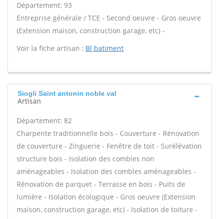
Département: 93
Entreprise générale / TCE - Second oeuvre - Gros oeuvre
(Extension maison, construction garage, etc) -
Voir la fiche artisan :
Bl batiment
Siogli Saint antonin noble val
Artisan
Département: 82
Charpente traditionnelle bois - Couverture - Rénovation
de couverture - Zinguerie - Fenêtre de toit - Surélévation
structure bois - Isolation des combles non
aménageables - Isolation des combles aménageables -
Rénovation de parquet - Terrasse en bois - Puits de
lumière - Isolation écologique - Gros oeuvre (Extension
maison, construction garage, etc) - Isolation de toiture -