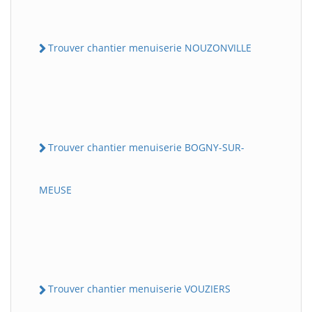
Trouver chantier menuiserie NOUZONVILLE
Trouver chantier menuiserie BOGNY-SUR-
MEUSE
Trouver chantier menuiserie VOUZIERS