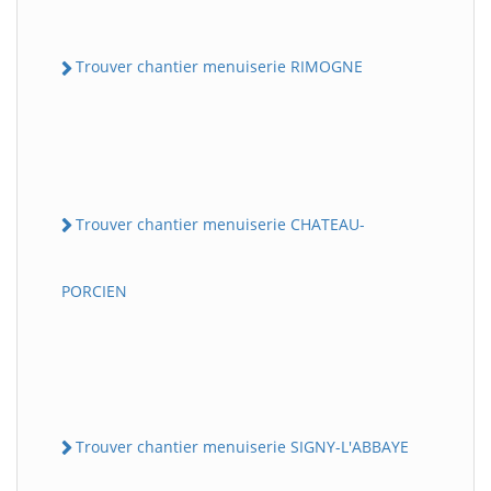
Trouver chantier menuiserie RIMOGNE
Trouver chantier menuiserie CHATEAU-
PORCIEN
Trouver chantier menuiserie SIGNY-L'ABBAYE