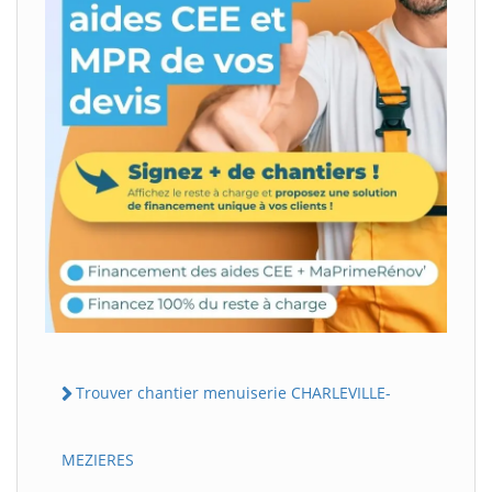
Trouver chantier menuiserie CHARLEVILLE-
MEZIERES