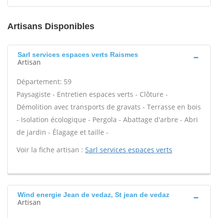
Artisans Disponibles
Sarl services espaces verts Raismes
Artisan
Département: 59
Paysagiste - Entretien espaces verts - Clôture -
Démolition avec transports de gravats - Terrasse en bois
- Isolation écologique - Pergola - Abattage d'arbre - Abri
de jardin - Élagage et taille -
Voir la fiche artisan :
Sarl services espaces verts
Wind energie Jean de vedaz, St jean de vedaz
Artisan