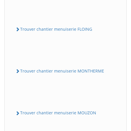
Trouver chantier menuiserie FLOING
Trouver chantier menuiserie MONTHERME
Trouver chantier menuiserie MOUZON