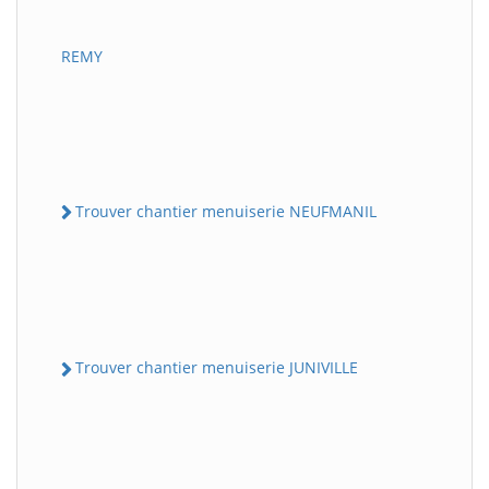
REMY
Trouver chantier menuiserie NEUFMANIL
Trouver chantier menuiserie JUNIVILLE