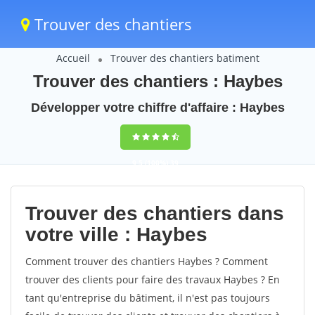
Trouver des chantiers
Accueil
Trouver des chantiers batiment
Trouver des chantiers : Haybes
Développer votre chiffre d'affaire : Haybes
9,5
(100%)
39
votes
Trouver des chantiers dans
votre ville : Haybes
Comment trouver des chantiers Haybes ? Comment
trouver des clients pour faire des travaux Haybes ? En
tant qu'entreprise du bâtiment, il n'est pas toujours