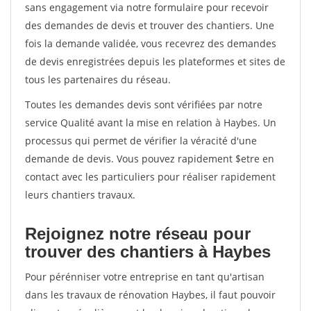
sans engagement via notre formulaire pour recevoir
des demandes de devis et trouver des chantiers. Une
fois la demande validée, vous recevrez des demandes
de devis enregistrées depuis les plateformes et sites de
tous les partenaires du réseau.
Toutes les demandes devis sont vérifiées par notre
service Qualité avant la mise en relation à Haybes. Un
processus qui permet de vérifier la véracité d'une
demande de devis. Vous pouvez rapidement $etre en
contact avec les particuliers pour réaliser rapidement
leurs chantiers travaux.
Rejoignez notre réseau pour
trouver des chantiers à Haybes
Pour pérénniser votre entreprise en tant qu'artisan
dans les travaux de rénovation Haybes, il faut pouvoir