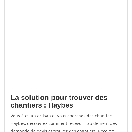
La solution pour trouver des
chantiers : Haybes
Vous êtes un artisan et vous cherchez des chantiers
Haybes, découvrez comment recevoir rapidement des
demande de devis et trouver des chantiers. Recevez