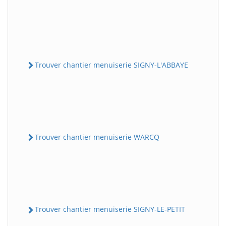
Trouver chantier menuiserie SIGNY-L'ABBAYE
Trouver chantier menuiserie WARCQ
Trouver chantier menuiserie SIGNY-LE-PETIT