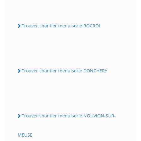
Trouver chantier menuiserie ROCROI
Trouver chantier menuiserie DONCHERY
Trouver chantier menuiserie NOUVION-SUR-
MEUSE