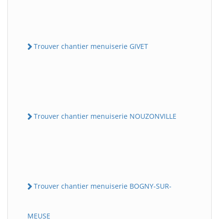
Trouver chantier menuiserie GIVET
Trouver chantier menuiserie NOUZONVILLE
Trouver chantier menuiserie BOGNY-SUR-
MEUSE