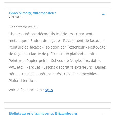
Spcs Vimory, Villemandeur
Artisan
Département: 45
Chapes - Bétons décoratifs intérieurs - Charpente
métallique - Enduit de façade - Ravalement de façade -
Peinture de façade - Isolation par l'extérieur - Nettoyage
de façade - Plaque de plâtre - Faux plafond - Staff -
Peinture - Papier peint - Sol souple (vinyle, lino, dalles
PVC, etc) - Parquet - Bétons décoratifs extérieurs - Dalles
béton - Cloisons - Bétons cirés - Cloisons amovibles -
Plafond tendu -
Voir la fiche artisan :
Spcs
Belluteau eric Izambourg, Brizambourg