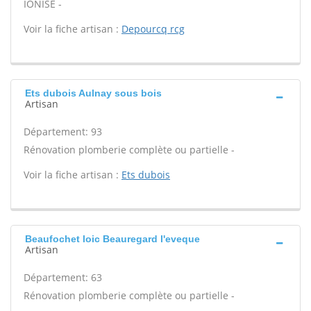
IONISE -
Voir la fiche artisan :
Depourcq rcg
Ets dubois Aulnay sous bois
Artisan
Département: 93
Rénovation plomberie complète ou partielle -
Voir la fiche artisan :
Ets dubois
Beaufochet loic Beauregard l'eveque
Artisan
Département: 63
Rénovation plomberie complète ou partielle -