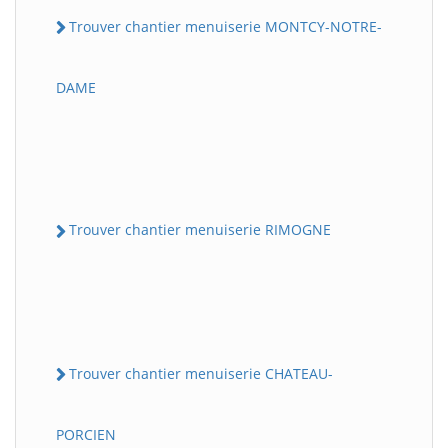
Trouver chantier menuiserie MONTCY-NOTRE-
DAME
Trouver chantier menuiserie RIMOGNE
Trouver chantier menuiserie CHATEAU-
PORCIEN