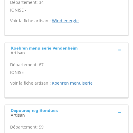
Département: 34
IONISE -
Voir la fiche artisan :
Wind energie
Koehren menuiserie Vendenheim
Artisan
Département: 67
IONISE -
Voir la fiche artisan :
Koehren menuiserie
Depourcq rcg Bondues
Artisan
Département: 59