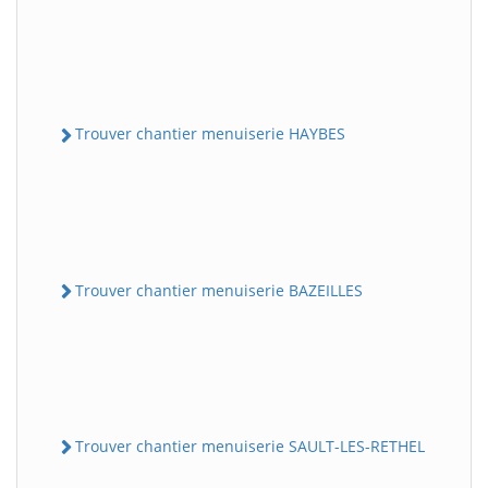
Trouver chantier menuiserie HAYBES
Trouver chantier menuiserie BAZEILLES
Trouver chantier menuiserie SAULT-LES-RETHEL