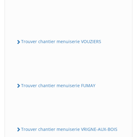
Trouver chantier menuiserie VOUZIERS
Trouver chantier menuiserie FUMAY
Trouver chantier menuiserie VRIGNE-AUX-BOIS