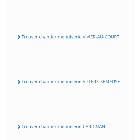
Trouver chantier menuiserie VIVIER-AU-COURT
Trouver chantier menuiserie VILLERS-SEMEUSE
Trouver chantier menuiserie CARIGNAN