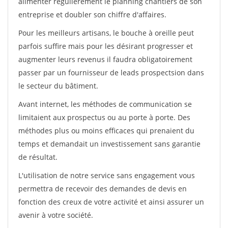
alimenter régulièrement le planning chantiers de son
entreprise et doubler son chiffre d'affaires.
Pour les meilleurs artisans, le bouche à oreille peut
parfois suffire mais pour les désirant progresser et
augmenter leurs revenus il faudra obligatoirement
passer par un fournisseur de leads prospectsion dans
le secteur du bâtiment.
Avant internet, les méthodes de communication se
limitaient aux prospectus ou au porte à porte. Des
méthodes plus ou moins efficaces qui prenaient du
temps et demandait un investissement sans garantie
de résultat.
L'utilisation de notre service sans engagement vous
permettra de recevoir des demandes de devis en
fonction des creux de votre activité et ainsi assurer un
avenir à votre société.