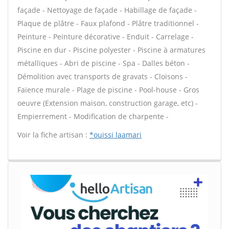
façade - Nettoyage de façade - Habillage de façade -
Plaque de plâtre - Faux plafond - Plâtre traditionnel -
Peinture - Peinture décorative - Enduit - Carrelage -
Piscine en dur - Piscine polyester - Piscine à armatures
métalliques - Abri de piscine - Spa - Dalles béton -
Démolition avec transports de gravats - Cloisons -
Faïence murale - Plage de piscine - Pool-house - Gros
oeuvre (Extension maison, construction garage, etc) -
Empierrement - Modification de charpente -
Voir la fiche artisan :
*ouissi laamari