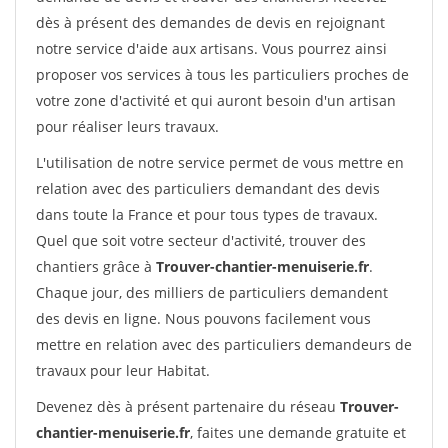
dès à présent des demandes de devis en rejoignant
notre service d'aide aux artisans. Vous pourrez ainsi
proposer vos services à tous les particuliers proches de
votre zone d'activité et qui auront besoin d'un artisan
pour réaliser leurs travaux.
L'utilisation de notre service permet de vous mettre en
relation avec des particuliers demandant des devis
dans toute la France et pour tous types de travaux.
Quel que soit votre secteur d'activité, trouver des
chantiers grâce à
Trouver-chantier-menuiserie.fr
.
Chaque jour, des milliers de particuliers demandent
des devis en ligne. Nous pouvons facilement vous
mettre en relation avec des particuliers demandeurs de
travaux pour leur Habitat.
Devenez dès à présent partenaire du réseau
Trouver-
chantier-menuiserie.fr
, faites une demande gratuite et