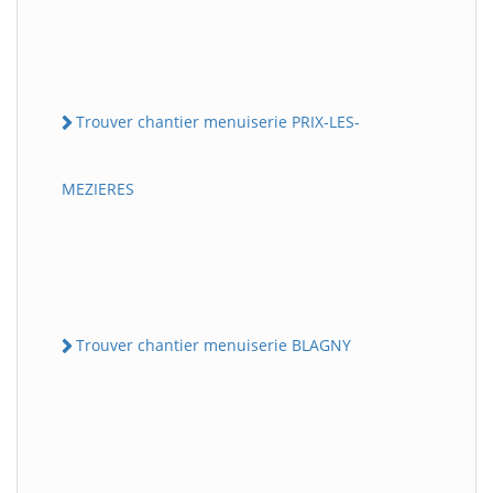
Trouver chantier menuiserie PRIX-LES-
MEZIERES
Trouver chantier menuiserie BLAGNY