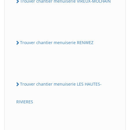
Trouver chantier menuiserie VIREUX-MOLHAIN
Trouver chantier menuiserie RENWEZ
Trouver chantier menuiserie LES HAUTES-
RIVIERES