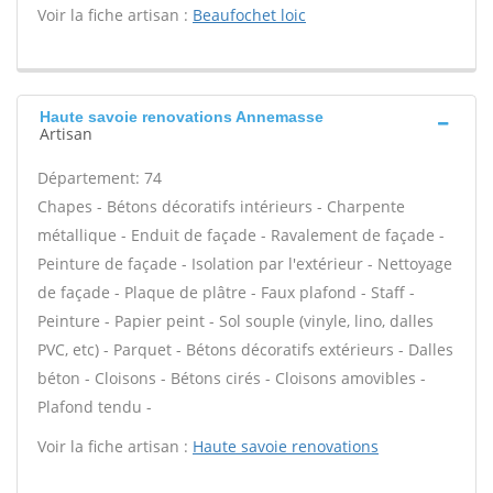
Voir la fiche artisan :
Beaufochet loic
Haute savoie renovations Annemasse
Artisan
Département: 74
Chapes - Bétons décoratifs intérieurs - Charpente
métallique - Enduit de façade - Ravalement de façade -
Peinture de façade - Isolation par l'extérieur - Nettoyage
de façade - Plaque de plâtre - Faux plafond - Staff -
Peinture - Papier peint - Sol souple (vinyle, lino, dalles
PVC, etc) - Parquet - Bétons décoratifs extérieurs - Dalles
béton - Cloisons - Bétons cirés - Cloisons amovibles -
Plafond tendu -
Voir la fiche artisan :
Haute savoie renovations