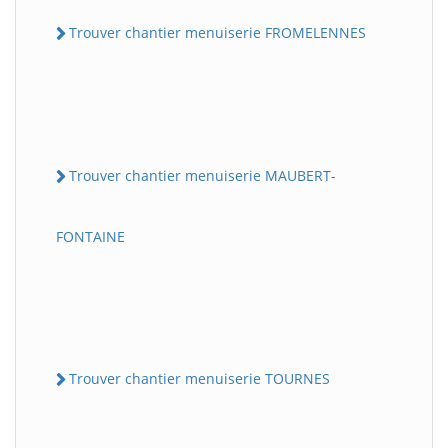
Trouver chantier menuiserie FROMELENNES
Trouver chantier menuiserie MAUBERT-
FONTAINE
Trouver chantier menuiserie TOURNES