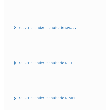
Trouver chantier menuiserie SEDAN
Trouver chantier menuiserie RETHEL
Trouver chantier menuiserie REVIN