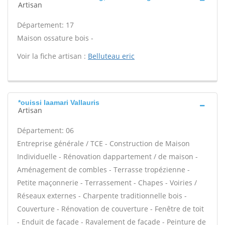
Artisan
Département: 17
Maison ossature bois -
Voir la fiche artisan :
Belluteau eric
*ouissi laamari Vallauris
Artisan
Département: 06
Entreprise générale / TCE - Construction de Maison
Individuelle - Rénovation dappartement / de maison -
Aménagement de combles - Terrasse tropézienne -
Petite maçonnerie - Terrassement - Chapes - Voiries /
Réseaux externes - Charpente traditionnelle bois -
Couverture - Rénovation de couverture - Fenêtre de toit
- Enduit de façade - Ravalement de façade - Peinture de