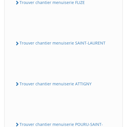
Trouver chantier menuiserie FLIZE
Trouver chantier menuiserie SAINT-LAURENT
Trouver chantier menuiserie ATTIGNY
Trouver chantier menuiserie POURU-SAINT-