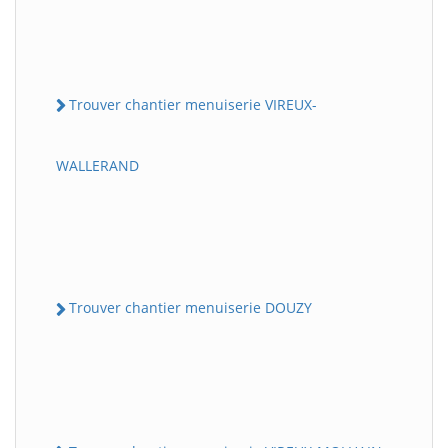
Trouver chantier menuiserie VIREUX-
WALLERAND
Trouver chantier menuiserie DOUZY