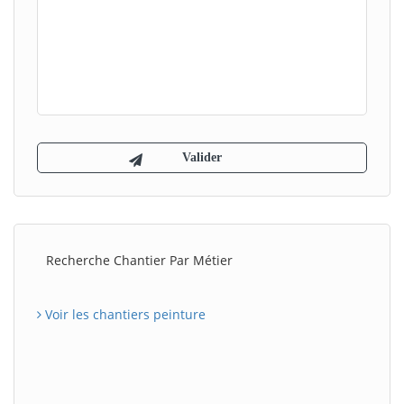
Recherche Chantier Par Métier
Voir les chantiers peinture