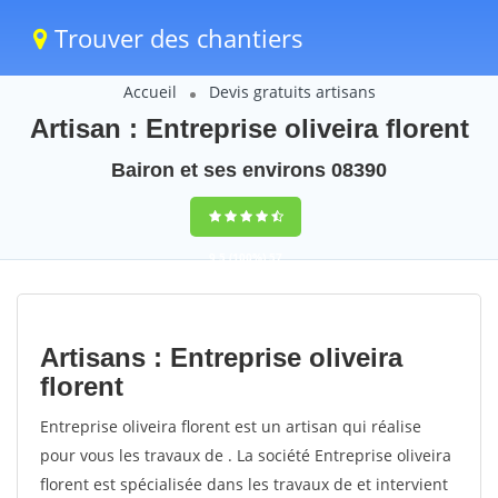
Trouver des chantiers
Accueil
Devis gratuits artisans
Artisan : Entreprise oliveira florent
Bairon et ses environs 08390
9,5
(100%)
57
votes
Artisans : Entreprise oliveira
florent
Entreprise oliveira florent est un artisan qui réalise
pour vous les travaux de . La société Entreprise oliveira
florent est spécialisée dans les travaux de et intervient