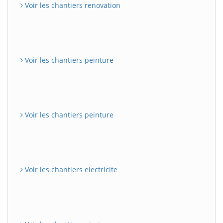
Voir les chantiers renovation
Voir les chantiers peinture
Voir les chantiers peinture
Voir les chantiers electricite