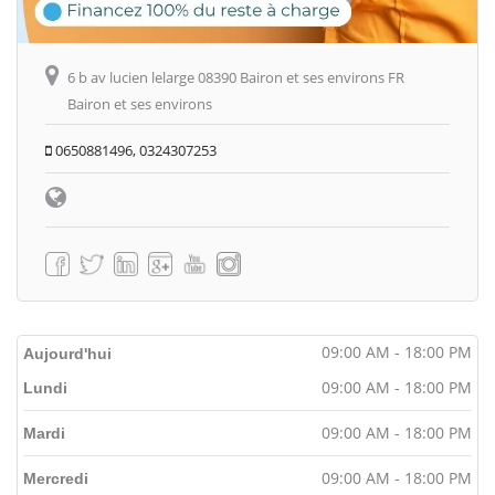
6 b av lucien lelarge 08390 Bairon et ses environs FR
Bairon et ses environs
0650881496, 0324307253
09:00 AM - 18:00 PM
Aujourd'hui
09:00 AM - 18:00 PM
Lundi
09:00 AM - 18:00 PM
Mardi
09:00 AM - 18:00 PM
Mercredi