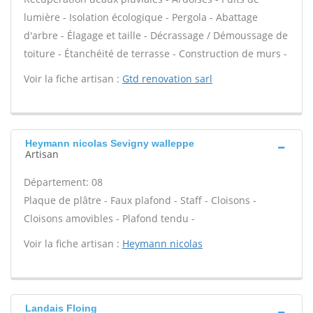
lumière - Isolation écologique - Pergola - Abattage
d'arbre - Élagage et taille - Décrassage / Démoussage de
toiture - Étanchéité de terrasse - Construction de murs -
Voir la fiche artisan :
Gtd renovation sarl
Heymann nicolas Sevigny walleppe
Artisan
Département: 08
Plaque de plâtre - Faux plafond - Staff - Cloisons -
Cloisons amovibles - Plafond tendu -
Voir la fiche artisan :
Heymann nicolas
Landais Floing