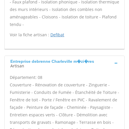
- Faux plafond - Isolation phonique - Isolation thermique
des murs intérieurs - Isolation des combles non
aménageables - Cloisons - Isolation de toiture - Plafond
tendu -
Voir la fiche artisan :
Defibat
Entreprise debrenne Charleville m�zi�res
Artisan
Département: 08
Couverture - Rénovation de couverture - Zinguerie -
Fumisterie - Conduits de Fumée - Étanchéité de Toiture -
Fenêtre de toit - Porte / Fenêtre en PVC - Ravalement de
façade - Peinture de façade - Cheminée - Paysagiste -
Entretien espaces verts - Clôture - Démolition avec
transports de gravats - Ramonage - Terrasse en bois -