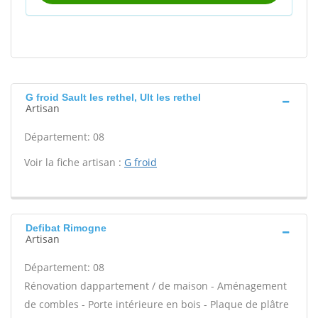
G froid Sault les rethel, Ult les rethel
Artisan
Département: 08
Voir la fiche artisan :
G froid
Defibat Rimogne
Artisan
Département: 08
Rénovation dappartement / de maison - Aménagement
de combles - Porte intérieure en bois - Plaque de plâtre