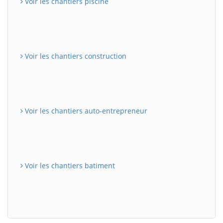
Voir les chantiers piscine
Voir les chantiers construction
Voir les chantiers auto-entrepreneur
Voir les chantiers batiment