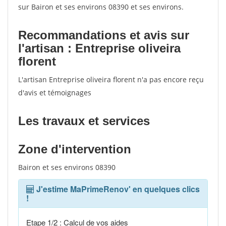
sur Bairon et ses environs 08390 et ses environs.
Recommandations et avis sur
l'artisan : Entreprise oliveira
florent
L'artisan Entreprise oliveira florent n'a pas encore reçu
d'avis et témoignages
Les travaux et services
Zone d'intervention
Bairon et ses environs 08390