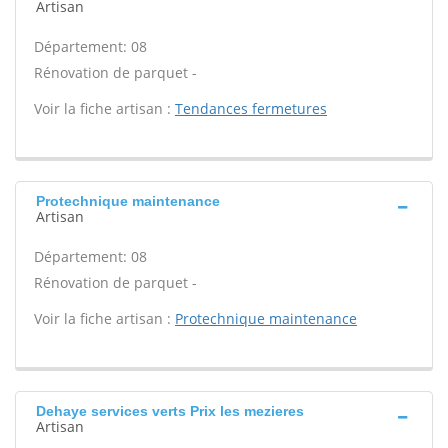
Artisan
Département: 08
Rénovation de parquet -
Voir la fiche artisan :
Tendances fermetures
Protechnique maintenance
Artisan
Département: 08
Rénovation de parquet -
Voir la fiche artisan :
Protechnique maintenance
Dehaye services verts Prix les mezieres
Artisan