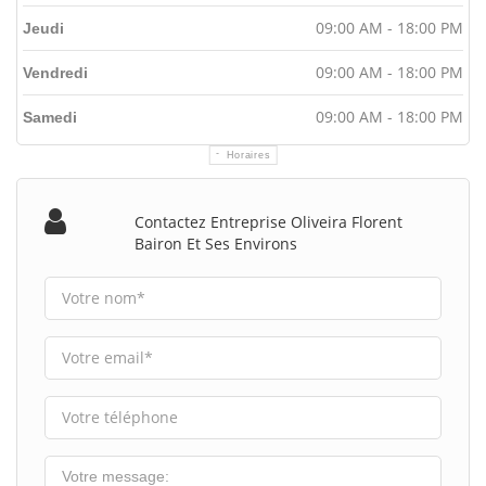
09:00 AM - 18:00 PM
Jeudi
09:00 AM - 18:00 PM
Vendredi
09:00 AM - 18:00 PM
Samedi
Horaires
Contactez Entreprise Oliveira Florent
Bairon Et Ses Environs