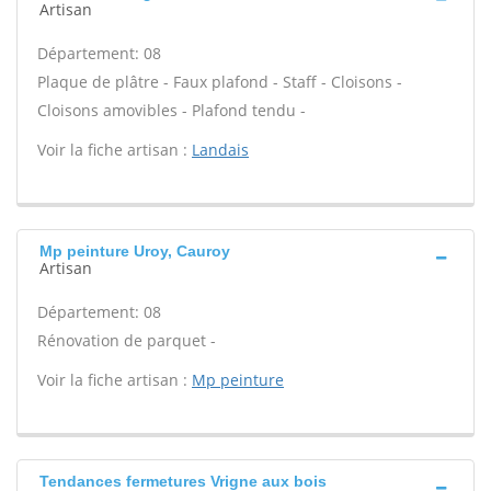
Artisan
Département: 08
Plaque de plâtre - Faux plafond - Staff - Cloisons -
Cloisons amovibles - Plafond tendu -
Voir la fiche artisan :
Landais
Mp peinture Uroy, Cauroy
Artisan
Département: 08
Rénovation de parquet -
Voir la fiche artisan :
Mp peinture
Tendances fermetures Vrigne aux bois