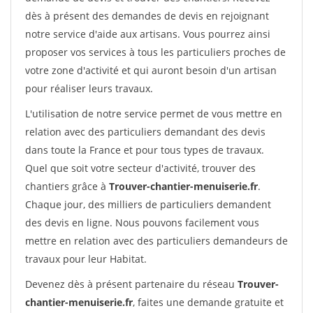
dès à présent des demandes de devis en rejoignant
notre service d'aide aux artisans. Vous pourrez ainsi
proposer vos services à tous les particuliers proches de
votre zone d'activité et qui auront besoin d'un artisan
pour réaliser leurs travaux.
L'utilisation de notre service permet de vous mettre en
relation avec des particuliers demandant des devis
dans toute la France et pour tous types de travaux.
Quel que soit votre secteur d'activité, trouver des
chantiers grâce à
Trouver-chantier-menuiserie.fr
.
Chaque jour, des milliers de particuliers demandent
des devis en ligne. Nous pouvons facilement vous
mettre en relation avec des particuliers demandeurs de
travaux pour leur Habitat.
Devenez dès à présent partenaire du réseau
Trouver-
chantier-menuiserie.fr
, faites une demande gratuite et