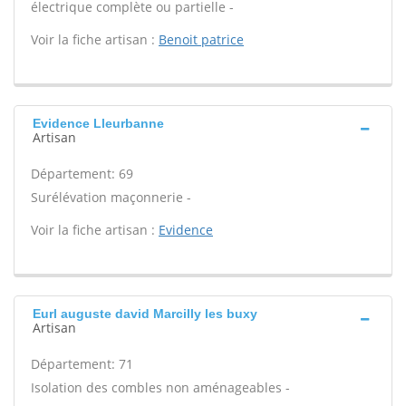
électrique complète ou partielle -
Voir la fiche artisan :
Benoit patrice
Evidence Lleurbanne
Artisan
Département: 69
Surélévation maçonnerie -
Voir la fiche artisan :
Evidence
Eurl auguste david Marcilly les buxy
Artisan
Département: 71
Isolation des combles non aménageables -