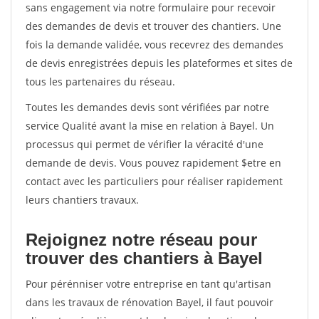
sans engagement via notre formulaire pour recevoir
des demandes de devis et trouver des chantiers. Une
fois la demande validée, vous recevrez des demandes
de devis enregistrées depuis les plateformes et sites de
tous les partenaires du réseau.
Toutes les demandes devis sont vérifiées par notre
service Qualité avant la mise en relation à Bayel. Un
processus qui permet de vérifier la véracité d'une
demande de devis. Vous pouvez rapidement $etre en
contact avec les particuliers pour réaliser rapidement
leurs chantiers travaux.
Rejoignez notre réseau pour
trouver des chantiers à Bayel
Pour pérénniser votre entreprise en tant qu'artisan
dans les travaux de rénovation Bayel, il faut pouvoir