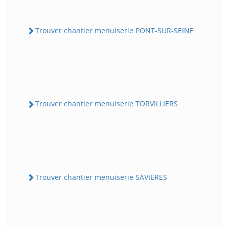
Trouver chantier menuiserie PONT-SUR-SEINE
Trouver chantier menuiserie TORVILLIERS
Trouver chantier menuiserie SAVIERES