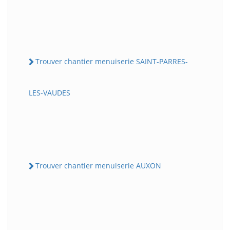
Trouver chantier menuiserie SAINT-PARRES-
LES-VAUDES
Trouver chantier menuiserie AUXON