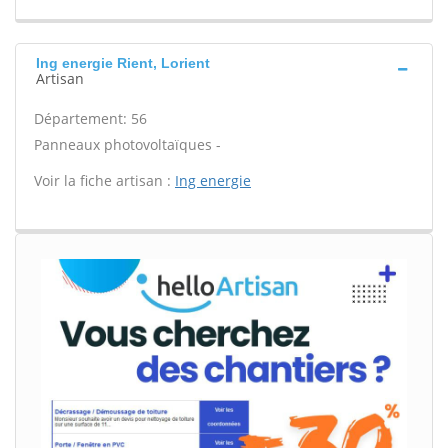
Ing energie Rient, Lorient
Artisan
Département: 56
Panneaux photovoltaïques -
Voir la fiche artisan :
Ing energie