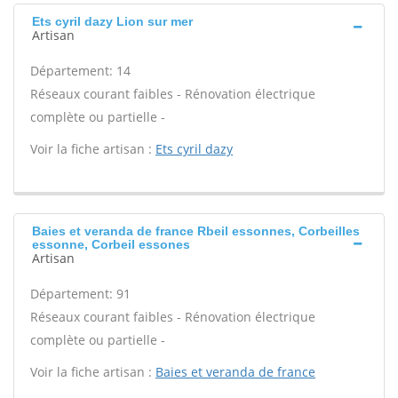
Ets cyril dazy Lion sur mer
Artisan
Département: 14
Réseaux courant faibles - Rénovation électrique
complète ou partielle -
Voir la fiche artisan :
Ets cyril dazy
Baies et veranda de france Rbeil essonnes, Corbeilles
essonne, Corbeil essones
Artisan
Département: 91
Réseaux courant faibles - Rénovation électrique
complète ou partielle -
Voir la fiche artisan :
Baies et veranda de france