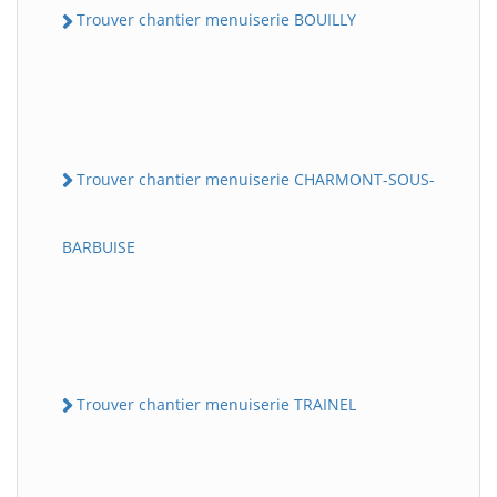
Trouver chantier menuiserie BOUILLY
Trouver chantier menuiserie CHARMONT-SOUS-
BARBUISE
Trouver chantier menuiserie TRAINEL