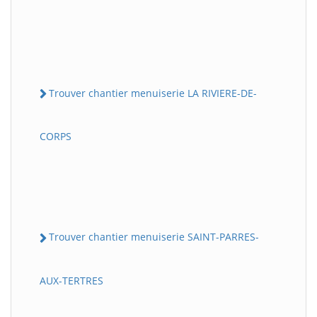
Trouver chantier menuiserie LA RIVIERE-DE-
CORPS
Trouver chantier menuiserie SAINT-PARRES-
AUX-TERTRES