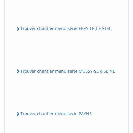
Trouver chantier menuiserie ERVY-LE-CHATEL
Trouver chantier menuiserie MUSSY-SUR-SEINE
Trouver chantier menuiserie PAYNS