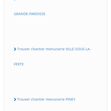
GRANDE-PAROISSE
Trouver chantier menuiserie VILLE-SOUS-LA-
FERTE
Trouver chantier menuiserie PINEY