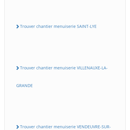
Trouver chantier menuiserie SAINT-LYE
Trouver chantier menuiserie VILLENAUXE-LA-
GRANDE
Trouver chantier menuiserie VENDEUVRE-SUR-