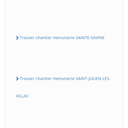
Trouver chantier menuiserie SAINTE-SAVINE
Trouver chantier menuiserie SAINT-JULIEN-LES-
VILLAS