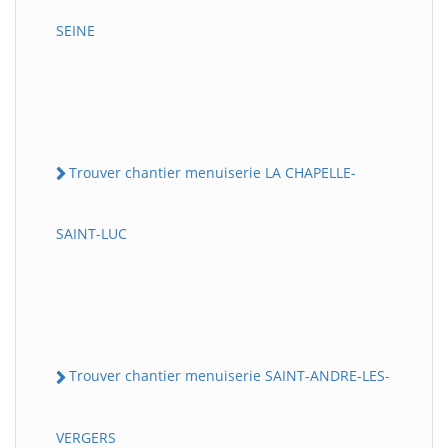
SEINE
Trouver chantier menuiserie LA CHAPELLE-
SAINT-LUC
Trouver chantier menuiserie SAINT-ANDRE-LES-
VERGERS