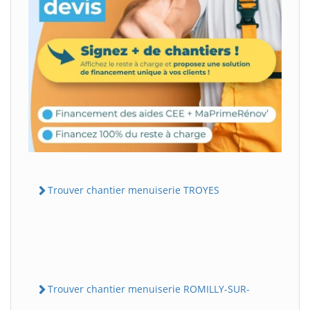
Trouver chantier menuiserie TROYES
Trouver chantier menuiserie ROMILLY-SUR-