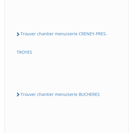
Trouver chantier menuiserie CRENEY-PRES-
TROYES
Trouver chantier menuiserie BUCHERES