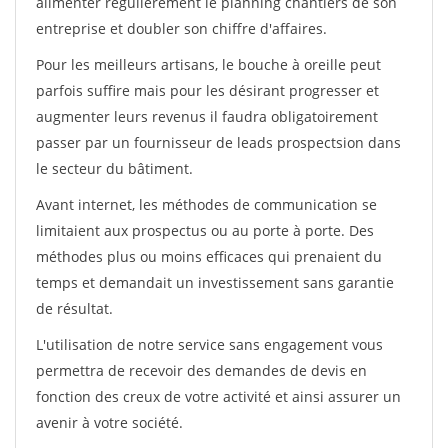
alimenter régulièrement le planning chantiers de son
entreprise et doubler son chiffre d'affaires.
Pour les meilleurs artisans, le bouche à oreille peut
parfois suffire mais pour les désirant progresser et
augmenter leurs revenus il faudra obligatoirement
passer par un fournisseur de leads prospectsion dans
le secteur du bâtiment.
Avant internet, les méthodes de communication se
limitaient aux prospectus ou au porte à porte. Des
méthodes plus ou moins efficaces qui prenaient du
temps et demandait un investissement sans garantie
de résultat.
L'utilisation de notre service sans engagement vous
permettra de recevoir des demandes de devis en
fonction des creux de votre activité et ainsi assurer un
avenir à votre société.