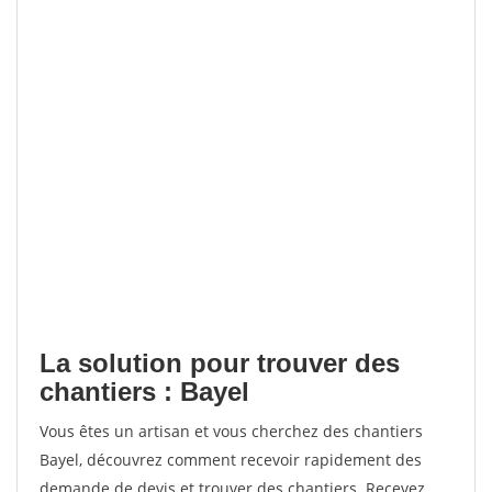
La solution pour trouver des
chantiers : Bayel
Vous êtes un artisan et vous cherchez des chantiers
Bayel, découvrez comment recevoir rapidement des
demande de devis et trouver des chantiers. Recevez