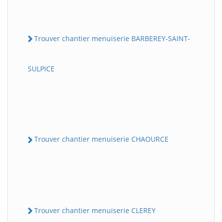
Trouver chantier menuiserie BARBEREY-SAINT-
SULPICE
Trouver chantier menuiserie CHAOURCE
Trouver chantier menuiserie CLEREY