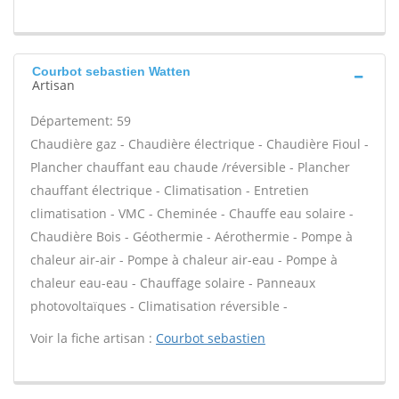
Courbot sebastien Watten
Artisan
Département: 59
Chaudière gaz - Chaudière électrique - Chaudière Fioul -
Plancher chauffant eau chaude /réversible - Plancher
chauffant électrique - Climatisation - Entretien
climatisation - VMC - Cheminée - Chauffe eau solaire -
Chaudière Bois - Géothermie - Aérothermie - Pompe à
chaleur air-air - Pompe à chaleur air-eau - Pompe à
chaleur eau-eau - Chauffage solaire - Panneaux
photovoltaïques - Climatisation réversible -
Voir la fiche artisan :
Courbot sebastien