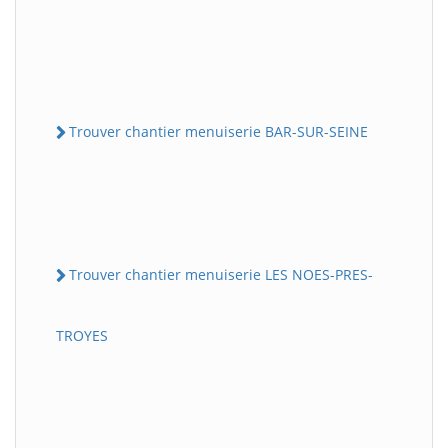
Trouver chantier menuiserie BAR-SUR-SEINE
Trouver chantier menuiserie LES NOES-PRES-
TROYES