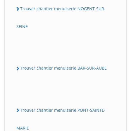
Trouver chantier menuiserie NOGENT-SUR-
SEINE
Trouver chantier menuiserie BAR-SUR-AUBE
Trouver chantier menuiserie PONT-SAINTE-
MARIE