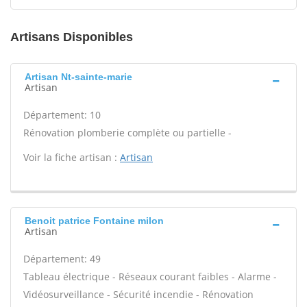
Artisans Disponibles
Artisan Nt-sainte-marie
Artisan
Département: 10
Rénovation plomberie complète ou partielle -
Voir la fiche artisan :
Artisan
Benoit patrice Fontaine milon
Artisan
Département: 49
Tableau électrique - Réseaux courant faibles - Alarme -
Vidéosurveillance - Sécurité incendie - Rénovation