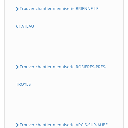
Trouver chantier menuiserie BRIENNE-LE-
CHATEAU
Trouver chantier menuiserie ROSIERES-PRES-
TROYES
Trouver chantier menuiserie ARCIS-SUR-AUBE