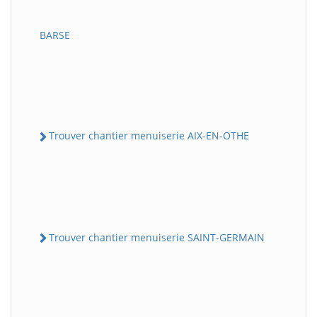
BARSE
Trouver chantier menuiserie AIX-EN-OTHE
Trouver chantier menuiserie SAINT-GERMAIN