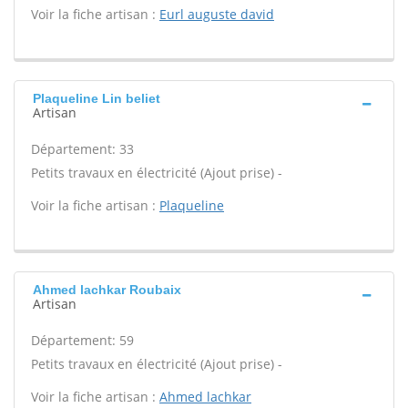
Voir la fiche artisan :
Eurl auguste david
Plaqueline Lin beliet
Artisan
Département: 33
Petits travaux en électricité (Ajout prise) -
Voir la fiche artisan :
Plaqueline
Ahmed lachkar Roubaix
Artisan
Département: 59
Petits travaux en électricité (Ajout prise) -
Voir la fiche artisan :
Ahmed lachkar