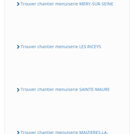
Trouver chantier menuiserie MERY-SUR-SEINE
Trouver chantier menuiserie LES RICEYS
Trouver chantier menuiserie SAINTE-MAURE
Trouver chantier menuiserie MAIZIERES-LA-