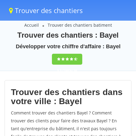
Trouver des chantiers
Accueil
Trouver des chantiers batiment
Trouver des chantiers : Bayel
Développer votre chiffre d'affaire : Bayel
9,5
(100%)
38
votes
Trouver des chantiers dans
votre ville : Bayel
Comment trouver des chantiers Bayel ? Comment
trouver des clients pour faire des travaux Bayel ? En
tant qu'entreprise du bâtiment, il n'est pas toujours