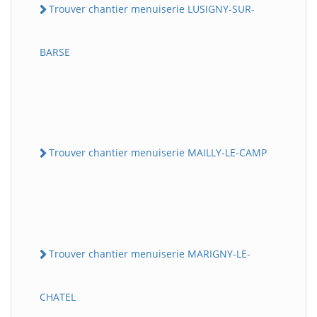
Trouver chantier menuiserie LUSIGNY-SUR-
BARSE
Trouver chantier menuiserie MAILLY-LE-CAMP
Trouver chantier menuiserie MARIGNY-LE-
CHATEL