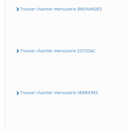
Trouver chantier menuiserie BREVIANDES
Trouver chantier menuiserie ESTISSAC
Trouver chantier menuiserie VERRIERES