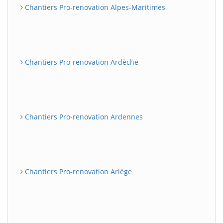
Chantiers Pro-renovation Alpes-Maritimes
Chantiers Pro-renovation Ardèche
Chantiers Pro-renovation Ardennes
Chantiers Pro-renovation Ariège