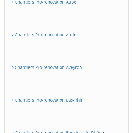
Chantiers Pro-renovation Aube
Chantiers Pro-renovation Aude
Chantiers Pro-renovation Aveyron
Chantiers Pro-renovation Bas-Rhin
Chantiers Pro-renovation Bouches-du-Rhône