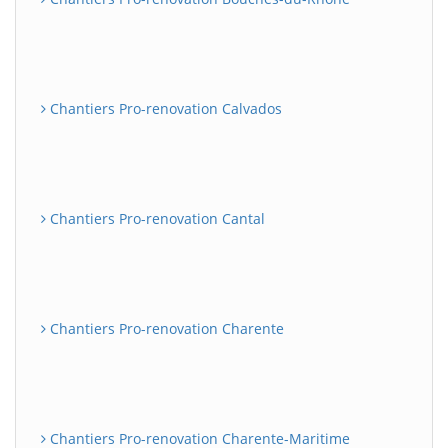
Chantiers Pro-renovation Calvados
Chantiers Pro-renovation Cantal
Chantiers Pro-renovation Charente
Chantiers Pro-renovation Charente-Maritime