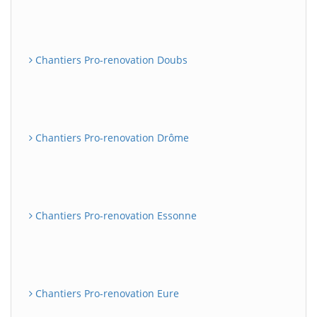
Chantiers Pro-renovation Doubs
Chantiers Pro-renovation Drôme
Chantiers Pro-renovation Essonne
Chantiers Pro-renovation Eure