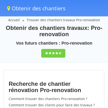
Obtenir des chantiers
Accueil
Trouver des chantiers travaux Pro-renovation
Obtenir des chantiers travaux: Pro-
renovation
Vos futurs chantiers : Pro-renovation
9,5
(100%)
65
votes
Recherche de chantier
rénovation Pro-renovation
Comment trouver des chantiers Pro-renovation ?
Comment trouver des clients pour faire des travaux ?