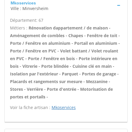
Mkoservices
Ville : Minversheim
Département: 67
Métiers :
Rénovation dappartement / de maison -
Aménagement de combles - Chapes - Fenêtre de toit -
Porte / Fenêtre en aluminium - Portail en aluminium -
Porte / Fenêtre en PVC - Volet battant / Volet roulant
en PVC - Porte / Fenêtre en bois - Porte intérieure en
bois - Vitrerie - Porte blindée - Cuisine clé en main -
Isolation par l'extérieur - Parquet - Portes de garage -
Placards et rangements sur mesure - Mezzanine -
Stores - Verrière - Porte d'entrée - Motorisation de
portes et portails -
Voir la fiche artisan :
Mkoservices