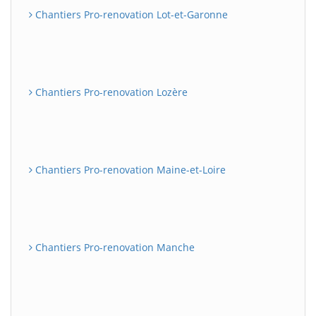
Chantiers Pro-renovation Lot-et-Garonne
Chantiers Pro-renovation Lozère
Chantiers Pro-renovation Maine-et-Loire
Chantiers Pro-renovation Manche