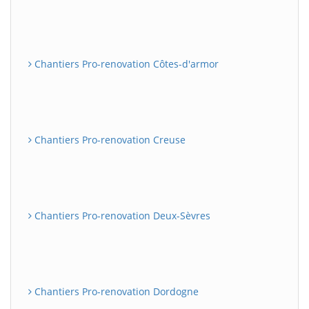
Chantiers Pro-renovation Côtes-d'armor
Chantiers Pro-renovation Creuse
Chantiers Pro-renovation Deux-Sèvres
Chantiers Pro-renovation Dordogne