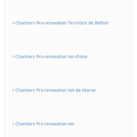
Chantiers Pro-renovation Territoire de Belfort
Chantiers Pro-renovation Val-d'oise
Chantiers Pro-renovation Val-de-Marne
Chantiers Pro-renovation Var