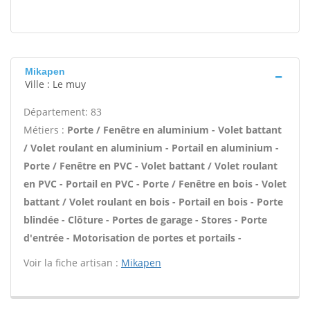
Mikapen
Ville : Le muy
Département: 83
Métiers :
Porte / Fenêtre en aluminium - Volet battant
/ Volet roulant en aluminium - Portail en aluminium -
Porte / Fenêtre en PVC - Volet battant / Volet roulant
en PVC - Portail en PVC - Porte / Fenêtre en bois - Volet
battant / Volet roulant en bois - Portail en bois - Porte
blindée - Clôture - Portes de garage - Stores - Porte
d'entrée - Motorisation de portes et portails -
Voir la fiche artisan :
Mikapen