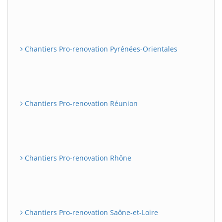
Chantiers Pro-renovation Pyrénées-Orientales
Chantiers Pro-renovation Réunion
Chantiers Pro-renovation Rhône
Chantiers Pro-renovation Saône-et-Loire