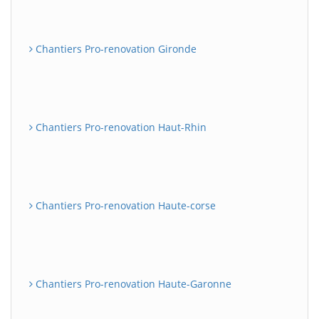
Chantiers Pro-renovation Gironde
Chantiers Pro-renovation Haut-Rhin
Chantiers Pro-renovation Haute-corse
Chantiers Pro-renovation Haute-Garonne