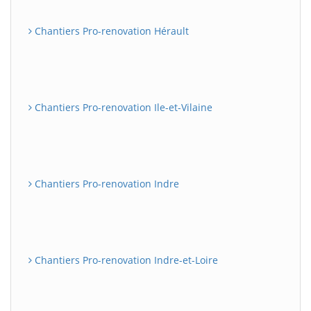
Chantiers Pro-renovation Hérault
Chantiers Pro-renovation Ile-et-Vilaine
Chantiers Pro-renovation Indre
Chantiers Pro-renovation Indre-et-Loire