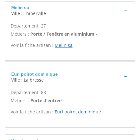
Melin sa
Ville : Thiberville
Département: 27
Métiers :
Porte / Fenêtre en aluminium -
Voir la fiche artisan :
Melin sa
Eurl poirot dominique
Ville : La bresse
Département: 88
Métiers :
Porte d'entrée -
Voir la fiche artisan :
Eurl poirot dominique