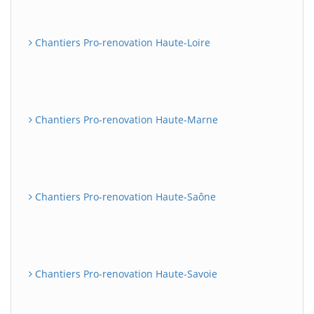
Chantiers Pro-renovation Haute-Loire
Chantiers Pro-renovation Haute-Marne
Chantiers Pro-renovation Haute-Saône
Chantiers Pro-renovation Haute-Savoie