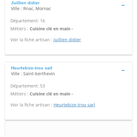
Juillien didier
Ville : Rnac, Mornac
Département: 16
Métiers :
Cuisine clé en main -
Voir la fiche artisan :
Juillien didier
Heurtebize-trou sarl
Ville : Saint-berthevin
Département: 53
Métiers :
Cuisine clé en main -
Voir la fiche artisan :
Heurtebize-trou sarl