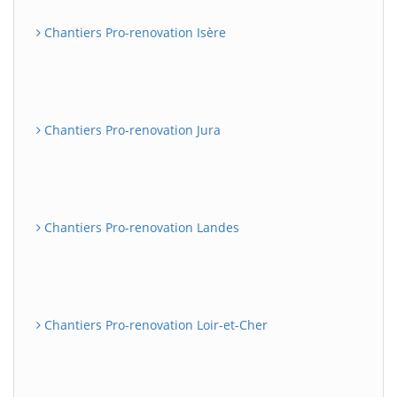
Chantiers Pro-renovation Isère
Chantiers Pro-renovation Jura
Chantiers Pro-renovation Landes
Chantiers Pro-renovation Loir-et-Cher