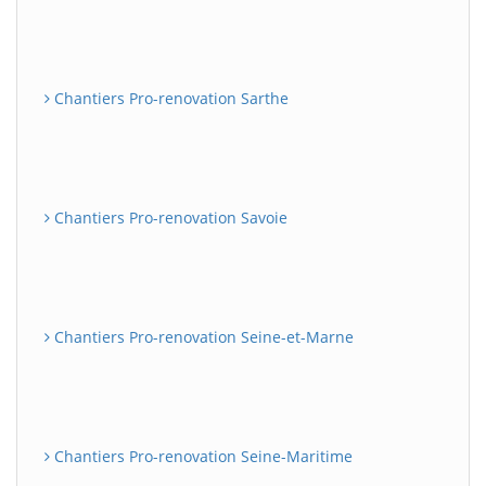
Chantiers Pro-renovation Sarthe
Chantiers Pro-renovation Savoie
Chantiers Pro-renovation Seine-et-Marne
Chantiers Pro-renovation Seine-Maritime