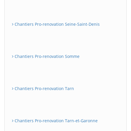
Chantiers Pro-renovation Seine-Saint-Denis
Chantiers Pro-renovation Somme
Chantiers Pro-renovation Tarn
Chantiers Pro-renovation Tarn-et-Garonne