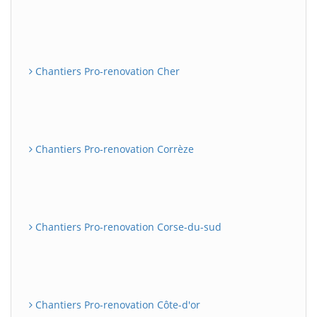
Chantiers Pro-renovation Cher
Chantiers Pro-renovation Corrèze
Chantiers Pro-renovation Corse-du-sud
Chantiers Pro-renovation Côte-d'or