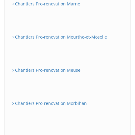
Chantiers Pro-renovation Marne
Chantiers Pro-renovation Meurthe-et-Moselle
Chantiers Pro-renovation Meuse
Chantiers Pro-renovation Morbihan