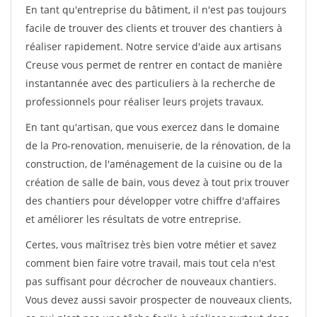
En tant qu'entreprise du bâtiment, il n'est pas toujours
facile de trouver des clients et trouver des chantiers à
réaliser rapidement. Notre service d'aide aux artisans
Creuse vous permet de rentrer en contact de manière
instantannée avec des particuliers à la recherche de
professionnels pour réaliser leurs projets travaux.
En tant qu'artisan, que vous exercez dans le domaine
de la Pro-renovation, menuiserie, de la rénovation, de la
construction, de l'aménagement de la cuisine ou de la
création de salle de bain, vous devez à tout prix trouver
des chantiers pour développer votre chiffre d'affaires
et améliorer les résultats de votre entreprise.
Certes, vous maîtrisez très bien votre métier et savez
comment bien faire votre travail, mais tout cela n'est
pas suffisant pour décrocher de nouveaux chantiers.
Vous devez aussi savoir prospecter de nouveaux clients,