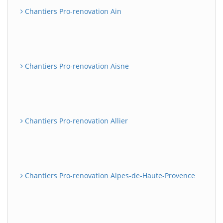
Chantiers Pro-renovation Ain
Chantiers Pro-renovation Aisne
Chantiers Pro-renovation Allier
Chantiers Pro-renovation Alpes-de-Haute-Provence