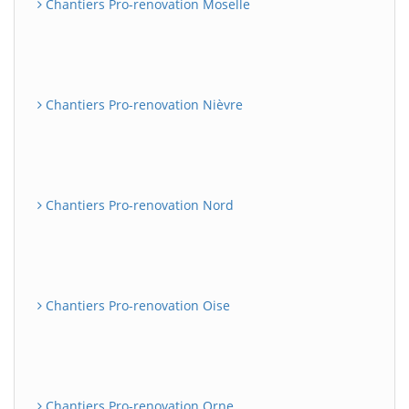
Chantiers Pro-renovation Moselle
Chantiers Pro-renovation Nièvre
Chantiers Pro-renovation Nord
Chantiers Pro-renovation Oise
Chantiers Pro-renovation Orne