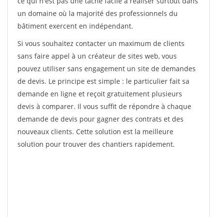
ce qui n'est pas une tâche facile à réaliser surtout dans
un domaine où la majorité des professionnels du
bâtiment exercent en indépendant.
Si vous souhaitez contacter un maximum de clients
sans faire appel à un créateur de sites web, vous
pouvez utiliser sans engagement un site de demandes
de devis. Le principe est simple : le particulier fait sa
demande en ligne et reçoit gratuitement plusieurs
devis à comparer. Il vous suffit de répondre à chaque
demande de devis pour gagner des contrats et des
nouveaux clients. Cette solution est la meilleure
solution pour trouver des chantiers rapidement.