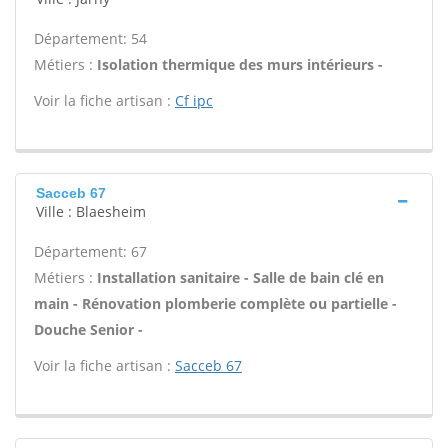
Département: 54
Métiers :
Isolation thermique des murs intérieurs -
Voir la fiche artisan :
Cf ipc
Sacceb 67
Ville : Blaesheim
Département: 67
Métiers :
Installation sanitaire - Salle de bain clé en
main - Rénovation plomberie complète ou partielle -
Douche Senior -
Voir la fiche artisan :
Sacceb 67