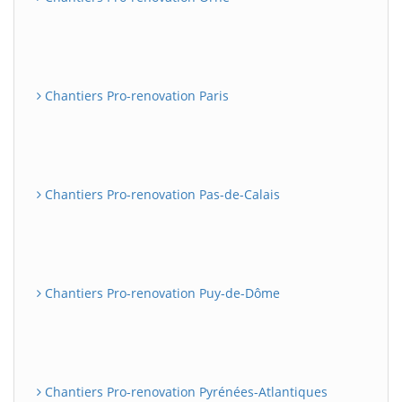
Chantiers Pro-renovation Paris
Chantiers Pro-renovation Pas-de-Calais
Chantiers Pro-renovation Puy-de-Dôme
Chantiers Pro-renovation Pyrénées-Atlantiques