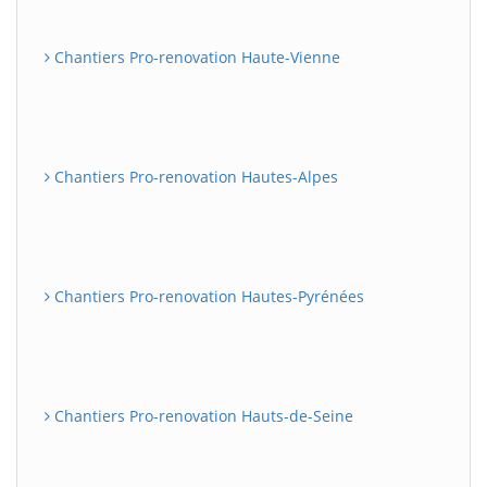
Chantiers Pro-renovation Haute-Vienne
Chantiers Pro-renovation Hautes-Alpes
Chantiers Pro-renovation Hautes-Pyrénées
Chantiers Pro-renovation Hauts-de-Seine