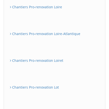
Chantiers Pro-renovation Loire
Chantiers Pro-renovation Loire-Atlantique
Chantiers Pro-renovation Loiret
Chantiers Pro-renovation Lot