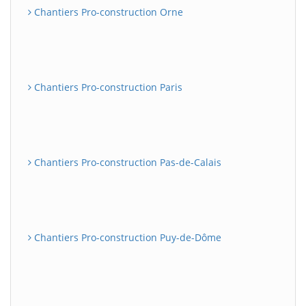
Chantiers Pro-construction Orne
Chantiers Pro-construction Paris
Chantiers Pro-construction Pas-de-Calais
Chantiers Pro-construction Puy-de-Dôme