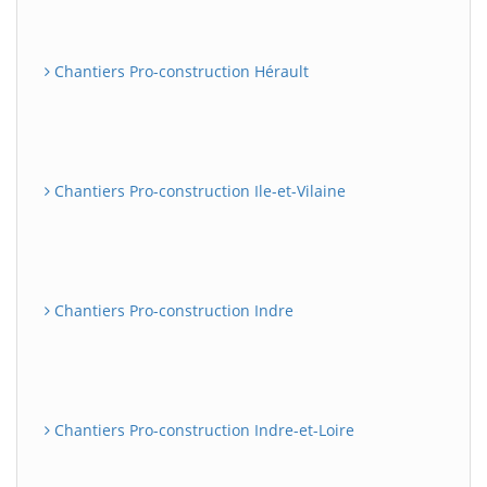
Chantiers Pro-construction Hérault
Chantiers Pro-construction Ile-et-Vilaine
Chantiers Pro-construction Indre
Chantiers Pro-construction Indre-et-Loire