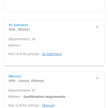
Az batiment
Ville : Beziers
Département: 34
Métiers :
Voir la fiche artisan :
Az batiment
Menuet
Ville : Llereal, Villereal
Département: 47
Métiers :
Surélévation maçonnerie -
Voir la fiche artisan :
Menuet