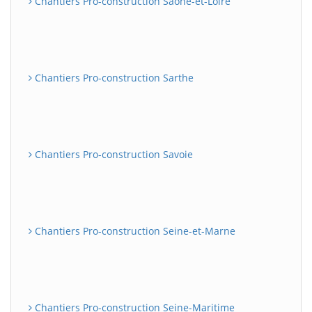
Chantiers Pro-construction Saône-et-Loire
Chantiers Pro-construction Sarthe
Chantiers Pro-construction Savoie
Chantiers Pro-construction Seine-et-Marne
Chantiers Pro-construction Seine-Maritime