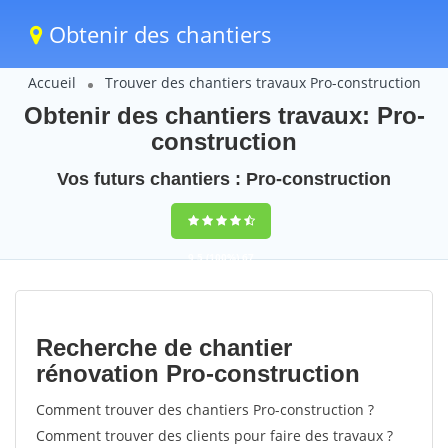
Obtenir des chantiers
Accueil
Trouver des chantiers travaux Pro-construction
Obtenir des chantiers travaux: Pro-
construction
Vos futurs chantiers : Pro-construction
9,5
(100%)
67
votes
Recherche de chantier
rénovation Pro-construction
Comment trouver des chantiers Pro-construction ?
Comment trouver des clients pour faire des travaux ?