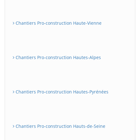
Chantiers Pro-construction Haute-Vienne
Chantiers Pro-construction Hautes-Alpes
Chantiers Pro-construction Hautes-Pyrénées
Chantiers Pro-construction Hauts-de-Seine