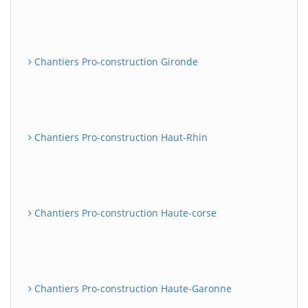
Chantiers Pro-construction Gironde
Chantiers Pro-construction Haut-Rhin
Chantiers Pro-construction Haute-corse
Chantiers Pro-construction Haute-Garonne