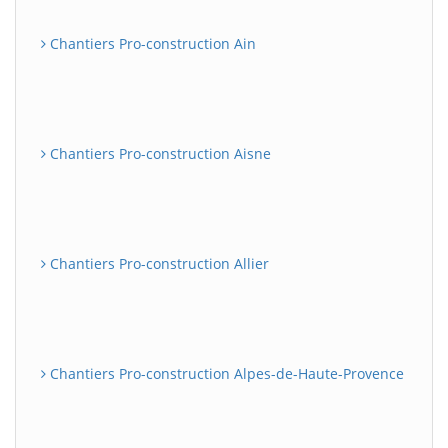
Chantiers Pro-construction Ain
Chantiers Pro-construction Aisne
Chantiers Pro-construction Allier
Chantiers Pro-construction Alpes-de-Haute-Provence