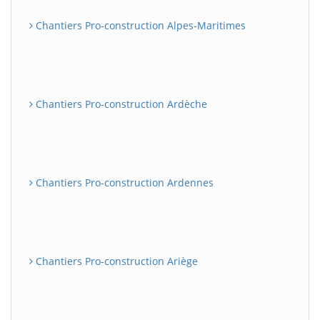
Chantiers Pro-construction Alpes-Maritimes
Chantiers Pro-construction Ardèche
Chantiers Pro-construction Ardennes
Chantiers Pro-construction Ariège