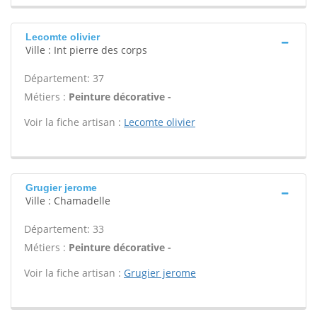
Lecomte olivier
Ville : Int pierre des corps
Département: 37
Métiers :
Peinture décorative -
Voir la fiche artisan :
Lecomte olivier
Grugier jerome
Ville : Chamadelle
Département: 33
Métiers :
Peinture décorative -
Voir la fiche artisan :
Grugier jerome