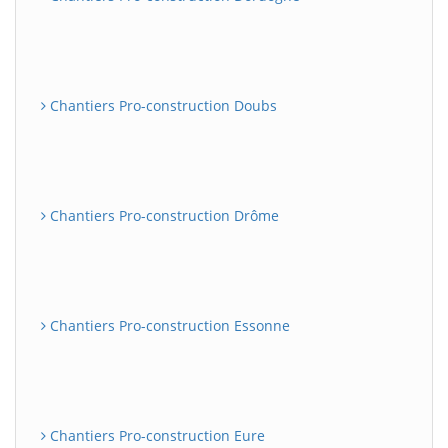
Chantiers Pro-construction Doubs
Chantiers Pro-construction Drôme
Chantiers Pro-construction Essonne
Chantiers Pro-construction Eure