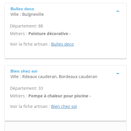
Bulles deco
Ville : Bulgneville
Département: 88
Métiers :
Peinture décorative -
Voir la fiche artisan :
Bulles deco
Bien chez soi
Ville : Rdeaux cauderan, Bordeaux cauderan
Département: 33
Métiers :
Pompe à chaleur pour piscine -
Voir la fiche artisan :
Bien chez soi