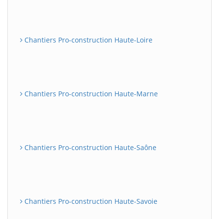
Chantiers Pro-construction Haute-Loire
Chantiers Pro-construction Haute-Marne
Chantiers Pro-construction Haute-Saône
Chantiers Pro-construction Haute-Savoie