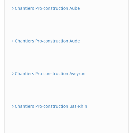
Chantiers Pro-construction Aube
Chantiers Pro-construction Aude
Chantiers Pro-construction Aveyron
Chantiers Pro-construction Bas-Rhin