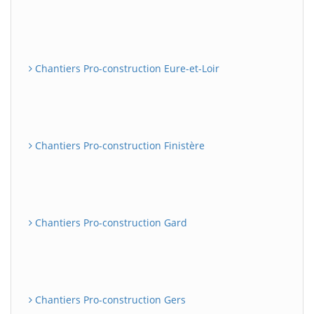
Chantiers Pro-construction Eure-et-Loir
Chantiers Pro-construction Finistère
Chantiers Pro-construction Gard
Chantiers Pro-construction Gers