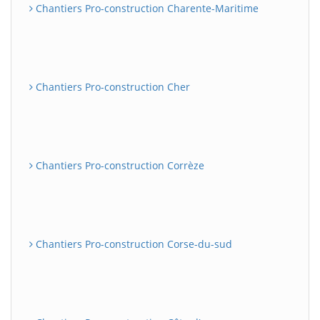
Chantiers Pro-construction Charente-Maritime
Chantiers Pro-construction Cher
Chantiers Pro-construction Corrèze
Chantiers Pro-construction Corse-du-sud