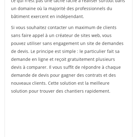
ce qui n'est pas une tâche facile à réaliser surtout dans
un domaine où la majorité des professionnels du
bâtiment exercent en indépendant.
Si vous souhaitez contacter un maximum de clients
sans faire appel à un créateur de sites web, vous
pouvez utiliser sans engagement un site de demandes
de devis. Le principe est simple : le particulier fait sa
demande en ligne et reçoit gratuitement plusieurs
devis à comparer. Il vous suffit de répondre à chaque
demande de devis pour gagner des contrats et des
nouveaux clients. Cette solution est la meilleure
solution pour trouver des chantiers rapidement.