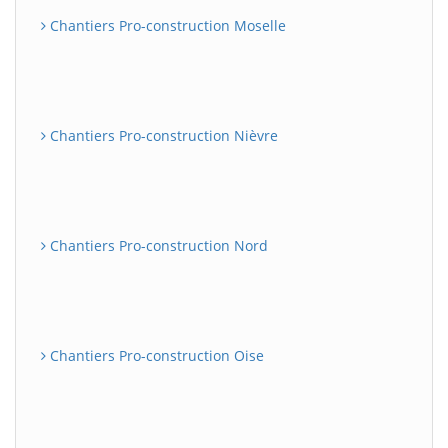
Chantiers Pro-construction Moselle
Chantiers Pro-construction Nièvre
Chantiers Pro-construction Nord
Chantiers Pro-construction Oise