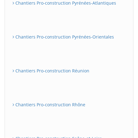
Chantiers Pro-construction Pyrénées-Atlantiques
Chantiers Pro-construction Pyrénées-Orientales
Chantiers Pro-construction Réunion
Chantiers Pro-construction Rhône