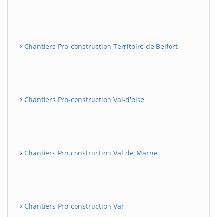
Chantiers Pro-construction Territoire de Belfort
Chantiers Pro-construction Val-d'oise
Chantiers Pro-construction Val-de-Marne
Chantiers Pro-construction Var