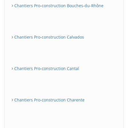
Chantiers Pro-construction Bouches-du-Rhône
Chantiers Pro-construction Calvados
Chantiers Pro-construction Cantal
Chantiers Pro-construction Charente