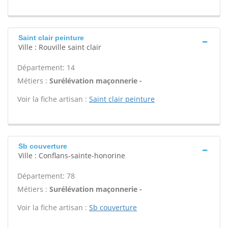
Saint clair peinture
Ville : Rouville saint clair
Département: 14
Métiers :
Surélévation maçonnerie -
Voir la fiche artisan :
Saint clair peinture
Sb couverture
Ville : Conflans-sainte-honorine
Département: 78
Métiers :
Surélévation maçonnerie -
Voir la fiche artisan :
Sb couverture