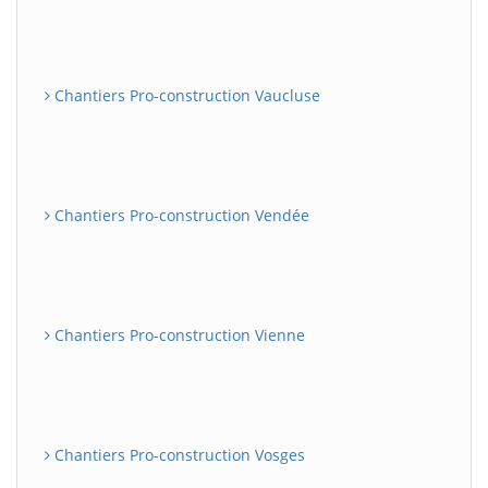
Chantiers Pro-construction Vaucluse
Chantiers Pro-construction Vendée
Chantiers Pro-construction Vienne
Chantiers Pro-construction Vosges