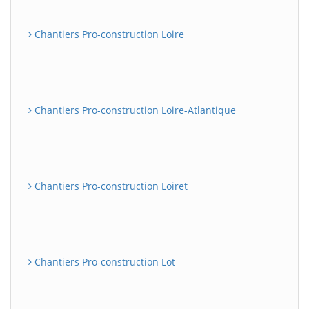
Chantiers Pro-construction Loire
Chantiers Pro-construction Loire-Atlantique
Chantiers Pro-construction Loiret
Chantiers Pro-construction Lot