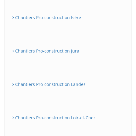
Chantiers Pro-construction Isère
Chantiers Pro-construction Jura
Chantiers Pro-construction Landes
Chantiers Pro-construction Loir-et-Cher