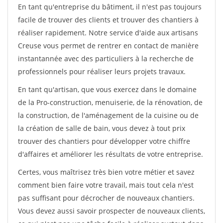
En tant qu'entreprise du bâtiment, il n'est pas toujours
facile de trouver des clients et trouver des chantiers à
réaliser rapidement. Notre service d'aide aux artisans
Creuse vous permet de rentrer en contact de manière
instantannée avec des particuliers à la recherche de
professionnels pour réaliser leurs projets travaux.
En tant qu'artisan, que vous exercez dans le domaine
de la Pro-construction, menuiserie, de la rénovation, de
la construction, de l'aménagement de la cuisine ou de
la création de salle de bain, vous devez à tout prix
trouver des chantiers pour développer votre chiffre
d'affaires et améliorer les résultats de votre entreprise.
Certes, vous maîtrisez très bien votre métier et savez
comment bien faire votre travail, mais tout cela n'est
pas suffisant pour décrocher de nouveaux chantiers.
Vous devez aussi savoir prospecter de nouveaux clients,