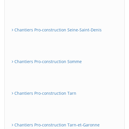
Chantiers Pro-construction Seine-Saint-Denis
Chantiers Pro-construction Somme
Chantiers Pro-construction Tarn
Chantiers Pro-construction Tarn-et-Garonne