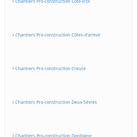
Chantiers Pro-construction Côte-d'or
Chantiers Pro-construction Côtes-d'armor
Chantiers Pro-construction Creuse
Chantiers Pro-construction Deux-Sèvres
Chantiers Pro-construction Dordogne