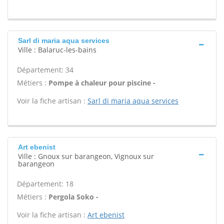
Sarl di maria aqua services
Ville : Balaruc-les-bains
Département: 34
Métiers :
Pompe à chaleur pour piscine -
Voir la fiche artisan :
Sarl di maria aqua services
Art ebenist
Ville : Gnoux sur barangeon, Vignoux sur
barangeon
Département: 18
Métiers :
Pergola Soko -
Voir la fiche artisan :
Art ebenist