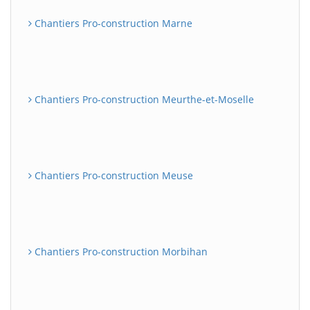
Chantiers Pro-construction Marne
Chantiers Pro-construction Meurthe-et-Moselle
Chantiers Pro-construction Meuse
Chantiers Pro-construction Morbihan