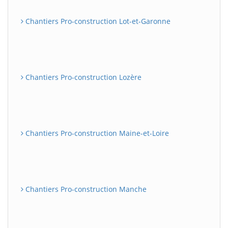
Chantiers Pro-construction Lot-et-Garonne
Chantiers Pro-construction Lozère
Chantiers Pro-construction Maine-et-Loire
Chantiers Pro-construction Manche