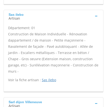
Sas ilebo
Artisan
Département: 01
Construction de Maison Individuelle - Rénovation
dappartement / de maison - Petite maçonnerie -
Ravalement de façade - Pavé autobloquant - Allée de
jardin - Escaliers métalliques - Terrasse en béton /
Chape - Gros oeuvre (Extension maison, construction
garage, etc) - Surélévation maçonnerie - Construction de
murs -
Voir la fiche artisan :
Sas ilebo
Sarl dijon Villeneuve
Artisan