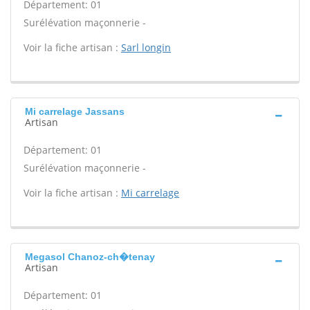
Département: 01
Surélévation maçonnerie -
Voir la fiche artisan :
Sarl longin
Mi carrelage Jassans
Artisan
Département: 01
Surélévation maçonnerie -
Voir la fiche artisan :
Mi carrelage
Megasol Chanoz-ch�tenay
Artisan
Département: 01