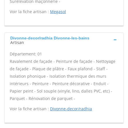
Surélévation maçonnerie -
Voir la fiche artisan :
Megasol
Divonne-decor/radhia Divonne-les-bains
Artisan
Département: 01
Ravalement de façade - Peinture de façade - Nettoyage
de façade - Plaque de plâtre - Faux plafond - Staff -
Isolation phonique - Isolation thermique des murs
intérieurs - Peinture - Peinture décorative - Enduit -
Papier peint - Sol souple (vinyle, lino, dalles PVC, etc) -
Parquet - Rénovation de parquet -
Voir la fiche artisan :
Divonne-decor/radhia