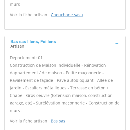
murs -
Voir la fiche artisan :
Chouchane sasu
Bas sas Illens, Feillens
Artisan
Département: 01
Construction de Maison Individuelle - Rénovation
dappartement / de maison - Petite maçonnerie -
Ravalement de façade - Pavé autobloquant - Allée de
jardin - Escaliers métalliques - Terrasse en béton /
Chape - Gros oeuvre (Extension maison, construction
garage, etc) - Surélévation maçonnerie - Construction de
murs -
Voir la fiche artisan :
Bas sas