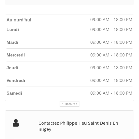
09:00 AM - 18:00 PM
Aujourd'hui
09:00 AM - 18:00 PM
Lundi
09:00 AM - 18:00 PM
Mardi
09:00 AM - 18:00 PM
Mercredi
09:00 AM - 18:00 PM
Jeudi
09:00 AM - 18:00 PM
Vendredi
09:00 AM - 18:00 PM
Samedi
Horaires
Contactez Philippe Heu Saint Denis En
Bugey