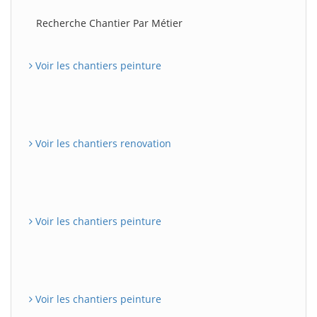
Recherche Chantier Par Métier
Voir les chantiers peinture
Voir les chantiers renovation
Voir les chantiers peinture
Voir les chantiers peinture