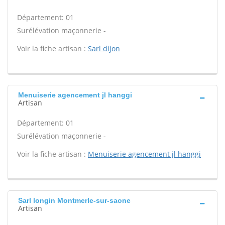
Département: 01
Surélévation maçonnerie -
Voir la fiche artisan :
Sarl dijon
Menuiserie agencement jl hanggi
Artisan
Département: 01
Surélévation maçonnerie -
Voir la fiche artisan :
Menuiserie agencement jl hanggi
Sarl longin Montmerle-sur-saone
Artisan