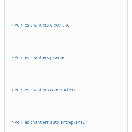
Voir les chantiers electricite
Voir les chantiers piscine
Voir les chantiers construction
Voir les chantiers auto-entrepreneur