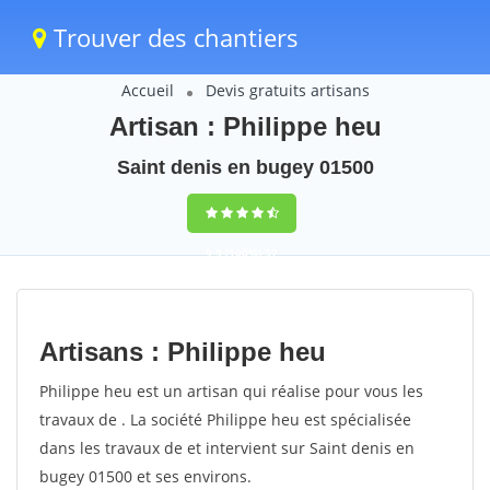
Trouver des chantiers
Accueil
Devis gratuits artisans
Artisan : Philippe heu
Saint denis en bugey 01500
9,5
(100%)
57
votes
Artisans : Philippe heu
Philippe heu est un artisan qui réalise pour vous les
travaux de . La société Philippe heu est spécialisée
dans les travaux de et intervient sur Saint denis en
bugey 01500 et ses environs.