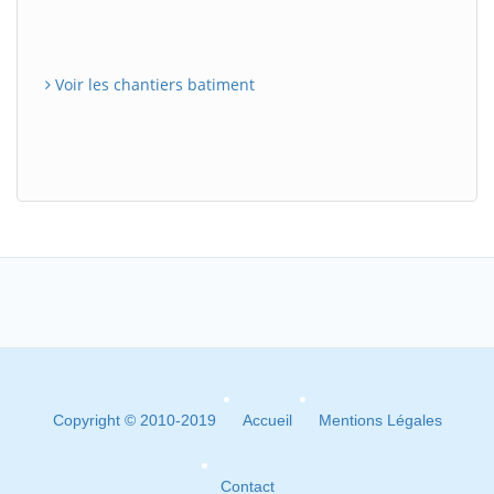
Voir les chantiers batiment
Copyright © 2010-2019
Accueil
Mentions Légales
Contact