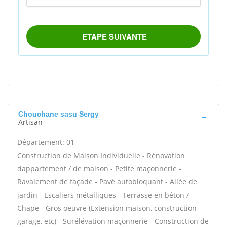
Chouchane sasu Sergy
Artisan
Département: 01
Construction de Maison Individuelle - Rénovation
dappartement / de maison - Petite maçonnerie -
Ravalement de façade - Pavé autobloquant - Allée de
jardin - Escaliers métalliques - Terrasse en béton /
Chape - Gros oeuvre (Extension maison, construction
garage, etc) - Surélévation maçonnerie - Construction de