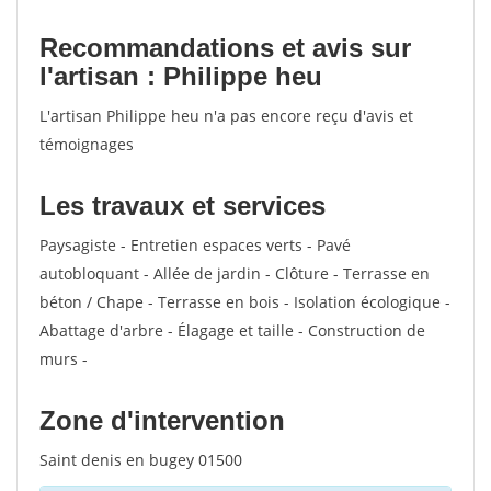
Recommandations et avis sur
l'artisan : Philippe heu
L'artisan Philippe heu n'a pas encore reçu d'avis et
témoignages
Les travaux et services
Paysagiste - Entretien espaces verts - Pavé
autobloquant - Allée de jardin - Clôture - Terrasse en
béton / Chape - Terrasse en bois - Isolation écologique -
Abattage d'arbre - Élagage et taille - Construction de
murs -
Zone d'intervention
Saint denis en bugey 01500