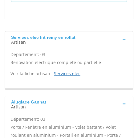
Services elec Int remy en rollat
Artisan
Département: 03
Rénovation électrique complète ou partielle -
Voir la fiche artisan :
Services elec
Aluglace Gannat
Artisan
Département: 03
Porte / Fenêtre en aluminium - Volet battant / Volet
roulant en aluminium - Portail en aluminium - Porte /