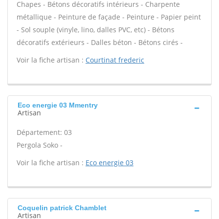
Chapes - Bétons décoratifs intérieurs - Charpente
métallique - Peinture de façade - Peinture - Papier peint
- Sol souple (vinyle, lino, dalles PVC, etc) - Bétons
décoratifs extérieurs - Dalles béton - Bétons cirés -
Voir la fiche artisan :
Courtinat frederic
Eco energie 03 Mmentry
Artisan
Département: 03
Pergola Soko -
Voir la fiche artisan :
Eco energie 03
Coquelin patrick Chamblet
Artisan