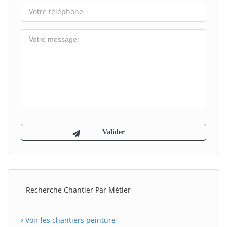
Recherche Chantier Par Métier
Voir les chantiers peinture