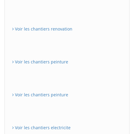
Voir les chantiers renovation
Voir les chantiers peinture
Voir les chantiers peinture
Voir les chantiers electricite