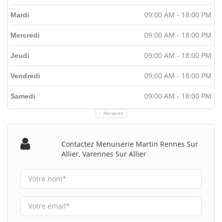
09:00 AM - 18:00 PM
Mardi
09:00 AM - 18:00 PM
Mercredi
09:00 AM - 18:00 PM
Jeudi
09:00 AM - 18:00 PM
Vendredi
09:00 AM - 18:00 PM
Samedi
Horaires
Contactez Menuiserie Martin Rennes Sur
Allier, Varennes Sur Allier