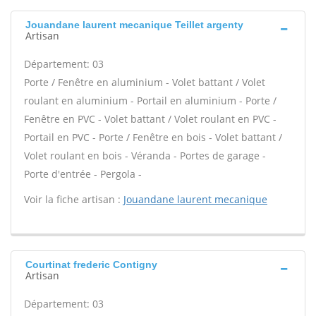
Jouandane laurent mecanique Teillet argenty
Artisan
Département: 03
Porte / Fenêtre en aluminium - Volet battant / Volet
roulant en aluminium - Portail en aluminium - Porte /
Fenêtre en PVC - Volet battant / Volet roulant en PVC -
Portail en PVC - Porte / Fenêtre en bois - Volet battant /
Volet roulant en bois - Véranda - Portes de garage -
Porte d'entrée - Pergola -
Voir la fiche artisan :
Jouandane laurent mecanique
Courtinat frederic Contigny
Artisan
Département: 03