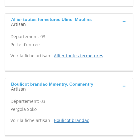
Allier toutes fermetures Ulins, Moulins
Artisan
Département: 03
Porte d'entrée -
Voir la fiche artisan :
Allier toutes fermetures
Boulicot brandao Mmentry, Commentry
Artisan
Département: 03
Pergola Soko -
Voir la fiche artisan :
Boulicot brandao