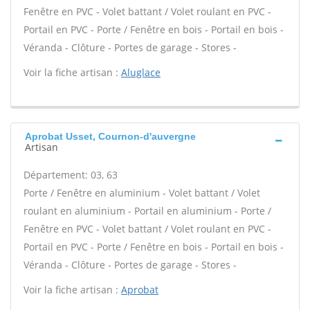
Fenêtre en PVC - Volet battant / Volet roulant en PVC -
Portail en PVC - Porte / Fenêtre en bois - Portail en bois -
Véranda - Clôture - Portes de garage - Stores -
Voir la fiche artisan :
Aluglace
Aprobat Usset, Cournon-d'auvergne
Artisan
Département: 03, 63
Porte / Fenêtre en aluminium - Volet battant / Volet
roulant en aluminium - Portail en aluminium - Porte /
Fenêtre en PVC - Volet battant / Volet roulant en PVC -
Portail en PVC - Porte / Fenêtre en bois - Portail en bois -
Véranda - Clôture - Portes de garage - Stores -
Voir la fiche artisan :
Aprobat