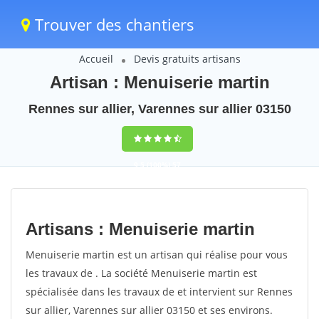
Trouver des chantiers
Accueil
Devis gratuits artisans
Artisan : Menuiserie martin
Rennes sur allier, Varennes sur allier 03150
9,5
(100%)
57
votes
Artisans : Menuiserie martin
Menuiserie martin est un artisan qui réalise pour vous
les travaux de . La société Menuiserie martin est
spécialisée dans les travaux de et intervient sur Rennes
sur allier, Varennes sur allier 03150 et ses environs.