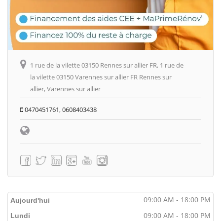
1 rue de la vilette 03150 Rennes sur allier FR, 1 rue de
la vilette 03150 Varennes sur allier FR Rennes sur
allier, Varennes sur allier
0470451761, 0608403438
09:00 AM - 18:00 PM
Aujourd'hui
09:00 AM - 18:00 PM
Lundi