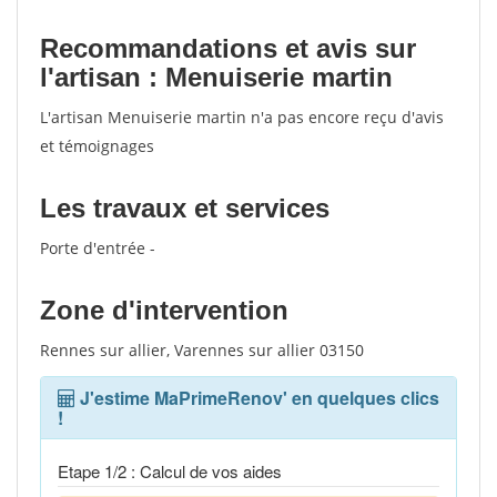
Recommandations et avis sur
l'artisan : Menuiserie martin
L'artisan Menuiserie martin n'a pas encore reçu d'avis
et témoignages
Les travaux et services
Porte d'entrée -
Zone d'intervention
Rennes sur allier, Varennes sur allier 03150