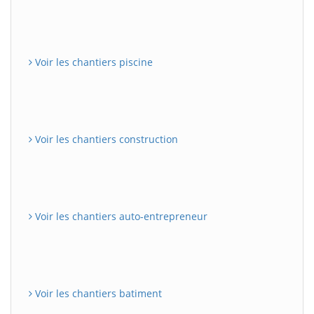
Voir les chantiers piscine
Voir les chantiers construction
Voir les chantiers auto-entrepreneur
Voir les chantiers batiment