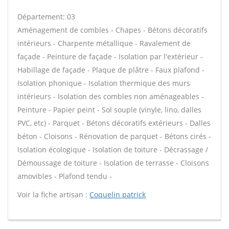
Département: 03
Aménagement de combles - Chapes - Bétons décoratifs
intérieurs - Charpente métallique - Ravalement de
façade - Peinture de façade - Isolation par l'extérieur -
Habillage de façade - Plaque de plâtre - Faux plafond -
Isolation phonique - Isolation thermique des murs
intérieurs - Isolation des combles non aménageables -
Peinture - Papier peint - Sol souple (vinyle, lino, dalles
PVC, etc) - Parquet - Bétons décoratifs extérieurs - Dalles
béton - Cloisons - Rénovation de parquet - Bétons cirés -
Isolation écologique - Isolation de toiture - Décrassage /
Démoussage de toiture - Isolation de terrasse - Cloisons
amovibles - Plafond tendu -
Voir la fiche artisan :
Coquelin patrick