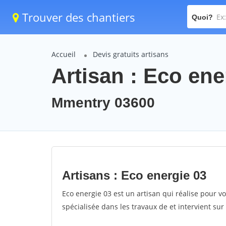
Trouver des chantiers
Quoi?
Accueil
Devis gratuits artisans
Artisan : Eco ene
Mmentry 03600
Artisans : Eco energie 03
Eco energie 03 est un artisan qui réalise pour vo
spécialisée dans les travaux de et intervient su