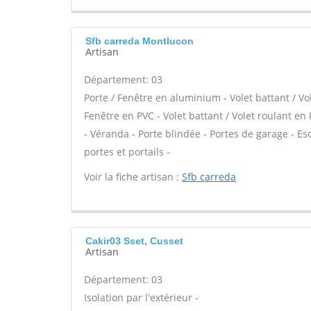
Sfb carreda Montlucon
Artisan
Département: 03
Porte / Fenêtre en aluminium - Volet battant / Vo
Fenêtre en PVC - Volet battant / Volet roulant en 
- Véranda - Porte blindée - Portes de garage - Es
portes et portails -
Voir la fiche artisan :
Sfb carreda
Cakir03 Sset, Cusset
Artisan
Département: 03
Isolation par l'extérieur -