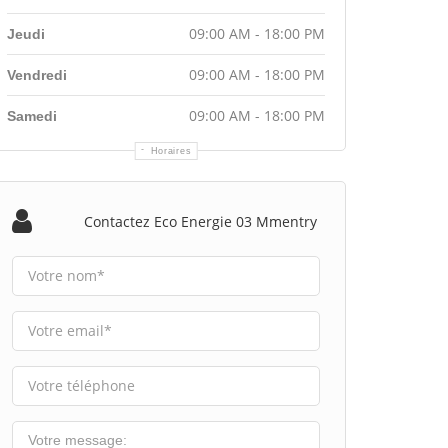
09:00 AM - 18:00 PM
Jeudi
09:00 AM - 18:00 PM
Vendredi
09:00 AM - 18:00 PM
Samedi
Horaires
Contactez Eco Energie 03 Mmentry