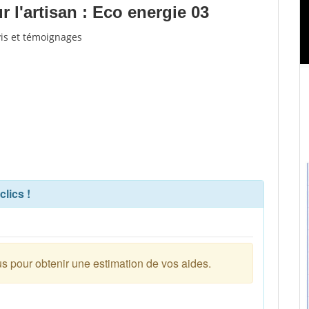
 l'artisan : Eco energie 03
vis et témoignages