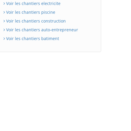
Voir les chantiers electricite
Voir les chantiers piscine
Voir les chantiers construction
Voir les chantiers auto-entrepreneur
Voir les chantiers batiment