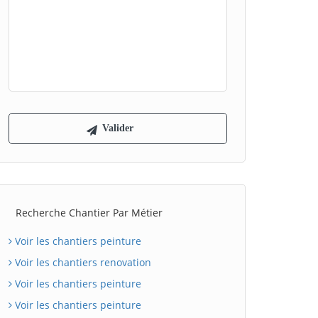
Recherche Chantier Par Métier
Voir les chantiers peinture
Voir les chantiers renovation
Voir les chantiers peinture
Voir les chantiers peinture