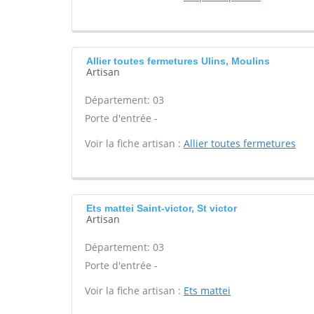
Allier toutes fermetures Ulins, Moulins
Artisan
Département: 03
Porte d'entrée -
Voir la fiche artisan :
Allier toutes fermetures
Ets mattei Saint-victor, St victor
Artisan
Département: 03
Porte d'entrée -
Voir la fiche artisan :
Ets mattei