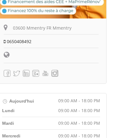
03600 Mmentry FR Mmentry
0650408492
09:00 AM - 18:00 PM
Aujourd'hui
09:00 AM - 18:00 PM
Lundi
09:00 AM - 18:00 PM
Mardi
09:00 AM - 18:00 PM
Mercredi