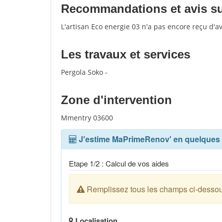
Recommandations et avis sur
L'artisan Eco energie 03 n'a pas encore reçu d'a
Les travaux et services
Pergola Soko -
Zone d'intervention
Mmentry 03600