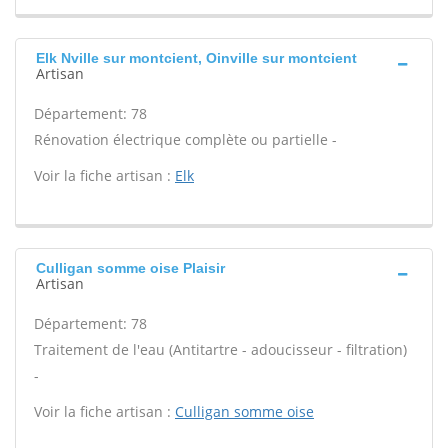
Elk Nville sur montcient, Oinville sur montcient
Artisan
Département: 78
Rénovation électrique complète ou partielle -
Voir la fiche artisan :
Elk
Culligan somme oise Plaisir
Artisan
Département: 78
Traitement de l'eau (Antitartre - adoucisseur - filtration)
-
Voir la fiche artisan :
Culligan somme oise