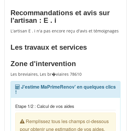
Recommandations et avis sur
l'artisan : E . i
L'artisan E . i n'a pas encore reçu d'avis et témoignages
Les travaux et services
Zone d'intervention
Les breviaires, Les br�viaires 78610