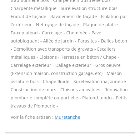
traditionnelle bois - Charpente industrielle bois -
Charpente métallique - Surélévation structure bois -
Enduit de façade - Ravalement de façade - Isolation par
l'extérieur - Nettoyage de façade - Plaque de plâtre -
Faux plafond - Carrelage - Cheminée - Pavé
autobloquant - Allée de jardin - Parasites - Dalles béton
- Démolition avec transports de gravats - Escaliers
métalliques - Cloisons - Terrasse en béton / Chape -
Carrelage extérieur - Dallage extérieur - Gros oeuvre
(Extension maison, construction garage, etc) - Maison
ossature bois - Chape fluide - Surélévation maçonnerie -
Construction de murs - Cloisons amovibles - Rénovation
plomberie complète ou partielle - Plafond tendu - Petits
travaux de Plomberie -
Voir la fiche artisan :
Muretanche