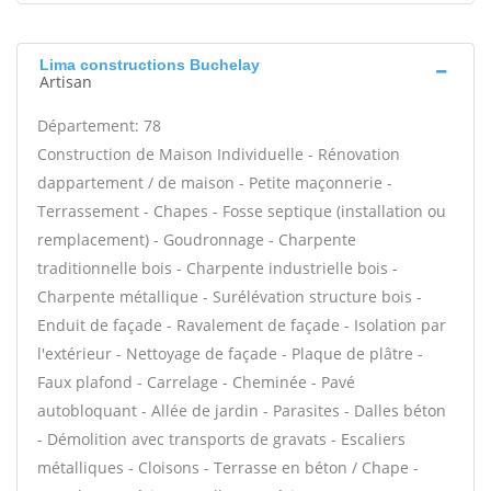
Lima constructions Buchelay
Artisan
Département: 78
Construction de Maison Individuelle - Rénovation
dappartement / de maison - Petite maçonnerie -
Terrassement - Chapes - Fosse septique (installation ou
remplacement) - Goudronnage - Charpente
traditionnelle bois - Charpente industrielle bois -
Charpente métallique - Surélévation structure bois -
Enduit de façade - Ravalement de façade - Isolation par
l'extérieur - Nettoyage de façade - Plaque de plâtre -
Faux plafond - Carrelage - Cheminée - Pavé
autobloquant - Allée de jardin - Parasites - Dalles béton
- Démolition avec transports de gravats - Escaliers
métalliques - Cloisons - Terrasse en béton / Chape -