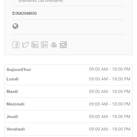
breviaires, Les bréviaires
0682048650
09:00 AM - 18:00 PM
Aujourd'hui
09:00 AM - 18:00 PM
Lundi
09:00 AM - 18:00 PM
Mardi
09:00 AM - 18:00 PM
Mercredi
09:00 AM - 18:00 PM
Jeudi
09:00 AM - 18:00 PM
Vendredi