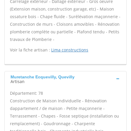
Carrelage extérieur - Dallage extérieur - Gros oeuvre
(Extension maison, construction garage, etc) - Maison
ossature bois - Chape fluide - Surélévation maçonnerie -
Construction de murs - Cloisons amovibles - Rénovation
plomberie complète ou partielle - Plafond tendu - Petits
travaux de Plomberie -
Voir la fiche artisan :
Lima constructions
Muretanche Ecquevilly, Quevilly
Artisan
Département: 78
Construction de Maison Individuelle - Rénovation
dappartement / de maison - Petite maçonnerie -
Terrassement - Chapes - Fosse septique (installation ou
remplacement) - Goudronnage - Charpente