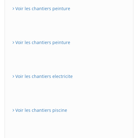
Voir les chantiers peinture
Voir les chantiers peinture
Voir les chantiers electricite
Voir les chantiers piscine