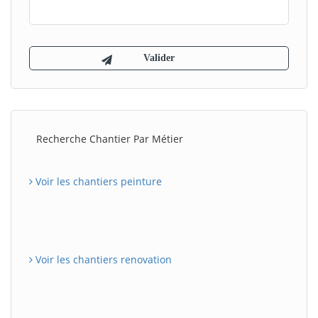
Recherche Chantier Par Métier
Voir les chantiers peinture
Voir les chantiers renovation