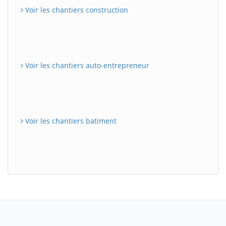
Voir les chantiers construction
Voir les chantiers auto-entrepreneur
Voir les chantiers batiment