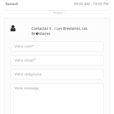
09:00 AM - 18:00 PM
Samedi
Horaires
Contactez E . I Les Breviaires, Les
Br�viaires