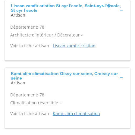
Liscan zamfir cristian St cyr l'ecole, Saint-cyr-l'�cole,
St cyr l ecole
Artisan
Département: 78
Architecte d'intérieur / Décorateur -
Voir la fiche artisan :
Liscan zamfir cristian
Kami-clim climatisation Oissy sur seine, Croissy sur
seine
Artisan
Département: 78
Climatisation réversible -
Voir la fiche artisan :
Kami-clim climatisation